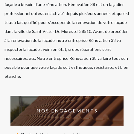
façade a besoin d’une rénovation. Rénovation 38 est un façadier
professionnel qui est en activité depuis plusieurs années et qui est
tout à fait qualifié pour s’occuper de la rénovation de votre façade
dans la ville de Saint Victor De Morestel 38510. Avant de procéder
à la rénovation de la façade, notre entreprise Rénovation 38 va
inspecter la façade : voir son état, si des réparations sont
nécessaires, etc. Notre entreprise Rénovation 38 va faire tout son
possible pour que votre façade soit esthétique, résistante, et bien
étanche.
NOS ENGAGEMENTS