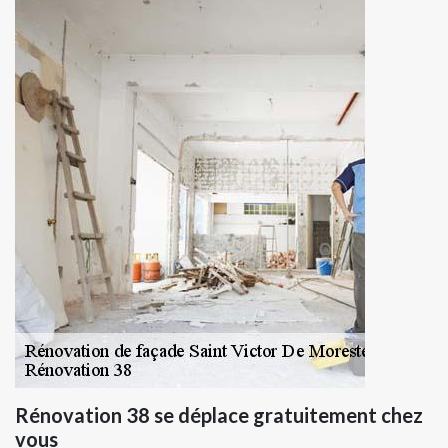
Rénovation 38 se déplace gratuitement chez
vous