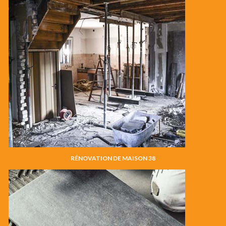
RÉNOVATION DE MAISON 38