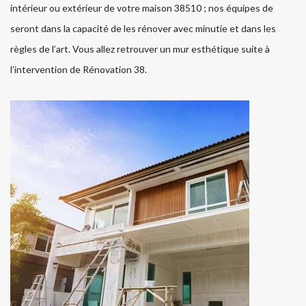
intérieur ou extérieur de votre maison 38510 ; nos équipes de
seront dans la capacité de les rénover avec minutie et dans les
règles de l’art. Vous allez retrouver un mur esthétique suite à
l’intervention de Rénovation 38.