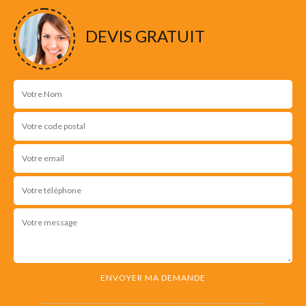
NOS RÉALISATIONS
DEVIS GRATUIT