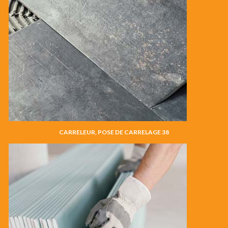
CARRELEUR, POSE DE CARRELAGE 38