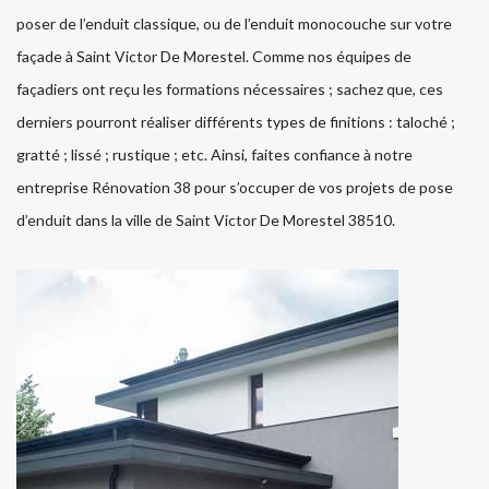
poser de l’enduit classique, ou de l’enduit monocouche sur votre
façade à Saint Victor De Morestel. Comme nos équipes de
façadiers ont reçu les formations nécessaires ; sachez que, ces
derniers pourront réaliser différents types de finitions : taloché ;
gratté ; lissé ; rustique ; etc. Ainsi, faites confiance à notre
entreprise Rénovation 38 pour s’occuper de vos projets de pose
d’enduit dans la ville de Saint Victor De Morestel 38510.