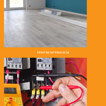
PEINTRE INTÉRIEUR 38