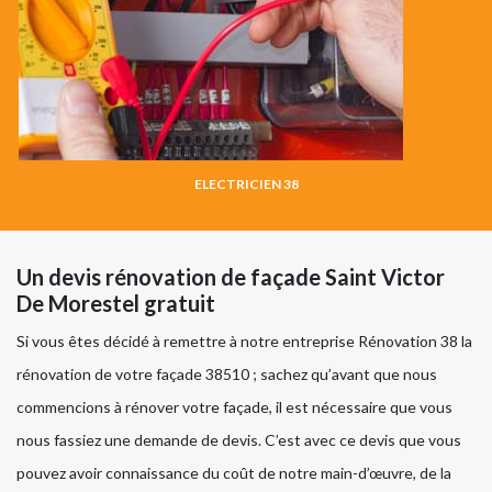
ELECTRICIEN 38
Un devis rénovation de façade Saint Victor
De Morestel gratuit
Si vous êtes décidé à remettre à notre entreprise Rénovation 38 la
rénovation de votre façade 38510 ; sachez qu’avant que nous
commencions à rénover votre façade, il est nécessaire que vous
nous fassiez une demande de devis. C’est avec ce devis que vous
pouvez avoir connaissance du coût de notre main-d’œuvre, de la