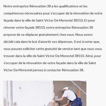
Notre entreprise Rénovation 38 a les qualifications et les
compétences nécessaires pour s’occuper de la rénovation de votre
façade dans la ville de Saint Victor De Morestel 38510. Et pour
rénover votre façade 38510, notre entreprise Rénovation 38
propose de se déplacer gratuitement chez vous. Nous avons
décidé cela dans le but d’amortir vos dépenses. Il est à noter que,
vous pouvez solliciter cette gratuité de service tant que vous vous
trouver dans la ville de Saint Victor De Morestel 38510. Ainsi, pour
s’occuper de la rénovation de votre façade dans la ville de Saint
Victor De Morestel pensez à contacter Rénovation 38.