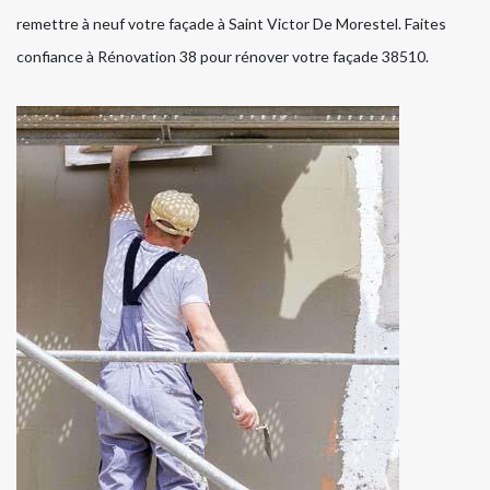
remettre à neuf votre façade à Saint Victor De Morestel. Faites
confiance à Rénovation 38 pour rénover votre façade 38510.