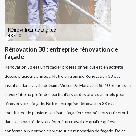
Rénovation 38 : entreprise rénovation de
façade
Rénovation 38 est un façadier professionnel qui est en activité
depuis plusieurs années. Notre entreprise Rénovation 38 est
installée dans la ville de Saint Victor De Morestel 38510 et met son
savoir-faire au profit des particuliers et des professionnels pour
rénover votre façade. Notre entreprise Rénovation 38 est
constituée de plusieurs artisans façadiers compétents qui seront
dans la capacité de vous fournir un travail de qualité qui est
conforme aux normes en vigueur en rénovation de façade. De ce