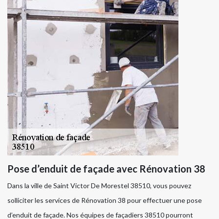
Pose d’enduit de façade avec Rénovation 38
Dans la ville de Saint Victor De Morestel 38510, vous pouvez
solliciter les services de Rénovation 38 pour effectuer une pose
d’enduit de façade. Nos équipes de façadiers 38510 pourront