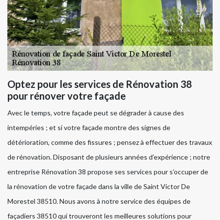
Optez pour les services de Rénovation 38
pour rénover votre façade
Avec le temps, votre façade peut se dégrader à cause des
intempéries ; et si votre façade montre des signes de
détérioration, comme des fissures ; pensez à effectuer des travaux
de rénovation. Disposant de plusieurs années d’expérience ; notre
entreprise Rénovation 38 propose ses services pour s’occuper de
la rénovation de votre façade dans la ville de Saint Victor De
Morestel 38510. Nous avons à notre service des équipes de
façadiers 38510 qui trouveront les meilleures solutions pour