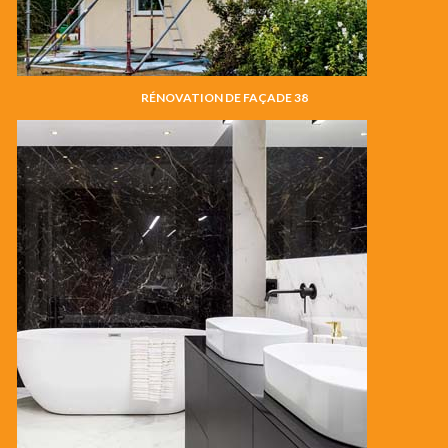
RÉNOVATION DE FAÇADE 38