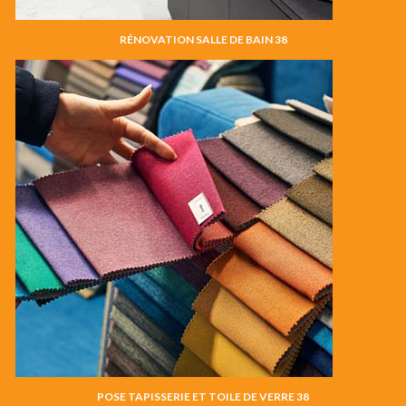
RÉNOVATION SALLE DE BAIN 38
POSE TAPISSERIE ET TOILE DE VERRE 38