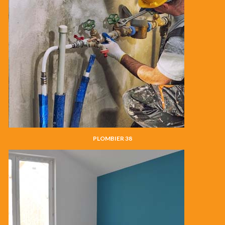
PLOMBIER 38