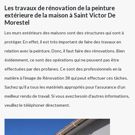
Les travaux de rénovation de la peinture
extérieure de la maison à Saint Victor De
Morestel
Les murs extérieurs des maisons sont des structures qui sont à
protéger. En effet, il est très important de faire des travaux en
relation avec la peinture. Donc, il faut faire des rénovations. Bien
évidemment, ce sont des opérations qui ne peuvent pas être
effectuées par des profanes. Ce sont des professionnels en la
matière à l'image de Rénovation 38 qui peut effectuer ces tâches.
Sachez qu'il a tous les matériels appropriés pour l'assurance d'un
meilleur rendu de travail. Si vous avez besoin d'autres informations,
veuillez le téléphoner directement.