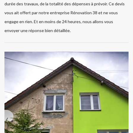
durée des travaux, de la totalité des dépenses à prévoir. Ce devis
vous ait offert par notre entreprise Rénovation 38 et ne vous
engage en rien. Et en moins de 24 heures, nous allons vous
envoyer une réponse bien détaillée.