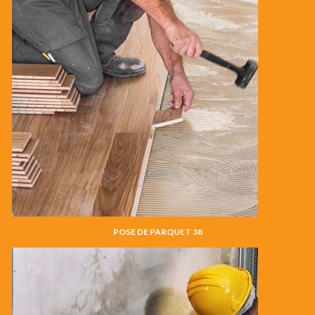
POSE DE PARQUET 38