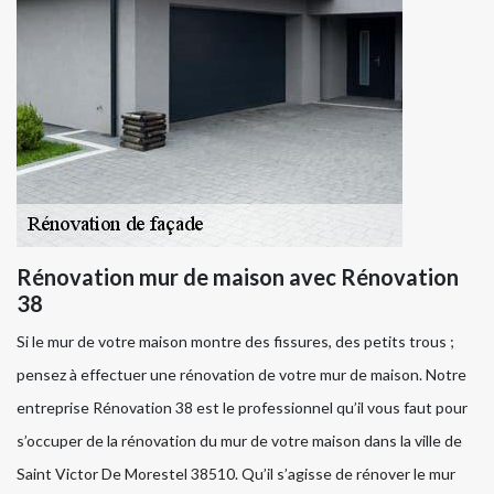
Rénovation mur de maison avec Rénovation
38
Si le mur de votre maison montre des fissures, des petits trous ;
pensez à effectuer une rénovation de votre mur de maison. Notre
entreprise Rénovation 38 est le professionnel qu’il vous faut pour
s’occuper de la rénovation du mur de votre maison dans la ville de
Saint Victor De Morestel 38510. Qu’il s’agisse de rénover le mur