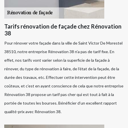
Tarifs rénovation de façade chez Rénovation
38
Pour rénover votre façade dans la ville de Saint Victor De Morestel
38510, notre entreprise Rénovation 38 n’a pas de tarif fixe. En
effet, nos tarifs vont varier selon la superficie de la façade à
rénover, du type de rénovation à faire, de l’état de la façade, de la
durée des travaux, etc. Effectuer cette intervention peut être
coûteux, et c’est en ayant conscience de cela que notre entreprise
Rénovation 38 propose un tarif pas cher qui est tout à fait à la
portée de toutes les bourses. Bénéficier d’un excellent rapport
qualité-prix avec Rénovation 38.