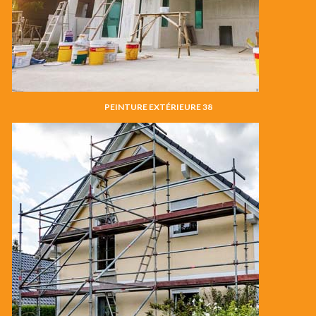
PEINTURE EXTÉRIEURE 38