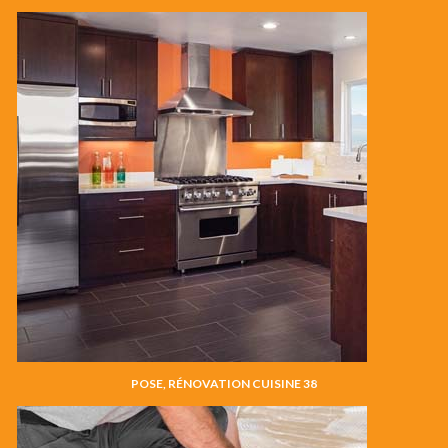
POSE, RÉNOVATION CUISINE 38