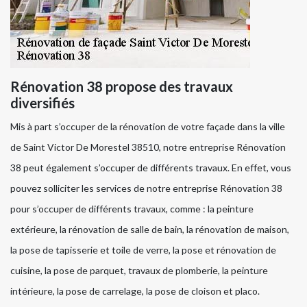
Rénovation 38 propose des travaux
diversifiés
Mis à part s’occuper de la rénovation de votre façade dans la ville
de Saint Victor De Morestel 38510, notre entreprise Rénovation
38 peut également s’occuper de différents travaux. En effet, vous
pouvez solliciter les services de notre entreprise Rénovation 38
pour s’occuper de différents travaux, comme : la peinture
extérieure, la rénovation de salle de bain, la rénovation de maison,
la pose de tapisserie et toile de verre, la pose et rénovation de
cuisine, la pose de parquet, travaux de plomberie, la peinture
intérieure, la pose de carrelage, la pose de cloison et placo.