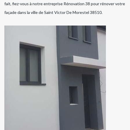
fait, fiez-vous à notre entreprise Rénovation 38 pour rénover votre
façade dans la ville de Saint Victor De Morestel 38510.