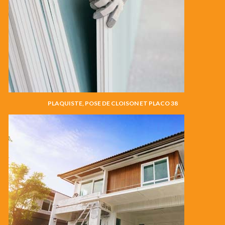
PLAQUISTE, POSE DE CLOISON ET PLACO 38