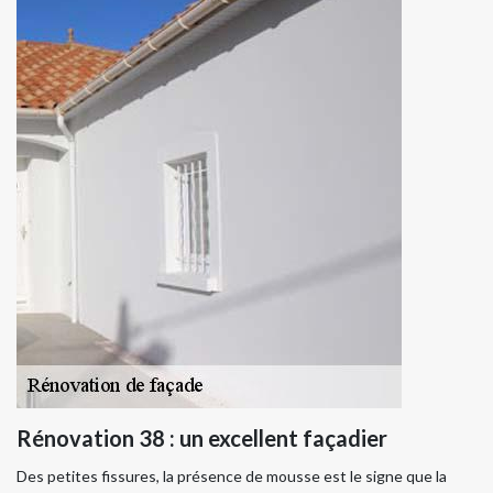
Rénovation 38 : un excellent façadier
Des petites fissures, la présence de mousse est le signe que la