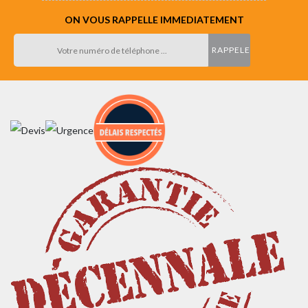
ON VOUS RAPPELLE IMMEDIATEMENT