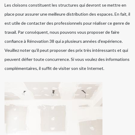
Les cloisons constituent les structures qui devront se mettre en
place pour assurer une meilleure distribution des espaces. En fait, il
est utile de contacter des professionnels pour réaliser ce genre de
travail. Par conséquent, nous pouvons vous proposer de faire
confiance à Rénovation 38 qui a plusieurs années d'expérience.
Veuillez noter qu'il peut proposer des prix très intéressants et qui
peuvent défier toute concurrence. Si vous voulez des informations
complémentaires, il suffit de visiter son site Internet.