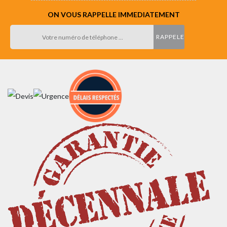
ON VOUS RAPPELLE IMMEDIATEMENT