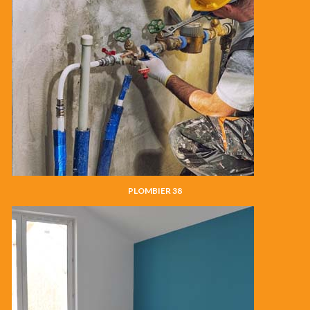
PLOMBIER 38