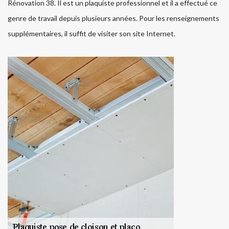
Rénovation 38. Il est un plaquiste professionnel et il a effectué ce
genre de travail depuis plusieurs années. Pour les renseignements
supplémentaires, il suffit de visiter son site Internet.