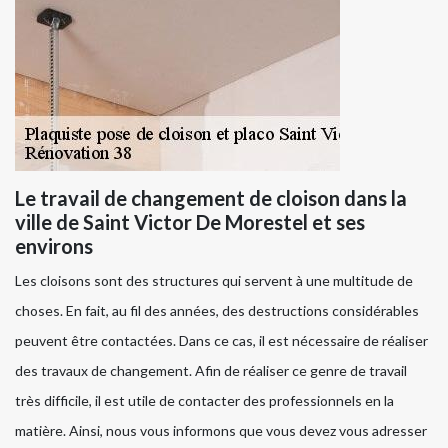
Le travail de changement de cloison dans la
ville de Saint Victor De Morestel et ses
environs
Les cloisons sont des structures qui servent à une multitude de
choses. En fait, au fil des années, des destructions considérables
peuvent être contactées. Dans ce cas, il est nécessaire de réaliser
des travaux de changement. Afin de réaliser ce genre de travail
très difficile, il est utile de contacter des professionnels en la
matière. Ainsi, nous vous informons que vous devez vous adresser