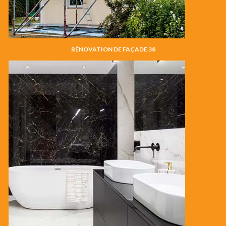
RÉNOVATION DE FAÇADE 38