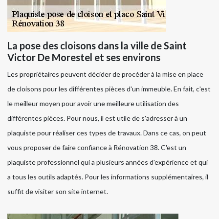
La pose des cloisons dans la ville de Saint
Victor De Morestel et ses environs
Les propriétaires peuvent décider de procéder à la mise en place
de cloisons pour les différentes pièces d'un immeuble. En fait, c'est
le meilleur moyen pour avoir une meilleure utilisation des
différentes pièces. Pour nous, il est utile de s'adresser à un
plaquiste pour réaliser ces types de travaux. Dans ce cas, on peut
vous proposer de faire confiance à Rénovation 38. C'est un
plaquiste professionnel qui a plusieurs années d'expérience et qui
a tous les outils adaptés. Pour les informations supplémentaires, il
suffit de visiter son site internet.