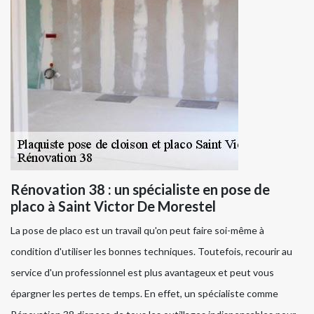
Rénovation 38 : un spécialiste en pose de
placo à Saint Victor De Morestel
La pose de placo est un travail qu'on peut faire soi-même à
condition d'utiliser les bonnes techniques. Toutefois, recourir au
service d'un professionnel est plus avantageux et peut vous
épargner les pertes de temps. En effet, un spécialiste comme