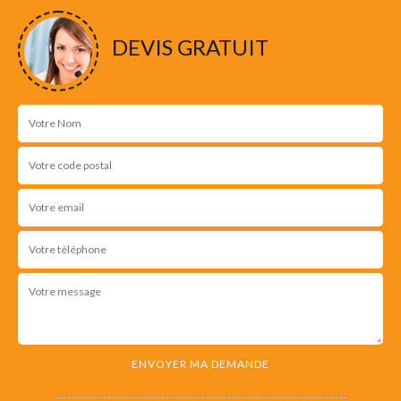
DEVIS GRATUIT