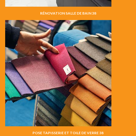
RÉNOVATION SALLE DE BAIN 38
POSE TAPISSERIE ET TOILE DE VERRE 38