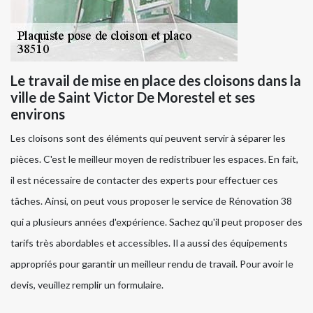
Le travail de mise en place des cloisons dans la
ville de Saint Victor De Morestel et ses
environs
Les cloisons sont des éléments qui peuvent servir à séparer les
pièces. C'est le meilleur moyen de redistribuer les espaces. En fait,
il est nécessaire de contacter des experts pour effectuer ces
tâches. Ainsi, on peut vous proposer le service de Rénovation 38
qui a plusieurs années d'expérience. Sachez qu'il peut proposer des
tarifs très abordables et accessibles. Il a aussi des équipements
appropriés pour garantir un meilleur rendu de travail. Pour avoir le
devis, veuillez remplir un formulaire.