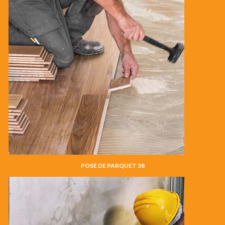
POSE DE PARQUET 38