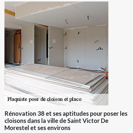
Rénovation 38 et ses aptitudes pour poser les
cloisons dans la ville de Saint Victor De
Morestel et ses environs