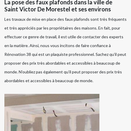
La pose des faux plafonds dans la ville de
Saint Victor De Morestel et ses environs
Les travaux de mise en place des faux plafonds sont très fréquents
et très appréciés par les propriétaires des maisons. En fait, pour
effectuer ce genre de travail, il est utile de contacter des experts
en la matière. Ainsi, nous vous incitons de faire confiance à
Rénovation 38 qui est un plaquiste professionnel. Sachez qu'il peut
proposer des prix très abordables et accessibles à beaucoup de
monde. N'oubliez pas également qu'il peut proposer des prix très
abordables et accessibles à beaucoup de monde.