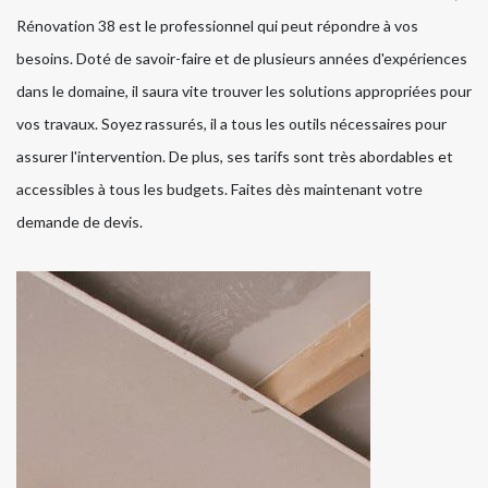
Rénovation 38 est le professionnel qui peut répondre à vos
besoins. Doté de savoir-faire et de plusieurs années d'expériences
dans le domaine, il saura vite trouver les solutions appropriées pour
vos travaux. Soyez rassurés, il a tous les outils nécessaires pour
assurer l'intervention. De plus, ses tarifs sont très abordables et
accessibles à tous les budgets. Faites dès maintenant votre
demande de devis.