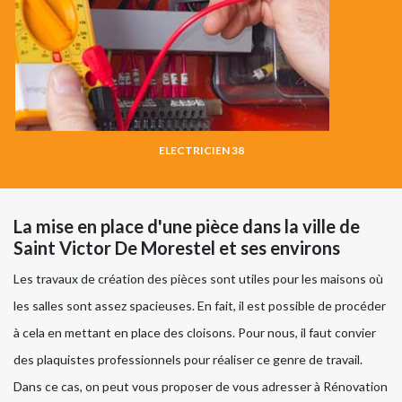
ELECTRICIEN 38
La mise en place d'une pièce dans la ville de
Saint Victor De Morestel et ses environs
Les travaux de création des pièces sont utiles pour les maisons où
les salles sont assez spacieuses. En fait, il est possible de procéder
à cela en mettant en place des cloisons. Pour nous, il faut convier
des plaquistes professionnels pour réaliser ce genre de travail.
Dans ce cas, on peut vous proposer de vous adresser à Rénovation