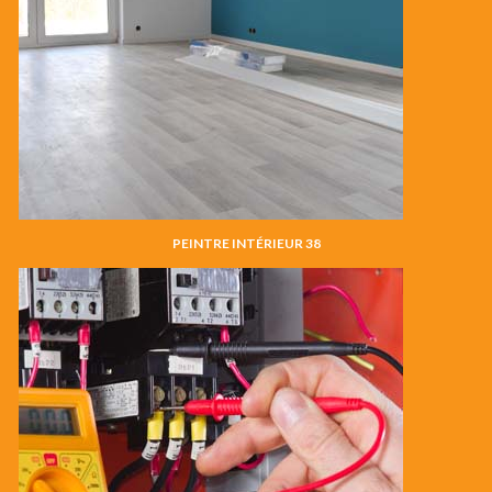
PEINTRE INTÉRIEUR 38