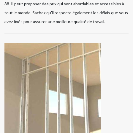
38. Il peut proposer des prix qui sont abordables et accessibles à
tout le monde. Sachez qu'il respecte également les délais que vous
avez fixés pour assurer une meilleure qualité de travail.