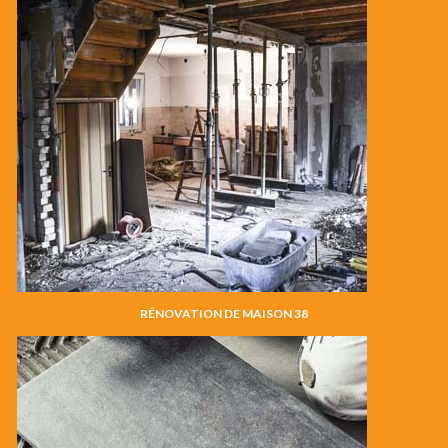
RÉNOVATION DE MAISON 38