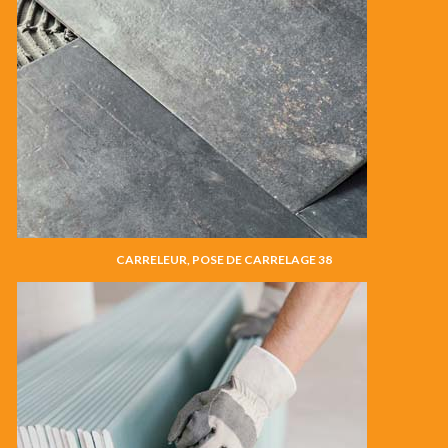
CARRELEUR, POSE DE CARRELAGE 38