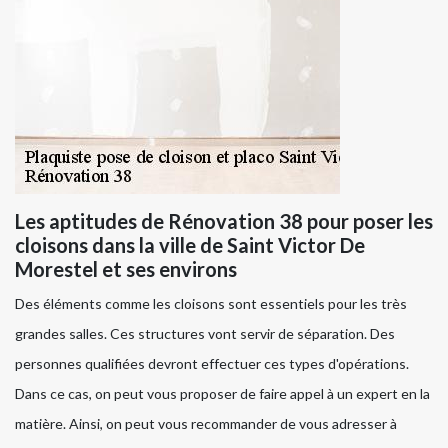
Les aptitudes de Rénovation 38 pour poser les
cloisons dans la ville de Saint Victor De
Morestel et ses environs
Des éléments comme les cloisons sont essentiels pour les très
grandes salles. Ces structures vont servir de séparation. Des
personnes qualifiées devront effectuer ces types d'opérations.
Dans ce cas, on peut vous proposer de faire appel à un expert en la
matière. Ainsi, on peut vous recommander de vous adresser à