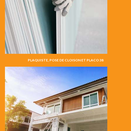
PLAQUISTE, POSE DE CLOISON ET PLACO 38