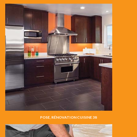
POSE, RÉNOVATION CUISINE 38