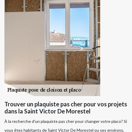
Trouver un plaquiste pas cher pour vos projets
dans la Saint Victor De Morestel
À la recherche d'un plaquiste pas cher pour changer votre placo? Si
vous êtes habitants de Saint Victor De Morestel ou ses environs,