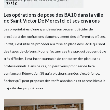
Les opérations de pose des BA10 dans la ville
de Saint Victor De Morestel et ses environs
Les propriétaires d'une grande maison peuvent décider de
procéder à des opérations d'aménagement des différentes pièces.
En fait, il est utile de procéder à la mise en place des BA10 qui sont
des types de cloisons. Pour effectuer ces travaux qui peuvent être
très difficiles, il est incontournable de contacter des plaquistes
professionnels. Dans ce cas, on peut vous proposer de faire
confiance à Rénovation 38 qui a plusieurs années d'expérience.
Sachez qu'il peut proposer des tarifs abordables et accessibles à la
majorité des propriétaires.