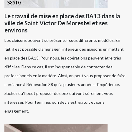
Le travail de mise en place des BA13 dans la
ville de Saint Victor De Morestel et ses
environs
Les cloisons peuvent se présenter sous différents modèles. En
fait, il est possible d'aménager l'intérieur des maisons en mettant
en place des BA13. Pour nous, les opérations peuvent être très
difficiles. Dans ce cas, il est indispensable de contacter des
professionnels en la matière. Ainsi, on peut vous proposer de faire
confiance à Rénovation 38 qui a plusieurs années d'expérience.
Sachez qu'il peut proposer des prix qui vont sûrement vous
intéresser. Pour terminer, son devis est gratuit et sans
engagement.