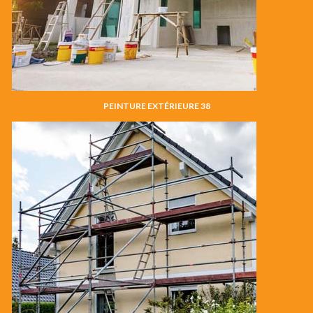
PEINTURE EXTÉRIEURE 38