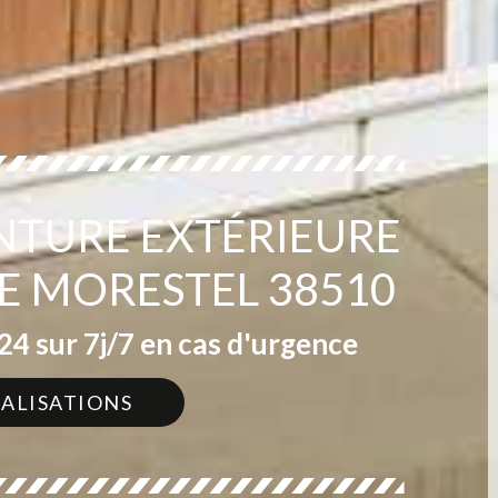
INTURE EXTÉRIEURE
DE MORESTEL 38510
4 sur 7j/7 en cas d'urgence
ÉALISATIONS