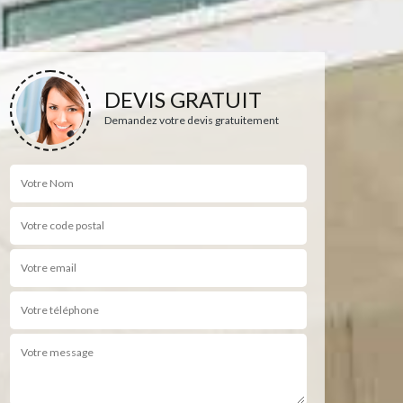
DEVIS GRATUIT
Demandez votre devis gratuitement