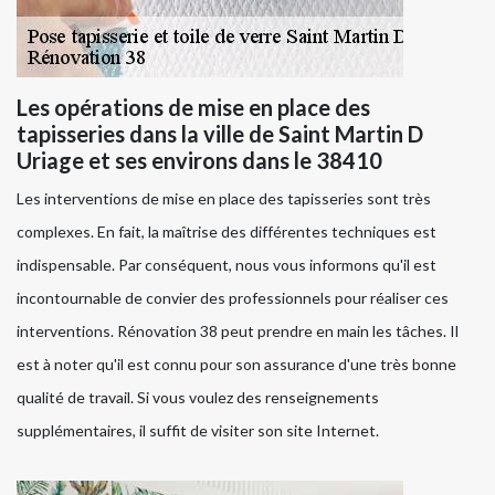
Les opérations de mise en place des
tapisseries dans la ville de Saint Martin D
Uriage et ses environs dans le 38410
Les interventions de mise en place des tapisseries sont très
complexes. En fait, la maîtrise des différentes techniques est
indispensable. Par conséquent, nous vous informons qu'il est
incontournable de convier des professionnels pour réaliser ces
interventions. Rénovation 38 peut prendre en main les tâches. Il
est à noter qu'il est connu pour son assurance d'une très bonne
qualité de travail. Si vous voulez des renseignements
supplémentaires, il suffit de visiter son site Internet.