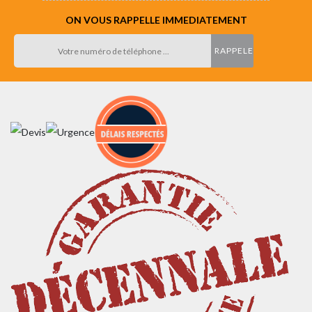
ON VOUS RAPPELLE IMMEDIATEMENT