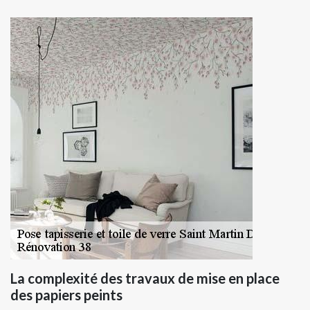
La complexité des travaux de mise en place
des papiers peints