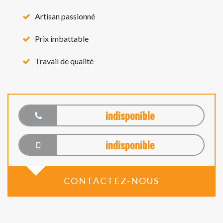
Artisan passionné
Prix imbattable
Travail de qualité
indisponible
indisponible
CONTACTEZ-NOUS