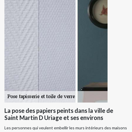
La pose des papiers peints dans la ville de
Saint Martin D Uriage et ses environs
Les personnes qui veulent embellir les murs intérieurs des maisons