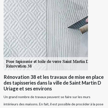
Rénovation 38 et les travaux de mise en place
des tapisseries dans la ville de Saint Martin D
Uriage et ses environs
Un grand nombre de travaux peuvent se faire sur les murs
intérieurs des maisons. En fait, il est possible de procéder à la pose