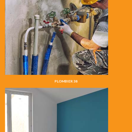
PLOMBIER 38