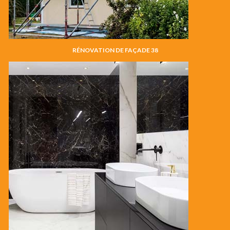
RÉNOVATION DE FAÇADE 38