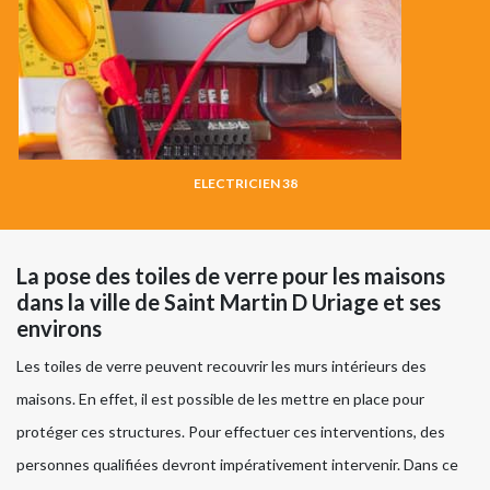
ELECTRICIEN 38
La pose des toiles de verre pour les maisons
dans la ville de Saint Martin D Uriage et ses
environs
Les toiles de verre peuvent recouvrir les murs intérieurs des
maisons. En effet, il est possible de les mettre en place pour
protéger ces structures. Pour effectuer ces interventions, des
personnes qualifiées devront impérativement intervenir. Dans ce