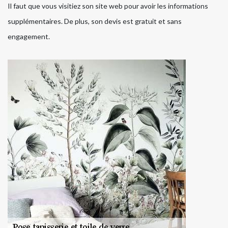
Il faut que vous visitiez son site web pour avoir les informations
supplémentaires. De plus, son devis est gratuit et sans
engagement.