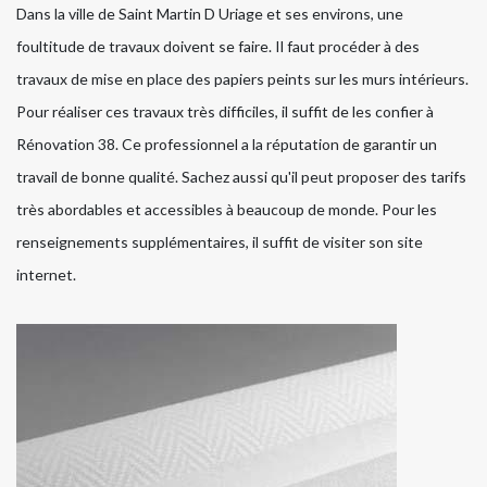
Dans la ville de Saint Martin D Uriage et ses environs, une
foultitude de travaux doivent se faire. Il faut procéder à des
travaux de mise en place des papiers peints sur les murs intérieurs.
Pour réaliser ces travaux très difficiles, il suffit de les confier à
Rénovation 38. Ce professionnel a la réputation de garantir un
travail de bonne qualité. Sachez aussi qu'il peut proposer des tarifs
très abordables et accessibles à beaucoup de monde. Pour les
renseignements supplémentaires, il suffit de visiter son site
internet.