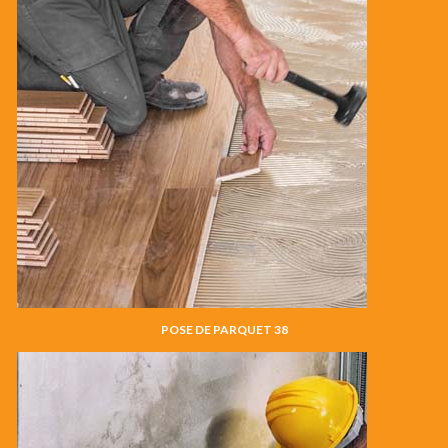
POSE DE PARQUET 38