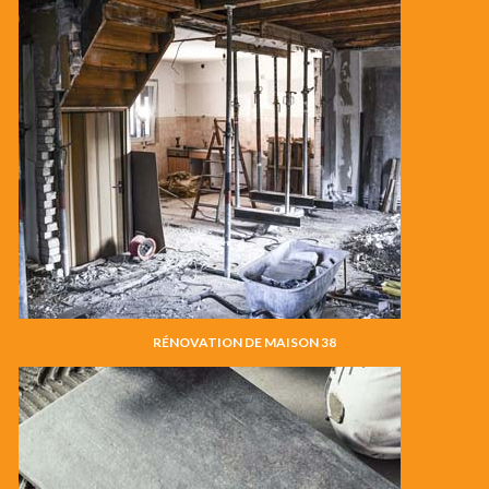
RÉNOVATION DE MAISON 38