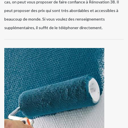
cas, on peut vous proposer de faire confiance à Rénovation 38. Il
peut proposer des prix qui sont très abordables et accessibles à
beaucoup de monde. Si vous voulez des renseignements
supplémentaires, il suffit de le téléphoner directement.