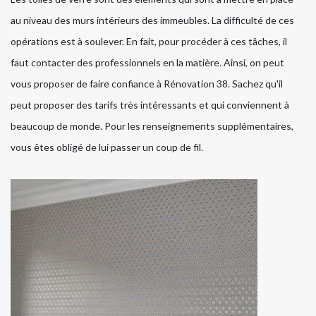
au niveau des murs intérieurs des immeubles. La difficulté de ces
opérations est à soulever. En fait, pour procéder à ces tâches, il
faut contacter des professionnels en la matière. Ainsi, on peut
vous proposer de faire confiance à Rénovation 38. Sachez qu'il
peut proposer des tarifs très intéressants et qui conviennent à
beaucoup de monde. Pour les renseignements supplémentaires,
vous êtes obligé de lui passer un coup de fil.