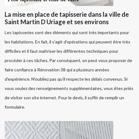
La mise en place de tapisserie dans la ville de
Saint Martin D Uriage et ses environs
Les tapisseries sont des éléments qui sont très importants pour
les habitations. En fait, il s'agit d'opérations qui peuvent être très
difficiles et il faut maîtriser les différentes techniques pour
procéder à ces tâches. Par conséquent, on peut vous proposer de
faire confiance à Rénovation 38 qui a plusieurs années
d'expérience. N'oubliez pas qu'il respecte les délais convenus. Si
vous voulez des renseignements supplémentaires, vous êtes priés
de visiter son site internet. Pour le devis, il suffit de remplir un
formulaire.