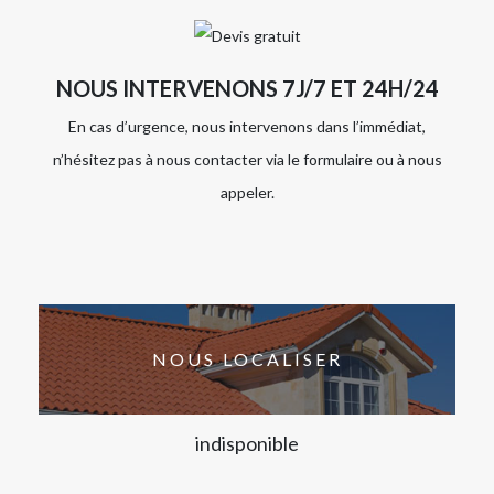
NOUS INTERVENONS 7J/7 ET 24H/24
En cas d’urgence, nous intervenons dans l’immédiat,
n’hésitez pas à nous contacter via le formulaire ou à nous
appeler.
NOUS LOCALISER
indisponible