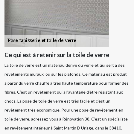
Ce qui est à retenir sur la toile de verre
La toile de verre est un matériau dérivé du verre et qui sert à des
revêtements muraux, ou sur les plafonds. Ce matériau est produit
à partir du verre chauffé à très haute température pour former des
fibres. C’est un revêtement qui a l’avantage d’être résistant aux
chocs. La pose de toile de verre est très facile et c’est un
revêtement très économique. Pour une pose de revêtement en
toile de verre, adressez-vous à Rénovation 38. C’est un spécialiste
en revêtement intérieur à Saint Martin D Uriage, dans le 38410.