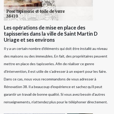
Les opérations de mise en place des
tapisseries dans la ville de Saint Martin D
Uriage et ses environs
Il y a un certain nombre d'éléments qui doit être installé au niveau
des maisons ou des immeubles. En fait, des propriétaires peuvent
mettre en place des tapisseries. Afin de réaliser ce genre
d'intervention, il est utile de s'adresser à un expert pour les faire.
Dans ce cas, nous vous recommandons de vous adresser à
Rénovation 38. Il a beaucoup d'expérience et sachez qu'il peut
garantir un travail de bonne qualité. Si vous avez besoin d'autres
renseignements, n'attendez plus pour le téléphoner directement.