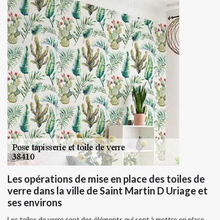
Les opérations de mise en place des toiles de
verre dans la ville de Saint Martin D Uriage et
ses environs
Les toiles de verre sont des éléments qui sont à mettre en place