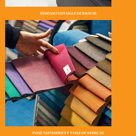
RÉNOVATION SALLE DE BAIN 38
POSE TAPISSERIE ET TOILE DE VERRE 38