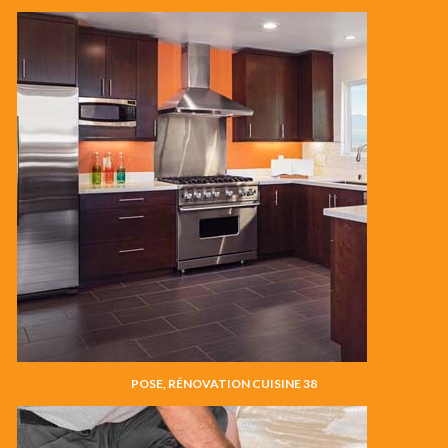
POSE, RÉNOVATION CUISINE 38