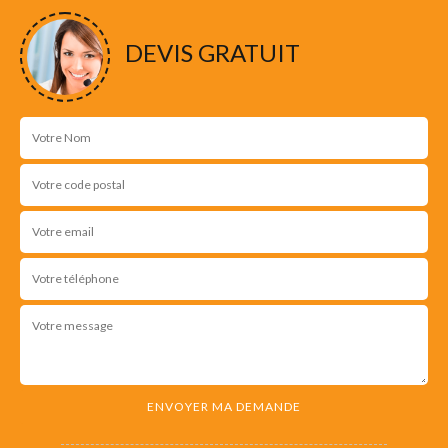
NOS RÉALISATIONS
DEVIS GRATUIT