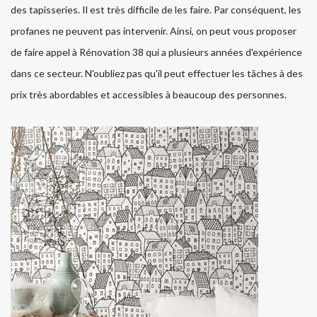
des tapisseries. Il est très difficile de les faire. Par conséquent, les
profanes ne peuvent pas intervenir. Ainsi, on peut vous proposer
de faire appel à Rénovation 38 qui a plusieurs années d'expérience
dans ce secteur. N'oubliez pas qu'il peut effectuer les tâches à des
prix très abordables et accessibles à beaucoup des personnes.