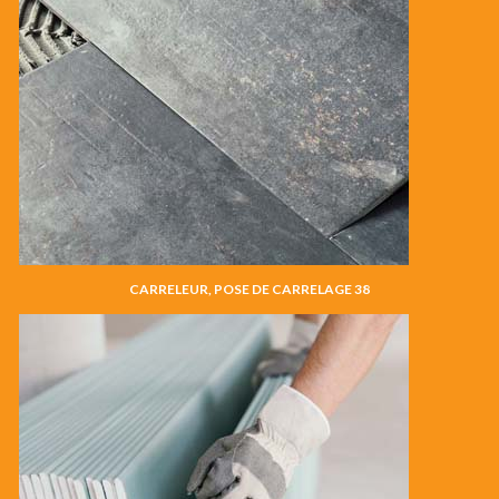
CARRELEUR, POSE DE CARRELAGE 38