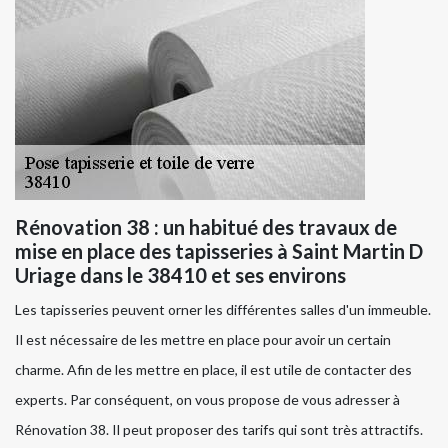
Rénovation 38 : un habitué des travaux de
mise en place des tapisseries à Saint Martin D
Uriage dans le 38410 et ses environs
Les tapisseries peuvent orner les différentes salles d'un immeuble.
Il est nécessaire de les mettre en place pour avoir un certain
charme. Afin de les mettre en place, il est utile de contacter des
experts. Par conséquent, on vous propose de vous adresser à
Rénovation 38. Il peut proposer des tarifs qui sont très attractifs.