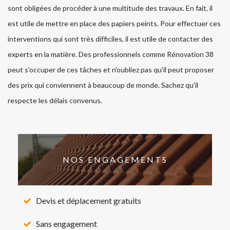
sont obligées de procéder à une multitude des travaux. En fait, il
est utile de mettre en place des papiers peints. Pour effectuer ces
interventions qui sont très difficiles, il est utile de contacter des
experts en la matière. Des professionnels comme Rénovation 38
peut s'occuper de ces tâches et n'oubliez pas qu'il peut proposer
des prix qui conviennent à beaucoup de monde. Sachez qu'il
respecte les délais convenus.
NOS ENGAGEMENTS
Devis et déplacement gratuits
Sans engagement