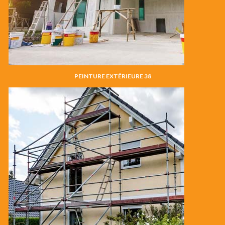
PEINTURE EXTÉRIEURE 38