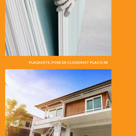
PLAQUISTE, POSE DE CLOISON ET PLACO 38