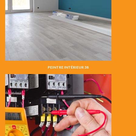
PEINTRE INTÉRIEUR 38