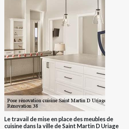
Le travail de mise en place des meubles de
cuisine dans la ville de Saint Martin D Uriage