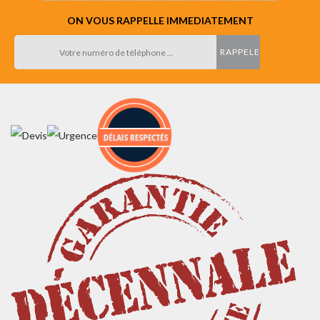
ON VOUS RAPPELLE IMMEDIATEMENT