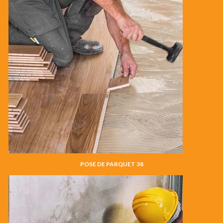
POSE DE PARQUET 38