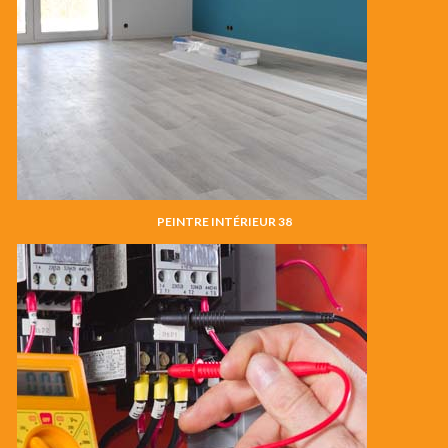
PEINTRE INTÉRIEUR 38