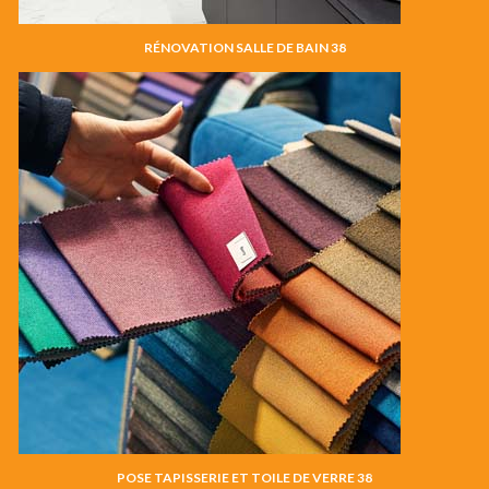
RÉNOVATION SALLE DE BAIN 38
POSE TAPISSERIE ET TOILE DE VERRE 38