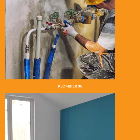
PLOMBIER 38