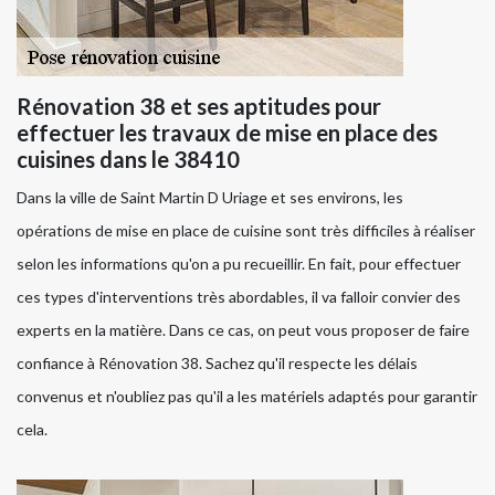
Rénovation 38 et ses aptitudes pour
effectuer les travaux de mise en place des
cuisines dans le 38410
Dans la ville de Saint Martin D Uriage et ses environs, les
opérations de mise en place de cuisine sont très difficiles à réaliser
selon les informations qu'on a pu recueillir. En fait, pour effectuer
ces types d'interventions très abordables, il va falloir convier des
experts en la matière. Dans ce cas, on peut vous proposer de faire
confiance à Rénovation 38. Sachez qu'il respecte les délais
convenus et n'oubliez pas qu'il a les matériels adaptés pour garantir
cela.