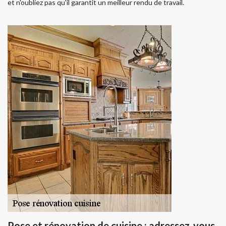
et n'oubliez pas qu'il garantit un meilleur rendu de travail.
Pose et rénovation de cuisine : adressez-vous