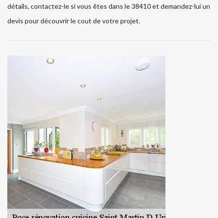
détails, contactez-le si vous êtes dans le 38410 et demandez-lui un
devis pour découvrir le cout de votre projet.