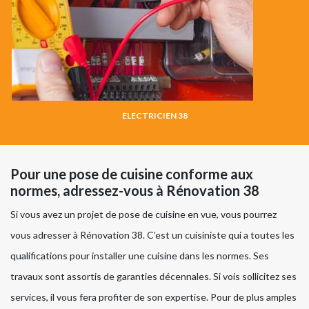
ELECTRICIEN 38
Pour une pose de cuisine conforme aux
normes, adressez-vous à Rénovation 38
Si vous avez un projet de pose de cuisine en vue, vous pourrez
vous adresser à Rénovation 38. C’est un cuisiniste qui a toutes les
qualifications pour installer une cuisine dans les normes. Ses
travaux sont assortis de garanties décennales. Si vois sollicitez ses
services, il vous fera profiter de son expertise. Pour de plus amples