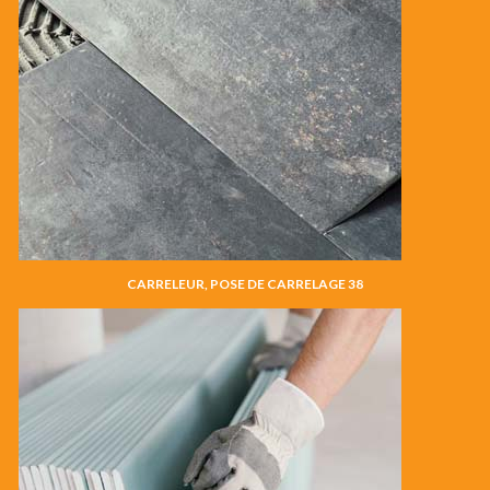
CARRELEUR, POSE DE CARRELAGE 38