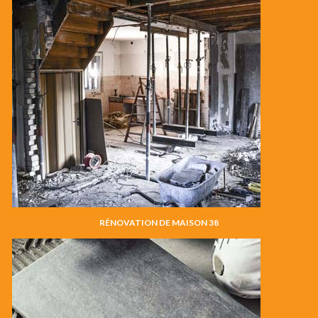
RÉNOVATION DE MAISON 38