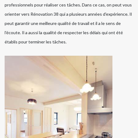
professionnels pour réaliser ces tâches. Dans ce cas, on peut vous
orienter vers Rénovation 38 qui a plusieurs années d'expérience. Il
peut garantir une meilleure qualité de travail et il a le sens de
l'écoute. Il a aussi la qualité de respecter les délais qui ont été
établis pour terminer les tâches.