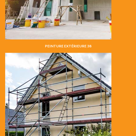
PEINTURE EXTÉRIEURE 38