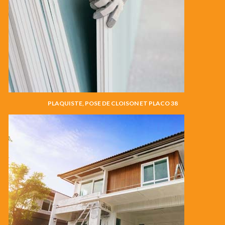
PLAQUISTE, POSE DE CLOISON ET PLACO 38