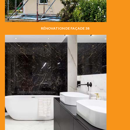
RÉNOVATION DE FAÇADE 38