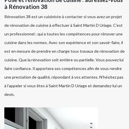
à Rénovation 38
Rénovation 38 est un cuisiniste à contacter si vous avez un projet
de rénovation de cuisine à effectuer à Saint Martin D Uriage. C’est
un professionnel ; qui a toutes les compétences pour rénover une
cuisine dans les normes. Avec son expérience et son savoir-faire, il
est en mesure de prendre en charge tous travaux de rénovation de
cuisine. Que la rénovation soit entière ou partielle. Vous pouvez lui
faire confiance. Il apportera ses compétences afin de vous rendre
une prestation de qualité, répondant à vos attentes. N’hésitez pas
à l’appeler si vous êtes à Saint Martin D Uriage et demandez-lui un
devis.