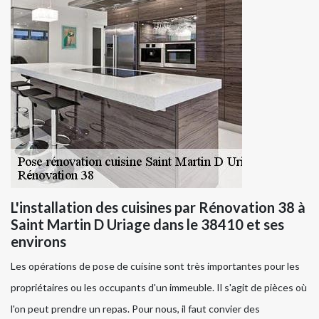
L'installation des cuisines par Rénovation 38 à
Saint Martin D Uriage dans le 38410 et ses
environs
Les opérations de pose de cuisine sont très importantes pour les
propriétaires ou les occupants d'un immeuble. Il s'agit de pièces où
l'on peut prendre un repas. Pour nous, il faut convier des