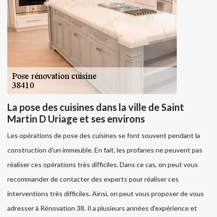
La pose des cuisines dans la ville de Saint
Martin D Uriage et ses environs
Les opérations de pose des cuisines se font souvent pendant la
construction d'un immeuble. En fait, les profanes ne peuvent pas
réaliser ces opérations très difficiles. Dans ce cas, on peut vous
recommander de contacter des experts pour réaliser ces
interventions très difficiles. Ainsi, on peut vous proposer de vous
adresser à Rénovation 38. Il a plusieurs années d'expérience et