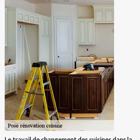
Le travail de changement des cuisines dans la