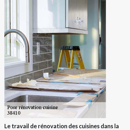
Le travail de rénovation des cuisines dans la