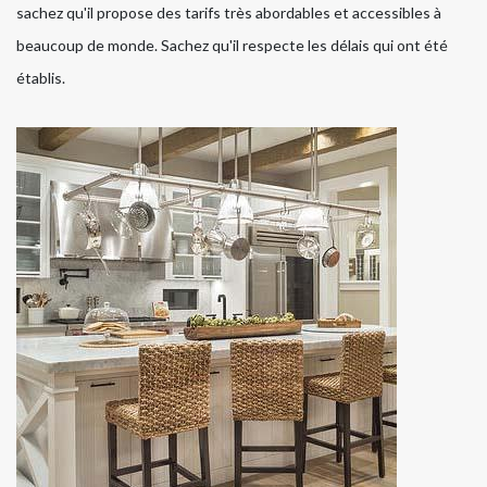
sachez qu'il propose des tarifs très abordables et accessibles à
beaucoup de monde. Sachez qu'il respecte les délais qui ont été
établis.