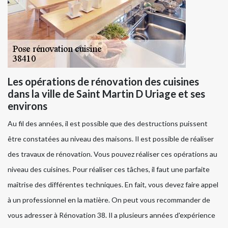
Les opérations de rénovation des cuisines
dans la ville de Saint Martin D Uriage et ses
environs
Au fil des années, il est possible que des destructions puissent
être constatées au niveau des maisons. Il est possible de réaliser
des travaux de rénovation. Vous pouvez réaliser ces opérations au
niveau des cuisines. Pour réaliser ces tâches, il faut une parfaite
maîtrise des différentes techniques. En fait, vous devez faire appel
à un professionnel en la matière. On peut vous recommander de
vous adresser à Rénovation 38. Il a plusieurs années d'expérience