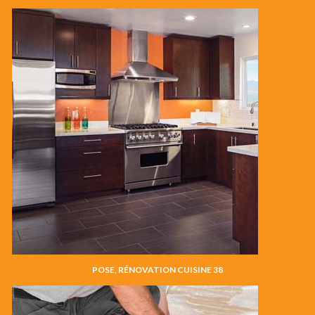
POSE, RÉNOVATION CUISINE 38