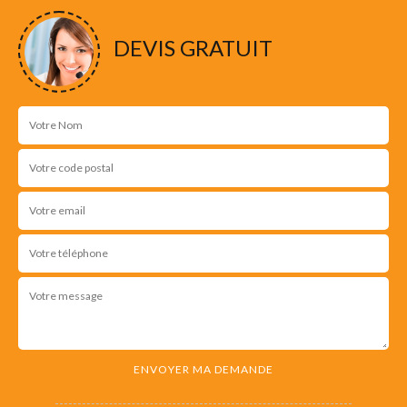
DEVIS GRATUIT