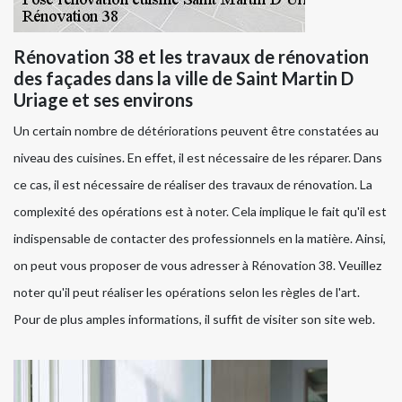
Rénovation 38 et les travaux de rénovation
des façades dans la ville de Saint Martin D
Uriage et ses environs
Un certain nombre de détériorations peuvent être constatées au
niveau des cuisines. En effet, il est nécessaire de les réparer. Dans
ce cas, il est nécessaire de réaliser des travaux de rénovation. La
complexité des opérations est à noter. Cela implique le fait qu'il est
indispensable de contacter des professionnels en la matière. Ainsi,
on peut vous proposer de vous adresser à Rénovation 38. Veuillez
noter qu'il peut réaliser les opérations selon les règles de l'art.
Pour de plus amples informations, il suffit de visiter son site web.