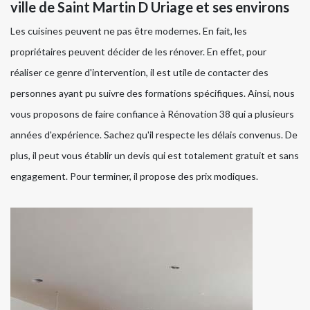
ville de Saint Martin D Uriage et ses environs
Les cuisines peuvent ne pas être modernes. En fait, les
propriétaires peuvent décider de les rénover. En effet, pour
réaliser ce genre d'intervention, il est utile de contacter des
personnes ayant pu suivre des formations spécifiques. Ainsi, nous
vous proposons de faire confiance à Rénovation 38 qui a plusieurs
années d'expérience. Sachez qu'il respecte les délais convenus. De
plus, il peut vous établir un devis qui est totalement gratuit et sans
engagement. Pour terminer, il propose des prix modiques.