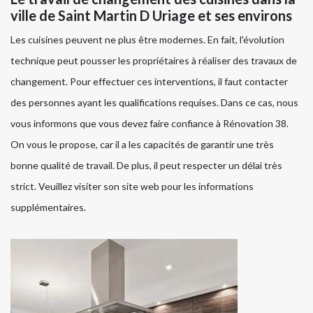
ville de Saint Martin D Uriage et ses environs
Les cuisines peuvent ne plus être modernes. En fait, l'évolution
technique peut pousser les propriétaires à réaliser des travaux de
changement. Pour effectuer ces interventions, il faut contacter
des personnes ayant les qualifications requises. Dans ce cas, nous
vous informons que vous devez faire confiance à Rénovation 38.
On vous le propose, car il a les capacités de garantir une très
bonne qualité de travail. De plus, il peut respecter un délai très
strict. Veuillez visiter son site web pour les informations
supplémentaires.