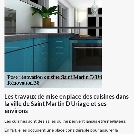
Les travaux de mise en place des cuisines dans
la ville de Saint Martin D Uriage et ses
environs
Les cuisines sont des salles qui ne peuvent jamais être négligées.
En fait, elles occupent une place considérable pour assurer la