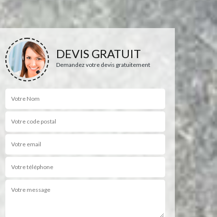
DEVIS GRATUIT
Demandez votre devis gratuitement