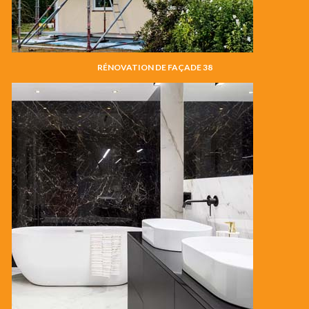
RÉNOVATION DE FAÇADE 38