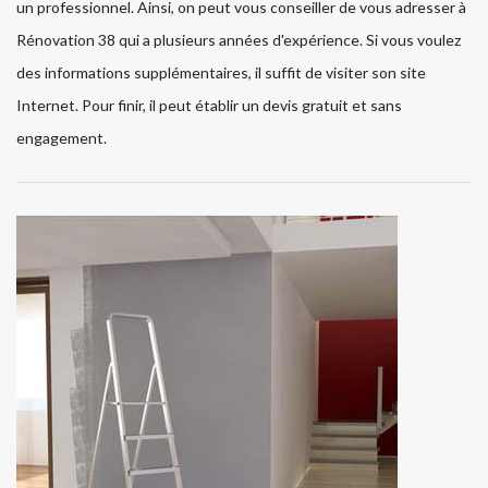
un professionnel. Ainsi, on peut vous conseiller de vous adresser à
Rénovation 38 qui a plusieurs années d'expérience. Si vous voulez
des informations supplémentaires, il suffit de visiter son site
Internet. Pour finir, il peut établir un devis gratuit et sans
engagement.