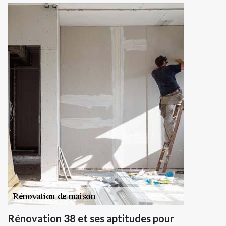
Rénovation 38 et ses aptitudes pour