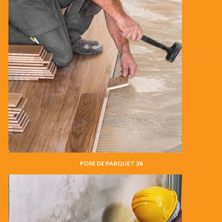
POSE DE PARQUET 38