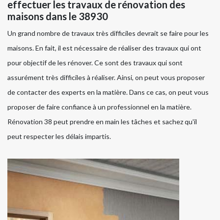
effectuer les travaux de rénovation des
maisons dans le 38930
Un grand nombre de travaux très difficiles devrait se faire pour les
maisons. En fait, il est nécessaire de réaliser des travaux qui ont
pour objectif de les rénover. Ce sont des travaux qui sont
assurément très difficiles à réaliser. Ainsi, on peut vous proposer
de contacter des experts en la matière. Dans ce cas, on peut vous
proposer de faire confiance à un professionnel en la matière.
Rénovation 38 peut prendre en main les tâches et sachez qu'il
peut respecter les délais impartis.