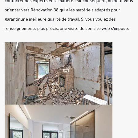
contacter des experts en la matière. Par conséquent, on peut vous
orienter vers Rénovation 38 qui a les matériels adaptés pour
garantir une meilleure qualité de travail. Si vous voulez des
renseignements plus précis, une visite de son site web s'impose.