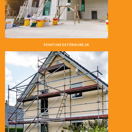
PEINTURE EXTÉRIEURE 38