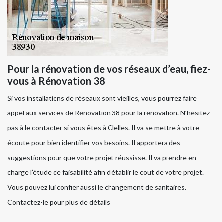
Pour la rénovation de vos réseaux d’eau, fiez-
vous à Rénovation 38
Si vos installations de réseaux sont vieilles, vous pourrez faire
appel aux services de Rénovation 38 pour la rénovation. N’hésitez
pas à le contacter si vous êtes à Clelles. Il va se mettre à votre
écoute pour bien identifier vos besoins. Il apportera des
suggestions pour que votre projet réussisse. Il va prendre en
charge l’étude de faisabilité afin d’établir le cout de votre projet.
Vous pouvez lui confier aussi le changement de sanitaires.
Contactez-le pour plus de détails