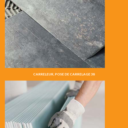
CARRELEUR, POSE DE CARRELAGE 38