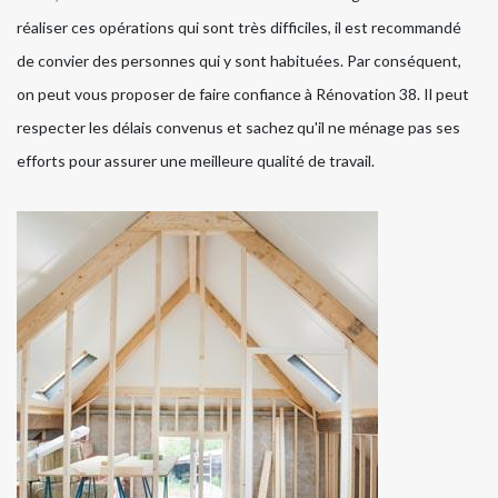
réaliser ces opérations qui sont très difficiles, il est recommandé
de convier des personnes qui y sont habituées. Par conséquent,
on peut vous proposer de faire confiance à Rénovation 38. Il peut
respecter les délais convenus et sachez qu'il ne ménage pas ses
efforts pour assurer une meilleure qualité de travail.