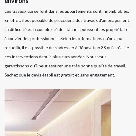
environs
Les travaux qui se font dans les appartements sont innombrables.
En effet, il est possible de procéder à des travaux d'aménagement.
La difficulté et la complexité des tâches poussent les propriétaires
à convier des professionnels. Selon les informations qu'on a pu
recueillir, il est possible de s'adresser à Rénovation 38 qui a réalisé
ces interventions depuis plusieurs années. Nous vous
garantissons qu'il peut assurer une très bonne qualité de travail.
Sachez que le devis établi est gratuit et sans engagement.