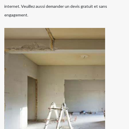
internet. Veuillez aussi demander un devis gratuit et sans
engagement.