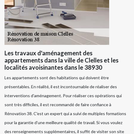
Les travaux d'aménagement des
appartements dans la ville de Clelles et les
localités avoisinantes dans le 38930
Les appartements sont des habitations qui doivent être
présentables. En réalité, il est incontournable de réaliser des
interventions d'aménagement. Pour réaliser ces opérations qui
sont très difficiles, il est recommandé de faire confiance à
Rénovation 38. C'est un expert qui a suivi de multiples formations
pour la garantie d'une meilleure qualité de travail. Si vous voulez
des renseignements supplémentaires, il suffit de visiter son site