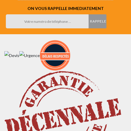
ON VOUS RAPPELLE IMMEDIATEMENT