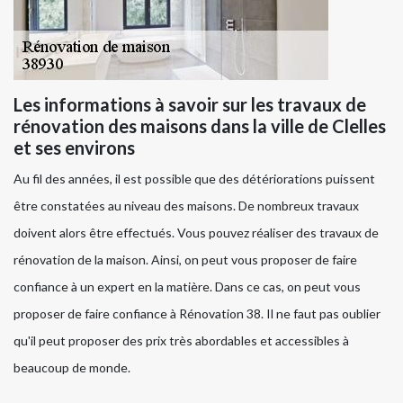
Les informations à savoir sur les travaux de
rénovation des maisons dans la ville de Clelles
et ses environs
Au fil des années, il est possible que des détériorations puissent
être constatées au niveau des maisons. De nombreux travaux
doivent alors être effectués. Vous pouvez réaliser des travaux de
rénovation de la maison. Ainsi, on peut vous proposer de faire
confiance à un expert en la matière. Dans ce cas, on peut vous
proposer de faire confiance à Rénovation 38. Il ne faut pas oublier
qu'il peut proposer des prix très abordables et accessibles à
beaucoup de monde.