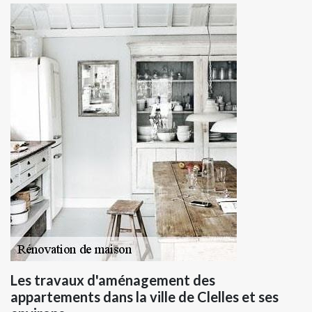
Les travaux d'aménagement des
appartements dans la ville de Clelles et ses