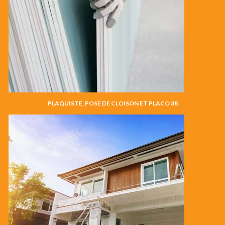
PLAQUISTE, POSE DE CLOISON ET PLACO 38