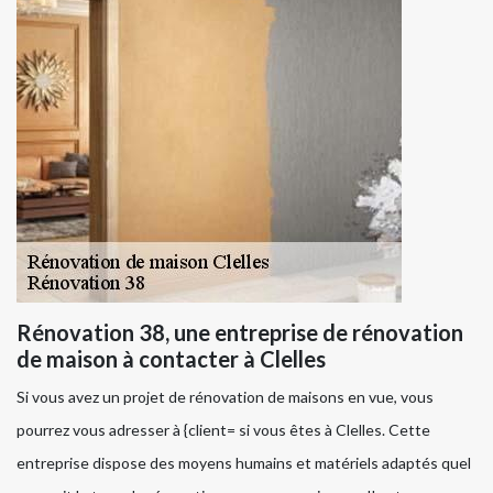
Rénovation 38, une entreprise de rénovation
de maison à contacter à Clelles
Si vous avez un projet de rénovation de maisons en vue, vous
pourrez vous adresser à {client= si vous êtes à Clelles. Cette
entreprise dispose des moyens humains et matériels adaptés quel