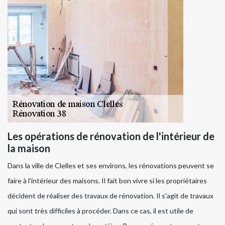
Les opérations de rénovation de l'intérieur de
la maison
Dans la ville de Clelles et ses environs, les rénovations peuvent se
faire à l'intérieur des maisons. Il fait bon vivre si les propriétaires
décident de réaliser des travaux de rénovation. Il s'agit de travaux
qui sont très difficiles à procéder. Dans ce cas, il est utile de