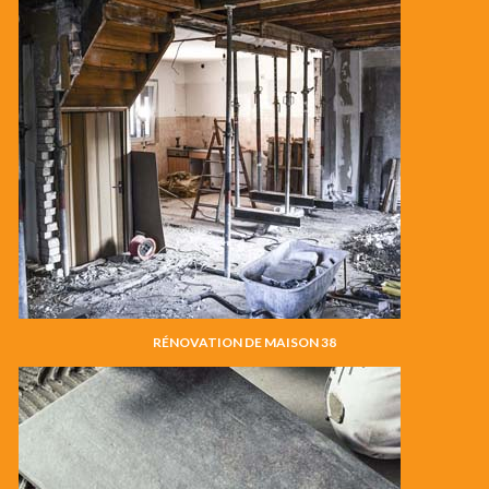
RÉNOVATION DE MAISON 38