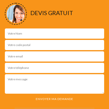
DEVIS GRATUIT