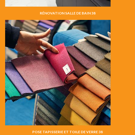
RÉNOVATION SALLE DE BAIN 38
POSE TAPISSERIE ET TOILE DE VERRE 38