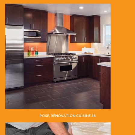
POSE, RÉNOVATION CUISINE 38