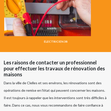
ELECTRICIEN 38
Les raisons de contacter un professionnel
pour effectuer les travaux de rénovation des
maisons
Dans la ville de Clelles et ses environs, les rénovations sont des
opérations de remise en l'état qui peuvent concerner les maisons.
Il est toujours à rappeler que les interventions sont très difficiles à
faire. Dans ce cas, nous vous recommandons de faire confiance à