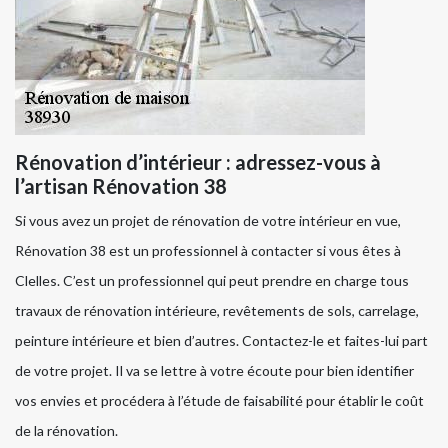
Rénovation d’intérieur : adressez-vous à
l’artisan Rénovation 38
Si vous avez un projet de rénovation de votre intérieur en vue,
Rénovation 38 est un professionnel à contacter si vous êtes à
Clelles. C’est un professionnel qui peut prendre en charge tous
travaux de rénovation intérieure, revêtements de sols, carrelage,
peinture intérieure et bien d’autres. Contactez-le et faites-lui part
de votre projet. Il va se lettre à votre écoute pour bien identifier
vos envies et procédera à l’étude de faisabilité pour établir le coût
de la rénovation.