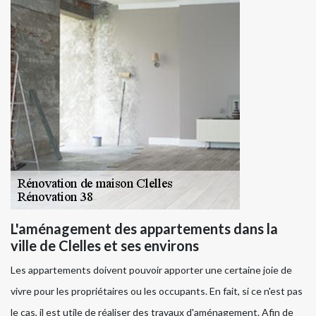
L'aménagement des appartements dans la
ville de Clelles et ses environs
Les appartements doivent pouvoir apporter une certaine joie de
vivre pour les propriétaires ou les occupants. En fait, si ce n'est pas
le cas, il est utile de réaliser des travaux d'aménagement. Afin de