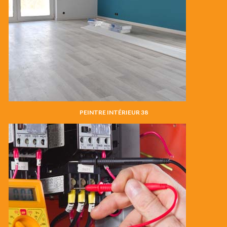
PEINTRE INTÉRIEUR 38