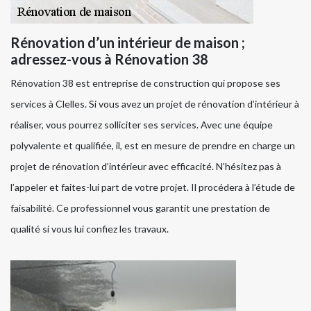
Rénovation d’un intérieur de maison ;
adressez-vous à Rénovation 38
Rénovation 38 est entreprise de construction qui propose ses
services à Clelles. Si vous avez un projet de rénovation d’intérieur à
réaliser, vous pourrez solliciter ses services. Avec une équipe
polyvalente et qualifiée, il, est en mesure de prendre en charge un
projet de rénovation d’intérieur avec efficacité. N’hésitez pas à
l’appeler et faites-lui part de votre projet. Il procédera à l’étude de
faisabilité. Ce professionnel vous garantit une prestation de
qualité si vous lui confiez les travaux.