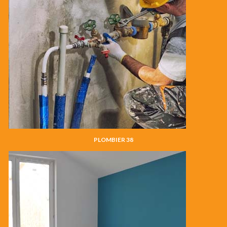
PLOMBIER 38