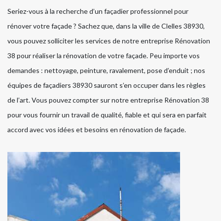
Seriez-vous à la recherche d’un façadier professionnel pour
rénover votre façade ? Sachez que, dans la ville de Clelles 38930,
vous pouvez solliciter les services de notre entreprise Rénovation
38 pour réaliser la rénovation de votre façade. Peu importe vos
demandes : nettoyage, peinture, ravalement, pose d’enduit ; nos
équipes de façadiers 38930 sauront s’en occuper dans les règles
de l’art. Vous pouvez compter sur notre entreprise Rénovation 38
pour vous fournir un travail de qualité, fiable et qui sera en parfait
accord avec vos idées et besoins en rénovation de façade.