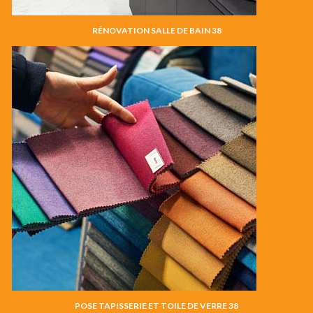
RÉNOVATION SALLE DE BAIN 38
POSE TAPISSERIE ET TOILE DE VERRE 38