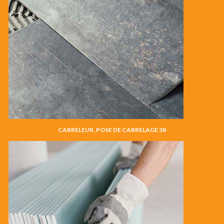
CARRELEUR, POSE DE CARRELAGE 38