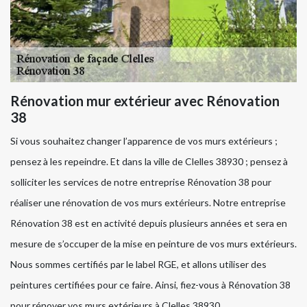
Rénovation mur extérieur avec Rénovation
38
Si vous souhaitez changer l’apparence de vos murs extérieurs ;
pensez à les repeindre. Et dans la ville de Clelles 38930 ; pensez à
solliciter les services de notre entreprise Rénovation 38 pour
réaliser une rénovation de vos murs extérieurs. Notre entreprise
Rénovation 38 est en activité depuis plusieurs années et sera en
mesure de s’occuper de la mise en peinture de vos murs extérieurs.
Nous sommes certifiés par le label RGE, et allons utiliser des
peintures certifiées pour ce faire. Ainsi, fiez-vous à Rénovation 38
pour rénover vos murs extérieurs à Clelles 38930.