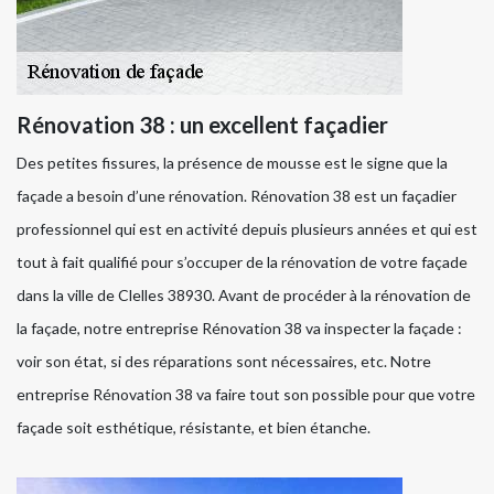
Rénovation 38 : un excellent façadier
Des petites fissures, la présence de mousse est le signe que la
façade a besoin d’une rénovation. Rénovation 38 est un façadier
professionnel qui est en activité depuis plusieurs années et qui est
tout à fait qualifié pour s’occuper de la rénovation de votre façade
dans la ville de Clelles 38930. Avant de procéder à la rénovation de
la façade, notre entreprise Rénovation 38 va inspecter la façade :
voir son état, si des réparations sont nécessaires, etc. Notre
entreprise Rénovation 38 va faire tout son possible pour que votre
façade soit esthétique, résistante, et bien étanche.