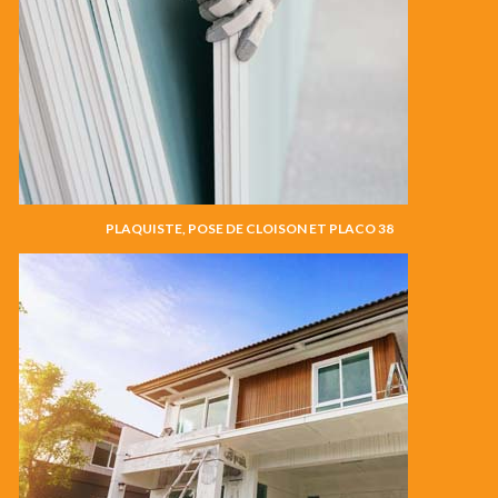
PLAQUISTE, POSE DE CLOISON ET PLACO 38