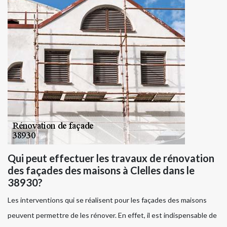
Qui peut effectuer les travaux de rénovation
des façades des maisons à Clelles dans le
38930?
Les interventions qui se réalisent pour les façades des maisons
peuvent permettre de les rénover. En effet, il est indispensable de