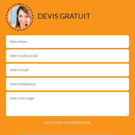
DEVIS GRATUIT