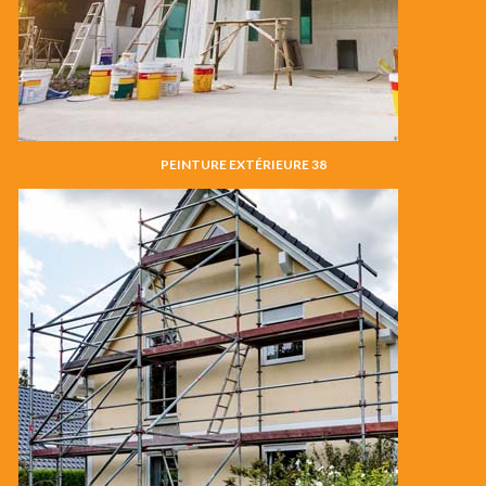
PEINTURE EXTÉRIEURE 38