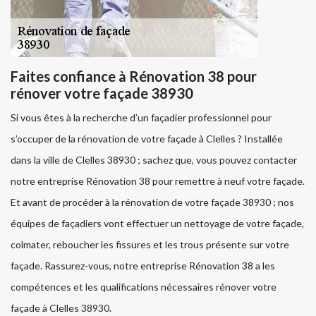
Faites confiance à Rénovation 38 pour
rénover votre façade 38930
Si vous êtes à la recherche d’un façadier professionnel pour
s’occuper de la rénovation de votre façade à Clelles ? Installée
dans la ville de Clelles 38930 ; sachez que, vous pouvez contacter
notre entreprise Rénovation 38 pour remettre à neuf votre façade.
Et avant de procéder à la rénovation de votre façade 38930 ; nos
équipes de façadiers vont effectuer un nettoyage de votre façade,
colmater, reboucher les fissures et les trous présente sur votre
façade. Rassurez-vous, notre entreprise Rénovation 38 a les
compétences et les qualifications nécessaires rénover votre
façade à Clelles 38930.