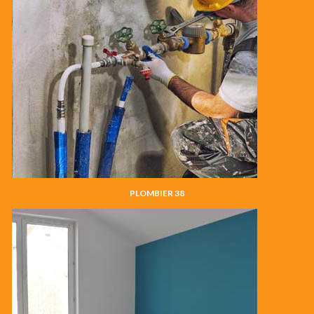
PLOMBIER 38