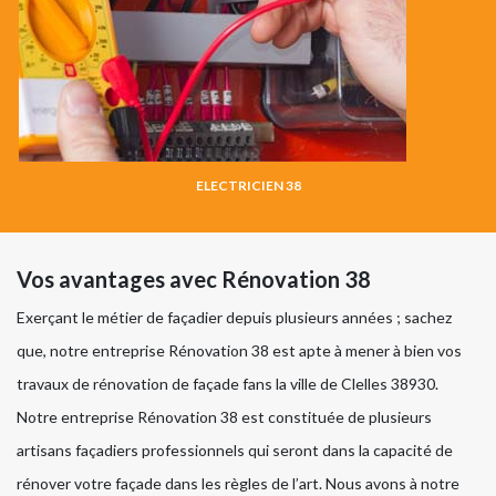
ELECTRICIEN 38
Vos avantages avec Rénovation 38
Exerçant le métier de façadier depuis plusieurs années ; sachez
que, notre entreprise Rénovation 38 est apte à mener à bien vos
travaux de rénovation de façade fans la ville de Clelles 38930.
Notre entreprise Rénovation 38 est constituée de plusieurs
artisans façadiers professionnels qui seront dans la capacité de
rénover votre façade dans les règles de l’art. Nous avons à notre