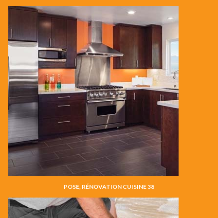
POSE, RÉNOVATION CUISINE 38