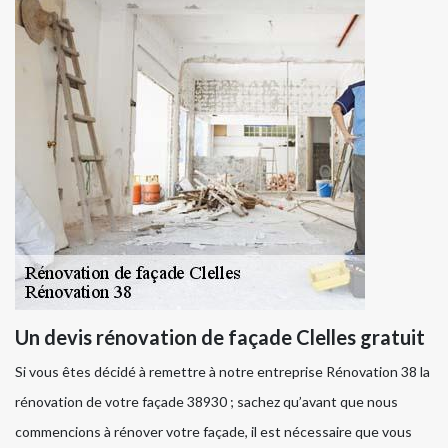
Un devis rénovation de façade Clelles gratuit
Si vous êtes décidé à remettre à notre entreprise Rénovation 38 la
rénovation de votre façade 38930 ; sachez qu’avant que nous
commencions à rénover votre façade, il est nécessaire que vous