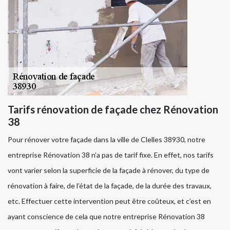
Tarifs rénovation de façade chez Rénovation
38
Pour rénover votre façade dans la ville de Clelles 38930, notre
entreprise Rénovation 38 n’a pas de tarif fixe. En effet, nos tarifs
vont varier selon la superficie de la façade à rénover, du type de
rénovation à faire, de l’état de la façade, de la durée des travaux,
etc. Effectuer cette intervention peut être coûteux, et c’est en
ayant conscience de cela que notre entreprise Rénovation 38