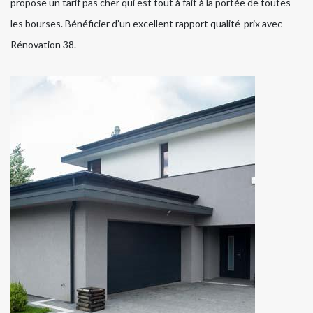
propose un tarif pas cher qui est tout à fait à la portée de toutes
les bourses. Bénéficier d’un excellent rapport qualité-prix avec
Rénovation 38.