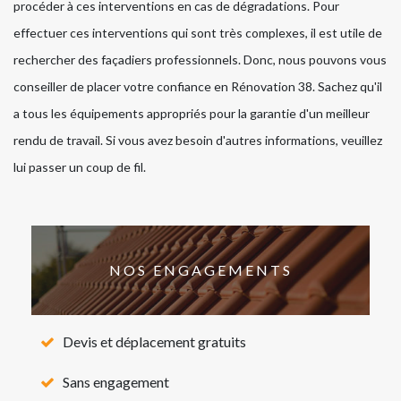
procéder à ces interventions en cas de dégradations. Pour
effectuer ces interventions qui sont très complexes, il est utile de
rechercher des façadiers professionnels. Donc, nous pouvons vous
conseiller de placer votre confiance en Rénovation 38. Sachez qu'il
a tous les équipements appropriés pour la garantie d'un meilleur
rendu de travail. Si vous avez besoin d'autres informations, veuillez
lui passer un coup de fil.
NOS ENGAGEMENTS
Devis et déplacement gratuits
Sans engagement