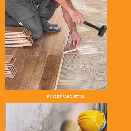
POSE DE PARQUET 38