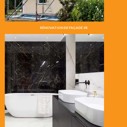
RÉNOVATION DE FAÇADE 38