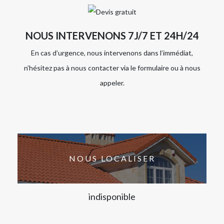
NOUS INTERVENONS 7J/7 ET 24H/24
En cas d’urgence, nous intervenons dans l’immédiat,
n’hésitez pas à nous contacter via le formulaire ou à nous
appeler.
NOUS LOCALISER
indisponible