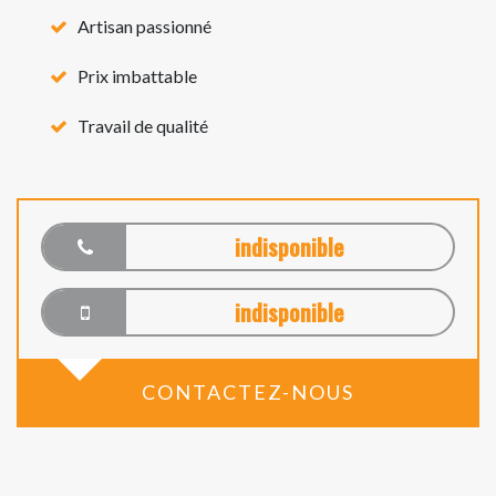
Artisan passionné
Prix imbattable
Travail de qualité
indisponible
indisponible
CONTACTEZ-NOUS