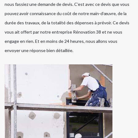
nous fassiez une demande de devis. C’est avec ce devis que vous
pouvez avoir connaissance du coût de notre main-d’œuvre, de la
durée des travaux, de la totalité des dépenses à prévoir. Ce devis
vous ait offert par notre entreprise Rénovation 38 et ne vous
engage en rien. Et en moins de 24 heures, nous allons vous
envoyer une réponse bien détaillée.