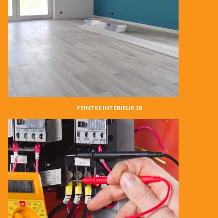
PEINTRE INTÉRIEUR 38