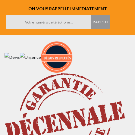
ON VOUS RAPPELLE IMMEDIATEMENT