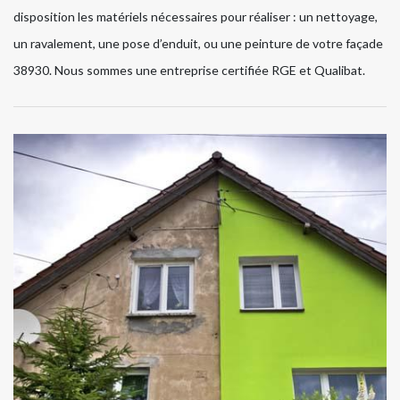
disposition les matériels nécessaires pour réaliser : un nettoyage,
un ravalement, une pose d’enduit, ou une peinture de votre façade
38930. Nous sommes une entreprise certifiée RGE et Qualibat.