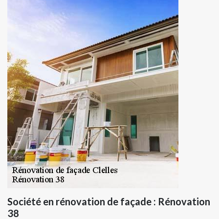
Société en rénovation de façade : Rénovation
38