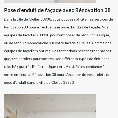
Pose d’enduit de façade avec Rénovation 38
Dans la ville de Clelles 38930, vous pouvez solliciter les services de
Rénovation 38 pour effectuer une pose d’enduit de façade. Nos
équipes de façadiers 38930 pourront poser de l’enduit classique,
ou de l’enduit monocouche sur votre façade à Clelles. Comme nos
équipes de façadiers ont reçu les formations nécessaires ; sachez
que, ces derniers pourront réaliser différents types de finitions :
taloché ; gratté ; lissé ; rustique ; etc. Ainsi, faites confiance à
notre entreprise Rénovation 38 pour s’occuper de vos projets de
pose d’enduit dans la ville de Clelles 38930.