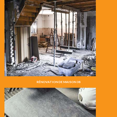
RÉNOVATION DE MAISON 38