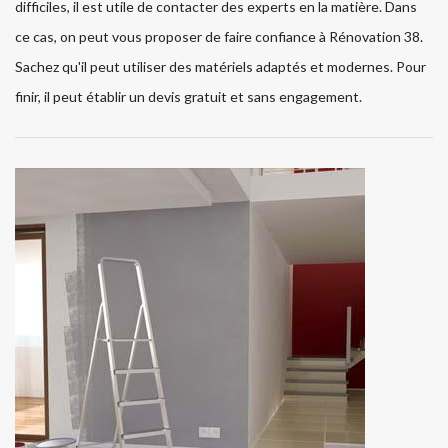
difficiles, il est utile de contacter des experts en la matière. Dans
ce cas, on peut vous proposer de faire confiance à Rénovation 38.
Sachez qu'il peut utiliser des matériels adaptés et modernes. Pour
finir, il peut établir un devis gratuit et sans engagement.