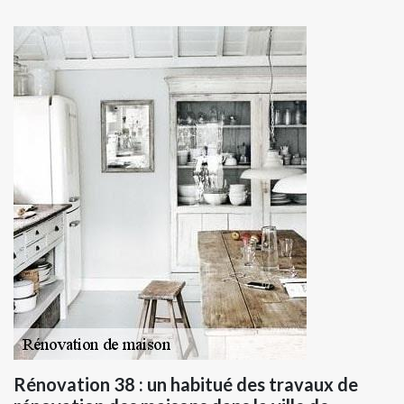
Rénovation 38 : un habitué des travaux de