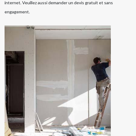
internet. Veuillez aussi demander un devis gratuit et sans
engagement.