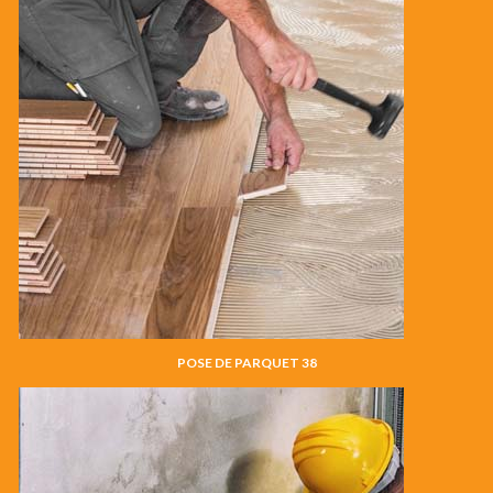
POSE DE PARQUET 38