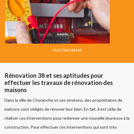
ELECTRICIEN 38
Rénovation 38 et ses aptitudes pour
effectuer les travaux de rénovation des
maisons
Dans la ville de Choranche et ses environs, des propriétaires de
maisons sont obligés de rénover leur bien. En fait, il est utile de
réaliser ces interventions pour redonner une nouvelle jeunesse à la
construction. Pour effectuer ces interventions qui sont très