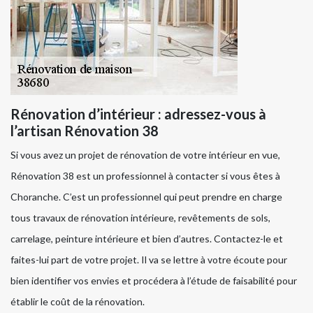
Rénovation d’intérieur : adressez-vous à
l’artisan Rénovation 38
Si vous avez un projet de rénovation de votre intérieur en vue,
Rénovation 38 est un professionnel à contacter si vous êtes à
Choranche. C’est un professionnel qui peut prendre en charge
tous travaux de rénovation intérieure, revêtements de sols,
carrelage, peinture intérieure et bien d’autres. Contactez-le et
faites-lui part de votre projet. Il va se lettre à votre écoute pour
bien identifier vos envies et procédera à l’étude de faisabilité pour
établir le coût de la rénovation.