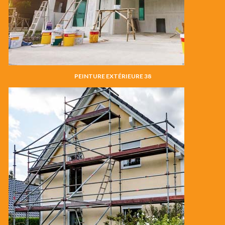
PEINTURE EXTÉRIEURE 38