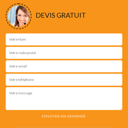
DEVIS GRATUIT