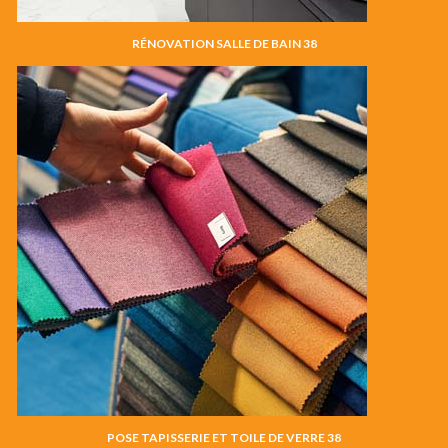
RÉNOVATION SALLE DE BAIN 38
POSE TAPISSERIE ET TOILE DE VERRE 38