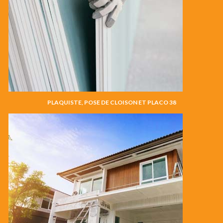
PLAQUISTE, POSE DE CLOISON ET PLACO 38