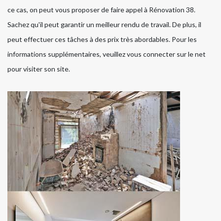
ce cas, on peut vous proposer de faire appel à Rénovation 38.
Sachez qu'il peut garantir un meilleur rendu de travail. De plus, il
peut effectuer ces tâches à des prix très abordables. Pour les
informations supplémentaires, veuillez vous connecter sur le net
pour visiter son site.