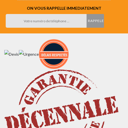
ON VOUS RAPPELLE IMMEDIATEMENT