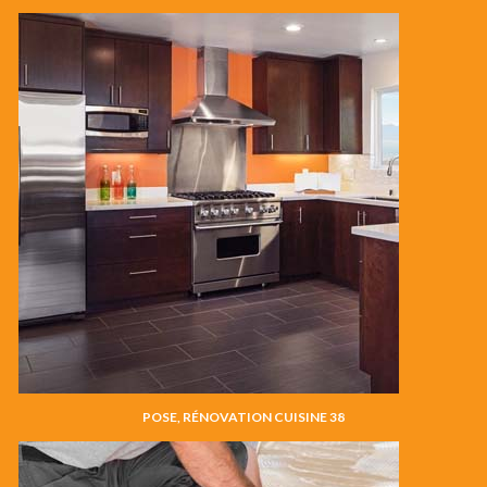
POSE, RÉNOVATION CUISINE 38