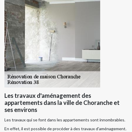
Les travaux d'aménagement des
appartements dans la ville de Choranche et
ses environs
Les travaux qui se font dans les appartements sont innombrables.
En effet, il est possible de procéder à des travaux d'aménagement.