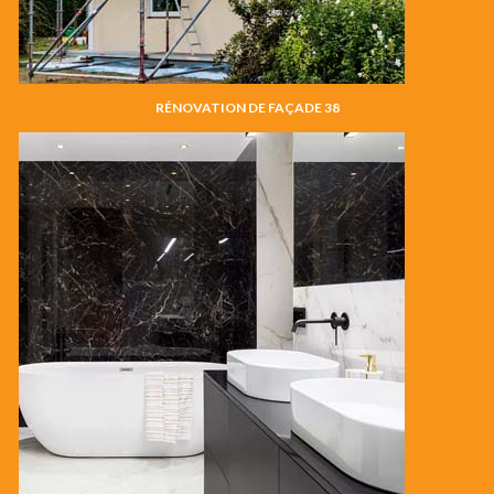
RÉNOVATION DE FAÇADE 38