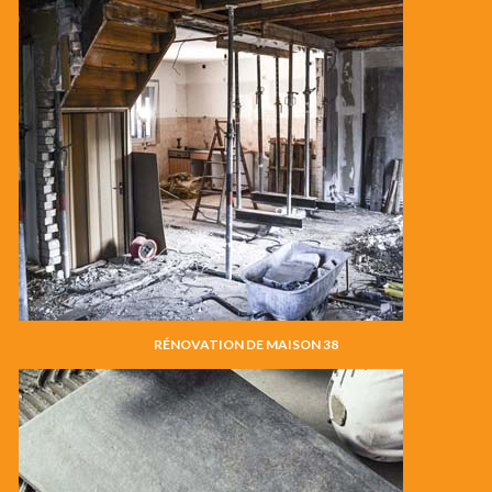
RÉNOVATION DE MAISON 38