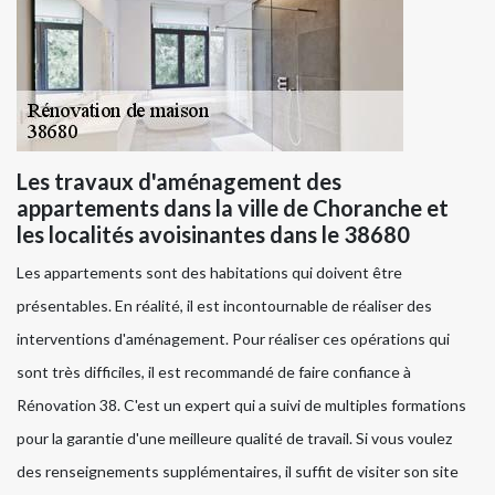
Les travaux d'aménagement des
appartements dans la ville de Choranche et
les localités avoisinantes dans le 38680
Les appartements sont des habitations qui doivent être
présentables. En réalité, il est incontournable de réaliser des
interventions d'aménagement. Pour réaliser ces opérations qui
sont très difficiles, il est recommandé de faire confiance à
Rénovation 38. C'est un expert qui a suivi de multiples formations
pour la garantie d'une meilleure qualité de travail. Si vous voulez
des renseignements supplémentaires, il suffit de visiter son site