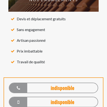
Devis et déplacement gratuits
Sans engagement
Artisan passionné
Prix imbattable
Travail de qualité
indisponible
indisponible