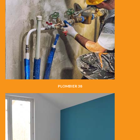
PLOMBIER 38