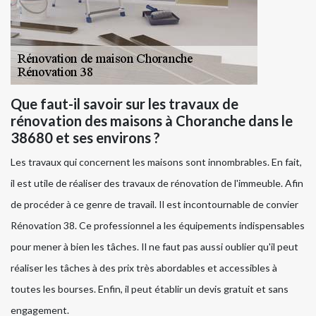
Que faut-il savoir sur les travaux de
rénovation des maisons à Choranche dans le
38680 et ses environs ?
Les travaux qui concernent les maisons sont innombrables. En fait,
il est utile de réaliser des travaux de rénovation de l'immeuble. Afin
de procéder à ce genre de travail. Il est incontournable de convier
Rénovation 38. Ce professionnel a les équipements indispensables
pour mener à bien les tâches. Il ne faut pas aussi oublier qu'il peut
réaliser les tâches à des prix très abordables et accessibles à
toutes les bourses. Enfin, il peut établir un devis gratuit et sans
engagement.