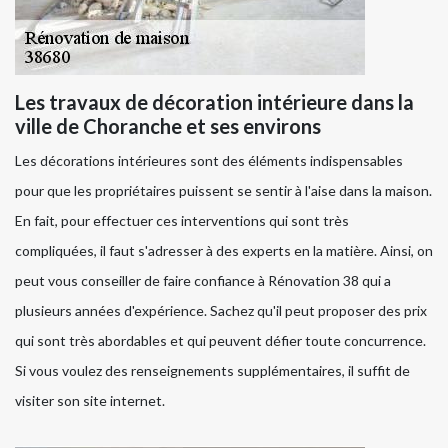
Les travaux de décoration intérieure dans la
ville de Choranche et ses environs
Les décorations intérieures sont des éléments indispensables
pour que les propriétaires puissent se sentir à l'aise dans la maison.
En fait, pour effectuer ces interventions qui sont très
compliquées, il faut s'adresser à des experts en la matière. Ainsi, on
peut vous conseiller de faire confiance à Rénovation 38 qui a
plusieurs années d'expérience. Sachez qu'il peut proposer des prix
qui sont très abordables et qui peuvent défier toute concurrence.
Si vous voulez des renseignements supplémentaires, il suffit de
visiter son site internet.