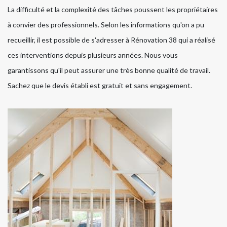
La difficulté et la complexité des tâches poussent les propriétaires
à convier des professionnels. Selon les informations qu'on a pu
recueillir, il est possible de s'adresser à Rénovation 38 qui a réalisé
ces interventions depuis plusieurs années. Nous vous
garantissons qu'il peut assurer une très bonne qualité de travail.
Sachez que le devis établi est gratuit et sans engagement.