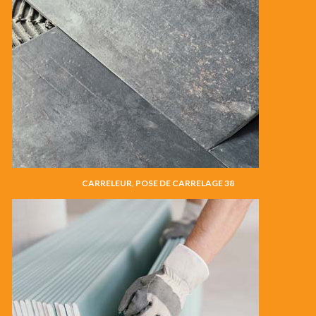
CARRELEUR, POSE DE CARRELAGE 38