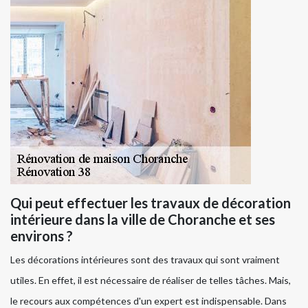
Qui peut effectuer les travaux de décoration
intérieure dans la ville de Choranche et ses
environs ?
Les décorations intérieures sont des travaux qui sont vraiment
utiles. En effet, il est nécessaire de réaliser de telles tâches. Mais,
le recours aux compétences d'un expert est indispensable. Dans