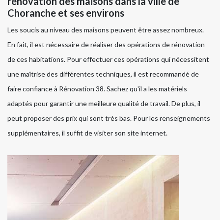
rénovation des maisons dans la ville de
Choranche et ses environs
Les soucis au niveau des maisons peuvent être assez nombreux.
En fait, il est nécessaire de réaliser des opérations de rénovation
de ces habitations. Pour effectuer ces opérations qui nécessitent
une maîtrise des différentes techniques, il est recommandé de
faire confiance à Rénovation 38. Sachez qu'il a les matériels
adaptés pour garantir une meilleure qualité de travail. De plus, il
peut proposer des prix qui sont très bas. Pour les renseignements
supplémentaires, il suffit de visiter son site internet.