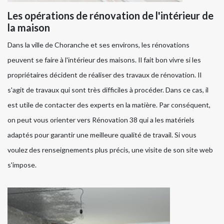
Les opérations de rénovation de l'intérieur de
la maison
Dans la ville de Choranche et ses environs, les rénovations
peuvent se faire à l'intérieur des maisons. Il fait bon vivre si les
propriétaires décident de réaliser des travaux de rénovation. Il
s'agit de travaux qui sont très difficiles à procéder. Dans ce cas, il
est utile de contacter des experts en la matière. Par conséquent,
on peut vous orienter vers Rénovation 38 qui a les matériels
adaptés pour garantir une meilleure qualité de travail. Si vous
voulez des renseignements plus précis, une visite de son site web
s'impose.