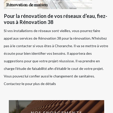
Pour la rénovation de vos réseaux d’eau, fiez-
vous à Rénovation 38
Si vos installations de réseaux sont vieilles, vous pourrez faire
appel aux services de Rénovation 38 pour la rénovation. N’hésitez
pas à le contacter si vous êtes à Choranche. Il va se mettre à votre
écoute pour bien identifier vos besoins. Il apportera des
suggestions pour que votre projet réussisse. Il va prendre en
charge l’étude de faisabilité afin d’établir le cout de votre projet.
Vous pouvez lui confier aussi le changement de sanitaires.
Contactez-le pour plus de détails
NOS ENGAGEMENTS