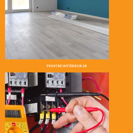
PEINTRE INTÉRIEUR 38