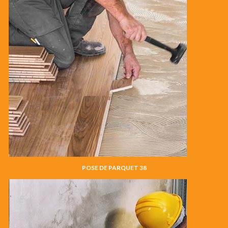
POSE DE PARQUET 38