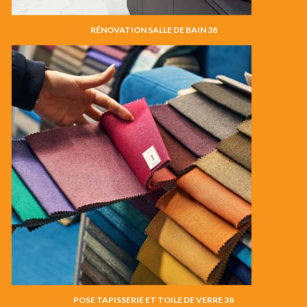
RÉNOVATION SALLE DE BAIN 38
POSE TAPISSERIE ET TOILE DE VERRE 38