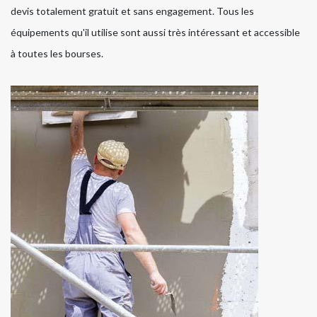
devis totalement gratuit et sans engagement. Tous les
équipements qu'il utilise sont aussi très intéressant et accessible
à toutes les bourses.