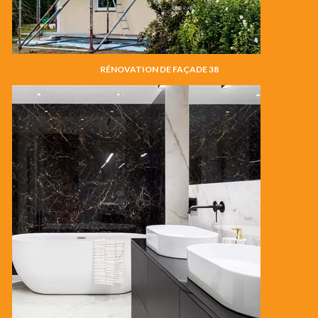
RÉNOVATION DE FAÇADE 38