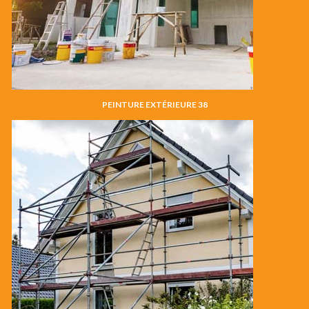
PEINTURE EXTÉRIEURE 38