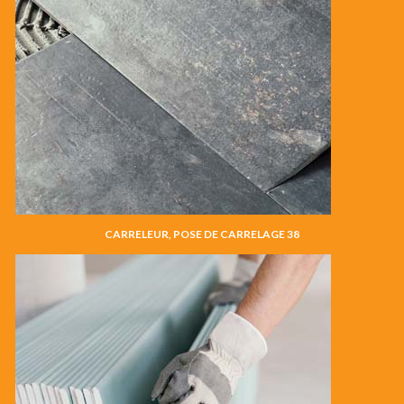
CARRELEUR, POSE DE CARRELAGE 38