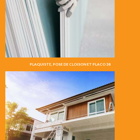
PLAQUISTE, POSE DE CLOISON ET PLACO 38