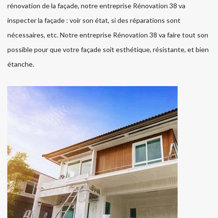
rénovation de la façade, notre entreprise Rénovation 38 va
inspecter la façade : voir son état, si des réparations sont
nécessaires, etc. Notre entreprise Rénovation 38 va faire tout son
possible pour que votre façade soit esthétique, résistante, et bien
étanche.