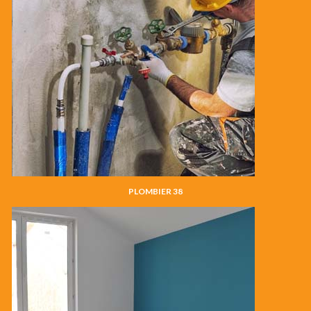
PLOMBIER 38