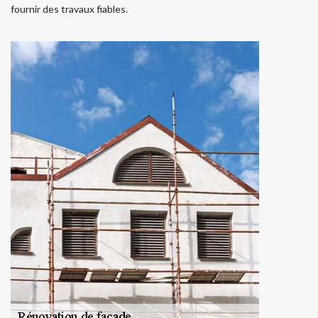
fournir des travaux fiables.