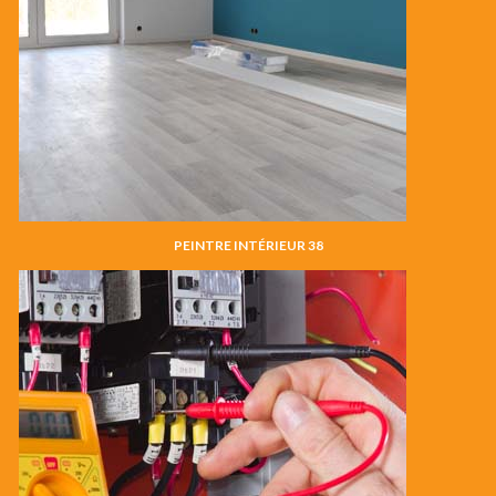
PEINTRE INTÉRIEUR 38