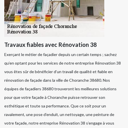
Travaux fiables avec Rénovation 38
Exerçant le métier de façadier depuis un certain temps ; sachez
qu’en optant pour les services de notre entreprise Rénovation 38
vous êtes sûr de bénéficier d’un travail de qualité et fiable en
rénovation de façade dans la ville de Choranche 38680. Nos
équipes de façadiers 38680 trouveront les meilleures solutions
pour que votre façade à Choranche puisse retrouver son
esthétique et toute sa performance. Que ce soit pour un
ravalement, une pose d’enduit, un nettoyage, une peinture de
votre façade, notre entreprise Rénovation 38 s’engage à vous