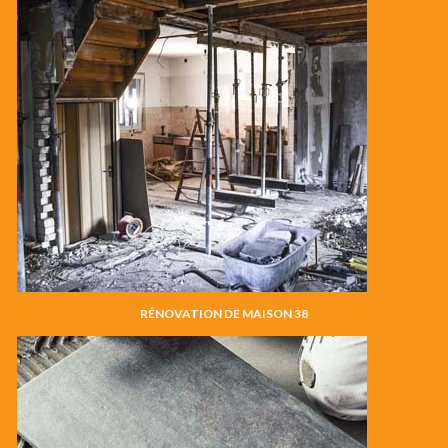
RÉNOVATION DE MAISON 38