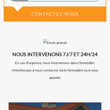
CONTACTEZ-NOUS
NOUS INTERVENONS 7J/7 ET 24H/24
En cas d’urgence, nous intervenons dans l’immédiat,
n’hésitez pas à nous contacter via le formulaire ou à nous
appeler.