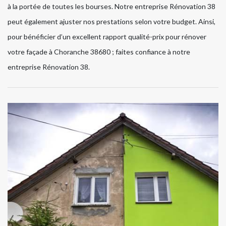
à la portée de toutes les bourses. Notre entreprise Rénovation 38
peut également ajuster nos prestations selon votre budget. Ainsi,
pour bénéficier d’un excellent rapport qualité-prix pour rénover
votre façade à Choranche 38680 ; faites confiance à notre
entreprise Rénovation 38.