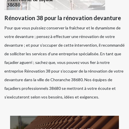
Rénovation 38 pour la rénovation devanture
Pour que vous puissiez conserver la fraîcheur et le dynamisme de
votre devanture ; pensez à effectuer une rénovation de votre
devanture ; et pour s’occuper de cette intervention, il recommandé
de solliciter les services d’une entreprise spécialisée. En tant que
façadier aguerri ; sachez que, vous pouvez vous fier à notre
entreprise Rénovation 38 pour s’occuper de la rénovation de votre
devanture dans la ville de Choranche 38680. Nos équipes de
façadiers professionnels 38680 se mettront à votre écoute et
s’exécuteront selon vos besoins, idées et exigences.