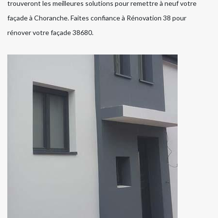
trouveront les meilleures solutions pour remettre à neuf votre
façade à Choranche. Faites confiance à Rénovation 38 pour
rénover votre façade 38680.