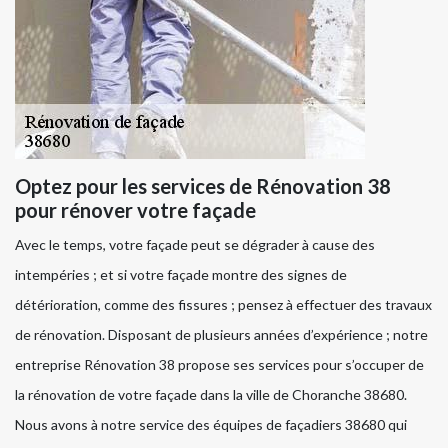
Optez pour les services de Rénovation 38
pour rénover votre façade
Avec le temps, votre façade peut se dégrader à cause des
intempéries ; et si votre façade montre des signes de
détérioration, comme des fissures ; pensez à effectuer des travaux
de rénovation. Disposant de plusieurs années d’expérience ; notre
entreprise Rénovation 38 propose ses services pour s’occuper de
la rénovation de votre façade dans la ville de Choranche 38680.
Nous avons à notre service des équipes de façadiers 38680 qui