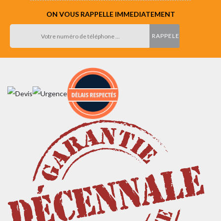
ON VOUS RAPPELLE IMMEDIATEMENT