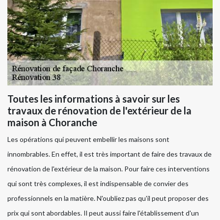
Toutes les informations à savoir sur les
travaux de rénovation de l'extérieur de la
maison à Choranche
Les opérations qui peuvent embellir les maisons sont
innombrables. En effet, il est très important de faire des travaux de
rénovation de l'extérieur de la maison. Pour faire ces interventions
qui sont très complexes, il est indispensable de convier des
professionnels en la matière. N'oubliez pas qu'il peut proposer des
prix qui sont abordables. Il peut aussi faire l'établissement d'un