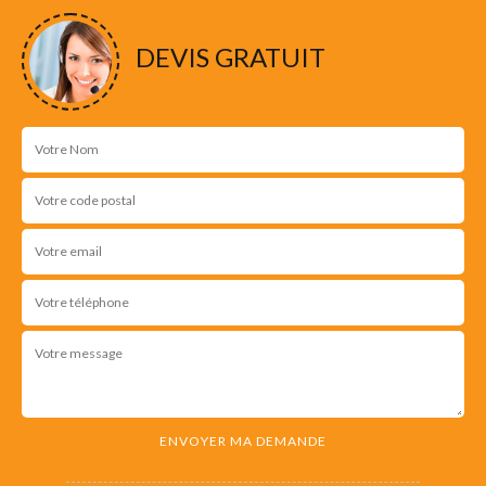
DEVIS GRATUIT