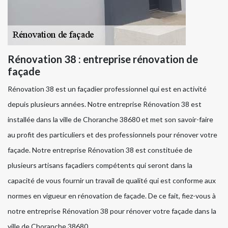
Rénovation 38 : entreprise rénovation de
façade
Rénovation 38 est un façadier professionnel qui est en activité
depuis plusieurs années. Notre entreprise Rénovation 38 est
installée dans la ville de Choranche 38680 et met son savoir-faire
au profit des particuliers et des professionnels pour rénover votre
façade. Notre entreprise Rénovation 38 est constituée de
plusieurs artisans façadiers compétents qui seront dans la
capacité de vous fournir un travail de qualité qui est conforme aux
normes en vigueur en rénovation de façade. De ce fait, fiez-vous à
notre entreprise Rénovation 38 pour rénover votre façade dans la
ville de Choranche 38680.