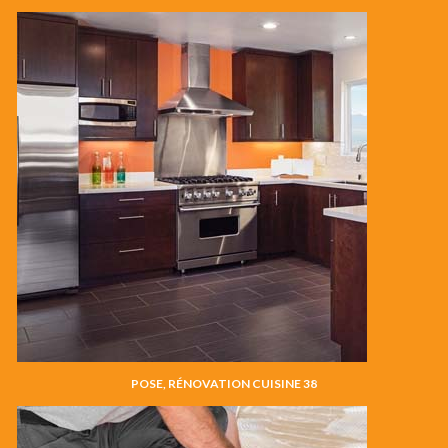
POSE, RÉNOVATION CUISINE 38