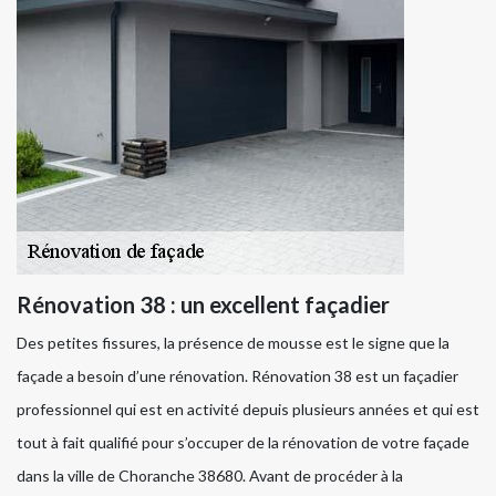
Rénovation 38 : un excellent façadier
Des petites fissures, la présence de mousse est le signe que la
façade a besoin d’une rénovation. Rénovation 38 est un façadier
professionnel qui est en activité depuis plusieurs années et qui est
tout à fait qualifié pour s’occuper de la rénovation de votre façade
dans la ville de Choranche 38680. Avant de procéder à la