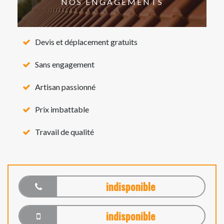
NOS ENGAGEMENTS
Devis et déplacement gratuits
Sans engagement
Artisan passionné
Prix imbattable
Travail de qualité
indisponible
indisponible