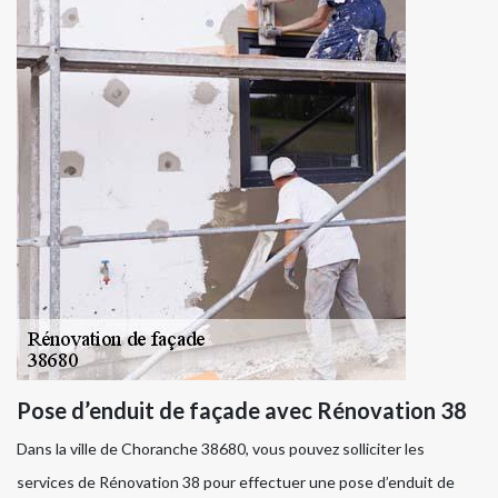
Pose d’enduit de façade avec Rénovation 38
Dans la ville de Choranche 38680, vous pouvez solliciter les
services de Rénovation 38 pour effectuer une pose d’enduit de