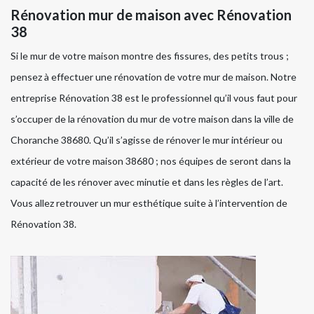
Rénovation mur de maison avec Rénovation
38
Si le mur de votre maison montre des fissures, des petits trous ;
pensez à effectuer une rénovation de votre mur de maison. Notre
entreprise Rénovation 38 est le professionnel qu’il vous faut pour
s’occuper de la rénovation du mur de votre maison dans la ville de
Choranche 38680. Qu’il s’agisse de rénover le mur intérieur ou
extérieur de votre maison 38680 ; nos équipes de seront dans la
capacité de les rénover avec minutie et dans les règles de l’art.
Vous allez retrouver un mur esthétique suite à l’intervention de
Rénovation 38.