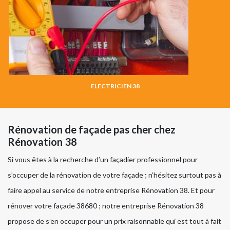
ELECTRICIEN 38
Rénovation de façade pas cher chez
Rénovation 38
Si vous êtes à la recherche d’un façadier professionnel pour
s’occuper de la rénovation de votre façade ; n’hésitez surtout pas à
faire appel au service de notre entreprise Rénovation 38. Et pour
rénover votre façade 38680 ; notre entreprise Rénovation 38
propose de s’en occuper pour un prix raisonnable qui est tout à fait