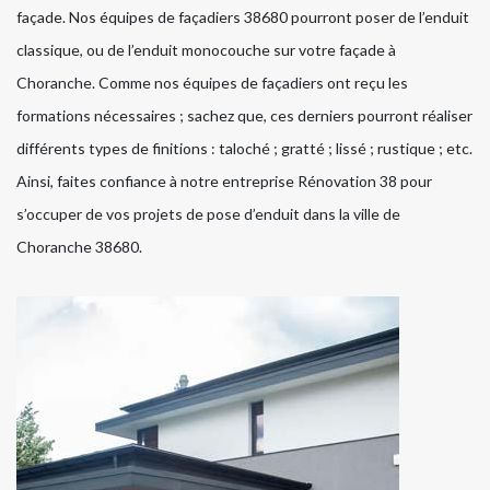
façade. Nos équipes de façadiers 38680 pourront poser de l’enduit
classique, ou de l’enduit monocouche sur votre façade à
Choranche. Comme nos équipes de façadiers ont reçu les
formations nécessaires ; sachez que, ces derniers pourront réaliser
différents types de finitions : taloché ; gratté ; lissé ; rustique ; etc.
Ainsi, faites confiance à notre entreprise Rénovation 38 pour
s’occuper de vos projets de pose d’enduit dans la ville de
Choranche 38680.