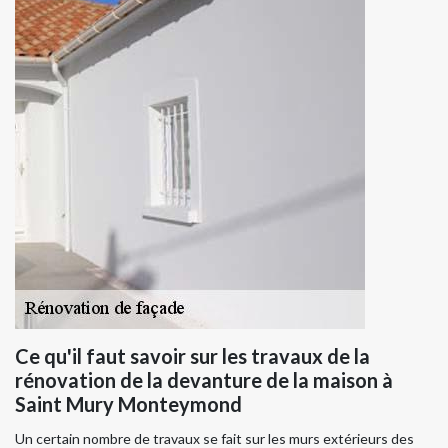
Ce qu'il faut savoir sur les travaux de la
rénovation de la devanture de la maison à
Saint Mury Monteymond
Un certain nombre de travaux se fait sur les murs extérieurs des