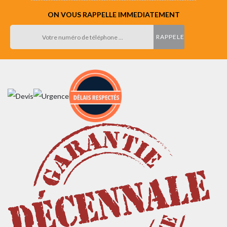
ON VOUS RAPPELLE IMMEDIATEMENT