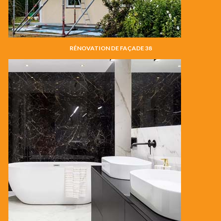
RÉNOVATION DE FAÇADE 38