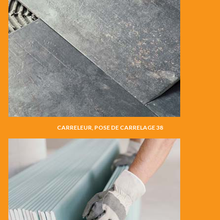
CARRELEUR, POSE DE CARRELAGE 38