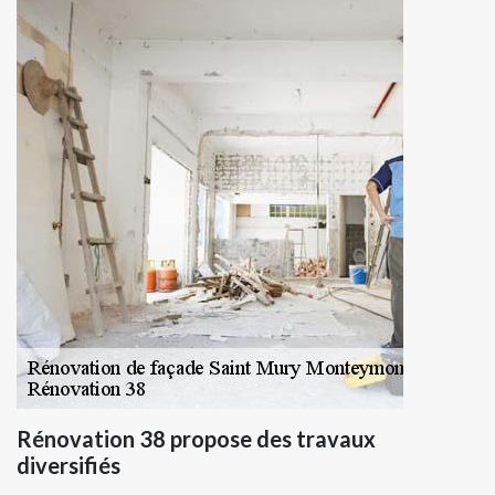
Rénovation 38 propose des travaux
diversifiés