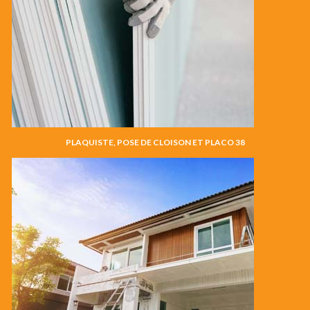
PLAQUISTE, POSE DE CLOISON ET PLACO 38