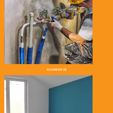
PLOMBIER 38