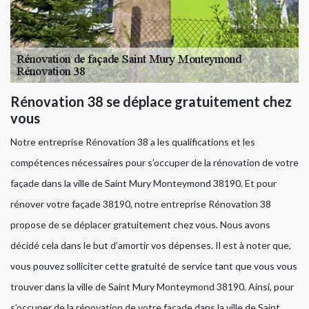
Rénovation 38 se déplace gratuitement chez
vous
Notre entreprise Rénovation 38 a les qualifications et les
compétences nécessaires pour s’occuper de la rénovation de votre
façade dans la ville de Saint Mury Monteymond 38190. Et pour
rénover votre façade 38190, notre entreprise Rénovation 38
propose de se déplacer gratuitement chez vous. Nous avons
décidé cela dans le but d’amortir vos dépenses. Il est à noter que,
vous pouvez solliciter cette gratuité de service tant que vous vous
trouver dans la ville de Saint Mury Monteymond 38190. Ainsi, pour
s’occuper de la rénovation de votre façade dans la ville de Saint