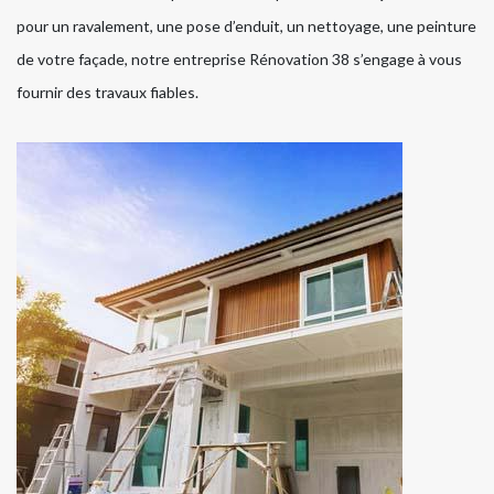
pour un ravalement, une pose d’enduit, un nettoyage, une peinture
de votre façade, notre entreprise Rénovation 38 s’engage à vous
fournir des travaux fiables.