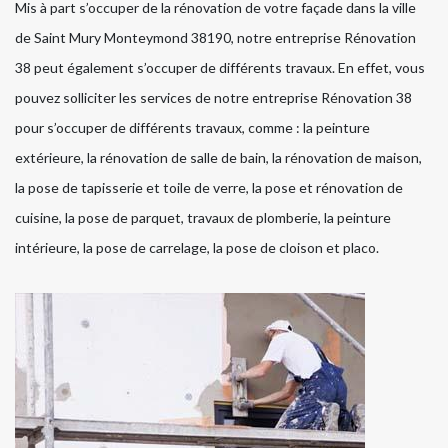
Mis à part s’occuper de la rénovation de votre façade dans la ville
de Saint Mury Monteymond 38190, notre entreprise Rénovation
38 peut également s’occuper de différents travaux. En effet, vous
pouvez solliciter les services de notre entreprise Rénovation 38
pour s’occuper de différents travaux, comme : la peinture
extérieure, la rénovation de salle de bain, la rénovation de maison,
la pose de tapisserie et toile de verre, la pose et rénovation de
cuisine, la pose de parquet, travaux de plomberie, la peinture
intérieure, la pose de carrelage, la pose de cloison et placo.