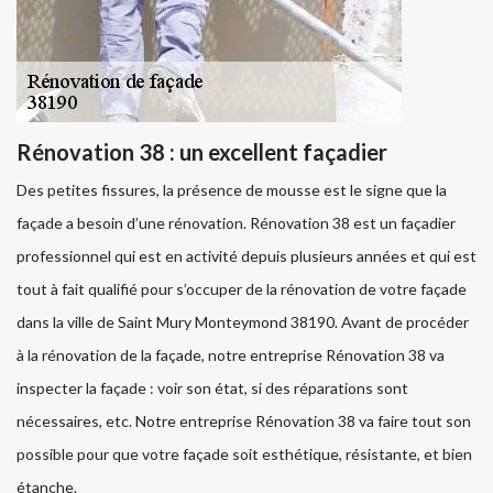
Rénovation 38 : un excellent façadier
Des petites fissures, la présence de mousse est le signe que la
façade a besoin d’une rénovation. Rénovation 38 est un façadier
professionnel qui est en activité depuis plusieurs années et qui est
tout à fait qualifié pour s’occuper de la rénovation de votre façade
dans la ville de Saint Mury Monteymond 38190. Avant de procéder
à la rénovation de la façade, notre entreprise Rénovation 38 va
inspecter la façade : voir son état, si des réparations sont
nécessaires, etc. Notre entreprise Rénovation 38 va faire tout son
possible pour que votre façade soit esthétique, résistante, et bien
étanche.