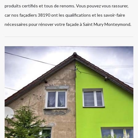
produits certifiés et tous de renoms. Vous pouvez vous rassurer,
car nos façadiers 38190 ont les qualifications et les savoir-faire
nécessaires pour rénover votre façade à Saint Mury Monteymond.