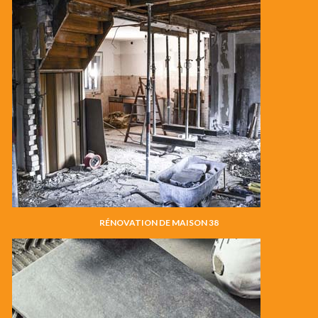
RÉNOVATION DE MAISON 38