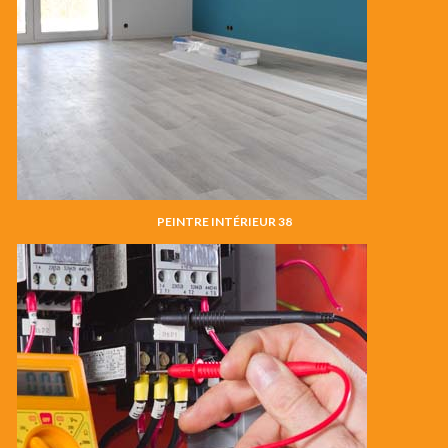
PEINTRE INTÉRIEUR 38