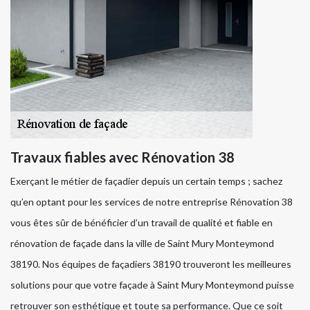
Travaux fiables avec Rénovation 38
Exerçant le métier de façadier depuis un certain temps ; sachez
qu’en optant pour les services de notre entreprise Rénovation 38
vous êtes sûr de bénéficier d’un travail de qualité et fiable en
rénovation de façade dans la ville de Saint Mury Monteymond
38190. Nos équipes de façadiers 38190 trouveront les meilleures
solutions pour que votre façade à Saint Mury Monteymond puisse
retrouver son esthétique et toute sa performance. Que ce soit