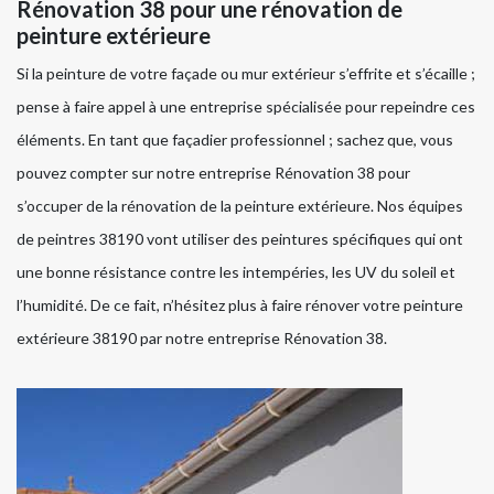
Rénovation 38 pour une rénovation de
peinture extérieure
Si la peinture de votre façade ou mur extérieur s’effrite et s’écaille ;
pense à faire appel à une entreprise spécialisée pour repeindre ces
éléments. En tant que façadier professionnel ; sachez que, vous
pouvez compter sur notre entreprise Rénovation 38 pour
s’occuper de la rénovation de la peinture extérieure. Nos équipes
de peintres 38190 vont utiliser des peintures spécifiques qui ont
une bonne résistance contre les intempéries, les UV du soleil et
l’humidité. De ce fait, n’hésitez plus à faire rénover votre peinture
extérieure 38190 par notre entreprise Rénovation 38.