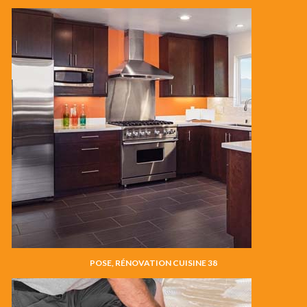
POSE, RÉNOVATION CUISINE 38