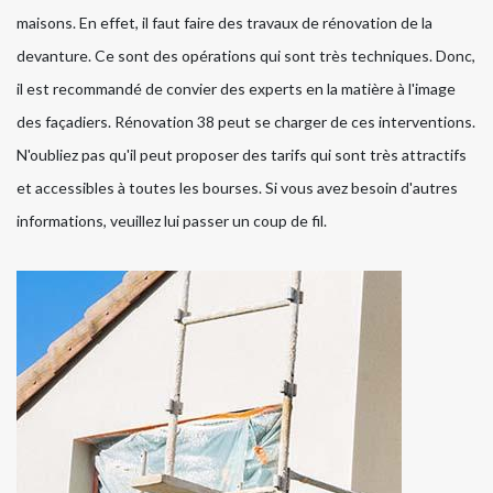
maisons. En effet, il faut faire des travaux de rénovation de la
devanture. Ce sont des opérations qui sont très techniques. Donc,
il est recommandé de convier des experts en la matière à l'image
des façadiers. Rénovation 38 peut se charger de ces interventions.
N'oubliez pas qu'il peut proposer des tarifs qui sont très attractifs
et accessibles à toutes les bourses. Si vous avez besoin d'autres
informations, veuillez lui passer un coup de fil.