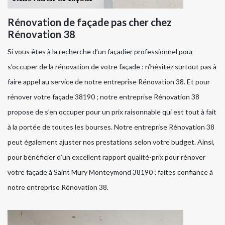
Rénovation de façade pas cher chez
Rénovation 38
Si vous êtes à la recherche d’un façadier professionnel pour
s’occuper de la rénovation de votre façade ; n’hésitez surtout pas à
faire appel au service de notre entreprise Rénovation 38. Et pour
rénover votre façade 38190 ; notre entreprise Rénovation 38
propose de s’en occuper pour un prix raisonnable qui est tout à fait
à la portée de toutes les bourses. Notre entreprise Rénovation 38
peut également ajuster nos prestations selon votre budget. Ainsi,
pour bénéficier d’un excellent rapport qualité-prix pour rénover
votre façade à Saint Mury Monteymond 38190 ; faites confiance à
notre entreprise Rénovation 38.