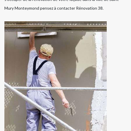
Mury Monteymond pensez à contacter Rénovation 38.