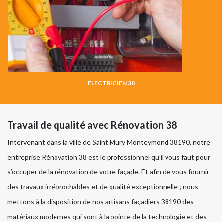
ELECTRICIEN 38
Travail de qualité avec Rénovation 38
Intervenant dans la ville de Saint Mury Monteymond 38190, notre
entreprise Rénovation 38 est le professionnel qu’il vous faut pour
s’occuper de la rénovation de votre façade. Et afin de vous fournir
des travaux irréprochables et de qualité exceptionnelle ; nous
mettons à la disposition de nos artisans façadiers 38190 des
matériaux modernes qui sont à la pointe de la technologie et des