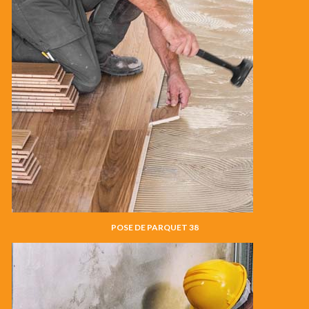
POSE DE PARQUET 38