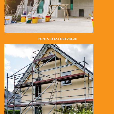
PEINTURE EXTÉRIEURE 38