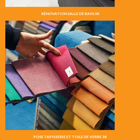
RÉNOVATION SALLE DE BAIN 38
POSE TAPISSERIE ET TOILE DE VERRE 38