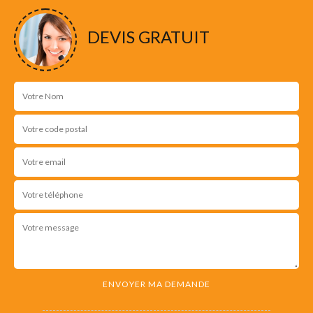
NOS RÉALISATIONS
DEVIS GRATUIT