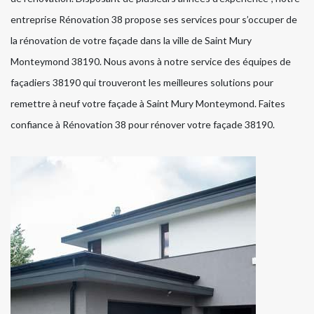
entreprise Rénovation 38 propose ses services pour s’occuper de
la rénovation de votre façade dans la ville de Saint Mury
Monteymond 38190. Nous avons à notre service des équipes de
façadiers 38190 qui trouveront les meilleures solutions pour
remettre à neuf votre façade à Saint Mury Monteymond. Faites
confiance à Rénovation 38 pour rénover votre façade 38190.