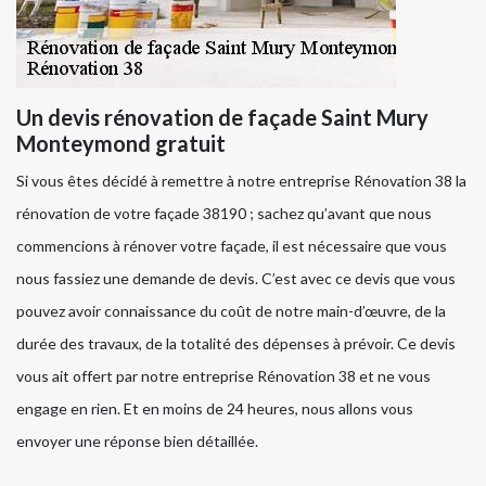
Un devis rénovation de façade Saint Mury
Monteymond gratuit
Si vous êtes décidé à remettre à notre entreprise Rénovation 38 la
rénovation de votre façade 38190 ; sachez qu’avant que nous
commencions à rénover votre façade, il est nécessaire que vous
nous fassiez une demande de devis. C’est avec ce devis que vous
pouvez avoir connaissance du coût de notre main-d’œuvre, de la
durée des travaux, de la totalité des dépenses à prévoir. Ce devis
vous ait offert par notre entreprise Rénovation 38 et ne vous
engage en rien. Et en moins de 24 heures, nous allons vous
envoyer une réponse bien détaillée.