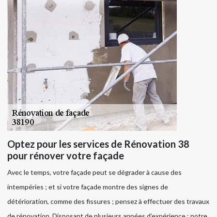
Optez pour les services de Rénovation 38
pour rénover votre façade
Avec le temps, votre façade peut se dégrader à cause des
intempéries ; et si votre façade montre des signes de
détérioration, comme des fissures ; pensez à effectuer des travaux
de rénovation. Disposant de plusieurs années d’expérience ; notre