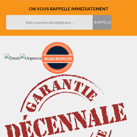
ON VOUS RAPPELLE IMMEDIATEMENT