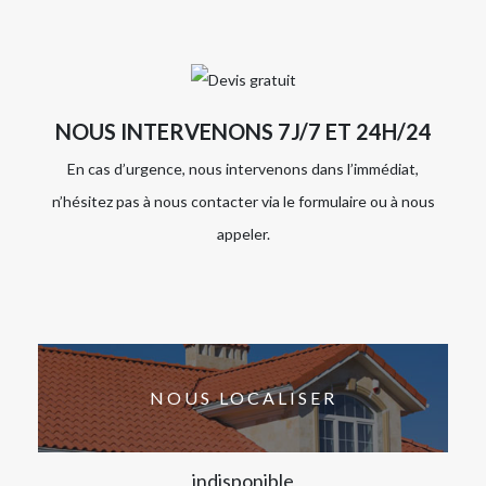
NOUS INTERVENONS 7J/7 ET 24H/24
En cas d’urgence, nous intervenons dans l’immédiat,
n’hésitez pas à nous contacter via le formulaire ou à nous
appeler.
NOUS LOCALISER
indisponible