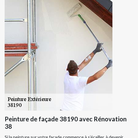
Peinture de façade 38190 avec Rénovation
38
Si la peinture sur votre façade commence à s’écailler, à devenir