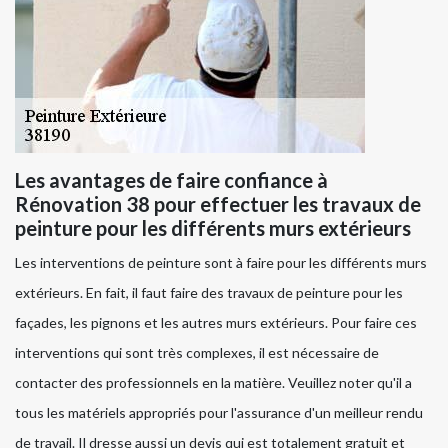
Les avantages de faire confiance à
Rénovation 38 pour effectuer les travaux de
peinture pour les différents murs extérieurs
Les interventions de peinture sont à faire pour les différents murs
extérieurs. En fait, il faut faire des travaux de peinture pour les
façades, les pignons et les autres murs extérieurs. Pour faire ces
interventions qui sont très complexes, il est nécessaire de
contacter des professionnels en la matière. Veuillez noter qu'il a
tous les matériels appropriés pour l'assurance d'un meilleur rendu
de travail. Il dresse aussi un devis qui est totalement gratuit et