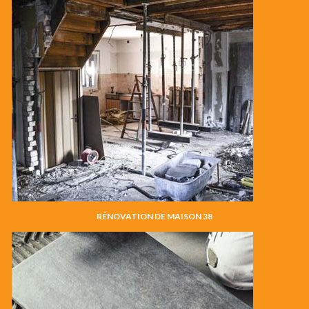
RÉNOVATION DE MAISON 38