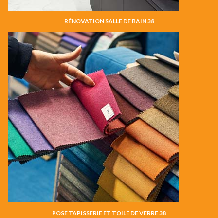
RÉNOVATION SALLE DE BAIN 38
POSE TAPISSERIE ET TOILE DE VERRE 38