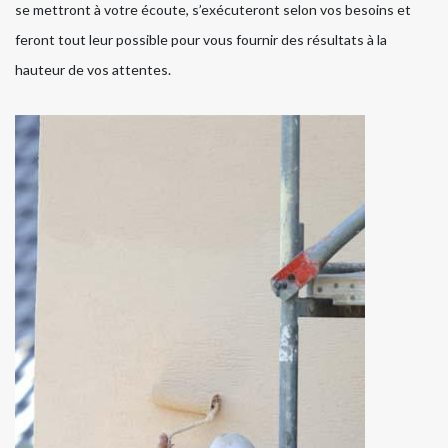
se mettront à votre écoute, s’exécuteront selon vos besoins et
feront tout leur possible pour vous fournir des résultats à la
hauteur de vos attentes.