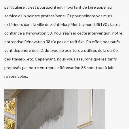
particulière ; c’est pourquoi il est important de faire appel au
service d’un peintre professionnel. Et pour peindre vos murs
extérieurs dans la ville de Saint Mury Monteymond 38190 ; faites
confiance à Rénovation 38. Pour réaliser cette intervention, notre
entreprise Rénovation 38 n’a pas de tarif fixe. En effet, nos tarifs
vont dépendre du m2, du type de peinture à utiliser, de la durée
des travaux, etc. Cependant, nous vous assurons que les tarifs
proposés par notre entreprise Rénovation 38 sont tout à fait
raisonnables.