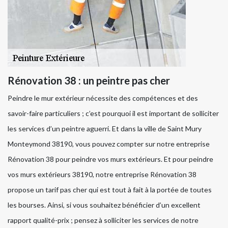
Rénovation 38 : un peintre pas cher
Peindre le mur extérieur nécessite des compétences et des
savoir-faire particuliers ; c’est pourquoi il est important de solliciter
les services d’un peintre aguerri. Et dans la ville de Saint Mury
Monteymond 38190, vous pouvez compter sur notre entreprise
Rénovation 38 pour peindre vos murs extérieurs. Et pour peindre
vos murs extérieurs 38190, notre entreprise Rénovation 38
propose un tarif pas cher qui est tout à fait à la portée de toutes
les bourses. Ainsi, si vous souhaitez bénéficier d’un excellent
rapport qualité-prix ; pensez à solliciter les services de notre