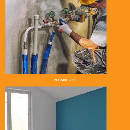
PLOMBIER 38