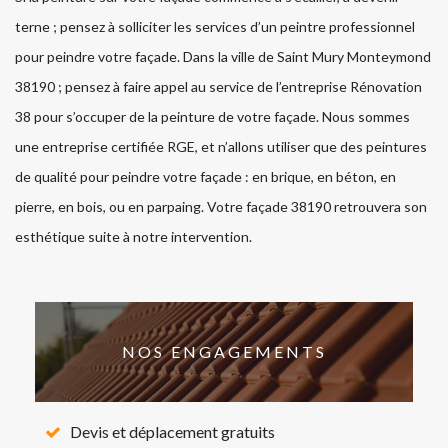
terne ; pensez à solliciter les services d’un peintre professionnel
pour peindre votre façade. Dans la ville de Saint Mury Monteymond
38190 ; pensez à faire appel au service de l’entreprise Rénovation
38 pour s’occuper de la peinture de votre façade. Nous sommes
une entreprise certifiée RGE, et n’allons utiliser que des peintures
de qualité pour peindre votre façade : en brique, en béton, en
pierre, en bois, ou en parpaing. Votre façade 38190 retrouvera son
esthétique suite à notre intervention.
NOS ENGAGEMENTS
Devis et déplacement gratuits