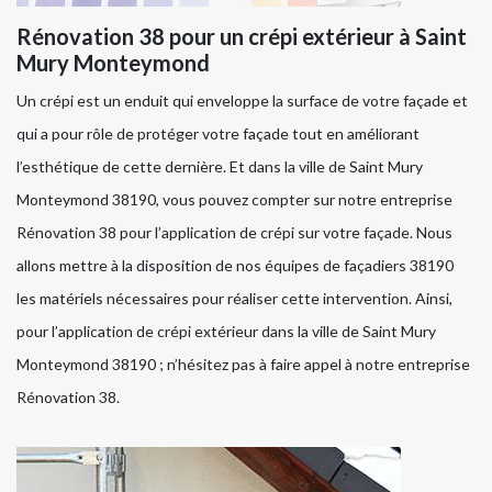
Rénovation 38 pour un crépi extérieur à Saint
Mury Monteymond
Un crépi est un enduit qui enveloppe la surface de votre façade et
qui a pour rôle de protéger votre façade tout en améliorant
l’esthétique de cette dernière. Et dans la ville de Saint Mury
Monteymond 38190, vous pouvez compter sur notre entreprise
Rénovation 38 pour l’application de crépi sur votre façade. Nous
allons mettre à la disposition de nos équipes de façadiers 38190
les matériels nécessaires pour réaliser cette intervention. Ainsi,
pour l’application de crépi extérieur dans la ville de Saint Mury
Monteymond 38190 ; n’hésitez pas à faire appel à notre entreprise
Rénovation 38.