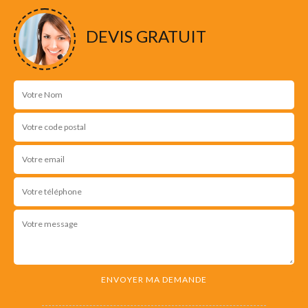
d'urgence
DEVIS GRATUIT
NOS RÉALISATIONS