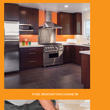
POSE, RÉNOVATION CUISINE 38