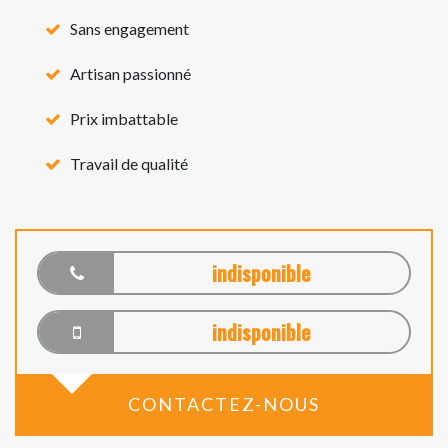
Sans engagement
Artisan passionné
Prix imbattable
Travail de qualité
indisponible
indisponible
CONTACTEZ-NOUS