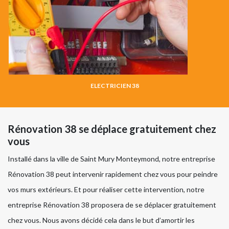
ELECTRICIEN 38
Rénovation 38 se déplace gratuitement chez
vous
Installé dans la ville de Saint Mury Monteymond, notre entreprise
Rénovation 38 peut intervenir rapidement chez vous pour peindre
vos murs extérieurs. Et pour réaliser cette intervention, notre
entreprise Rénovation 38 proposera de se déplacer gratuitement
chez vous. Nous avons décidé cela dans le but d’amortir les