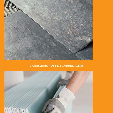
CARRELEUR, POSE DE CARRELAGE 38