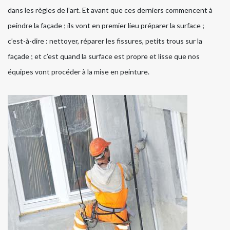
dans les règles de l’art. Et avant que ces derniers commencent à
peindre la façade ; ils vont en premier lieu préparer la surface ;
c’est-à-dire : nettoyer, réparer les fissures, petits trous sur la
façade ; et c’est quand la surface est propre et lisse que nos
équipes vont procéder à la mise en peinture.