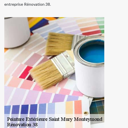
entreprise Rénovation 38.