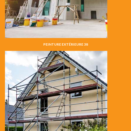
PEINTURE EXTÉRIEURE 38