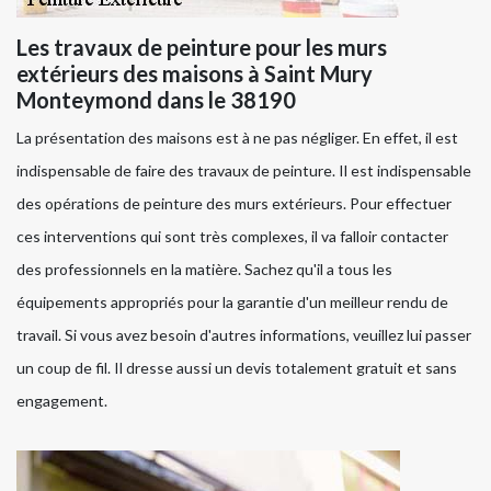
Les travaux de peinture pour les murs
extérieurs des maisons à Saint Mury
Monteymond dans le 38190
La présentation des maisons est à ne pas négliger. En effet, il est
indispensable de faire des travaux de peinture. Il est indispensable
des opérations de peinture des murs extérieurs. Pour effectuer
ces interventions qui sont très complexes, il va falloir contacter
des professionnels en la matière. Sachez qu'il a tous les
équipements appropriés pour la garantie d'un meilleur rendu de
travail. Si vous avez besoin d'autres informations, veuillez lui passer
un coup de fil. Il dresse aussi un devis totalement gratuit et sans
engagement.