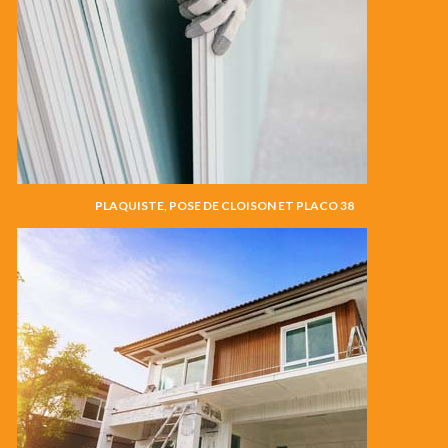
PLAQUISTE, POSE DE CLOISON ET PLACO 38