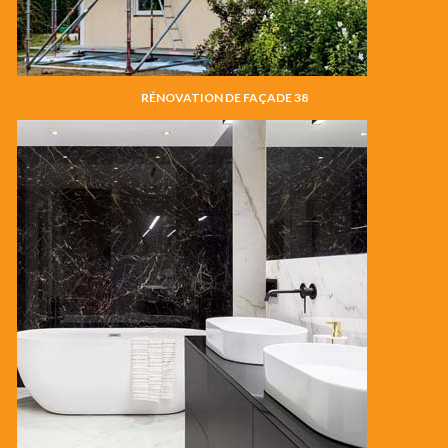
RÉNOVATION DE FAÇADE 38