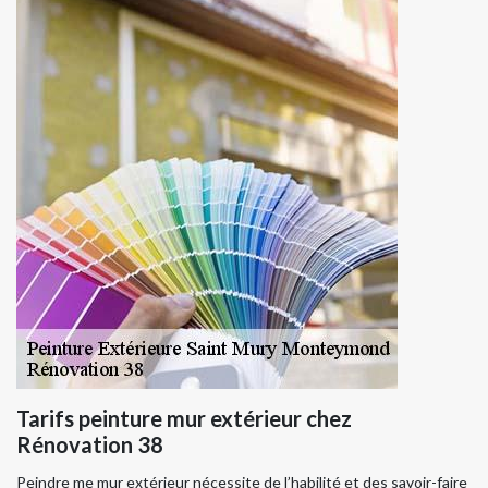
Tarifs peinture mur extérieur chez
Rénovation 38
Peindre me mur extérieur nécessite de l’habilité et des savoir-faire