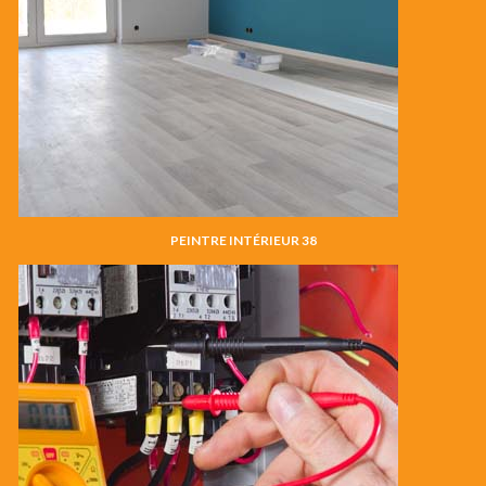
PEINTRE INTÉRIEUR 38