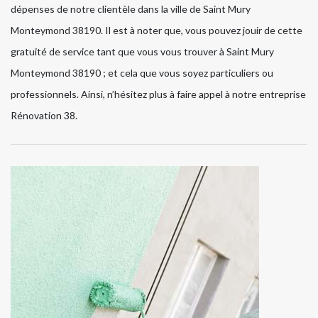
dépenses de notre clientèle dans la ville de Saint Mury
Monteymond 38190. Il est à noter que, vous pouvez jouir de cette
gratuité de service tant que vous vous trouver à Saint Mury
Monteymond 38190 ; et cela que vous soyez particuliers ou
professionnels. Ainsi, n’hésitez plus à faire appel à notre entreprise
Rénovation 38.