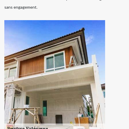
sans engagement.