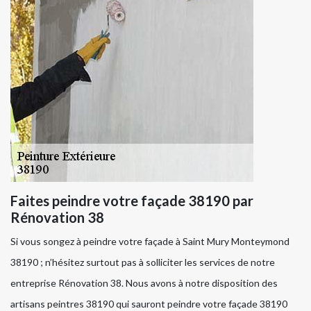
Faites peindre votre façade 38190 par
Rénovation 38
Si vous songez à peindre votre façade à Saint Mury Monteymond
38190 ; n’hésitez surtout pas à solliciter les services de notre
entreprise Rénovation 38. Nous avons à notre disposition des
artisans peintres 38190 qui sauront peindre votre façade 38190