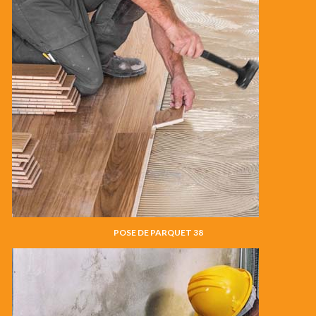
POSE DE PARQUET 38