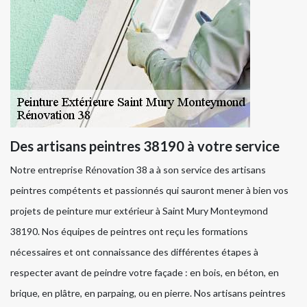
Des artisans peintres 38190 à votre service
Notre entreprise Rénovation 38 a à son service des artisans
peintres compétents et passionnés qui sauront mener à bien vos
projets de peinture mur extérieur à Saint Mury Monteymond
38190. Nos équipes de peintres ont reçu les formations
nécessaires et ont connaissance des différentes étapes à
respecter avant de peindre votre façade : en bois, en béton, en
brique, en plâtre, en parpaing, ou en pierre. Nos artisans peintres