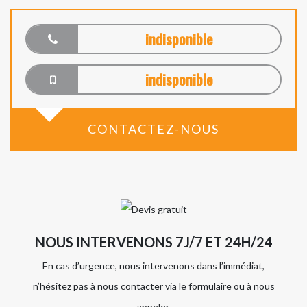
indisponible
indisponible
CONTACTEZ-NOUS
NOUS INTERVENONS 7J/7 ET 24H/24
En cas d’urgence, nous intervenons dans l’immédiat,
n’hésitez pas à nous contacter via le formulaire ou à nous
appeler.