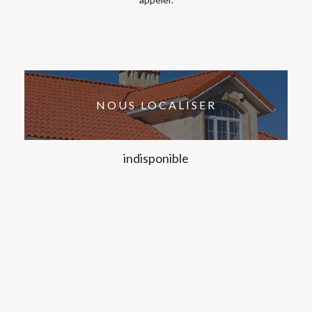
NOUS LOCALISER
indisponible