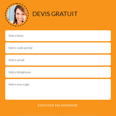
DEVIS GRATUIT