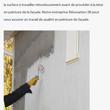
la surface à travailler minutieusement avant de procéder à la mise
en peinture de la façade. Notre entreprise Rénovation 38 peut
vous assurer un travail de qualité en peinture de façade.