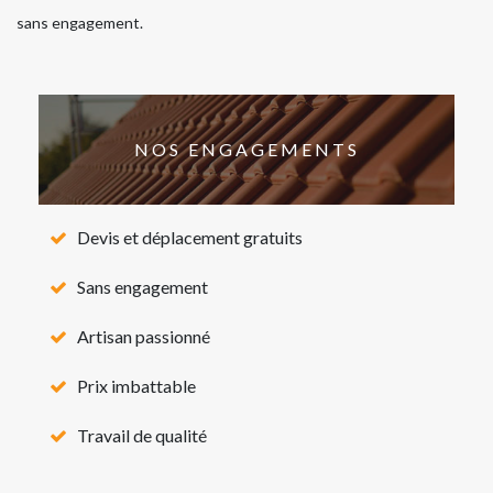
sans engagement.
NOS ENGAGEMENTS
Devis et déplacement gratuits
Sans engagement
Artisan passionné
Prix imbattable
Travail de qualité