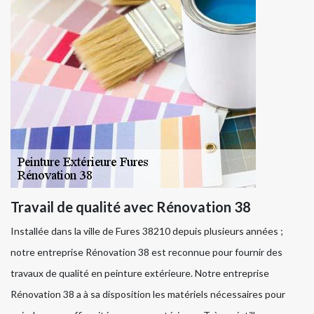
Travail de qualité avec Rénovation 38
Installée dans la ville de Fures 38210 depuis plusieurs années ;
notre entreprise Rénovation 38 est reconnue pour fournir des
travaux de qualité en peinture extérieure. Notre entreprise
Rénovation 38 a à sa disposition les matériels nécessaires pour