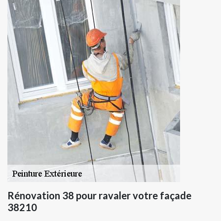
Rénovation 38 pour ravaler votre façade
38210