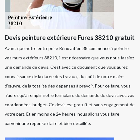
Devis peinture extérieure Fures 38210 gratuit
Avant que notre entreprise Rénovation 38 commence à peindre
vos murs extérieurs 38210, il est nécessaire que vous nous fassiez
une demande de devis. C’est avec ce document que vous aurez
connaissance de la durée des travaux, du coût de notre main-
d’œuvre, de la totalité des dépenses à prévoir. Pour ce faire, vous
n’aurez qu’à remplir notre formulaire de demande de devis avec vos
coordonnées, budget. Ce devis est gratuit et sans engagement de
votre part. Et en moins de 24 heures, nous allons vous faire
parvenir une réponse claire et bien détaillée.