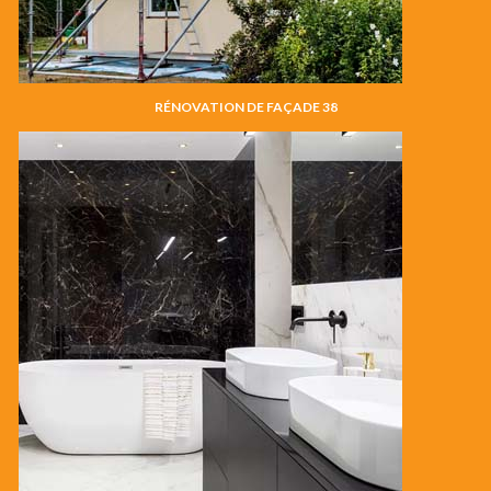
RÉNOVATION DE FAÇADE 38