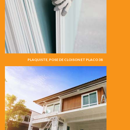
PLAQUISTE, POSE DE CLOISON ET PLACO 38