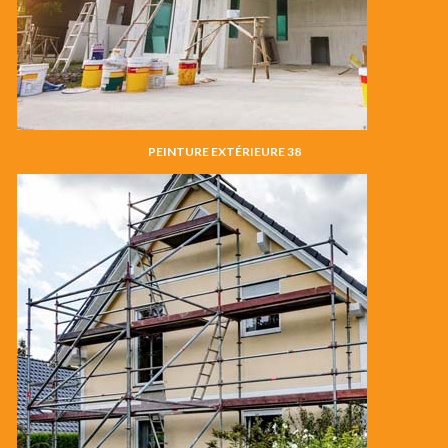
PEINTURE EXTÉRIEURE 38