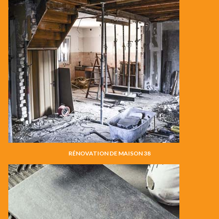
RÉNOVATION DE MAISON 38