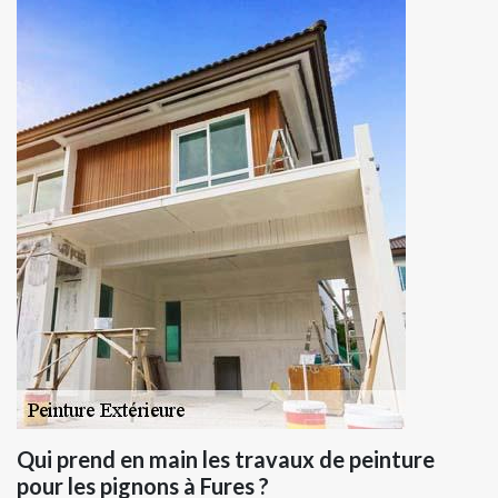
Qui prend en main les travaux de peinture
pour les pignons à Fures ?