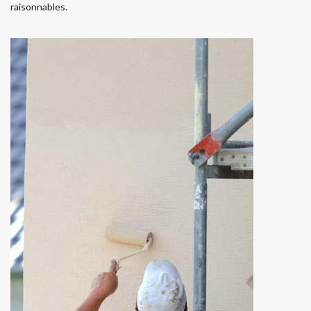
raisonnables.