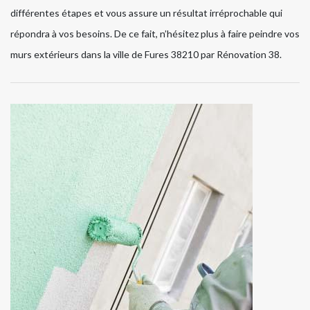
différentes étapes et vous assure un résultat irréprochable qui
répondra à vos besoins. De ce fait, n’hésitez plus à faire peindre vos
murs extérieurs dans la ville de Fures 38210 par Rénovation 38.