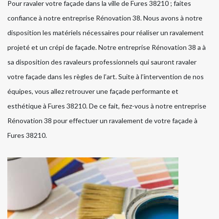
Pour ravaler votre façade dans la ville de Fures 38210 ; faites
confiance à notre entreprise Rénovation 38. Nous avons à notre
disposition les matériels nécessaires pour réaliser un ravalement
projeté et un crépi de façade. Notre entreprise Rénovation 38 a à
sa disposition des ravaleurs professionnels qui sauront ravaler
votre façade dans les règles de l’art. Suite à l’intervention de nos
équipes, vous allez retrouver une façade performante et
esthétique à Fures 38210. De ce fait, fiez-vous à notre entreprise
Rénovation 38 pour effectuer un ravalement de votre façade à
Fures 38210.