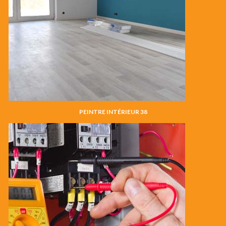
PEINTRE INTÉRIEUR 38