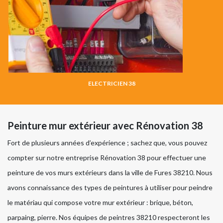
ELECTRICIEN 38
Peinture mur extérieur avec Rénovation 38
Fort de plusieurs années d’expérience ; sachez que, vous pouvez
compter sur notre entreprise Rénovation 38 pour effectuer une
peinture de vos murs extérieurs dans la ville de Fures 38210. Nous
avons connaissance des types de peintures à utiliser pour peindre
le matériau qui compose votre mur extérieur : brique, béton,
parpaing, pierre. Nos équipes de peintres 38210 respecteront les