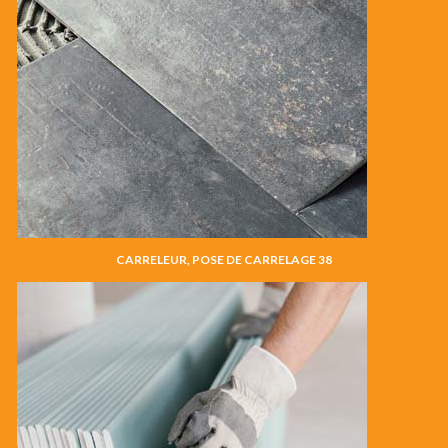
CARRELEUR, POSE DE CARRELAGE 38