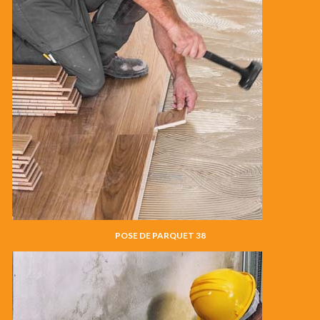
POSE DE PARQUET 38