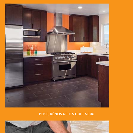
POSE, RÉNOVATION CUISINE 38