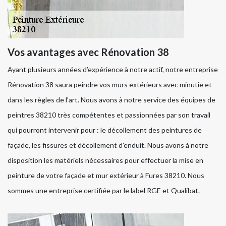
Vos avantages avec Rénovation 38
Ayant plusieurs années d’expérience à notre actif, notre entreprise
Rénovation 38 saura peindre vos murs extérieurs avec minutie et
dans les règles de l’art. Nous avons à notre service des équipes de
peintres 38210 très compétentes et passionnées par son travail
qui pourront intervenir pour : le décollement des peintures de
façade, les fissures et décollement d’enduit. Nous avons à notre
disposition les matériels nécessaires pour effectuer la mise en
peinture de votre façade et mur extérieur à Fures 38210. Nous
sommes une entreprise certifiée par le label RGE et Qualibat.