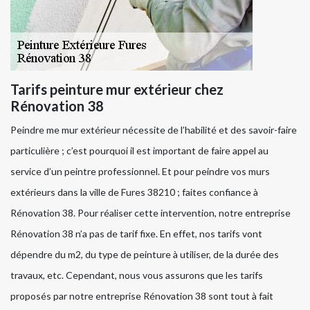
Tarifs peinture mur extérieur chez
Rénovation 38
Peindre me mur extérieur nécessite de l’habilité et des savoir-faire
particulière ; c’est pourquoi il est important de faire appel au
service d’un peintre professionnel. Et pour peindre vos murs
extérieurs dans la ville de Fures 38210 ; faites confiance à
Rénovation 38. Pour réaliser cette intervention, notre entreprise
Rénovation 38 n’a pas de tarif fixe. En effet, nos tarifs vont
dépendre du m2, du type de peinture à utiliser, de la durée des
travaux, etc. Cependant, nous vous assurons que les tarifs
proposés par notre entreprise Rénovation 38 sont tout à fait