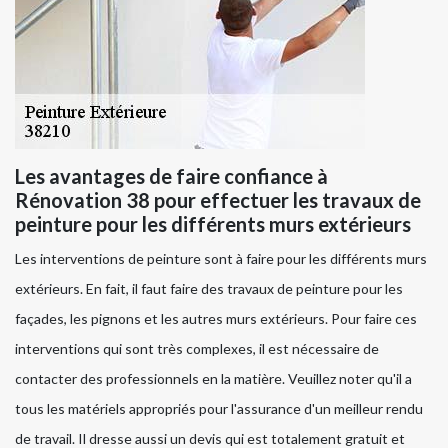
Les avantages de faire confiance à
Rénovation 38 pour effectuer les travaux de
peinture pour les différents murs extérieurs
Les interventions de peinture sont à faire pour les différents murs
extérieurs. En fait, il faut faire des travaux de peinture pour les
façades, les pignons et les autres murs extérieurs. Pour faire ces
interventions qui sont très complexes, il est nécessaire de
contacter des professionnels en la matière. Veuillez noter qu'il a
tous les matériels appropriés pour l'assurance d'un meilleur rendu
de travail. Il dresse aussi un devis qui est totalement gratuit et