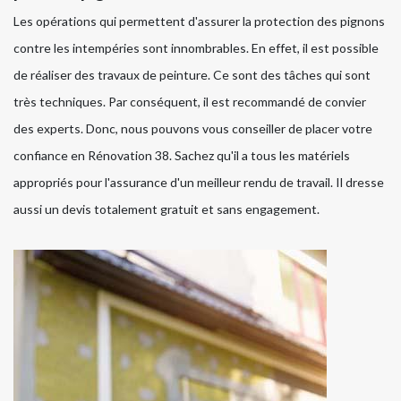
Les opérations qui permettent d'assurer la protection des pignons
contre les intempéries sont innombrables. En effet, il est possible
de réaliser des travaux de peinture. Ce sont des tâches qui sont
très techniques. Par conséquent, il est recommandé de convier
des experts. Donc, nous pouvons vous conseiller de placer votre
confiance en Rénovation 38. Sachez qu'il a tous les matériels
appropriés pour l'assurance d'un meilleur rendu de travail. Il dresse
aussi un devis totalement gratuit et sans engagement.