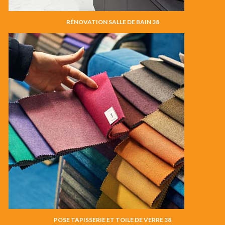
RÉNOVATION SALLE DE BAIN 38
POSE TAPISSERIE ET TOILE DE VERRE 38