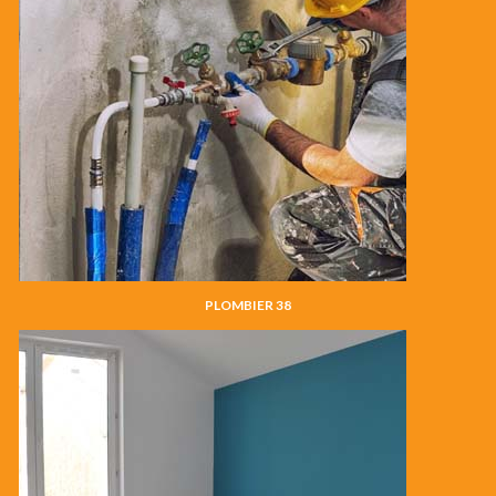
PLOMBIER 38