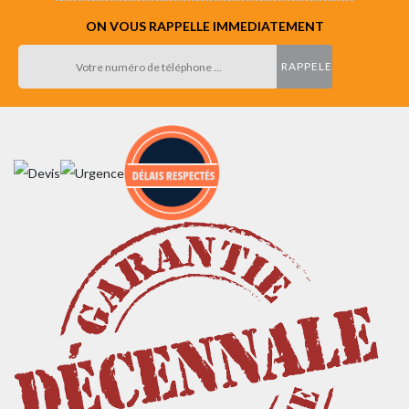
ON VOUS RAPPELLE IMMEDIATEMENT