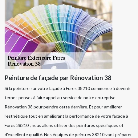
Peinture de façade par Rénovation 38
Si la peinture sur votre façade à Fures 38210 commence à devenir
terne ; pensez à faire appel au service de notre entreprise
Rénovation 38 pour peindre cette dernière. Et pour améliorer
l’esthétique tout en améliorant la performance de votre façade à
Fures 38210 ; nous allons utiliser des peintures spécifiques et
d’excellente qualité. Nos équipes de peintres 38210 vont préparer