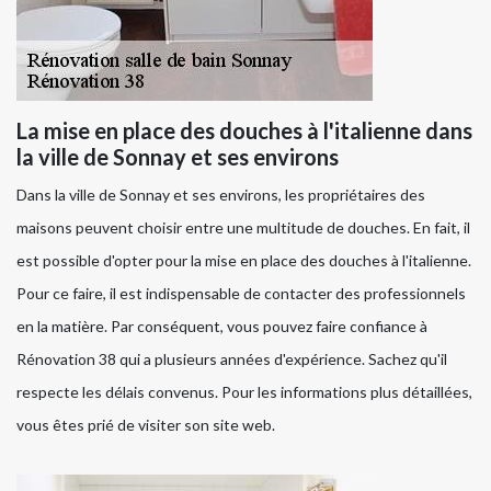
La mise en place des douches à l'italienne dans
la ville de Sonnay et ses environs
Dans la ville de Sonnay et ses environs, les propriétaires des
maisons peuvent choisir entre une multitude de douches. En fait, il
est possible d'opter pour la mise en place des douches à l'italienne.
Pour ce faire, il est indispensable de contacter des professionnels
en la matière. Par conséquent, vous pouvez faire confiance à
Rénovation 38 qui a plusieurs années d'expérience. Sachez qu'il
respecte les délais convenus. Pour les informations plus détaillées,
vous êtes prié de visiter son site web.