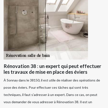
Rénovation 38 : un expert qui peut effectuer
les travaux de mise en place des éviers
À Sonnay dans le 38150, il est utile de réaliser des opérations de
pose des éviers. Pour effectuer ces tâches qui sont très
techniques, il faut s'adresser à un expert. Dans ce cas, on peut
vous demander de vous adresser à Rénovation 38. Il est un