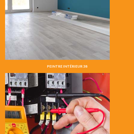
PEINTRE INTÉRIEUR 38