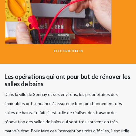
ELECTRICIEN 38
Les opérations qui ont pour but de rénover les
salles de bains
Dans la ville de Sonnay et ses environs, les propriétaires des
immeubles ont tendance à assurer le bon fonctionnement des
salles de bains. En fait, il est utile de réaliser des travaux de
rénovation des salles de bains qui sont très souvent en très
mauvais état. Pour faire ces interventions très difficiles, il est utile