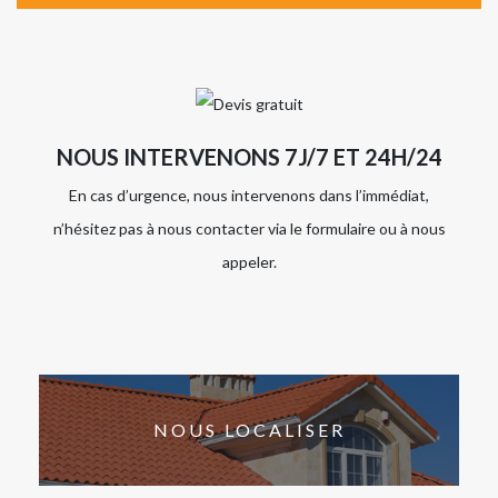
NOUS INTERVENONS 7J/7 ET 24H/24
En cas d’urgence, nous intervenons dans l’immédiat,
n’hésitez pas à nous contacter via le formulaire ou à nous
appeler.
NOUS LOCALISER