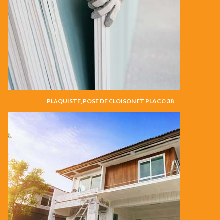
PLAQUISTE, POSE DE CLOISON ET PLACO 38