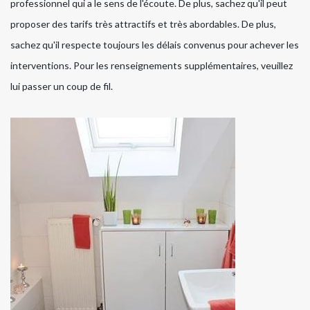
professionnel qui a le sens de l'écoute. De plus, sachez qu'il peut
proposer des tarifs très attractifs et très abordables. De plus,
sachez qu'il respecte toujours les délais convenus pour achever les
interventions. Pour les renseignements supplémentaires, veuillez
lui passer un coup de fil.