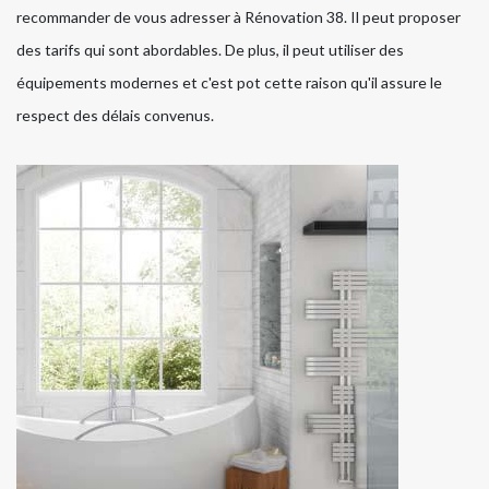
recommander de vous adresser à Rénovation 38. Il peut proposer
des tarifs qui sont abordables. De plus, il peut utiliser des
équipements modernes et c'est pot cette raison qu'il assure le
respect des délais convenus.