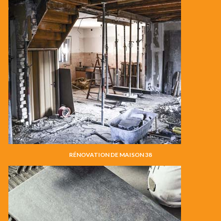
RÉNOVATION DE MAISON 38