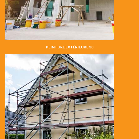
PEINTURE EXTÉRIEURE 38