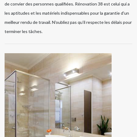
de convier des personnes qualifiées. Rénovation 38 est celui qui a
les aptitudes et les matériels indispensables pour la garantie d'un
meilleur rendu de travail. N'oubliez pas qu'il respecte les délais pour
terminer les tâches.