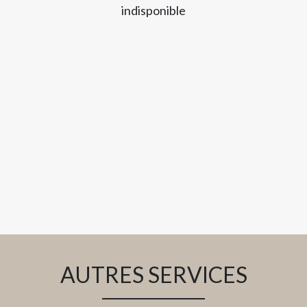
indisponible
AUTRES SERVICES