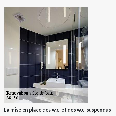
La mise en place des w.c. et des w.c. suspendus