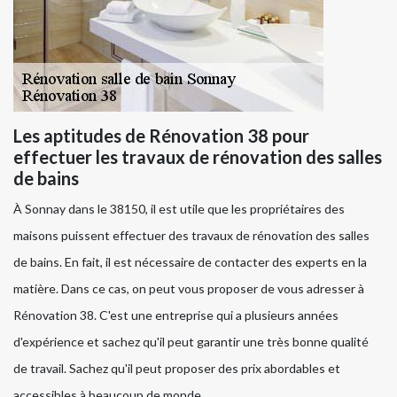
Les aptitudes de Rénovation 38 pour
effectuer les travaux de rénovation des salles
de bains
À Sonnay dans le 38150, il est utile que les propriétaires des
maisons puissent effectuer des travaux de rénovation des salles
de bains. En fait, il est nécessaire de contacter des experts en la
matière. Dans ce cas, on peut vous proposer de vous adresser à
Rénovation 38. C'est une entreprise qui a plusieurs années
d'expérience et sachez qu'il peut garantir une très bonne qualité
de travail. Sachez qu'il peut proposer des prix abordables et
accessibles à beaucoup de monde.