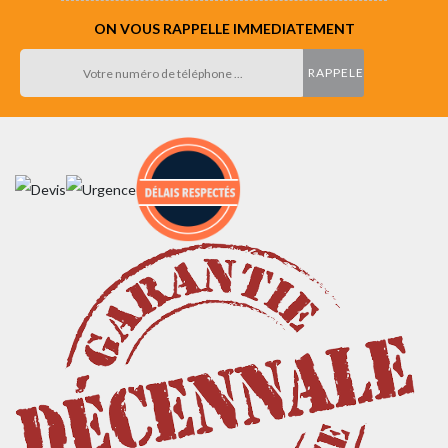
ON VOUS RAPPELLE IMMEDIATEMENT