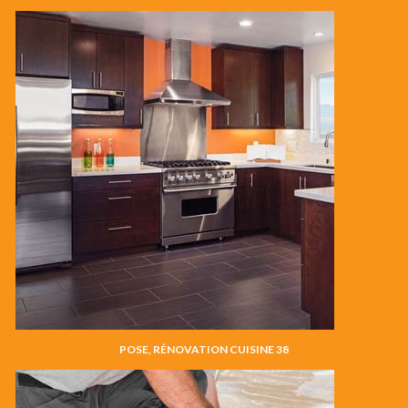
POSE, RÉNOVATION CUISINE 38