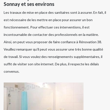
Sonnay et ses environs
Les travaux de mise en place des sanitaires sont à assurer. En fait, il
est nécessaire de les mettre en place pour assurer un bon
fonctionnement. Pour effectuer ces interventions, il est
incontournable de contacter des professionnels en la matière.
Ainsi, on peut vous proposer de faire confiance à Rénovation 38.
Veuillez remarquer qu'il peut vous assurer une très bonne qualité
de travail. Si vous voulez des renseignements supplémentaires, il
suffit de visiter son site internet. De plus, il respecte les délais
convenus.