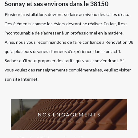
Sonnay et ses environs dans le 38150
Plusieurs installations devront se faire au niveau des salles d'eau.
Des éléments comme les éviers devront se réaliser. En fait, il est
incontournable de s'adresser à un professionnel en la matière.
Ainsi, nous vous recommandons de faire confiance à Rénovation 38
qui a plusieurs dizaines d'années d'expérience dans son actif.
Sachez qu'il peut proposer des tarifs qui vous conviendront. Si
vous voulez des renseignements complémentaires, veuillez visiter
son site Internet.
NOS ENGAGEMENTS