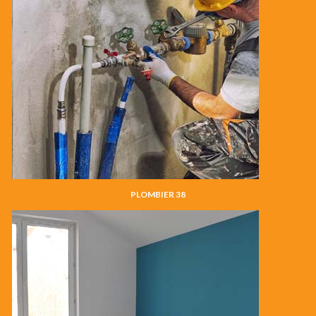
PLOMBIER 38