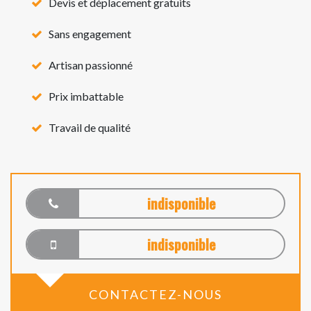
Devis et déplacement gratuits
Sans engagement
Artisan passionné
Prix imbattable
Travail de qualité
indisponible
indisponible
CONTACTEZ-NOUS