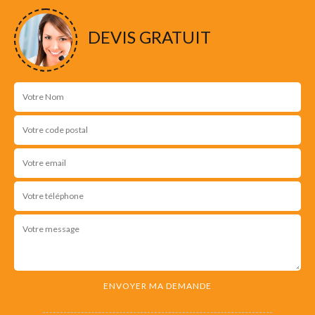
DEVIS GRATUIT