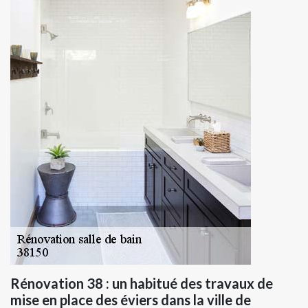
Rénovation 38 : un habitué des travaux de
mise en place des éviers dans la ville de