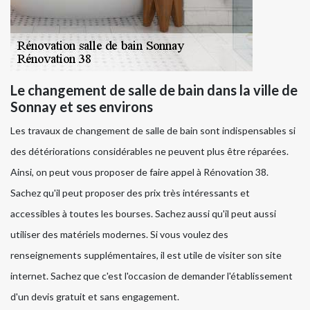
Le changement de salle de bain dans la ville de
Sonnay et ses environs
Les travaux de changement de salle de bain sont indispensables si
des détériorations considérables ne peuvent plus être réparées.
Ainsi, on peut vous proposer de faire appel à Rénovation 38.
Sachez qu'il peut proposer des prix très intéressants et
accessibles à toutes les bourses. Sachez aussi qu'il peut aussi
utiliser des matériels modernes. Si vous voulez des
renseignements supplémentaires, il est utile de visiter son site
internet. Sachez que c'est l'occasion de demander l'établissement
d'un devis gratuit et sans engagement.