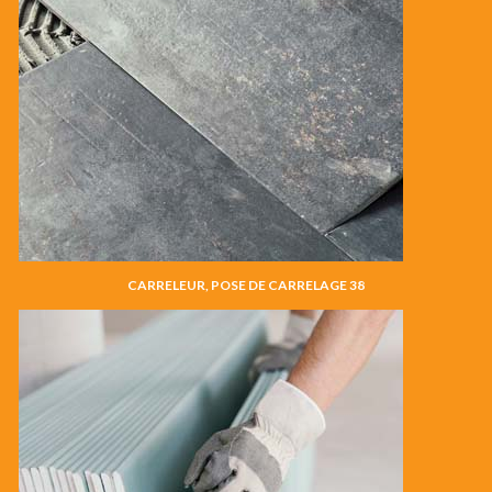
CARRELEUR, POSE DE CARRELAGE 38