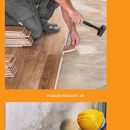
POSE DE PARQUET 38