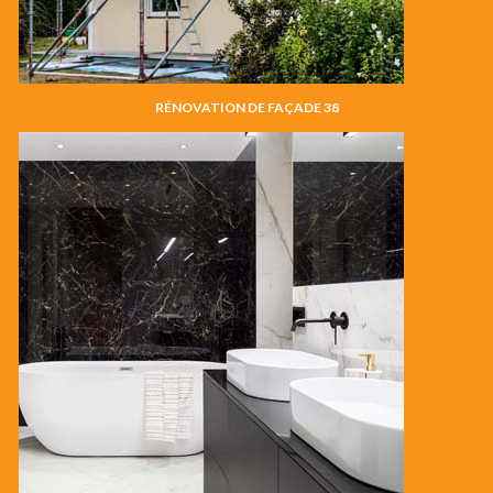
RÉNOVATION DE FAÇADE 38