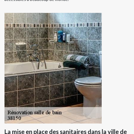
La mise en place des sanitaires dans la ville de