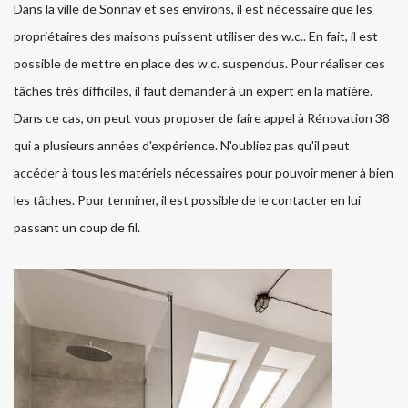
Dans la ville de Sonnay et ses environs, il est nécessaire que les
propriétaires des maisons puissent utiliser des w.c.. En fait, il est
possible de mettre en place des w.c. suspendus. Pour réaliser ces
tâches très difficiles, il faut demander à un expert en la matière.
Dans ce cas, on peut vous proposer de faire appel à Rénovation 38
qui a plusieurs années d'expérience. N'oubliez pas qu'il peut
accéder à tous les matériels nécessaires pour pouvoir mener à bien
les tâches. Pour terminer, il est possible de le contacter en lui
passant un coup de fil.