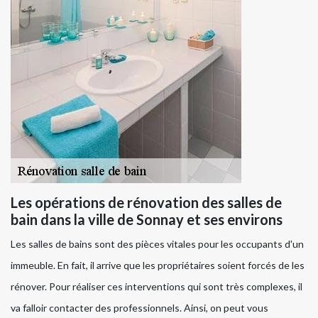
Les opérations de rénovation des salles de
bain dans la ville de Sonnay et ses environs
Les salles de bains sont des pièces vitales pour les occupants d'un
immeuble. En fait, il arrive que les propriétaires soient forcés de les
rénover. Pour réaliser ces interventions qui sont très complexes, il
va falloir contacter des professionnels. Ainsi, on peut vous