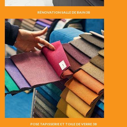
RÉNOVATION SALLE DE BAIN 38
POSE TAPISSERIE ET TOILE DE VERRE 38