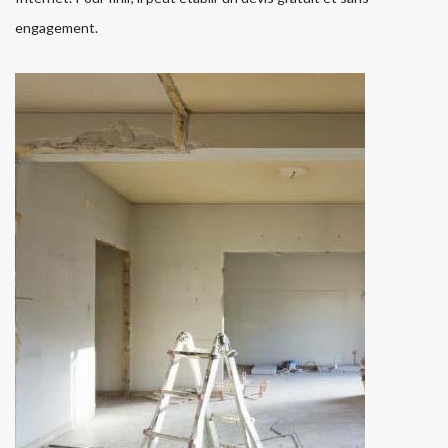
engagement.