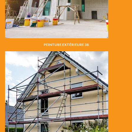
PEINTURE EXTÉRIEURE 38