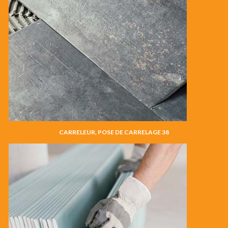
CARRELEUR, POSE DE CARRELAGE 38