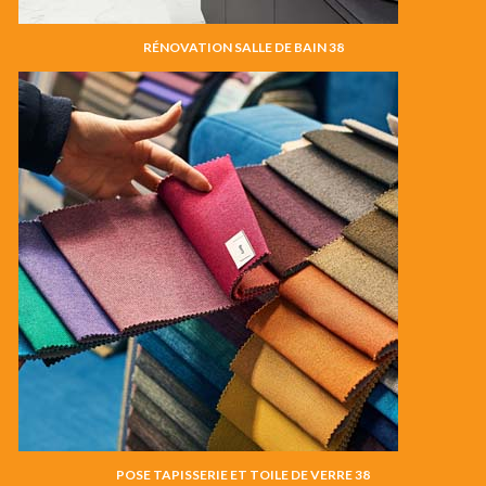
RÉNOVATION SALLE DE BAIN 38
POSE TAPISSERIE ET TOILE DE VERRE 38