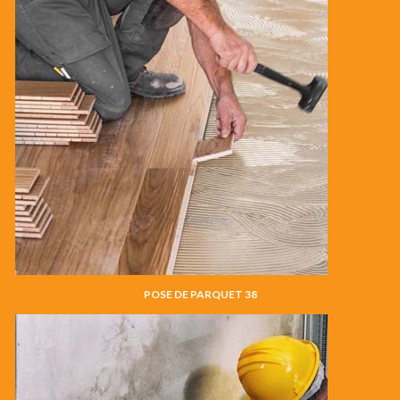
POSE DE PARQUET 38