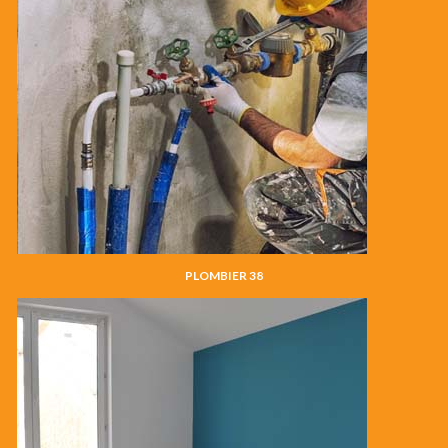
PLOMBIER 38