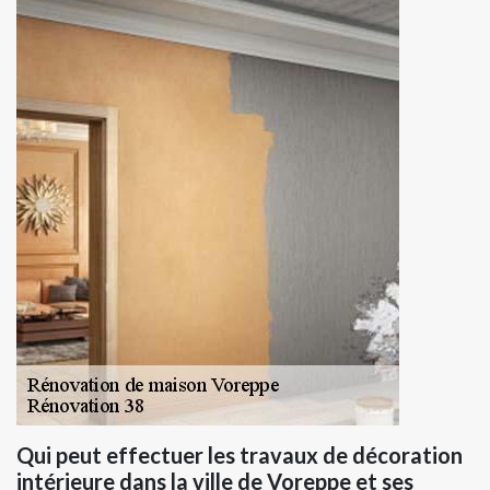
Qui peut effectuer les travaux de décoration
intérieure dans la ville de Voreppe et ses