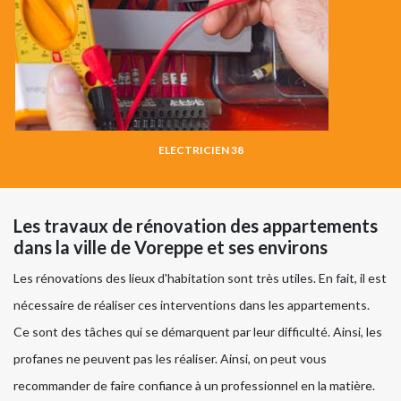
ELECTRICIEN 38
Les travaux de rénovation des appartements
dans la ville de Voreppe et ses environs
Les rénovations des lieux d'habitation sont très utiles. En fait, il est
nécessaire de réaliser ces interventions dans les appartements.
Ce sont des tâches qui se démarquent par leur difficulté. Ainsi, les
profanes ne peuvent pas les réaliser. Ainsi, on peut vous
recommander de faire confiance à un professionnel en la matière.