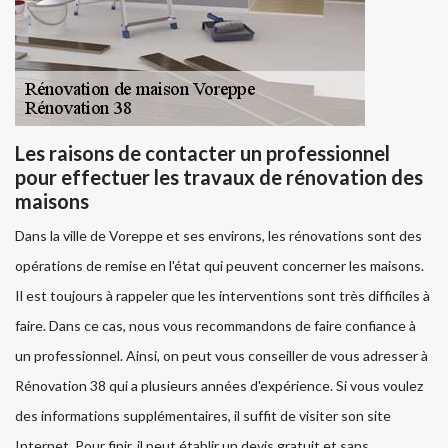
Les raisons de contacter un professionnel
pour effectuer les travaux de rénovation des
maisons
Dans la ville de Voreppe et ses environs, les rénovations sont des
opérations de remise en l'état qui peuvent concerner les maisons.
Il est toujours à rappeler que les interventions sont très difficiles à
faire. Dans ce cas, nous vous recommandons de faire confiance à
un professionnel. Ainsi, on peut vous conseiller de vous adresser à
Rénovation 38 qui a plusieurs années d'expérience. Si vous voulez
des informations supplémentaires, il suffit de visiter son site
Internet. Pour finir, il peut établir un devis gratuit et sans