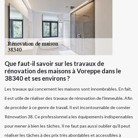
Que faut-il savoir sur les travaux de
rénovation des maisons à Voreppe dans le
38340 et ses environs ?
Les travaux qui concernent les maisons sont innombrables. En fait,
il est utile de réaliser des travaux de rénovation de l'immeuble. Afin
de procéder à ce genre de travail. Il est incontournable de convier
Rénovation 38. Ce professionnel a les équipements indispensables
pour mener à bien les tâches. Il ne faut pas aussi oublier qu'il peut
réaliser les tâches à des prix très abordables et accessibles à