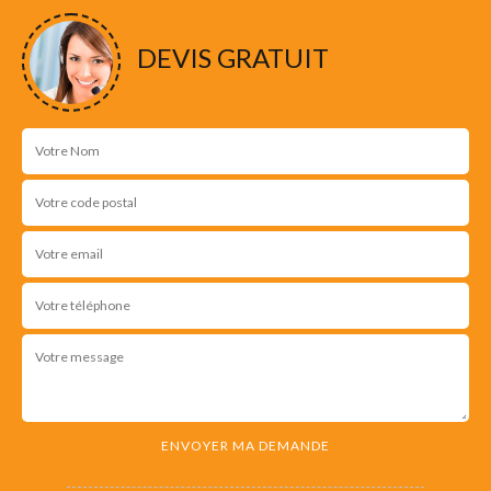
DEVIS GRATUIT