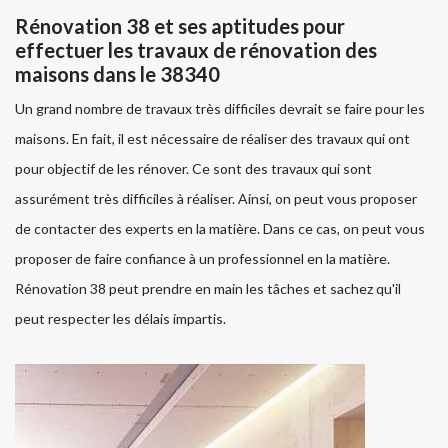
Rénovation 38 et ses aptitudes pour
effectuer les travaux de rénovation des
maisons dans le 38340
Un grand nombre de travaux très difficiles devrait se faire pour les
maisons. En fait, il est nécessaire de réaliser des travaux qui ont
pour objectif de les rénover. Ce sont des travaux qui sont
assurément très difficiles à réaliser. Ainsi, on peut vous proposer
de contacter des experts en la matière. Dans ce cas, on peut vous
proposer de faire confiance à un professionnel en la matière.
Rénovation 38 peut prendre en main les tâches et sachez qu'il
peut respecter les délais impartis.