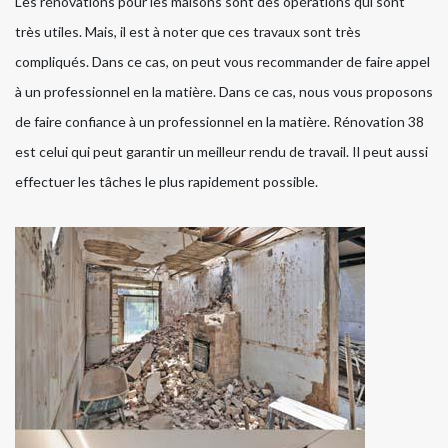
Les rénovations pour les maisons sont des opérations qui sont
très utiles. Mais, il est à noter que ces travaux sont très
compliqués. Dans ce cas, on peut vous recommander de faire appel
à un professionnel en la matière. Dans ce cas, nous vous proposons
de faire confiance à un professionnel en la matière. Rénovation 38
est celui qui peut garantir un meilleur rendu de travail. Il peut aussi
effectuer les tâches le plus rapidement possible.