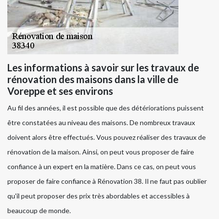
Les informations à savoir sur les travaux de
rénovation des maisons dans la ville de
Voreppe et ses environs
Au fil des années, il est possible que des détériorations puissent
être constatées au niveau des maisons. De nombreux travaux
doivent alors être effectués. Vous pouvez réaliser des travaux de
rénovation de la maison. Ainsi, on peut vous proposer de faire
confiance à un expert en la matière. Dans ce cas, on peut vous
proposer de faire confiance à Rénovation 38. Il ne faut pas oublier
qu'il peut proposer des prix très abordables et accessibles à
beaucoup de monde.