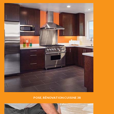
POSE, RÉNOVATION CUISINE 38