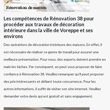
Les compétences de Rénovation 38 pour
procéder aux travaux de décoration
intérieure dans la ville de Voreppe et ses
environs
Des opérations de décoration intérieure des maisons. En effet, il
est nécessaire de réaliser ce genre de travail pour assurer une
meilleure présentation. Pour nous, des experts doivent prendre en
main les tâches. Par conséquent, on peut vous proposer de faire
confiance à Rénovation 38. Veuillez remarquer qu'il peut proposer
des prix intéressants et défiant toute concurrence. Pour les
autres informations, il suffit de visiter son site internet. Veuillez
demander votre devis qui est gratuit et sans engagement.