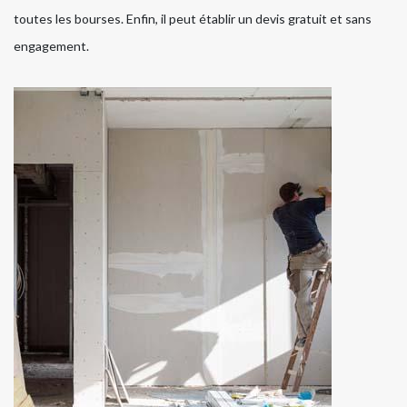
toutes les bourses. Enfin, il peut établir un devis gratuit et sans
engagement.