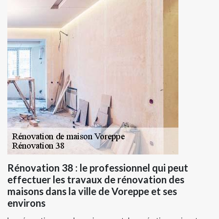
Rénovation 38 : le professionnel qui peut
effectuer les travaux de rénovation des
maisons dans la ville de Voreppe et ses
environs