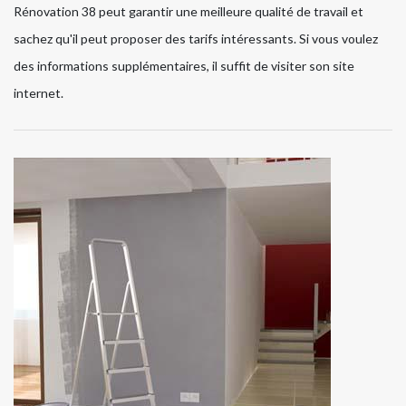
Rénovation 38 peut garantir une meilleure qualité de travail et
sachez qu'il peut proposer des tarifs intéressants. Si vous voulez
des informations supplémentaires, il suffit de visiter son site
internet.