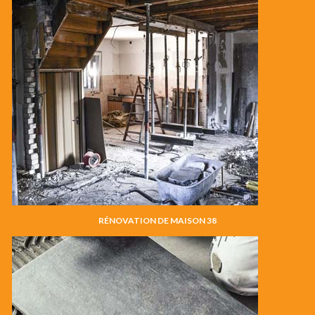
RÉNOVATION DE MAISON 38