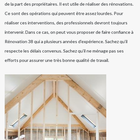
de la part des propriétaires. Il est utile de réaliser des rénovations.
Ce sont des opérations qui peuvent être assez lourdes. Pour
réaliser ces interventions, des professionnels devront toujours
intervenir. Dans ce cas, on peut vous proposer de faire confiance à
Rénovation 38 qui a plusieurs années d'expérience. Sachez qu'il
respecte les délais convenus. Sachez qu'il ne ménage pas ses
efforts pour assurer une très bonne qualité de travail.