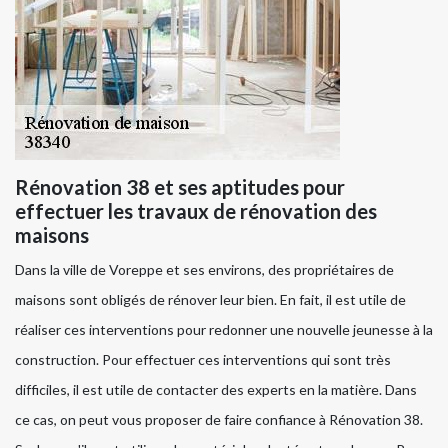
Rénovation 38 et ses aptitudes pour
effectuer les travaux de rénovation des
maisons
Dans la ville de Voreppe et ses environs, des propriétaires de
maisons sont obligés de rénover leur bien. En fait, il est utile de
réaliser ces interventions pour redonner une nouvelle jeunesse à la
construction. Pour effectuer ces interventions qui sont très
difficiles, il est utile de contacter des experts en la matière. Dans
ce cas, on peut vous proposer de faire confiance à Rénovation 38.