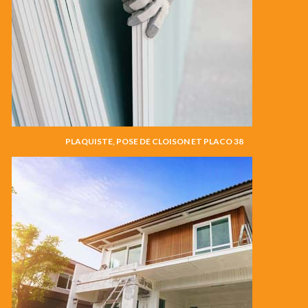
PLAQUISTE, POSE DE CLOISON ET PLACO 38