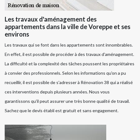
Les travaux d'aménagement des
appartements dans la ville de Voreppe et ses
environs
Les travaux qui se font dans les appartements sont innombrables.
En effet, il est possible de procéder à des travaux d'aménagement.
La difficulté et la complexité des tâches poussent les propriétaires
à convier des professionnels. Selon les informations qu'on a pu
recueillir, il est possible de s'adresser à Rénovation 38 qui a réalisé
ces interventions depuis plusieurs années. Nous vous
garantissons qu'il peut assurer une très bonne qualité de travail.
Sachez que le devis établi est gratuit et sans engagement.