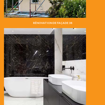
RÉNOVATION DE FAÇADE 38