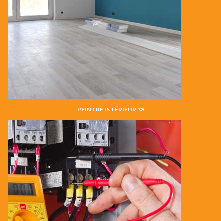
PEINTRE INTÉRIEUR 38