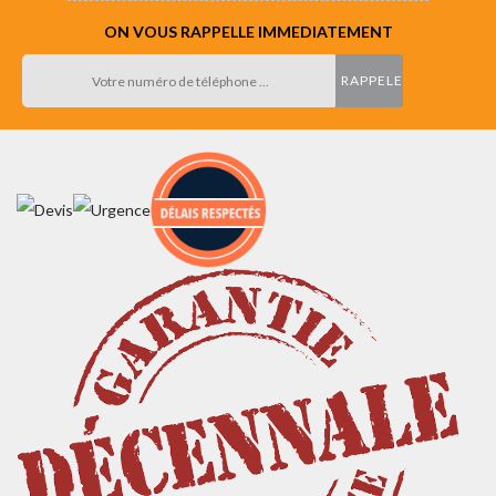
ON VOUS RAPPELLE IMMEDIATEMENT