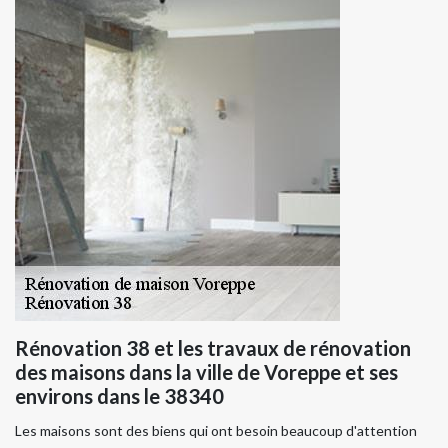
Rénovation 38 et les travaux de rénovation
des maisons dans la ville de Voreppe et ses
environs dans le 38340
Les maisons sont des biens qui ont besoin beaucoup d'attention