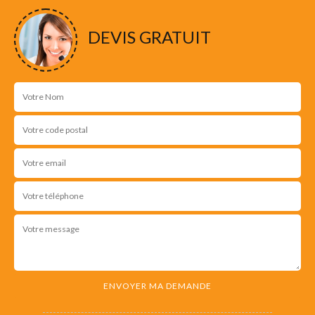
NOS RÉALISATIONS
DEVIS GRATUIT