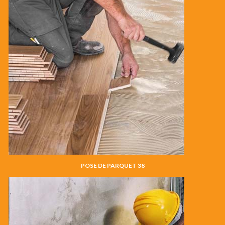
POSE DE PARQUET 38