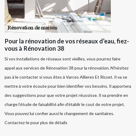
Pour la rénovation de vos réseaux d’eau, fiez-
vous à Rénovation 38
Si vos installations de réseaux sont vieilles, vous pourrez faire
appel aux services de Rénovation 38 pour la rénovation. N’hésitez
pas à le contacter si vous êtes à Varces Allieres Et Risset. Il va se
mettre à votre écoute pour bien identifier vos besoins. Il apportera
des suggestions pour que votre projet réussisse. Il va prendre en
charge l’étude de faisabilité afin d’établir le cout de votre projet.
Vous pouvez lui confier aussi le changement de sanitaires.
Contactez-le pour plus de détails