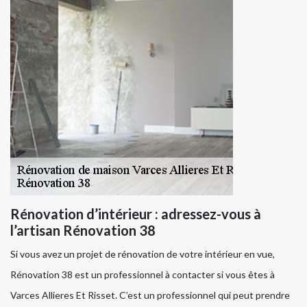
Rénovation d’intérieur : adressez-vous à
l’artisan Rénovation 38
Si vous avez un projet de rénovation de votre intérieur en vue,
Rénovation 38 est un professionnel à contacter si vous êtes à
Varces Allieres Et Risset. C’est un professionnel qui peut prendre