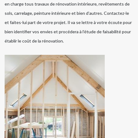
en charge tous travaux de rénovation intérieure, revêtements de
sols, carrelage, peinture intérieure et bien d’autres. Contactez-le
et faites-lui part de votre projet. Il va se lettre à votre écoute pour
bien identifier vos envies et procédera à l’étude de faisabilité pour
établir le coût de la rénovation.