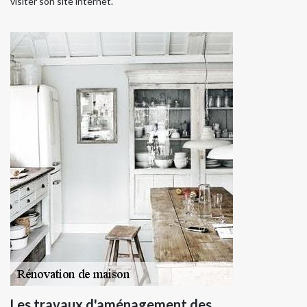
visiter son site internet.
Les travaux d'aménagement des