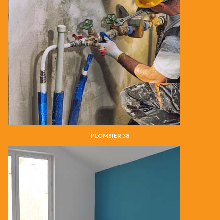
PLOMBIER 38