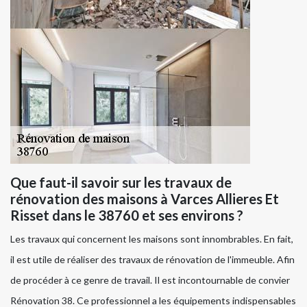
Que faut-il savoir sur les travaux de
rénovation des maisons à Varces Allieres Et
Risset dans le 38760 et ses environs ?
Les travaux qui concernent les maisons sont innombrables. En fait,
il est utile de réaliser des travaux de rénovation de l'immeuble. Afin
de procéder à ce genre de travail. Il est incontournable de convier
Rénovation 38. Ce professionnel a les équipements indispensables