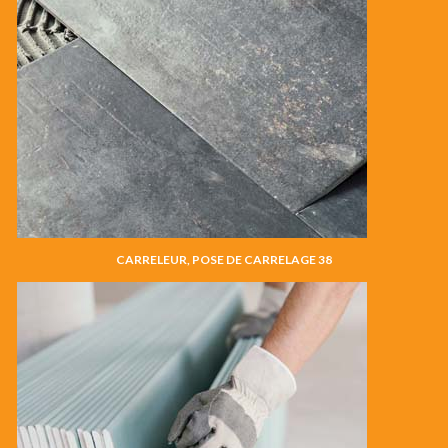
CARRELEUR, POSE DE CARRELAGE 38