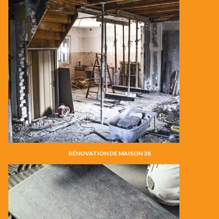
RÉNOVATION DE MAISON 38