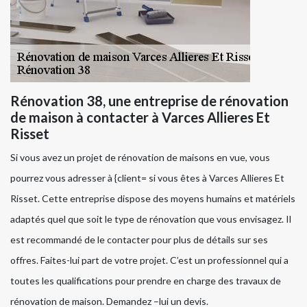
Rénovation 38, une entreprise de rénovation
de maison à contacter à Varces Allieres Et
Risset
Si vous avez un projet de rénovation de maisons en vue, vous
pourrez vous adresser à {client= si vous êtes à Varces Allieres Et
Risset. Cette entreprise dispose des moyens humains et matériels
adaptés quel que soit le type de rénovation que vous envisagez. Il
est recommandé de le contacter pour plus de détails sur ses
offres. Faites-lui part de votre projet. C’est un professionnel qui a
toutes les qualifications pour prendre en charge des travaux de
rénovation de maison. Demandez –lui un devis.