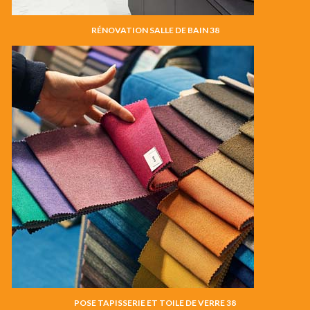
RÉNOVATION SALLE DE BAIN 38
POSE TAPISSERIE ET TOILE DE VERRE 38