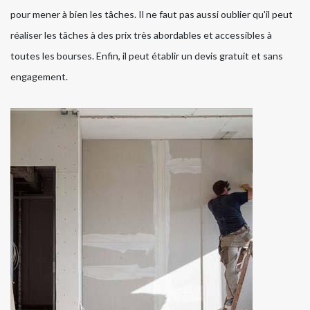
pour mener à bien les tâches. Il ne faut pas aussi oublier qu'il peut
réaliser les tâches à des prix très abordables et accessibles à
toutes les bourses. Enfin, il peut établir un devis gratuit et sans
engagement.