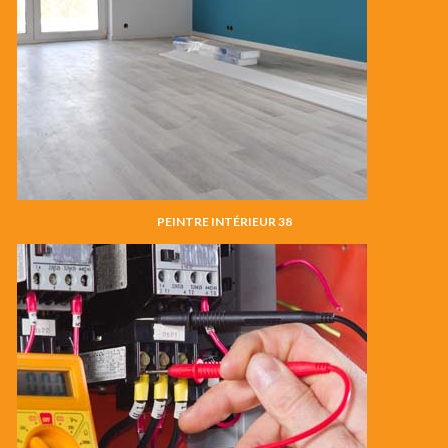
PEINTRE INTÉRIEUR 38