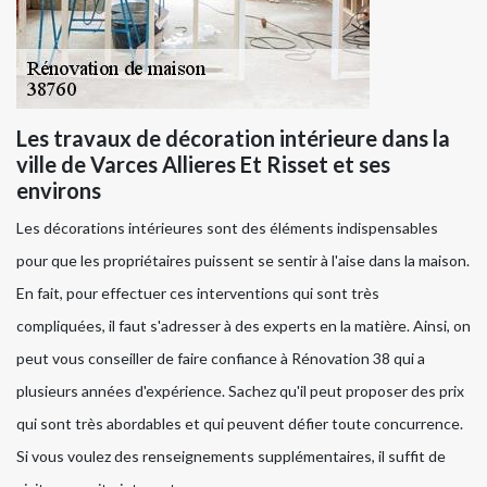
Les travaux de décoration intérieure dans la
ville de Varces Allieres Et Risset et ses
environs
Les décorations intérieures sont des éléments indispensables
pour que les propriétaires puissent se sentir à l'aise dans la maison.
En fait, pour effectuer ces interventions qui sont très
compliquées, il faut s'adresser à des experts en la matière. Ainsi, on
peut vous conseiller de faire confiance à Rénovation 38 qui a
plusieurs années d'expérience. Sachez qu'il peut proposer des prix
qui sont très abordables et qui peuvent défier toute concurrence.
Si vous voulez des renseignements supplémentaires, il suffit de