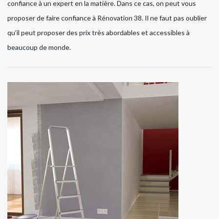
confiance à un expert en la matière. Dans ce cas, on peut vous
proposer de faire confiance à Rénovation 38. Il ne faut pas oublier
qu'il peut proposer des prix très abordables et accessibles à
beaucoup de monde.