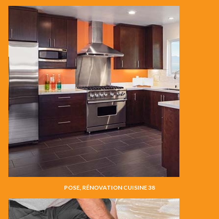
POSE, RÉNOVATION CUISINE 38