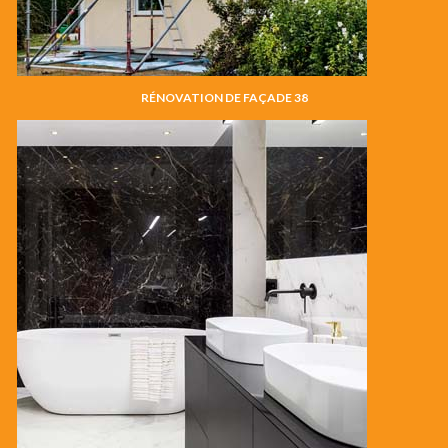
RÉNOVATION DE FAÇADE 38