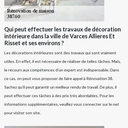
Qui peut effectuer les travaux de décoration
intérieure dans la ville de Varces Allieres Et
Risset et ses environs ?
Les décorations intérieures sont des travaux qui sont vraiment
utiles. En effet, il est nécessaire de réaliser de telles tâches. Mais,
le recours aux compétences d'un expert est indispensable. Dans
ce cas, on peut vous proposer de faire appel à Rénovation 38.
Sachez qu'il peut garantir un meilleur rendu de travail. De plus, il
peut effectuer ces tâches à des prix très abordables. Pour les
informations supplémentaires, veuillez vous connecter sur le net
pour visiter son site.