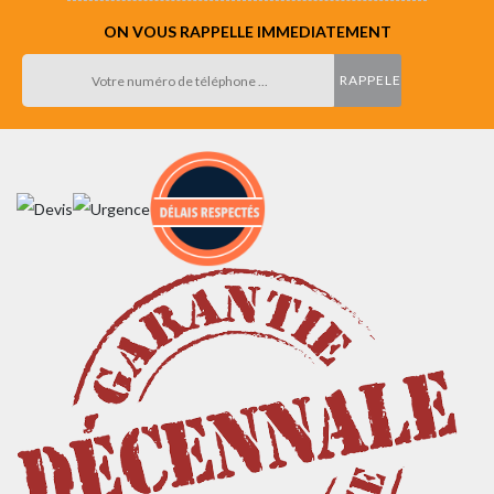
ON VOUS RAPPELLE IMMEDIATEMENT