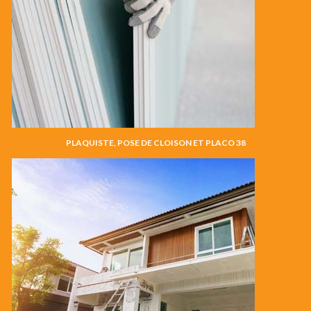
PLAQUISTE, POSE DE CLOISON ET PLACO 38