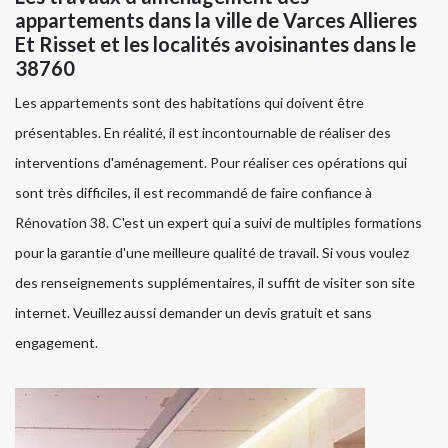
appartements dans la ville de Varces Allieres
Et Risset et les localités avoisinantes dans le
38760
Les appartements sont des habitations qui doivent être
présentables. En réalité, il est incontournable de réaliser des
interventions d'aménagement. Pour réaliser ces opérations qui
sont très difficiles, il est recommandé de faire confiance à
Rénovation 38. C'est un expert qui a suivi de multiples formations
pour la garantie d'une meilleure qualité de travail. Si vous voulez
des renseignements supplémentaires, il suffit de visiter son site
internet. Veuillez aussi demander un devis gratuit et sans
engagement.