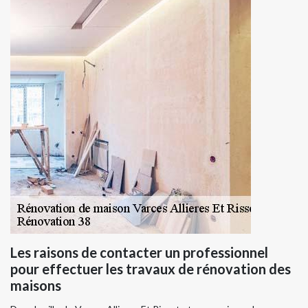
Les raisons de contacter un professionnel
pour effectuer les travaux de rénovation des
maisons