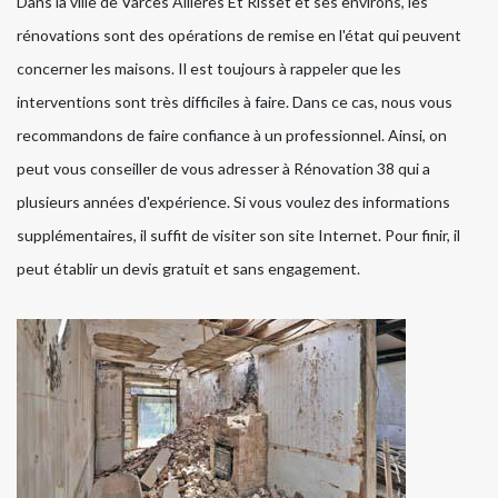
Dans la ville de Varces Allieres Et Risset et ses environs, les
rénovations sont des opérations de remise en l'état qui peuvent
concerner les maisons. Il est toujours à rappeler que les
interventions sont très difficiles à faire. Dans ce cas, nous vous
recommandons de faire confiance à un professionnel. Ainsi, on
peut vous conseiller de vous adresser à Rénovation 38 qui a
plusieurs années d'expérience. Si vous voulez des informations
supplémentaires, il suffit de visiter son site Internet. Pour finir, il
peut établir un devis gratuit et sans engagement.