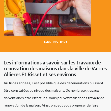
ELECTRICIEN 38
Les informations à savoir sur les travaux de
rénovation des maisons dans la ville de Varces
Allieres Et Risset et ses environs
Au fil des années, il est possible que des détériorations puissent
être constatées au niveau des maisons. De nombreux travaux
doivent alors être effectués. Vous pouvez réaliser des travaux de
rénovation de la maison. Ainsi, on peut vous proposer de faire