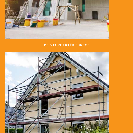
PEINTURE EXTÉRIEURE 38