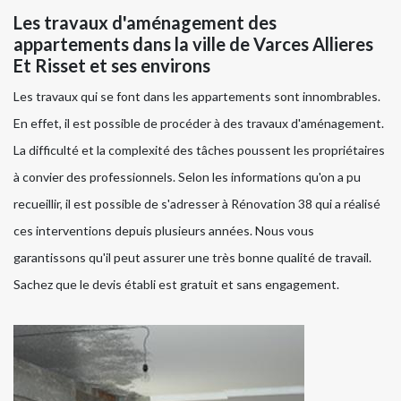
Les travaux d'aménagement des
appartements dans la ville de Varces Allieres
Et Risset et ses environs
Les travaux qui se font dans les appartements sont innombrables.
En effet, il est possible de procéder à des travaux d'aménagement.
La difficulté et la complexité des tâches poussent les propriétaires
à convier des professionnels. Selon les informations qu'on a pu
recueillir, il est possible de s'adresser à Rénovation 38 qui a réalisé
ces interventions depuis plusieurs années. Nous vous
garantissons qu'il peut assurer une très bonne qualité de travail.
Sachez que le devis établi est gratuit et sans engagement.