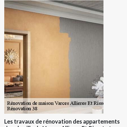
Les travaux de rénovation des appartements