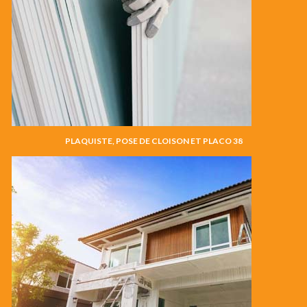
PLAQUISTE, POSE DE CLOISON ET PLACO 38