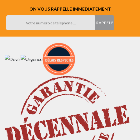
ON VOUS RAPPELLE IMMEDIATEMENT