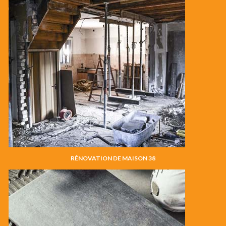
RÉNOVATION DE MAISON 38