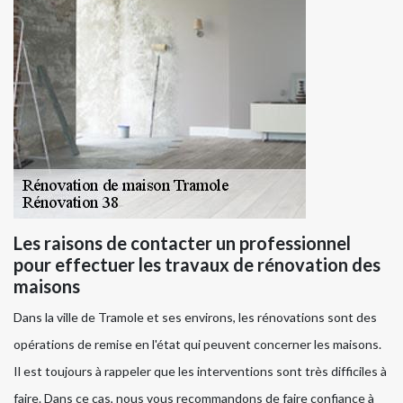
Les raisons de contacter un professionnel
pour effectuer les travaux de rénovation des
maisons
Dans la ville de Tramole et ses environs, les rénovations sont des
opérations de remise en l'état qui peuvent concerner les maisons.
Il est toujours à rappeler que les interventions sont très difficiles à
faire. Dans ce cas, nous vous recommandons de faire confiance à