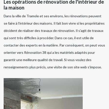
Les opérations de rénovation de l'intérieur de
la maison
Dans la ville de Tramole et ses environs, les rénovations peuvent
se faire à l'intérieur des maisons. Il fait bon vivre si les propriétaires
décident de réaliser des travaux de rénovation. Il s'agit de travaux
qui sont très difficiles à procéder. Dans ce cas, il est utile de
contacter des experts en la matière. Par conséquent, on peut vous
orienter vers Rénovation 38 qui a les matériels adaptés pour
garantir une meilleure qualité de travail. Si vous voulez des
renseignements plus précis, une visite de son site web s'impose.