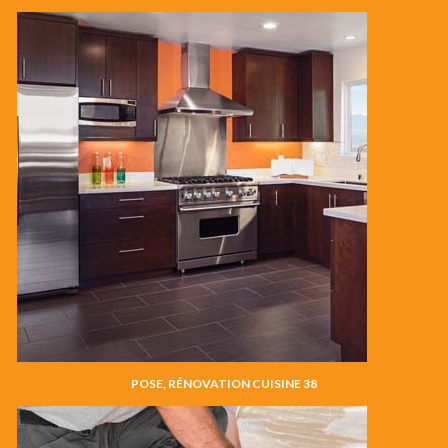
POSE, RÉNOVATION CUISINE 38