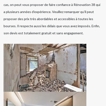
cas, on peut vous proposer de faire confiance à Rénovation 38 qui
a plusieurs années d'expérience. Veuillez remarquer qu'il peut
proposer des prix très abordables et accessibles à toutes les
bourses. Il respecte aussi les délais que vous avez imposés. Enfin,
son devis est totalement gratuit et sans engagement.