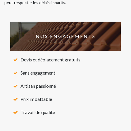
peut respecter les délais impartis.
NOS ENGAGEMENTS
Devis et déplacement gratuits
Sans engagement
Artisan passionné
Prix imbattable
Travail de qualité