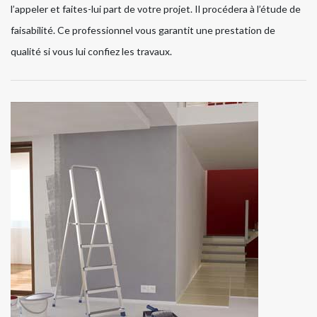
l’appeler et faites-lui part de votre projet. Il procédera à l’étude de
faisabilité. Ce professionnel vous garantit une prestation de
qualité si vous lui confiez les travaux.