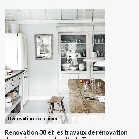
Rénovation 38 et les travaux de rénovation