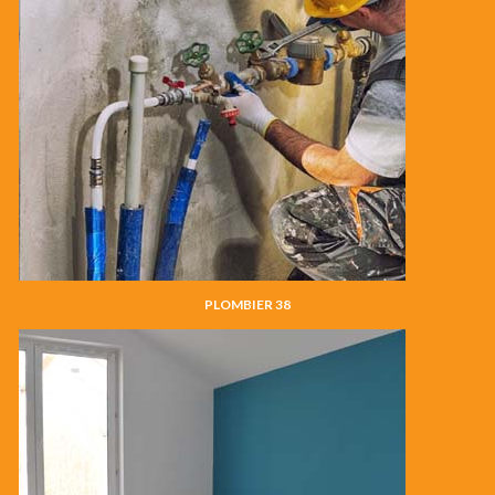
PLOMBIER 38