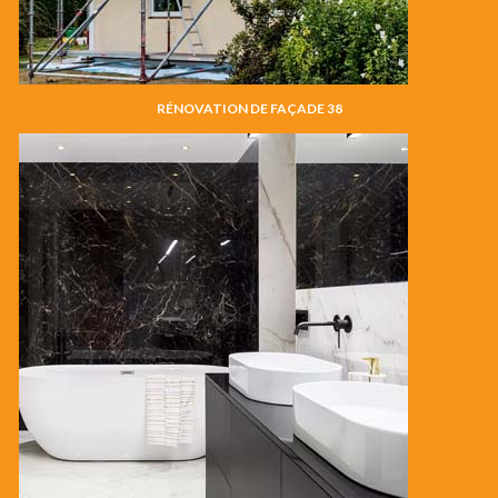
RÉNOVATION DE FAÇADE 38