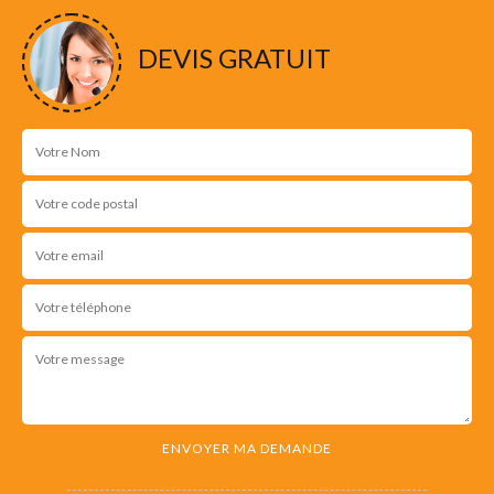
DEVIS GRATUIT