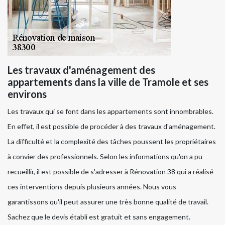
Les travaux d'aménagement des
appartements dans la ville de Tramole et ses
environs
Les travaux qui se font dans les appartements sont innombrables.
En effet, il est possible de procéder à des travaux d'aménagement.
La difficulté et la complexité des tâches poussent les propriétaires
à convier des professionnels. Selon les informations qu'on a pu
recueillir, il est possible de s'adresser à Rénovation 38 qui a réalisé
ces interventions depuis plusieurs années. Nous vous
garantissons qu'il peut assurer une très bonne qualité de travail.
Sachez que le devis établi est gratuit et sans engagement.