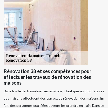
Rénovation 38 et ses compétences pour
effectuer les travaux de rénovation des
maisons
Dans la ville de Tramole et ses environs, il faut que les propriétaires
des maisons effectuent des travaux de rénovation des maisons. En
fait, des personnes qualifiées devront les prendre en main. Dans ce