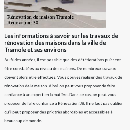
Les informations à savoir sur les travaux de
rénovation des maisons dans la ville de
Tramole et ses environs
Au fil des années, il est possible que des détériorations puissent
être constatées au niveau des maisons. De nombreux travaux
doivent alors être effectués. Vous pouvez réaliser des travaux de
rénovation de la maison. Ainsi, on peut vous proposer de faire
confiance à un expert en la matière. Dans ce cas, on peut vous
proposer de faire confiance à Rénovation 38. Il ne faut pas oublier
qu'il peut proposer des prix très abordables et accessibles à
beaucoup de monde.