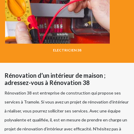
ELECTRICIEN 38
Rénovation d’un intérieur de maison ;
adressez-vous à Rénovation 38
Rénovation 38 est entreprise de construction qui propose ses
services à Tramole. Si vous avez un projet de rénovation d’intérieur
à réaliser, vous pourrez solliciter ses services. Avec une équipe
polyvalente et qualifiée, il, est en mesure de prendre en charge un
projet de rénovation d’intérieur avec efficacité. N’hésitez pas à