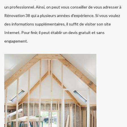
un professionnel. Ainsi, on peut vous conseiller de vous adresser à
Rénovation 38 qui a plusieurs années d'expérience. Si vous voulez
des informations supplémentaires, il suffit de visiter son site
Internet. Pour finir, il peut établir un devis gratuit et sans
engagement.