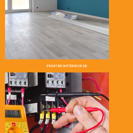
PEINTRE INTÉRIEUR 38