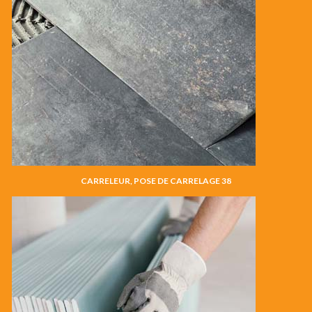
CARRELEUR, POSE DE CARRELAGE 38