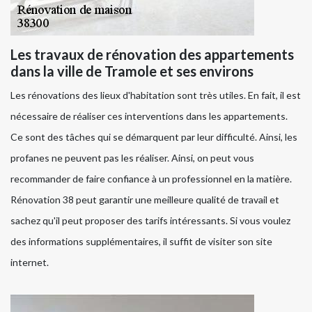
Les travaux de rénovation des appartements
dans la ville de Tramole et ses environs
Les rénovations des lieux d'habitation sont très utiles. En fait, il est
nécessaire de réaliser ces interventions dans les appartements.
Ce sont des tâches qui se démarquent par leur difficulté. Ainsi, les
profanes ne peuvent pas les réaliser. Ainsi, on peut vous
recommander de faire confiance à un professionnel en la matière.
Rénovation 38 peut garantir une meilleure qualité de travail et
sachez qu'il peut proposer des tarifs intéressants. Si vous voulez
des informations supplémentaires, il suffit de visiter son site
internet.