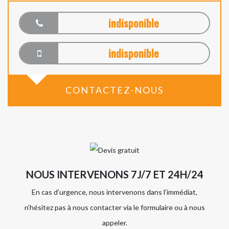
indisponible
indisponible
CONTACTEZ-NOUS
NOUS INTERVENONS 7J/7 ET 24H/24
En cas d’urgence, nous intervenons dans l’immédiat,
n’hésitez pas à nous contacter via le formulaire ou à nous
appeler.