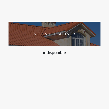
NOUS LOCALISER
indisponible