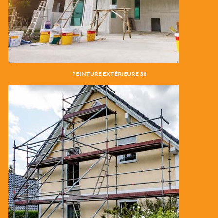
PEINTURE EXTÉRIEURE 38