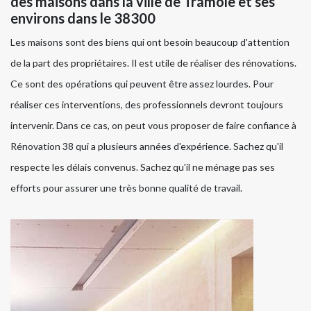
des maisons dans la ville de Tramole et ses
environs dans le 38300
Les maisons sont des biens qui ont besoin beaucoup d'attention
de la part des propriétaires. Il est utile de réaliser des rénovations.
Ce sont des opérations qui peuvent être assez lourdes. Pour
réaliser ces interventions, des professionnels devront toujours
intervenir. Dans ce cas, on peut vous proposer de faire confiance à
Rénovation 38 qui a plusieurs années d'expérience. Sachez qu'il
respecte les délais convenus. Sachez qu'il ne ménage pas ses
efforts pour assurer une très bonne qualité de travail.