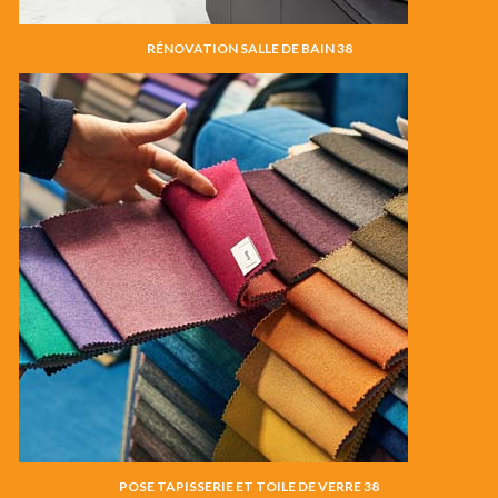
RÉNOVATION SALLE DE BAIN 38
POSE TAPISSERIE ET TOILE DE VERRE 38