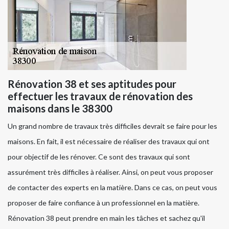
Rénovation 38 et ses aptitudes pour
effectuer les travaux de rénovation des
maisons dans le 38300
Un grand nombre de travaux très difficiles devrait se faire pour les
maisons. En fait, il est nécessaire de réaliser des travaux qui ont
pour objectif de les rénover. Ce sont des travaux qui sont
assurément très difficiles à réaliser. Ainsi, on peut vous proposer
de contacter des experts en la matière. Dans ce cas, on peut vous
proposer de faire confiance à un professionnel en la matière.
Rénovation 38 peut prendre en main les tâches et sachez qu'il