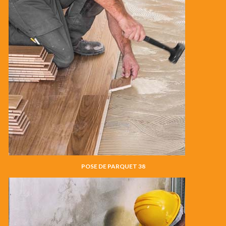
POSE DE PARQUET 38