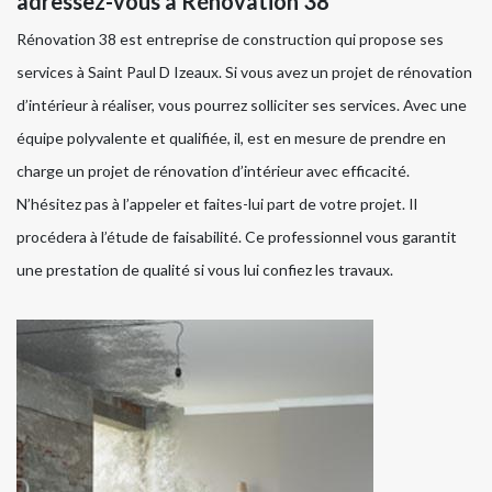
adressez-vous à Rénovation 38
Rénovation 38 est entreprise de construction qui propose ses
services à Saint Paul D Izeaux. Si vous avez un projet de rénovation
d’intérieur à réaliser, vous pourrez solliciter ses services. Avec une
équipe polyvalente et qualifiée, il, est en mesure de prendre en
charge un projet de rénovation d’intérieur avec efficacité.
N’hésitez pas à l’appeler et faites-lui part de votre projet. Il
procédera à l’étude de faisabilité. Ce professionnel vous garantit
une prestation de qualité si vous lui confiez les travaux.