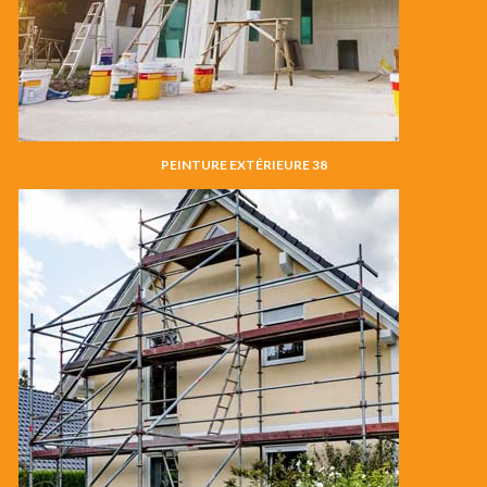
PEINTURE EXTÉRIEURE 38