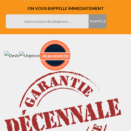
ON VOUS RAPPELLE IMMEDIATEMENT