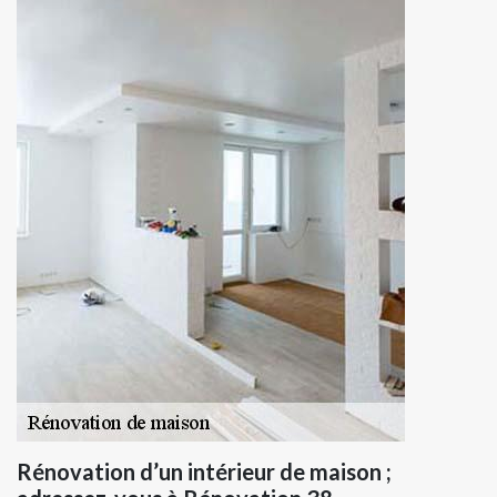
Rénovation d’un intérieur de maison ;