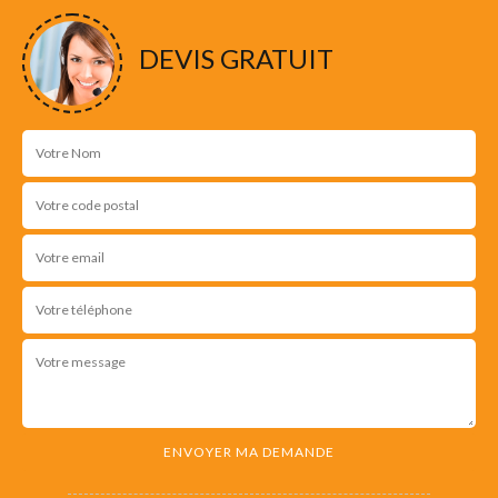
DEVIS GRATUIT