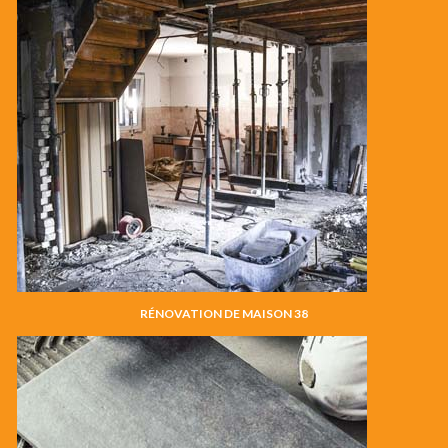
RÉNOVATION DE MAISON 38