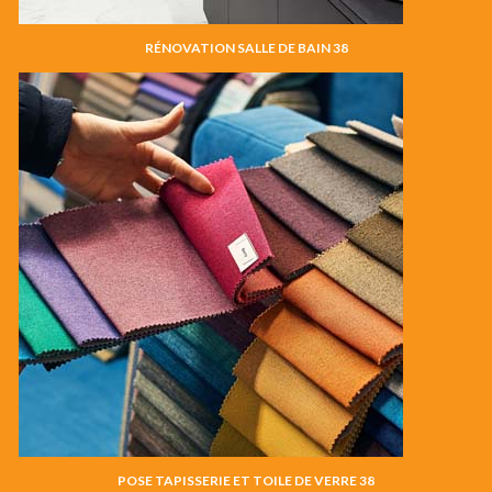
RÉNOVATION SALLE DE BAIN 38
POSE TAPISSERIE ET TOILE DE VERRE 38