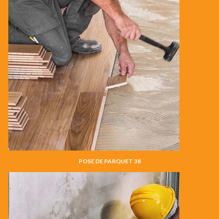
POSE DE PARQUET 38