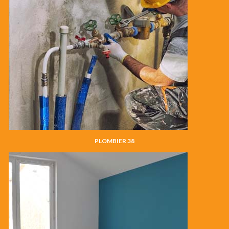
PLOMBIER 38