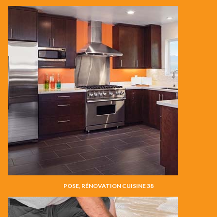
POSE, RÉNOVATION CUISINE 38