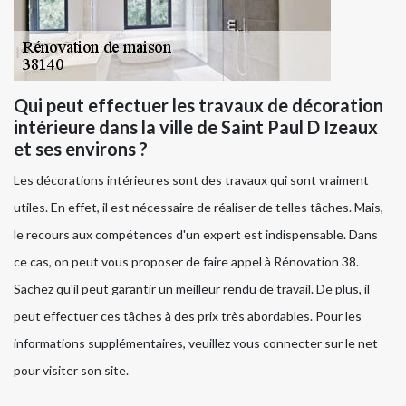
Qui peut effectuer les travaux de décoration
intérieure dans la ville de Saint Paul D Izeaux
et ses environs ?
Les décorations intérieures sont des travaux qui sont vraiment
utiles. En effet, il est nécessaire de réaliser de telles tâches. Mais,
le recours aux compétences d'un expert est indispensable. Dans
ce cas, on peut vous proposer de faire appel à Rénovation 38.
Sachez qu'il peut garantir un meilleur rendu de travail. De plus, il
peut effectuer ces tâches à des prix très abordables. Pour les
informations supplémentaires, veuillez vous connecter sur le net
pour visiter son site.