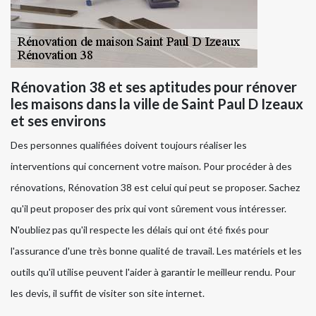
Rénovation 38 et ses aptitudes pour rénover
les maisons dans la ville de Saint Paul D Izeaux
et ses environs
Des personnes qualifiées doivent toujours réaliser les
interventions qui concernent votre maison. Pour procéder à des
rénovations, Rénovation 38 est celui qui peut se proposer. Sachez
qu'il peut proposer des prix qui vont sûrement vous intéresser.
N'oubliez pas qu'il respecte les délais qui ont été fixés pour
l'assurance d'une très bonne qualité de travail. Les matériels et les
outils qu'il utilise peuvent l'aider à garantir le meilleur rendu. Pour
les devis, il suffit de visiter son site internet.