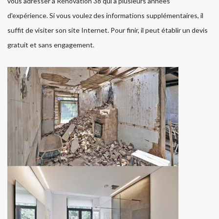
vous adresser à Rénovation 38 qui a plusieurs années
d'expérience. Si vous voulez des informations supplémentaires, il
suffit de visiter son site Internet. Pour finir, il peut établir un devis
gratuit et sans engagement.