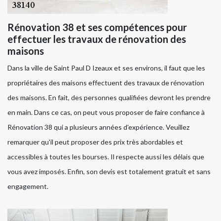
Rénovation 38 et ses compétences pour
effectuer les travaux de rénovation des
maisons
Dans la ville de Saint Paul D Izeaux et ses environs, il faut que les
propriétaires des maisons effectuent des travaux de rénovation
des maisons. En fait, des personnes qualifiées devront les prendre
en main. Dans ce cas, on peut vous proposer de faire confiance à
Rénovation 38 qui a plusieurs années d'expérience. Veuillez
remarquer qu'il peut proposer des prix très abordables et
accessibles à toutes les bourses. Il respecte aussi les délais que
vous avez imposés. Enfin, son devis est totalement gratuit et sans
engagement.