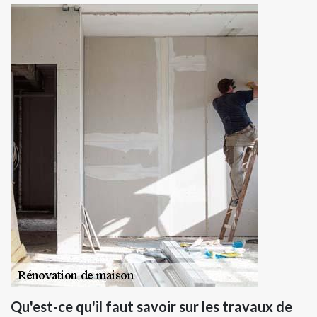
Qu'est-ce qu'il faut savoir sur les travaux de