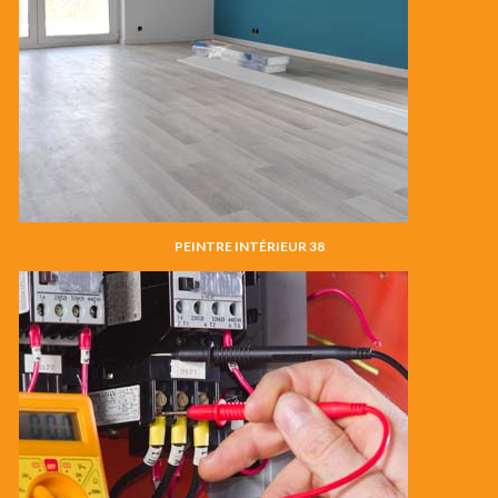
PEINTRE INTÉRIEUR 38