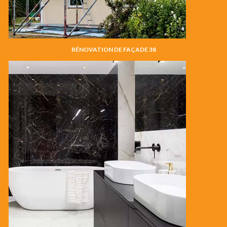
RÉNOVATION DE FAÇADE 38