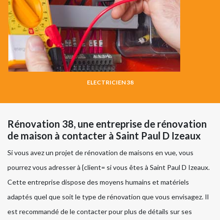
ELECTRICIEN 38
Rénovation 38, une entreprise de rénovation
de maison à contacter à Saint Paul D Izeaux
Si vous avez un projet de rénovation de maisons en vue, vous
pourrez vous adresser à {client= si vous êtes à Saint Paul D Izeaux.
Cette entreprise dispose des moyens humains et matériels
adaptés quel que soit le type de rénovation que vous envisagez. Il
est recommandé de le contacter pour plus de détails sur ses