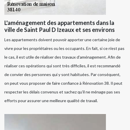
L'aménagement des appartements dans la
ville de Saint Paul D Izeaux et ses environs
Les appartements doivent pouvoir apporter une certaine joie de
vivre pour les propriétaires ou les occupants. En fait, si ce n'est pas
le cas, il est utile de réaliser des travaux d'aménagement. Afin de
réaliser ces opérations qui sont très difficiles, il est recommandé
de convier des personnes qui y sont habituées. Par conséquent,
on peut vous proposer de faire confiance à Rénovation 38. Il peut
respecter les délais convenus et sachez qu'il ne ménage pas ses
efforts pour assurer une meilleure qualité de travail.