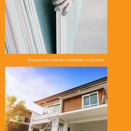
PLAQUISTE, POSE DE CLOISON ET PLACO 38