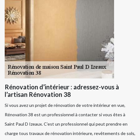
Rénovation d’intérieur : adressez-vous à
l’artisan Rénovation 38
Si vous avez un projet de rénovation de votre intérieur en vue,
Rénovation 38 est un professionnel à contacter si vous êtes à
Saint Paul D Izeaux. C’est un professionnel qui peut prendre en
charge tous travaux de rénovation intérieure, revêtements de sols,