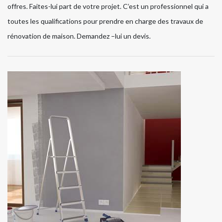
offres. Faites-lui part de votre projet. C’est un professionnel qui a
toutes les qualifications pour prendre en charge des travaux de
rénovation de maison. Demandez –lui un devis.