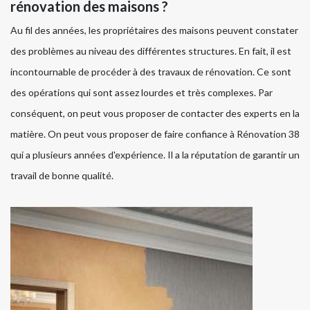
rénovation des maisons ?
Au fil des années, les propriétaires des maisons peuvent constater
des problèmes au niveau des différentes structures. En fait, il est
incontournable de procéder à des travaux de rénovation. Ce sont
des opérations qui sont assez lourdes et très complexes. Par
conséquent, on peut vous proposer de contacter des experts en la
matière. On peut vous proposer de faire confiance à Rénovation 38
qui a plusieurs années d'expérience. Il a la réputation de garantir un
travail de bonne qualité.