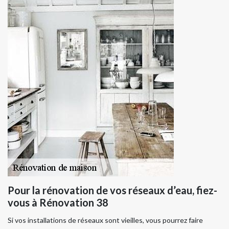
Pour la rénovation de vos réseaux d’eau, fiez-
vous à Rénovation 38
Si vos installations de réseaux sont vieilles, vous pourrez faire