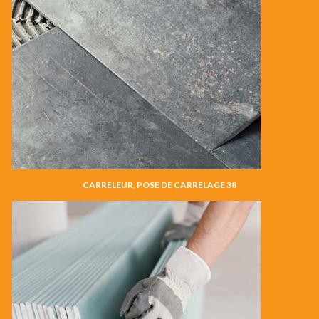
CARRELEUR, POSE DE CARRELAGE 38