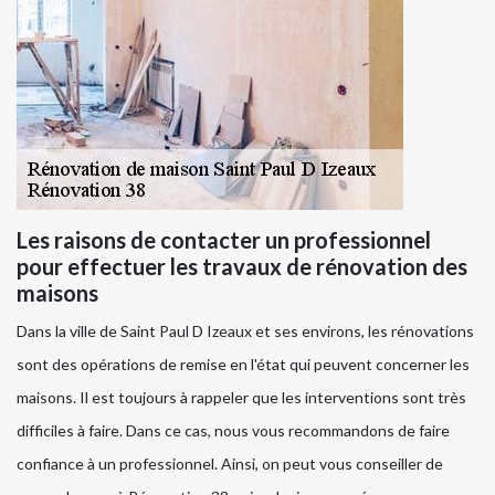
Les raisons de contacter un professionnel
pour effectuer les travaux de rénovation des
maisons
Dans la ville de Saint Paul D Izeaux et ses environs, les rénovations
sont des opérations de remise en l'état qui peuvent concerner les
maisons. Il est toujours à rappeler que les interventions sont très
difficiles à faire. Dans ce cas, nous vous recommandons de faire
confiance à un professionnel. Ainsi, on peut vous conseiller de