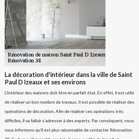
La décoration d'intérieur dans la ville de Saint
Paul D Izeaux et ses environs
L'intérieur des maisons doit être en parfait état. En effet, il est utile
de réaliser un bon nombre de travaux. Il est possible de réaliser des
opérations de décoration. Afin de réaliser ces opérations très
difficiles, il va falloir s'adresser à des experts. Par conséquent, nous
vous informons qu'il est plus raisonnable de contacter Rénovation