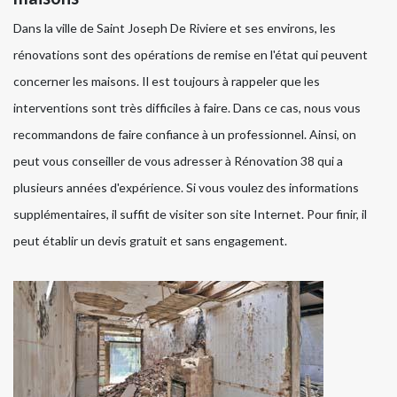
Dans la ville de Saint Joseph De Riviere et ses environs, les
rénovations sont des opérations de remise en l'état qui peuvent
concerner les maisons. Il est toujours à rappeler que les
interventions sont très difficiles à faire. Dans ce cas, nous vous
recommandons de faire confiance à un professionnel. Ainsi, on
peut vous conseiller de vous adresser à Rénovation 38 qui a
plusieurs années d'expérience. Si vous voulez des informations
supplémentaires, il suffit de visiter son site Internet. Pour finir, il
peut établir un devis gratuit et sans engagement.