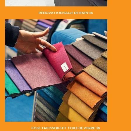
RÉNOVATION SALLE DE BAIN 38
POSE TAPISSERIE ET TOILE DE VERRE 38