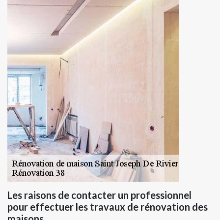
Les raisons de contacter un professionnel
pour effectuer les travaux de rénovation des
maisons