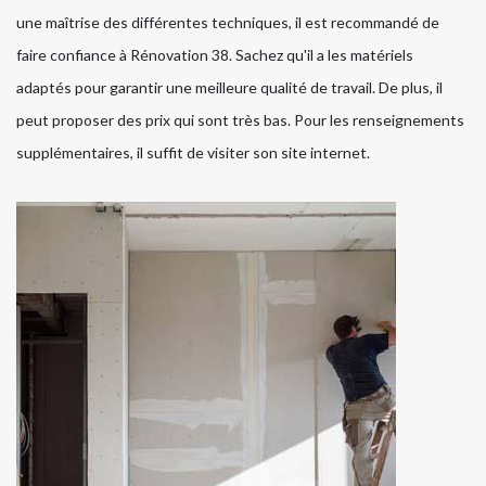
une maîtrise des différentes techniques, il est recommandé de
faire confiance à Rénovation 38. Sachez qu'il a les matériels
adaptés pour garantir une meilleure qualité de travail. De plus, il
peut proposer des prix qui sont très bas. Pour les renseignements
supplémentaires, il suffit de visiter son site internet.