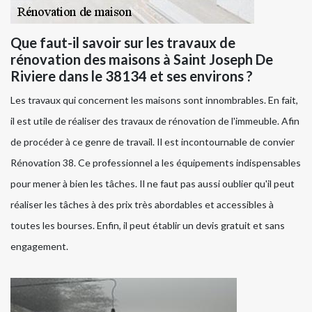
Que faut-il savoir sur les travaux de
rénovation des maisons à Saint Joseph De
Riviere dans le 38134 et ses environs ?
Les travaux qui concernent les maisons sont innombrables. En fait,
il est utile de réaliser des travaux de rénovation de l'immeuble. Afin
de procéder à ce genre de travail. Il est incontournable de convier
Rénovation 38. Ce professionnel a les équipements indispensables
pour mener à bien les tâches. Il ne faut pas aussi oublier qu'il peut
réaliser les tâches à des prix très abordables et accessibles à
toutes les bourses. Enfin, il peut établir un devis gratuit et sans
engagement.