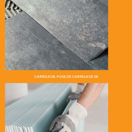
CARRELEUR, POSE DE CARRELAGE 38