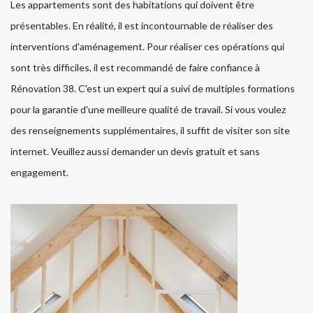
Les appartements sont des habitations qui doivent être
présentables. En réalité, il est incontournable de réaliser des
interventions d'aménagement. Pour réaliser ces opérations qui
sont très difficiles, il est recommandé de faire confiance à
Rénovation 38. C'est un expert qui a suivi de multiples formations
pour la garantie d'une meilleure qualité de travail. Si vous voulez
des renseignements supplémentaires, il suffit de visiter son site
internet. Veuillez aussi demander un devis gratuit et sans
engagement.