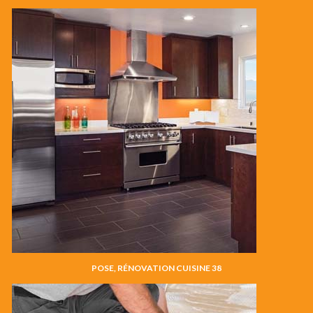
POSE, RÉNOVATION CUISINE 38