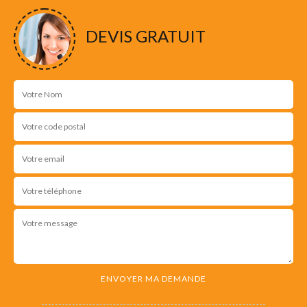
NOS RÉALISATIONS
DEVIS GRATUIT