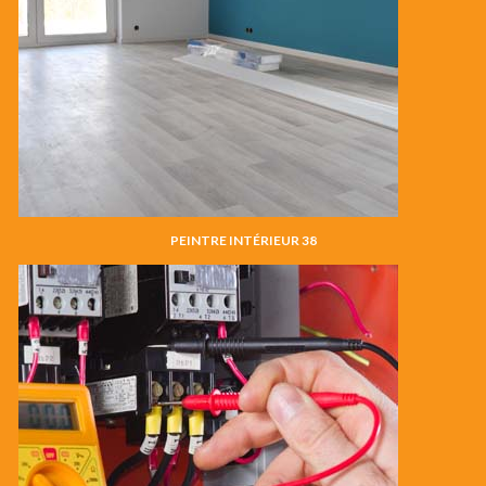
PEINTRE INTÉRIEUR 38