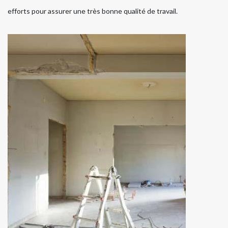
efforts pour assurer une très bonne qualité de travail.