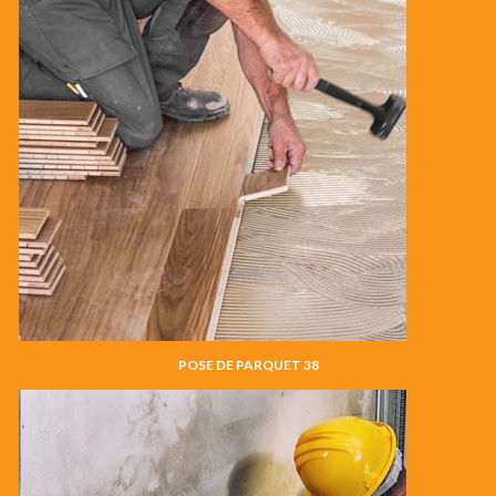
POSE DE PARQUET 38