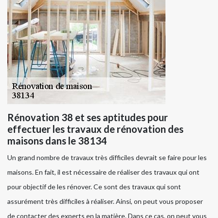
Rénovation 38 et ses aptitudes pour
effectuer les travaux de rénovation des
maisons dans le 38134
Un grand nombre de travaux très difficiles devrait se faire pour les
maisons. En fait, il est nécessaire de réaliser des travaux qui ont
pour objectif de les rénover. Ce sont des travaux qui sont
assurément très difficiles à réaliser. Ainsi, on peut vous proposer
de contacter des experts en la matière. Dans ce cas, on peut vous