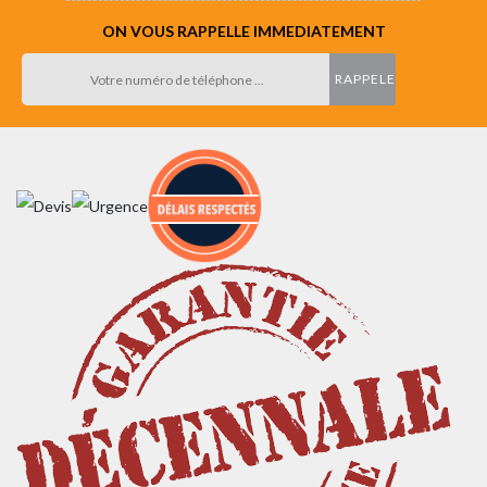
ON VOUS RAPPELLE IMMEDIATEMENT