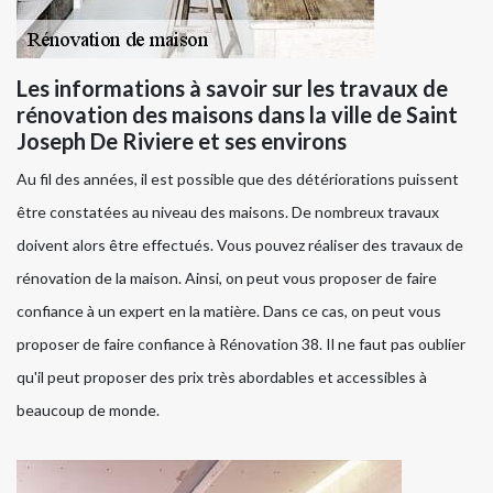
Les informations à savoir sur les travaux de
rénovation des maisons dans la ville de Saint
Joseph De Riviere et ses environs
Au fil des années, il est possible que des détériorations puissent
être constatées au niveau des maisons. De nombreux travaux
doivent alors être effectués. Vous pouvez réaliser des travaux de
rénovation de la maison. Ainsi, on peut vous proposer de faire
confiance à un expert en la matière. Dans ce cas, on peut vous
proposer de faire confiance à Rénovation 38. Il ne faut pas oublier
qu'il peut proposer des prix très abordables et accessibles à
beaucoup de monde.