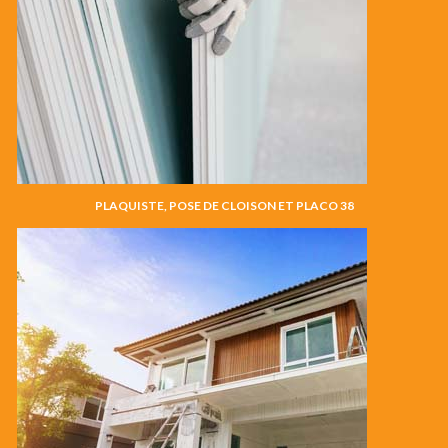
PLAQUISTE, POSE DE CLOISON ET PLACO 38