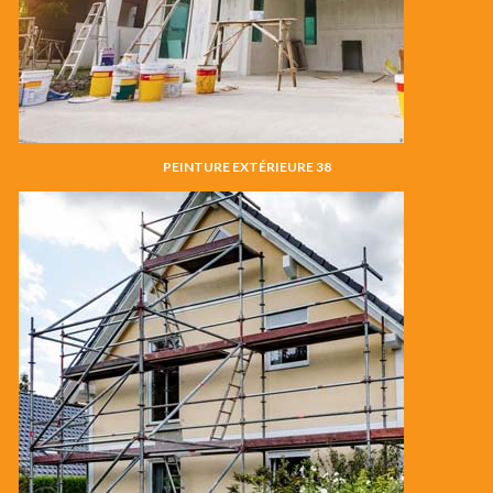
PEINTURE EXTÉRIEURE 38