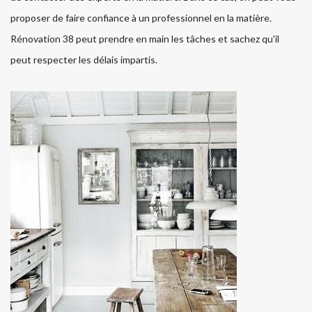
proposer de faire confiance à un professionnel en la matière.
Rénovation 38 peut prendre en main les tâches et sachez qu'il
peut respecter les délais impartis.