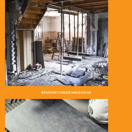
RÉNOVATION DE MAISON 38