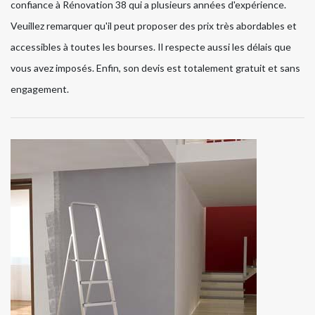
confiance à Rénovation 38 qui a plusieurs années d'expérience.
Veuillez remarquer qu'il peut proposer des prix très abordables et
accessibles à toutes les bourses. Il respecte aussi les délais que
vous avez imposés. Enfin, son devis est totalement gratuit et sans
engagement.