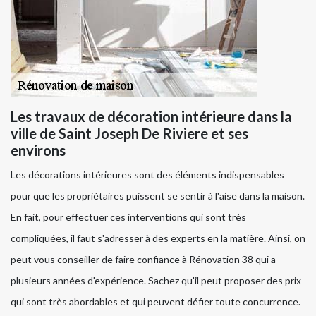
Les travaux de décoration intérieure dans la
ville de Saint Joseph De Riviere et ses
environs
Les décorations intérieures sont des éléments indispensables
pour que les propriétaires puissent se sentir à l'aise dans la maison.
En fait, pour effectuer ces interventions qui sont très
compliquées, il faut s'adresser à des experts en la matière. Ainsi, on
peut vous conseiller de faire confiance à Rénovation 38 qui a
plusieurs années d'expérience. Sachez qu'il peut proposer des prix
qui sont très abordables et qui peuvent défier toute concurrence.