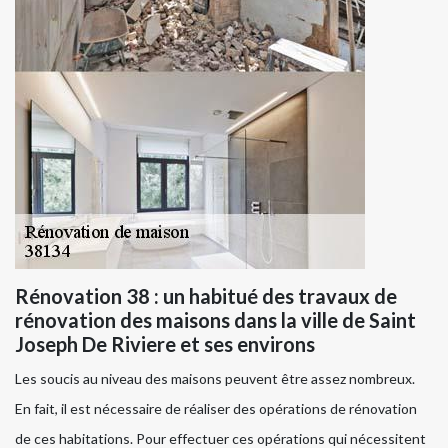
Rénovation 38 : un habitué des travaux de
rénovation des maisons dans la ville de Saint
Joseph De Riviere et ses environs
Les soucis au niveau des maisons peuvent être assez nombreux.
En fait, il est nécessaire de réaliser des opérations de rénovation
de ces habitations. Pour effectuer ces opérations qui nécessitent