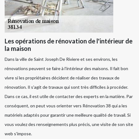
Les opérations de rénovation de l'intérieur de
la maison
Dans la ville de Saint Joseph De Riviere et ses environs, les
rénovations peuvent se faire à l'intérieur des maisons. Il fait bon
vivre si les propriétaires décident de réaliser des travaux de
rénovation. Il s'agit de travaux qui sont très difficiles à procéder.
Dans ce cas, il est utile de contacter des experts en la matière. Par
conséquent, on peut vous orienter vers Rénovation 38 qui a les
matériels adaptés pour garantir une meilleure qualité de travail. Si
vous voulez des renseignements plus précis, une visite de son site
web s'impose.