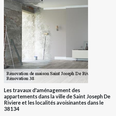
Les travaux d'aménagement des
appartements dans la ville de Saint Joseph De
Riviere et les localités avoisinantes dans le
38134