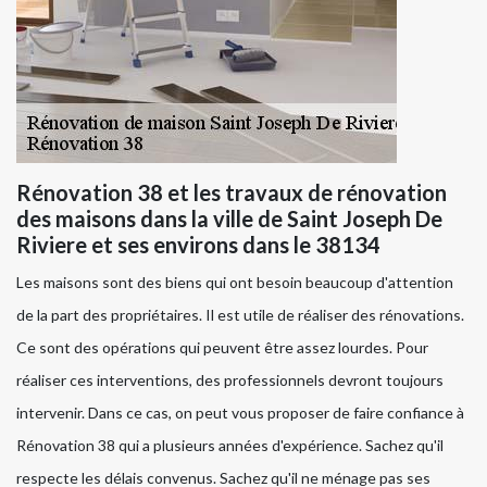
Rénovation 38 et les travaux de rénovation
des maisons dans la ville de Saint Joseph De
Riviere et ses environs dans le 38134
Les maisons sont des biens qui ont besoin beaucoup d'attention
de la part des propriétaires. Il est utile de réaliser des rénovations.
Ce sont des opérations qui peuvent être assez lourdes. Pour
réaliser ces interventions, des professionnels devront toujours
intervenir. Dans ce cas, on peut vous proposer de faire confiance à
Rénovation 38 qui a plusieurs années d'expérience. Sachez qu'il
respecte les délais convenus. Sachez qu'il ne ménage pas ses