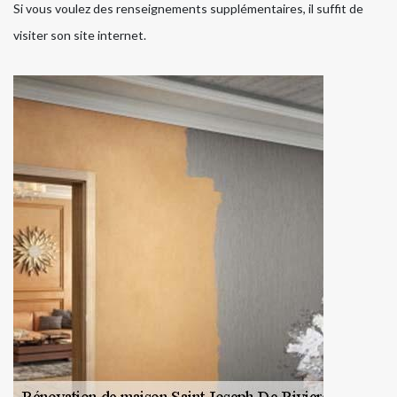
Si vous voulez des renseignements supplémentaires, il suffit de
visiter son site internet.