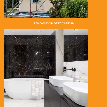
RÉNOVATION DE FAÇADE 38