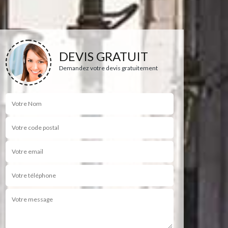
DEVIS GRATUIT
Demandez votre devis gratuitement