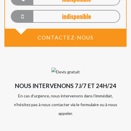
indisponible
CONTACTEZ-NOUS
NOUS INTERVENONS 7J/7 ET 24H/24
En cas d’urgence, nous intervenons dans l’immédiat,
n’hésitez pas à nous contacter via le formulaire ou à nous
appeler.