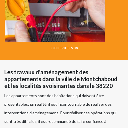
ELECTRICIEN 38
Les travaux d'aménagement des
appartements dans la ville de Montchaboud
et les localités avoisinantes dans le 38220
Les appartements sont des habitations qui doivent être
présentables. En réalité, il est incontournable de réaliser des
interventions d'aménagement. Pour réaliser ces opérations qui
sont très difficiles, il est recommandé de faire confiance à