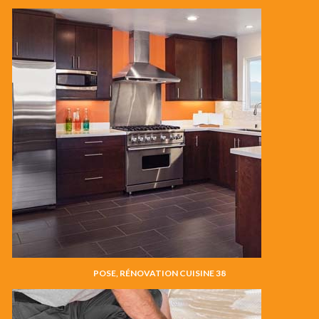
POSE, RÉNOVATION CUISINE 38