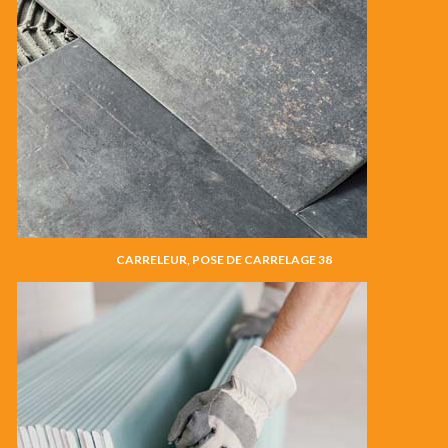
CARRELEUR, POSE DE CARRELAGE 38