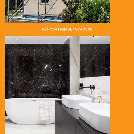
RÉNOVATION DE FAÇADE 38