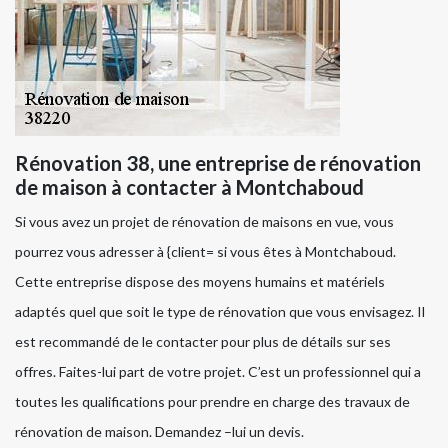
Rénovation 38, une entreprise de rénovation
de maison à contacter à Montchaboud
Si vous avez un projet de rénovation de maisons en vue, vous
pourrez vous adresser à {client= si vous êtes à Montchaboud.
Cette entreprise dispose des moyens humains et matériels
adaptés quel que soit le type de rénovation que vous envisagez. Il
est recommandé de le contacter pour plus de détails sur ses
offres. Faites-lui part de votre projet. C’est un professionnel qui a
toutes les qualifications pour prendre en charge des travaux de
rénovation de maison. Demandez –lui un devis.