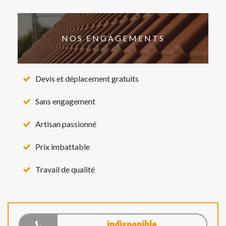
NOS ENGAGEMENTS
Devis et déplacement gratuits
Sans engagement
Artisan passionné
Prix imbattable
Travail de qualité
indisponible