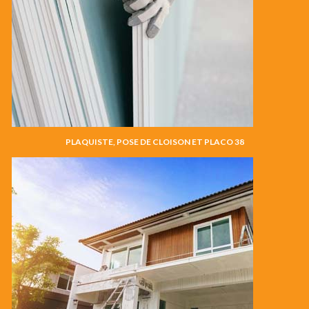
PLAQUISTE, POSE DE CLOISON ET PLACO 38