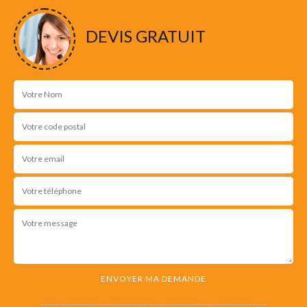
NOS RÉALISATIONS
DEVIS GRATUIT