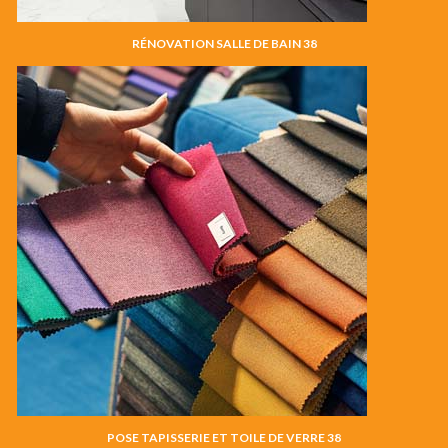
RÉNOVATION SALLE DE BAIN 38
POSE TAPISSERIE ET TOILE DE VERRE 38