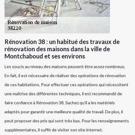
Rénovation 38 : un habitué des travaux de
rénovation des maisons dans la ville de
Montchaboud et ses environs
Les soucis au niveau des maisons peuvent être assez nombreux.
En fait, il est nécessaire de réaliser des opérations de rénovation
de ces habitations. Pour effectuer ces opérations qui nécessitent
une maîtrise des différentes techniques, il est recommandé de
faire confiance à Rénovation 38. Sachez qu'il a les matériels
adaptés pour garantir une meilleure qualité de travail. De plus, il
peut proposer des prix qui sont très bas. Pour les renseignements
supplémentaires, il suffit de visiter son site internet.