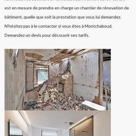
est en mesure de prendre en charge un chantier de rénovation de
bâtiment, quelle que soit la prestation que vous lui demandez.
N’hésitez pas à le contacter si vous êtes à Montchaboud.
Demandez un devis pour découvrir ses tarifs.