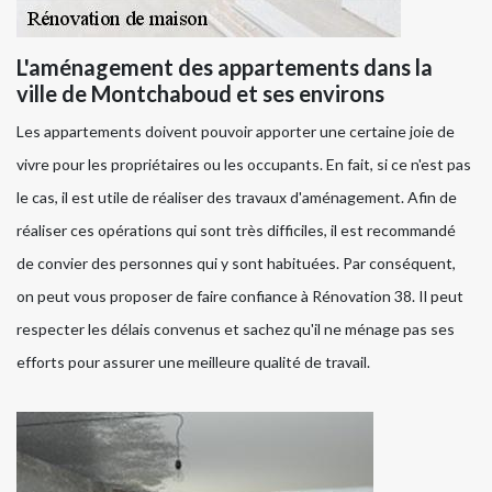
L'aménagement des appartements dans la
ville de Montchaboud et ses environs
Les appartements doivent pouvoir apporter une certaine joie de
vivre pour les propriétaires ou les occupants. En fait, si ce n'est pas
le cas, il est utile de réaliser des travaux d'aménagement. Afin de
réaliser ces opérations qui sont très difficiles, il est recommandé
de convier des personnes qui y sont habituées. Par conséquent,
on peut vous proposer de faire confiance à Rénovation 38. Il peut
respecter les délais convenus et sachez qu'il ne ménage pas ses
efforts pour assurer une meilleure qualité de travail.