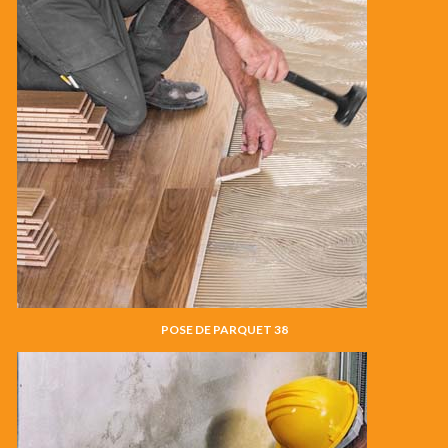
POSE DE PARQUET 38