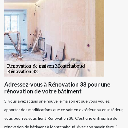
Adressez-vous à Rénovation 38 pour une
rénovation de votre bâtiment
Si vous avez acquis une nouvelle maison et que vous voulez
apporter des modifications que ce soit en extérieur ou en intérieur,
vous pourrez vous fier à Rénovation 38. C’est une entreprise de
rénovation de bâtiment à Montchaboud. Avec son savoir-faire, il