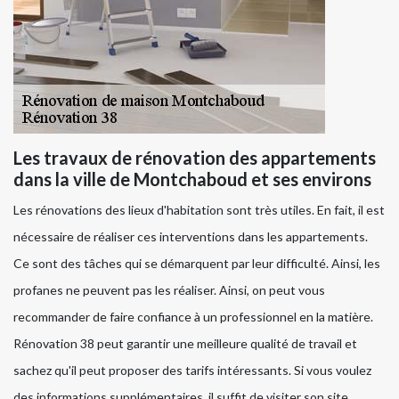
Les travaux de rénovation des appartements
dans la ville de Montchaboud et ses environs
Les rénovations des lieux d'habitation sont très utiles. En fait, il est
nécessaire de réaliser ces interventions dans les appartements.
Ce sont des tâches qui se démarquent par leur difficulté. Ainsi, les
profanes ne peuvent pas les réaliser. Ainsi, on peut vous
recommander de faire confiance à un professionnel en la matière.
Rénovation 38 peut garantir une meilleure qualité de travail et
sachez qu'il peut proposer des tarifs intéressants. Si vous voulez
des informations supplémentaires, il suffit de visiter son site