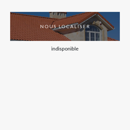
NOUS LOCALISER
indisponible