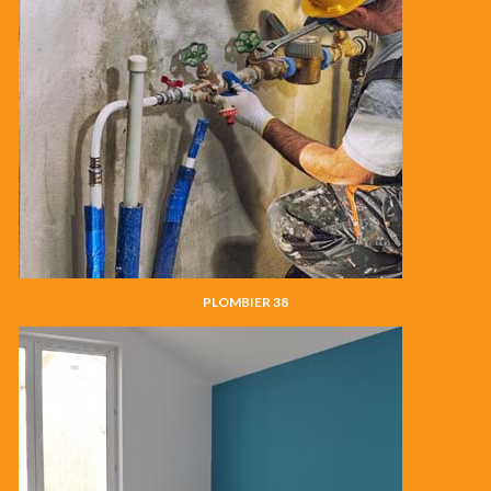
PLOMBIER 38