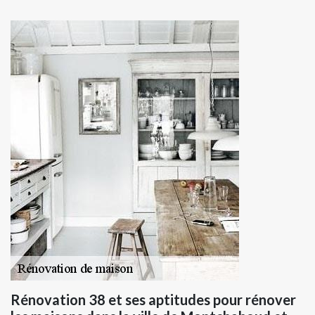
Rénovation 38 et ses aptitudes pour rénover