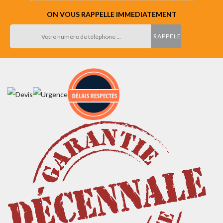
ON VOUS RAPPELLE IMMEDIATEMENT