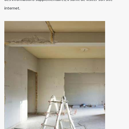
internet.