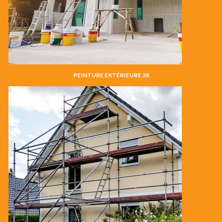
PEINTURE EXTÉRIEURE 38