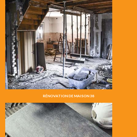
RÉNOVATION DE MAISON 38