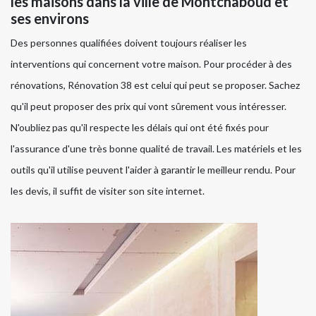
les maisons dans la ville de Montchaboud et
ses environs
Des personnes qualifiées doivent toujours réaliser les
interventions qui concernent votre maison. Pour procéder à des
rénovations, Rénovation 38 est celui qui peut se proposer. Sachez
qu'il peut proposer des prix qui vont sûrement vous intéresser.
N'oubliez pas qu'il respecte les délais qui ont été fixés pour
l'assurance d'une très bonne qualité de travail. Les matériels et les
outils qu'il utilise peuvent l'aider à garantir le meilleur rendu. Pour
les devis, il suffit de visiter son site internet.