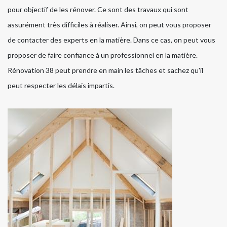
pour objectif de les rénover. Ce sont des travaux qui sont
assurément très difficiles à réaliser. Ainsi, on peut vous proposer
de contacter des experts en la matière. Dans ce cas, on peut vous
proposer de faire confiance à un professionnel en la matière.
Rénovation 38 peut prendre en main les tâches et sachez qu'il
peut respecter les délais impartis.