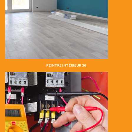
PEINTRE INTÉRIEUR 38