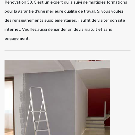
Rénovation 38. C'est un expert qui a suivi de multiples formations
pour la garantie d'une meilleure qualité de travail. Si vous voulez
des renseignements supplémentaires, il suffit de visiter son site
internet. Veuillez aussi demander un devis gratuit et sans
engagement.