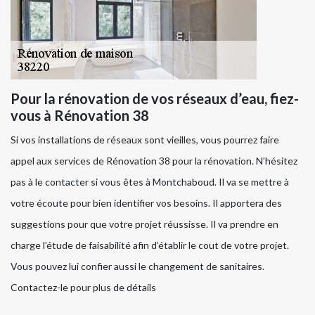
Pour la rénovation de vos réseaux d’eau, fiez-
vous à Rénovation 38
Si vos installations de réseaux sont vieilles, vous pourrez faire
appel aux services de Rénovation 38 pour la rénovation. N’hésitez
pas à le contacter si vous êtes à Montchaboud. Il va se mettre à
votre écoute pour bien identifier vos besoins. Il apportera des
suggestions pour que votre projet réussisse. Il va prendre en
charge l’étude de faisabilité afin d’établir le cout de votre projet.
Vous pouvez lui confier aussi le changement de sanitaires.
Contactez-le pour plus de détails