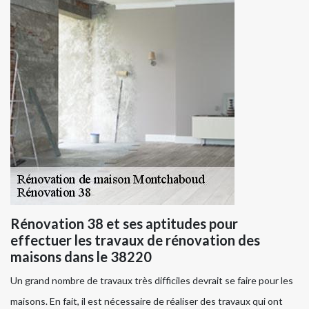
Rénovation 38 et ses aptitudes pour
effectuer les travaux de rénovation des
maisons dans le 38220
Un grand nombre de travaux très difficiles devrait se faire pour les
maisons. En fait, il est nécessaire de réaliser des travaux qui ont