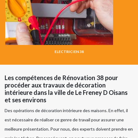
ELECTRICIEN 38
Les compétences de Rénovation 38 pour
procéder aux travaux de décoration
intérieure dans la ville de Le Freney D Oisans
et ses environs
Des opérations de décoration intérieure des maisons. En effet, il
est nécessaire de réaliser ce genre de travail pour assurer une
meilleure présentation. Pour nous, des experts doivent prendre en