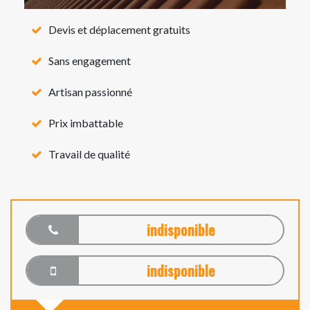
Devis et déplacement gratuits
Sans engagement
Artisan passionné
Prix imbattable
Travail de qualité
indisponible
indisponible