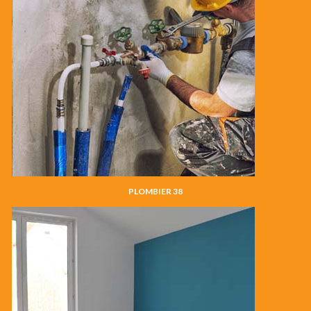
PLOMBIER 38