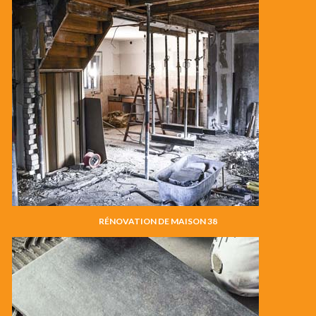
RÉNOVATION DE MAISON 38