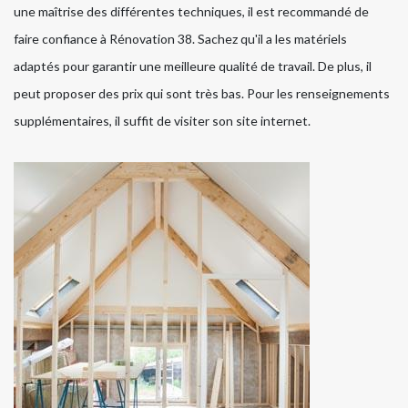
une maîtrise des différentes techniques, il est recommandé de
faire confiance à Rénovation 38. Sachez qu'il a les matériels
adaptés pour garantir une meilleure qualité de travail. De plus, il
peut proposer des prix qui sont très bas. Pour les renseignements
supplémentaires, il suffit de visiter son site internet.