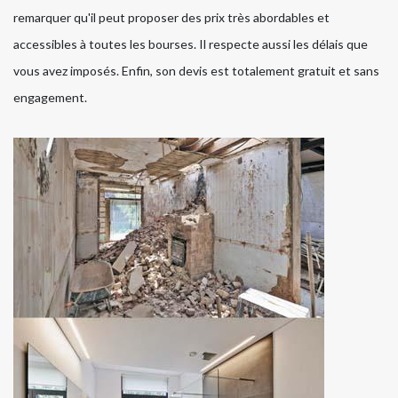
remarquer qu'il peut proposer des prix très abordables et
accessibles à toutes les bourses. Il respecte aussi les délais que
vous avez imposés. Enfin, son devis est totalement gratuit et sans
engagement.