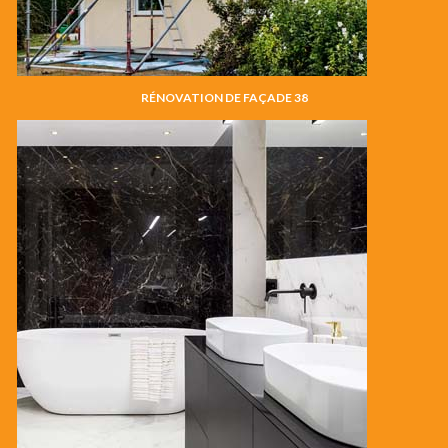
RÉNOVATION DE FAÇADE 38