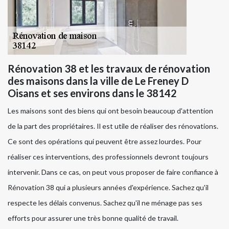
Rénovation 38 et les travaux de rénovation
des maisons dans la ville de Le Freney D
Oisans et ses environs dans le 38142
Les maisons sont des biens qui ont besoin beaucoup d'attention
de la part des propriétaires. Il est utile de réaliser des rénovations.
Ce sont des opérations qui peuvent être assez lourdes. Pour
réaliser ces interventions, des professionnels devront toujours
intervenir. Dans ce cas, on peut vous proposer de faire confiance à
Rénovation 38 qui a plusieurs années d'expérience. Sachez qu'il
respecte les délais convenus. Sachez qu'il ne ménage pas ses
efforts pour assurer une très bonne qualité de travail.