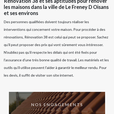
Rénovation 38 et ses aptitudes pour rénover
les maisons dans la ville de Le Freney D Oisans
et ses environs
Des personnes qualifiées doivent toujours réaliser les
interventions qui concernent votre maison. Pour procéder à des
rénovations, Rénovation 38 est celui qui peut se proposer. Sachez
qu'il peut proposer des prix qui vont sûrement vous intéresser.
N'oubliez pas qu'il respecte les délais qui ont été fixés pour
l'assurance d'une très bonne qualité de travail. Les matériels et les
outils qu'il utilise peuvent l'aider à garantir le meilleur rendu. Pour
les devis, il suffit de visiter son site internet.
NOS ENGAGEMENTS