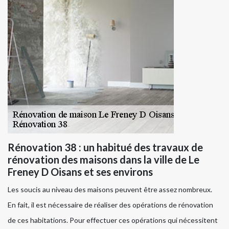
Rénovation 38 : un habitué des travaux de
rénovation des maisons dans la ville de Le
Freney D Oisans et ses environs
Les soucis au niveau des maisons peuvent être assez nombreux.
En fait, il est nécessaire de réaliser des opérations de rénovation
de ces habitations. Pour effectuer ces opérations qui nécessitent