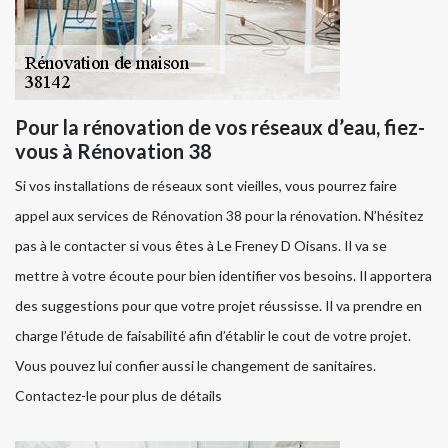
Pour la rénovation de vos réseaux d’eau, fiez-
vous à Rénovation 38
Si vos installations de réseaux sont vieilles, vous pourrez faire
appel aux services de Rénovation 38 pour la rénovation. N’hésitez
pas à le contacter si vous êtes à Le Freney D Oisans. Il va se
mettre à votre écoute pour bien identifier vos besoins. Il apportera
des suggestions pour que votre projet réussisse. Il va prendre en
charge l’étude de faisabilité afin d’établir le cout de votre projet.
Vous pouvez lui confier aussi le changement de sanitaires.
Contactez-le pour plus de détails