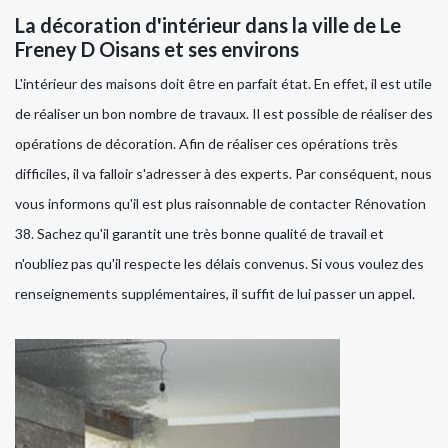
La décoration d'intérieur dans la ville de Le
Freney D Oisans et ses environs
L'intérieur des maisons doit être en parfait état. En effet, il est utile
de réaliser un bon nombre de travaux. Il est possible de réaliser des
opérations de décoration. Afin de réaliser ces opérations très
difficiles, il va falloir s'adresser à des experts. Par conséquent, nous
vous informons qu'il est plus raisonnable de contacter Rénovation
38. Sachez qu'il garantit une très bonne qualité de travail et
n'oubliez pas qu'il respecte les délais convenus. Si vous voulez des
renseignements supplémentaires, il suffit de lui passer un appel.