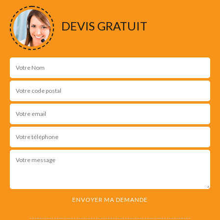
DEVIS GRATUIT