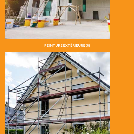
PEINTURE EXTÉRIEURE 38