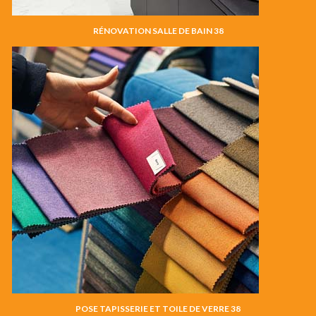
RÉNOVATION SALLE DE BAIN 38
POSE TAPISSERIE ET TOILE DE VERRE 38