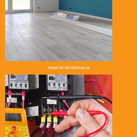
PEINTRE INTÉRIEUR 38