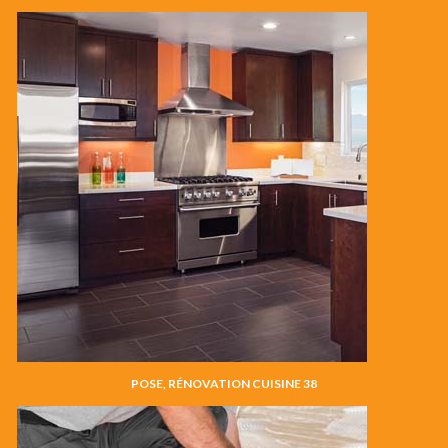
POSE, RÉNOVATION CUISINE 38