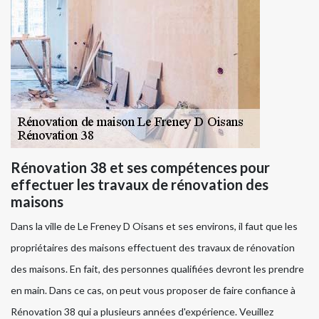
Rénovation 38 et ses compétences pour
effectuer les travaux de rénovation des
maisons
Dans la ville de Le Freney D Oisans et ses environs, il faut que les
propriétaires des maisons effectuent des travaux de rénovation
des maisons. En fait, des personnes qualifiées devront les prendre
en main. Dans ce cas, on peut vous proposer de faire confiance à
Rénovation 38 qui a plusieurs années d'expérience. Veuillez