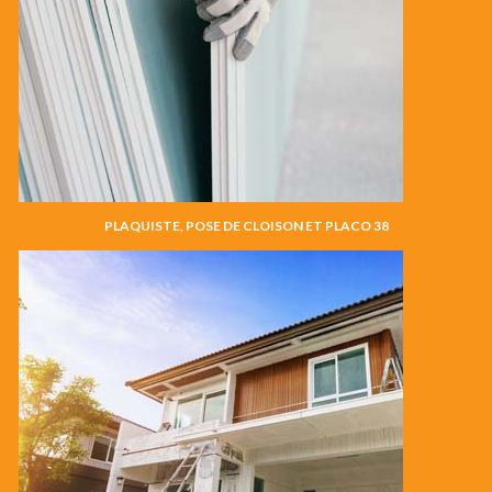
PLAQUISTE, POSE DE CLOISON ET PLACO 38