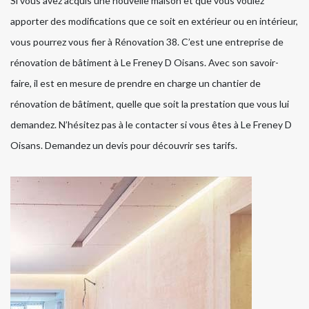
Si vous avez acquis une nouvelle maison et que vous voulez
apporter des modifications que ce soit en extérieur ou en intérieur,
vous pourrez vous fier à Rénovation 38. C’est une entreprise de
rénovation de bâtiment à Le Freney D Oisans. Avec son savoir-
faire, il est en mesure de prendre en charge un chantier de
rénovation de bâtiment, quelle que soit la prestation que vous lui
demandez. N’hésitez pas à le contacter si vous êtes à Le Freney D
Oisans. Demandez un devis pour découvrir ses tarifs.