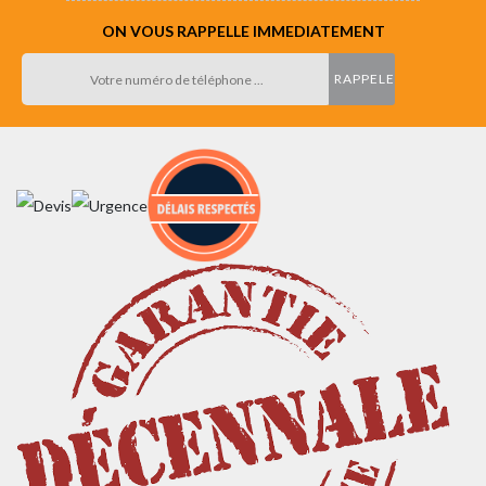
ON VOUS RAPPELLE IMMEDIATEMENT