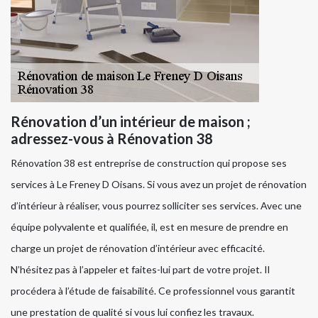
Rénovation d’un intérieur de maison ;
adressez-vous à Rénovation 38
Rénovation 38 est entreprise de construction qui propose ses
services à Le Freney D Oisans. Si vous avez un projet de rénovation
d’intérieur à réaliser, vous pourrez solliciter ses services. Avec une
équipe polyvalente et qualifiée, il, est en mesure de prendre en
charge un projet de rénovation d’intérieur avec efficacité.
N’hésitez pas à l’appeler et faites-lui part de votre projet. Il
procédera à l’étude de faisabilité. Ce professionnel vous garantit
une prestation de qualité si vous lui confiez les travaux.