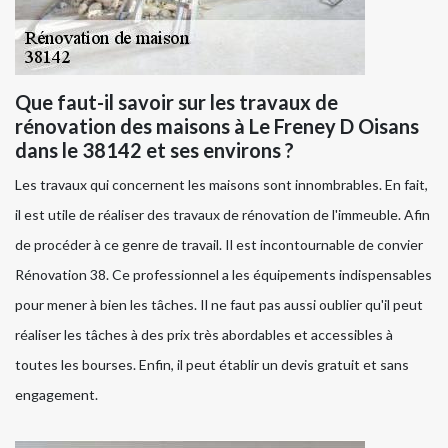
Que faut-il savoir sur les travaux de
rénovation des maisons à Le Freney D Oisans
dans le 38142 et ses environs ?
Les travaux qui concernent les maisons sont innombrables. En fait,
il est utile de réaliser des travaux de rénovation de l'immeuble. Afin
de procéder à ce genre de travail. Il est incontournable de convier
Rénovation 38. Ce professionnel a les équipements indispensables
pour mener à bien les tâches. Il ne faut pas aussi oublier qu'il peut
réaliser les tâches à des prix très abordables et accessibles à
toutes les bourses. Enfin, il peut établir un devis gratuit et sans
engagement.