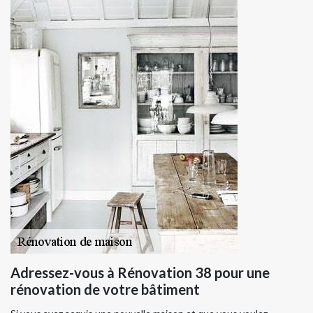
Adressez-vous à Rénovation 38 pour une
rénovation de votre bâtiment