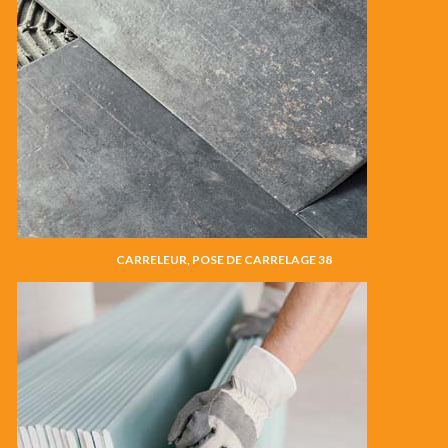
CARRELEUR, POSE DE CARRELAGE 38