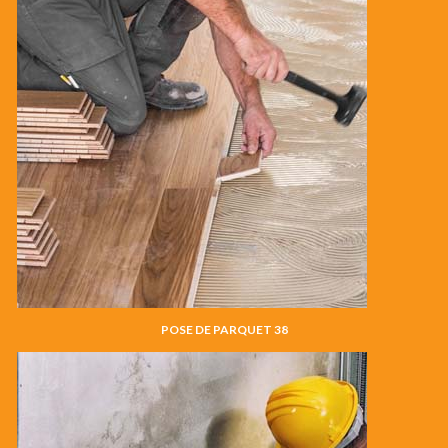
POSE DE PARQUET 38