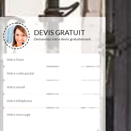
DEVIS GRATUIT
Demandez votre devis gratuitement