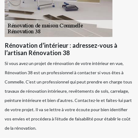
Rénovation d’intérieur : adressez-vous à
l’artisan Rénovation 38
Si vous avez un projet de rénovation de votre intérieur en vue,
Rénovation 38 est un professionnel à contacter si vous êtes à
Commelle. C’est un professionnel qui peut prendre en charge tous
travaux de rénovation intérieure, revêtements de sols, carrelage,
peinture intérieure et bien d’autres. Contactez-le et faites-lui part
de votre projet. Il va se lettre à votre écoute pour bien identifier
vos envies et procédera à l’étude de faisabilité pour établir le coût
de la rénovation.