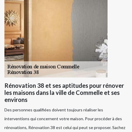
Rénovation 38 et ses aptitudes pour rénover
les maisons dans la ville de Commelle et ses
environs
Des personnes qualifiées doivent toujours réaliser les
interventions qui concernent votre maison. Pour procéder à des
rénovations, Rénovation 38 est celui qui peut se proposer. Sachez