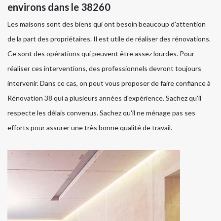
environs dans le 38260
Les maisons sont des biens qui ont besoin beaucoup d'attention
de la part des propriétaires. Il est utile de réaliser des rénovations.
Ce sont des opérations qui peuvent être assez lourdes. Pour
réaliser ces interventions, des professionnels devront toujours
intervenir. Dans ce cas, on peut vous proposer de faire confiance à
Rénovation 38 qui a plusieurs années d'expérience. Sachez qu'il
respecte les délais convenus. Sachez qu'il ne ménage pas ses
efforts pour assurer une très bonne qualité de travail.