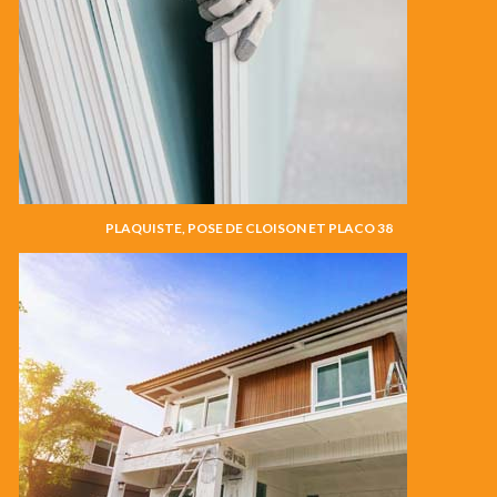
PLAQUISTE, POSE DE CLOISON ET PLACO 38