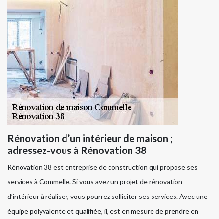
Rénovation d’un intérieur de maison ;
adressez-vous à Rénovation 38
Rénovation 38 est entreprise de construction qui propose ses
services à Commelle. Si vous avez un projet de rénovation
d’intérieur à réaliser, vous pourrez solliciter ses services. Avec une
équipe polyvalente et qualifiée, il, est en mesure de prendre en