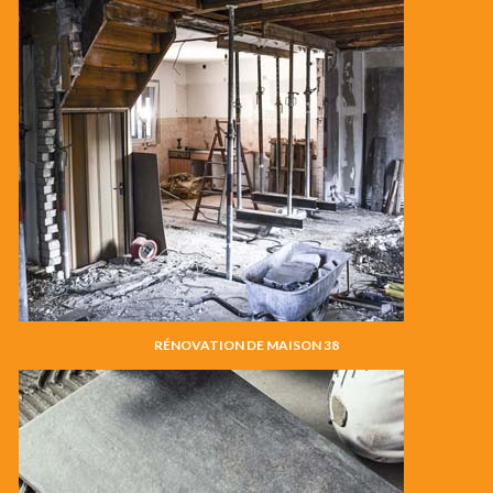
RÉNOVATION DE MAISON 38