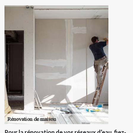
Pour la rénovation de vos réseaux d’eau, fiez-