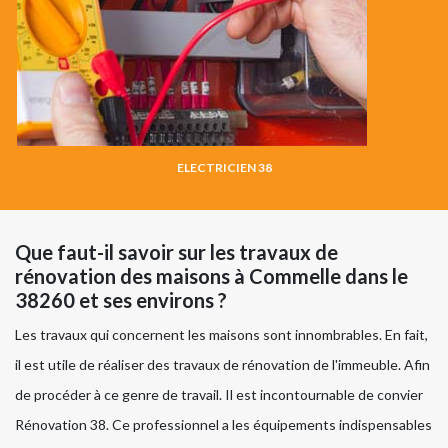
ELECTRICIEN 38
Que faut-il savoir sur les travaux de
rénovation des maisons à Commelle dans le
38260 et ses environs ?
Les travaux qui concernent les maisons sont innombrables. En fait,
il est utile de réaliser des travaux de rénovation de l'immeuble. Afin
de procéder à ce genre de travail. Il est incontournable de convier
Rénovation 38. Ce professionnel a les équipements indispensables