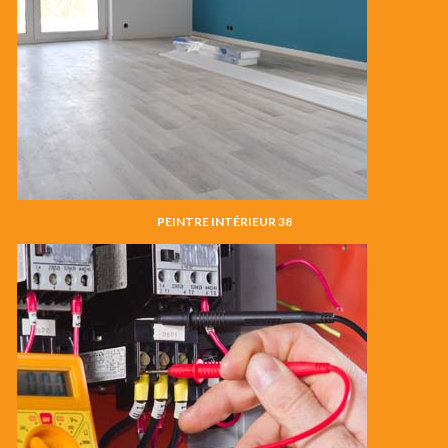
PEINTRE INTÉRIEUR 38