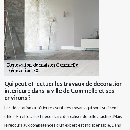
Qui peut effectuer les travaux de décoration
intérieure dans la ville de Commelle et ses
environs ?
Les décorations intérieures sont des travaux qui sont vraiment
utiles. En effet, il est nécessaire de réaliser de telles tâches. Mais,
le recours aux compétences d'un expert est indispensable. Dans