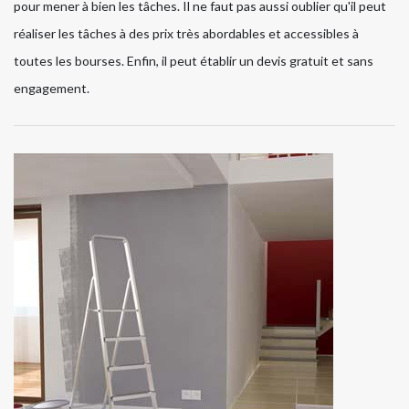
pour mener à bien les tâches. Il ne faut pas aussi oublier qu'il peut
réaliser les tâches à des prix très abordables et accessibles à
toutes les bourses. Enfin, il peut établir un devis gratuit et sans
engagement.