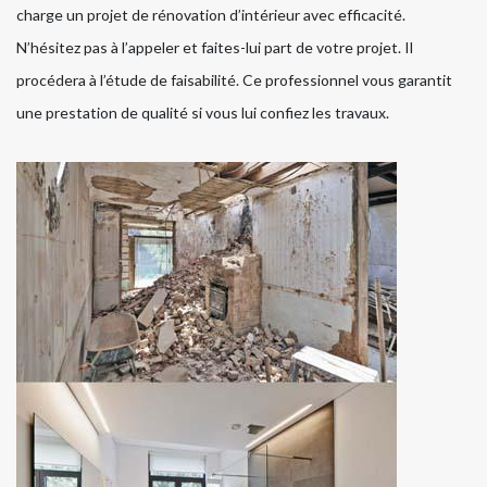
charge un projet de rénovation d’intérieur avec efficacité.
N’hésitez pas à l’appeler et faites-lui part de votre projet. Il
procédera à l’étude de faisabilité. Ce professionnel vous garantit
une prestation de qualité si vous lui confiez les travaux.