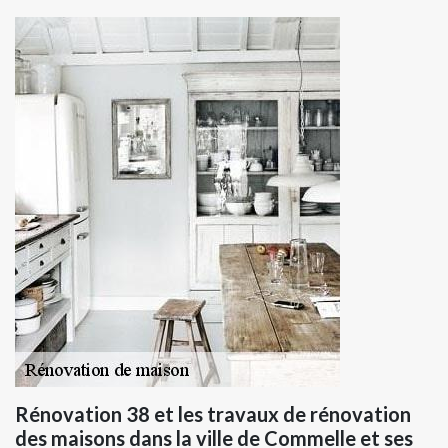
Rénovation 38 et les travaux de rénovation
des maisons dans la ville de Commelle et ses