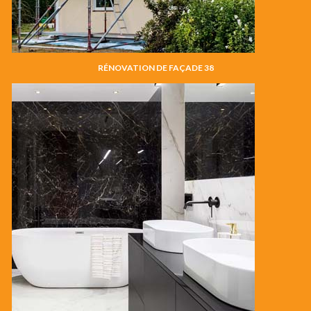
RÉNOVATION DE FAÇADE 38