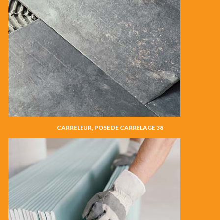
CARRELEUR, POSE DE CARRELAGE 38