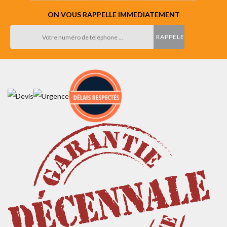
ON VOUS RAPPELLE IMMEDIATEMENT