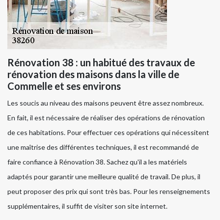
Rénovation 38 : un habitué des travaux de
rénovation des maisons dans la ville de
Commelle et ses environs
Les soucis au niveau des maisons peuvent être assez nombreux.
En fait, il est nécessaire de réaliser des opérations de rénovation
de ces habitations. Pour effectuer ces opérations qui nécessitent
une maîtrise des différentes techniques, il est recommandé de
faire confiance à Rénovation 38. Sachez qu'il a les matériels
adaptés pour garantir une meilleure qualité de travail. De plus, il
peut proposer des prix qui sont très bas. Pour les renseignements
supplémentaires, il suffit de visiter son site internet.