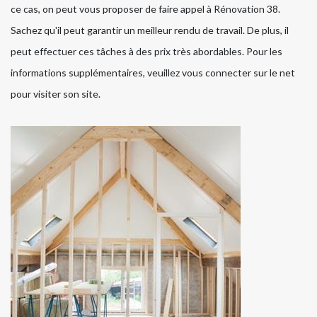
ce cas, on peut vous proposer de faire appel à Rénovation 38.
Sachez qu'il peut garantir un meilleur rendu de travail. De plus, il
peut effectuer ces tâches à des prix très abordables. Pour les
informations supplémentaires, veuillez vous connecter sur le net
pour visiter son site.