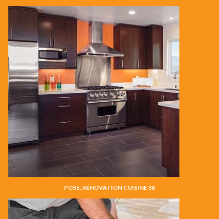
POSE, RÉNOVATION CUISINE 38