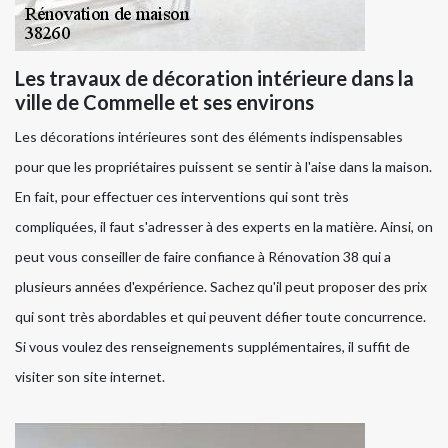
Les travaux de décoration intérieure dans la
ville de Commelle et ses environs
Les décorations intérieures sont des éléments indispensables
pour que les propriétaires puissent se sentir à l'aise dans la maison.
En fait, pour effectuer ces interventions qui sont très
compliquées, il faut s'adresser à des experts en la matière. Ainsi, on
peut vous conseiller de faire confiance à Rénovation 38 qui a
plusieurs années d'expérience. Sachez qu'il peut proposer des prix
qui sont très abordables et qui peuvent défier toute concurrence.
Si vous voulez des renseignements supplémentaires, il suffit de
visiter son site internet.