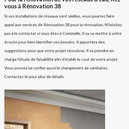
vous à Rénovation 38
Si vos installations de réseaux sont vieilles, vous pourrez faire
appel aux services de Rénovation 38 pour la rénovation. N’hésitez
pas à le contacter si vous êtes à Commelle. Il va se mettre à votre
écoute pour bien identifier vos besoins. Il apportera des
suggestions pour que votre projet réussisse. Il va prendre en
charge l’étude de faisabilité afin d’établir le cout de votre projet.
Vous pouvez lui confier aussi le changement de sanitaires.
Contactez-le pour plus de détails