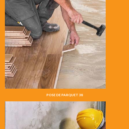
POSE DE PARQUET 38