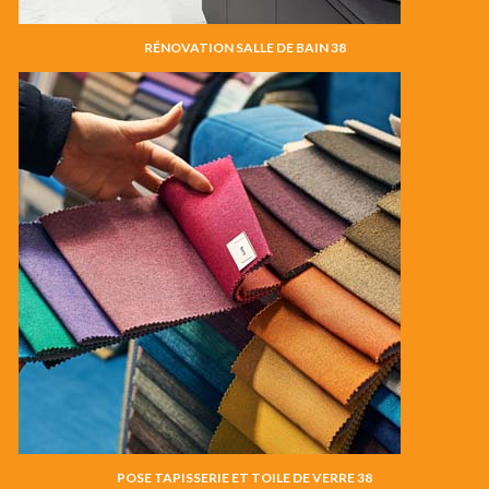
RÉNOVATION SALLE DE BAIN 38
POSE TAPISSERIE ET TOILE DE VERRE 38