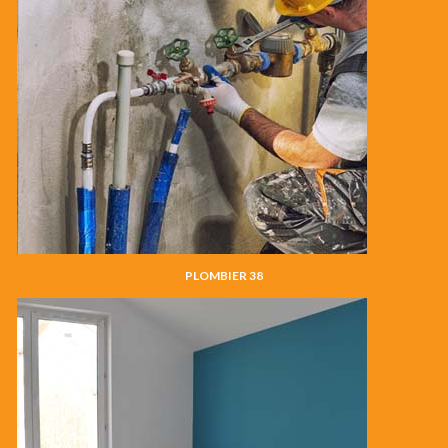
PLOMBIER 38