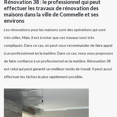
Rénovation 38 : le professionnel qui peut
effectuer les travaux de rénovation des
maisons dans la ville de Commelle et ses
environs
Les rénovations pour les maisons sont des opérations qui sont
très utiles. Mais, il est à noter que ces travaux sont très
compliqués. Dans ce cas, on peut vous recommander de faire appel
à un professionnel en la matière. Dans ce cas, nous vous proposons
de faire confiance à un professionnel en la matière. Rénovation 38
est celui qui peut garantir un meilleur rendu de travail. Il peut aussi
effectuer les tâches le plus rapidement possible.