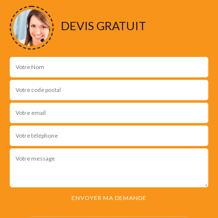
DEVIS GRATUIT