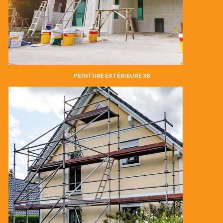
PEINTURE EXTÉRIEURE 38