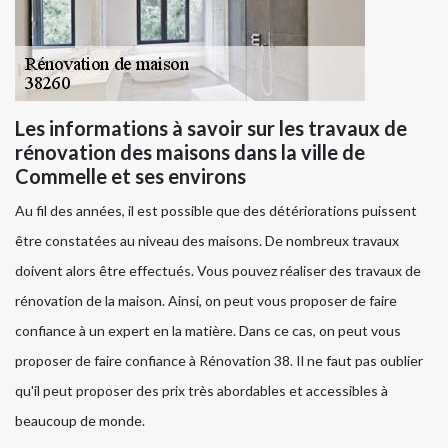
Les informations à savoir sur les travaux de
rénovation des maisons dans la ville de
Commelle et ses environs
Au fil des années, il est possible que des détériorations puissent
être constatées au niveau des maisons. De nombreux travaux
doivent alors être effectués. Vous pouvez réaliser des travaux de
rénovation de la maison. Ainsi, on peut vous proposer de faire
confiance à un expert en la matière. Dans ce cas, on peut vous
proposer de faire confiance à Rénovation 38. Il ne faut pas oublier
qu'il peut proposer des prix très abordables et accessibles à
beaucoup de monde.