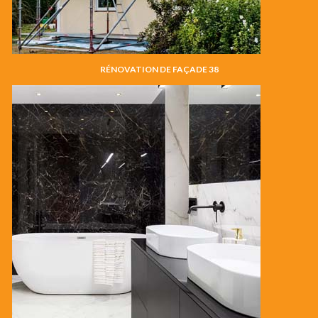
RÉNOVATION DE FAÇADE 38