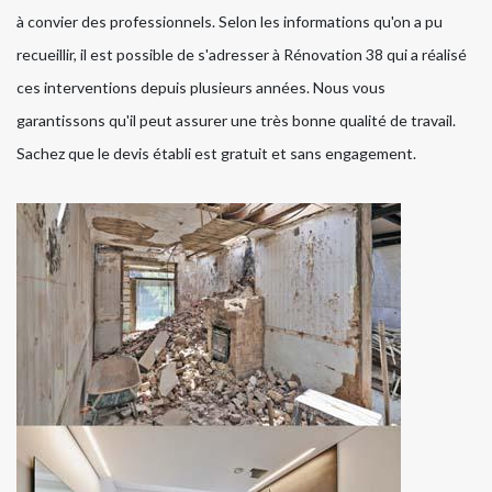
à convier des professionnels. Selon les informations qu'on a pu
recueillir, il est possible de s'adresser à Rénovation 38 qui a réalisé
ces interventions depuis plusieurs années. Nous vous
garantissons qu'il peut assurer une très bonne qualité de travail.
Sachez que le devis établi est gratuit et sans engagement.