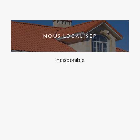
NOUS LOCALISER
indisponible