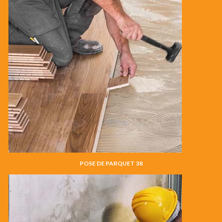
POSE DE PARQUET 38