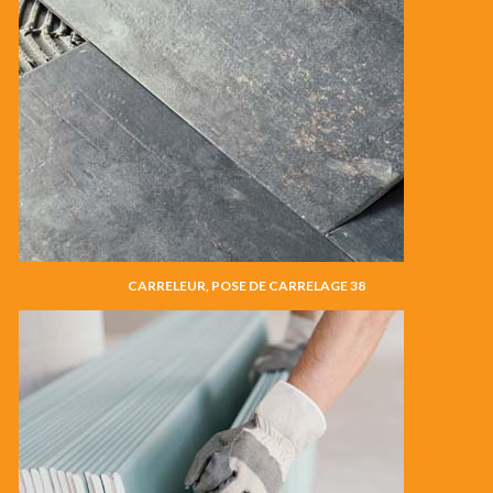
CARRELEUR, POSE DE CARRELAGE 38