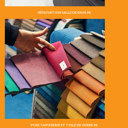
RÉNOVATION SALLE DE BAIN 38
POSE TAPISSERIE ET TOILE DE VERRE 38