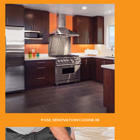
POSE, RÉNOVATION CUISINE 38