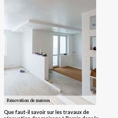
Que faut-il savoir sur les travaux de