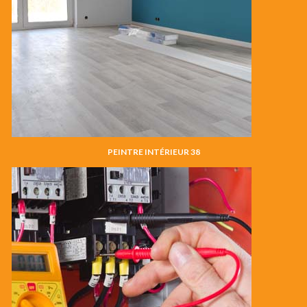
PEINTRE INTÉRIEUR 38