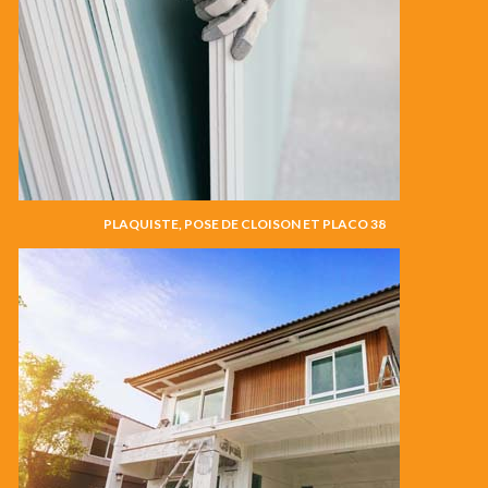
PLAQUISTE, POSE DE CLOISON ET PLACO 38