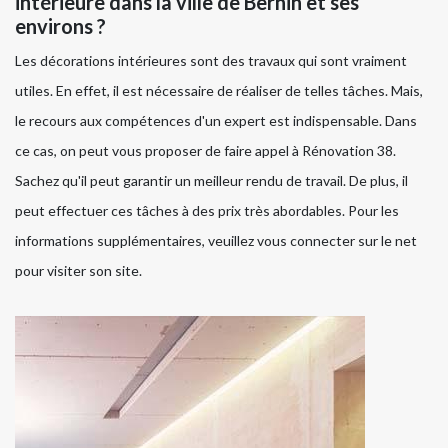
intérieure dans la ville de Bernin et ses
environs ?
Les décorations intérieures sont des travaux qui sont vraiment
utiles. En effet, il est nécessaire de réaliser de telles tâches. Mais,
le recours aux compétences d'un expert est indispensable. Dans
ce cas, on peut vous proposer de faire appel à Rénovation 38.
Sachez qu'il peut garantir un meilleur rendu de travail. De plus, il
peut effectuer ces tâches à des prix très abordables. Pour les
informations supplémentaires, veuillez vous connecter sur le net
pour visiter son site.