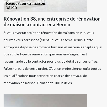
Rénovation 38, une entreprise de rénovation
de maison à contacter à Bernin
Si vous avez un projet de rénovation de maisons en vue, vous
pourrez vous adresser à {client= si vous êtes à Bernin. Cette
entreprise dispose des moyens humains et matériels adaptés quel
que soit le type de rénovation que vous envisagez. Il est
recommandé de le contacter pour plus de détails sur ses offres.
Faites-lui part de votre projet. C’est un professionnel qui a toutes
les qualifications pour prendre en charge des travaux de
rénovation de maison. Demandez –lui un devis.