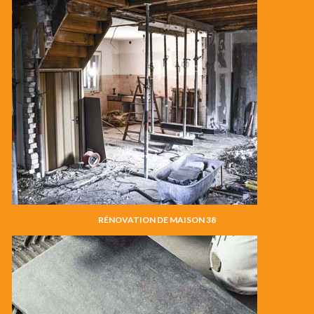
RÉNOVATION DE MAISON 38