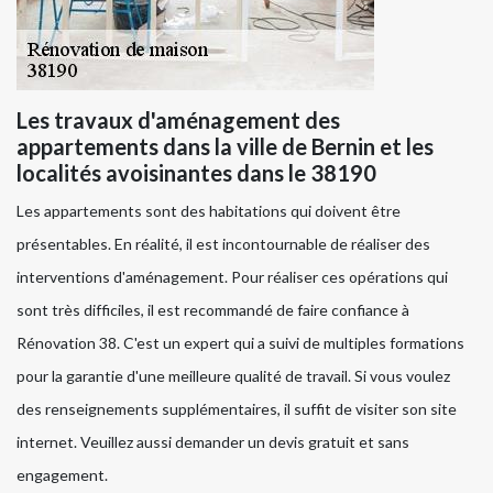
Les travaux d'aménagement des
appartements dans la ville de Bernin et les
localités avoisinantes dans le 38190
Les appartements sont des habitations qui doivent être
présentables. En réalité, il est incontournable de réaliser des
interventions d'aménagement. Pour réaliser ces opérations qui
sont très difficiles, il est recommandé de faire confiance à
Rénovation 38. C'est un expert qui a suivi de multiples formations
pour la garantie d'une meilleure qualité de travail. Si vous voulez
des renseignements supplémentaires, il suffit de visiter son site
internet. Veuillez aussi demander un devis gratuit et sans
engagement.