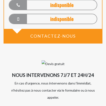
indisponible
indisponible
CONTACTEZ-NOUS
NOUS INTERVENONS 7J/7 ET 24H/24
En cas d’urgence, nous intervenons dans l’immédiat,
n’hésitez pas à nous contacter via le formulaire ou à nous
appeler.