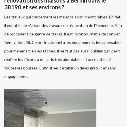
rénovation des maisons à Bernin dans le
38190 et ses environs ?
Les travaux qui concernent les maisons sont innombrables. En fait,
il est utile de réaliser des travaux de rénovation de l'immeuble. Afin
de procéder à ce genre de travail. Il est incontournable de convier
Rénovation 38. Ce professionnel a les équipements indispensables
pour mener à bien les tâches. Il ne faut pas aussi oublier qu'il peut
réaliser les tâches à des prix très abordables et accessibles à
toutes les bourses. Enfin, il peut établir un devis gratuit et sans
engagement.