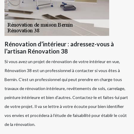
Rénovation d’intérieur : adressez-vous à
l’artisan Rénovation 38
Si vous avez un projet de rénovation de votre intérieur en vue,
Rénovation 38 est un professionnel à contacter si vous êtes à
Bernin. C’est un professionnel qui peut prendre en charge tous
travaux de rénovation intérieure, revêtements de sols, carrelage,
peinture intérieure et bien d’autres. Contactez-le et faites-lui part
de votre projet. Il va se lettre à votre écoute pour bien identifier
vos envies et procédera à l’étude de faisabilité pour établir le coût
de la rénovation.