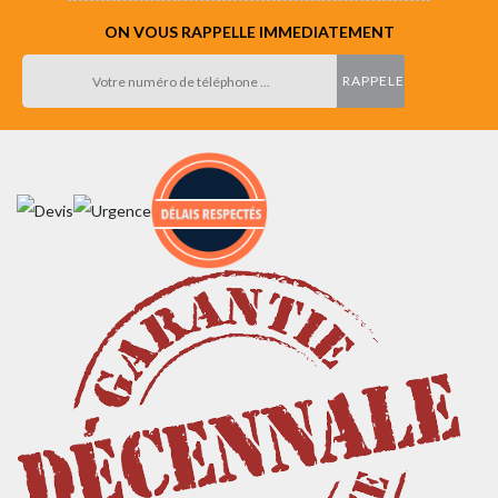
ON VOUS RAPPELLE IMMEDIATEMENT