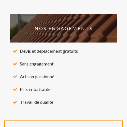
NOS ENGAGEMENTS
Devis et déplacement gratuits
Sans engagement
Artisan passionné
Prix imbattable
Travail de qualité