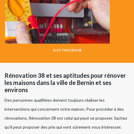
ELECTRICIEN 38
Rénovation 38 et ses aptitudes pour rénover
les maisons dans la ville de Bernin et ses
environs
Des personnes qualifiées doivent toujours réaliser les
interventions qui concernent votre maison. Pour procéder à des
rénovations, Rénovation 38 est celui qui peut se proposer. Sachez
qu'il peut proposer des prix qui vont sûrement vous intéresser.