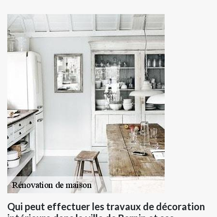
Qui peut effectuer les travaux de décoration