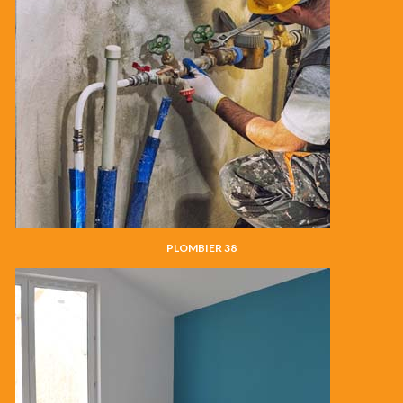
PLOMBIER 38