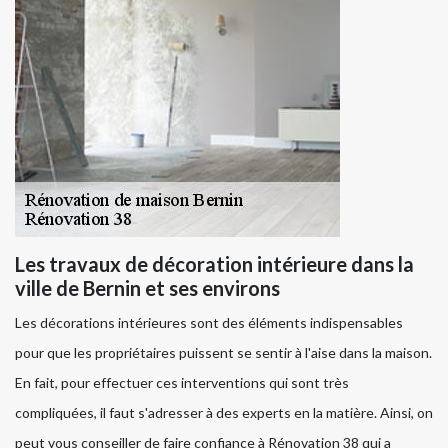
Les travaux de décoration intérieure dans la
ville de Bernin et ses environs
Les décorations intérieures sont des éléments indispensables
pour que les propriétaires puissent se sentir à l'aise dans la maison.
En fait, pour effectuer ces interventions qui sont très
compliquées, il faut s'adresser à des experts en la matière. Ainsi, on
peut vous conseiller de faire confiance à Rénovation 38 qui a