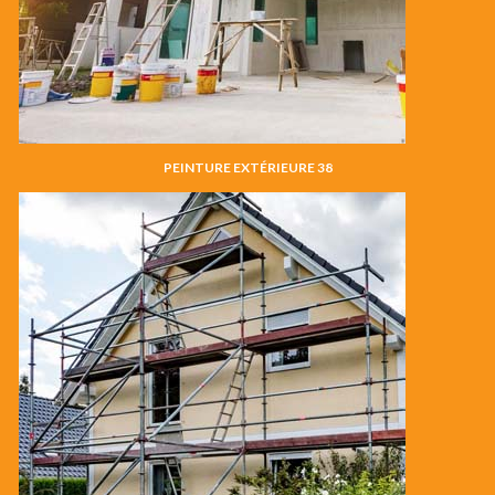
PEINTURE EXTÉRIEURE 38