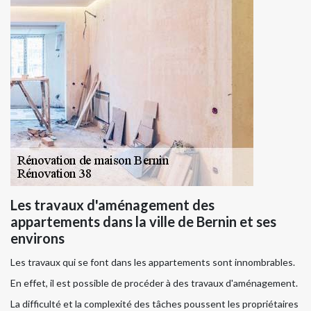
Les travaux d'aménagement des
appartements dans la ville de Bernin et ses
environs
Les travaux qui se font dans les appartements sont innombrables.
En effet, il est possible de procéder à des travaux d'aménagement.
La difficulté et la complexité des tâches poussent les propriétaires