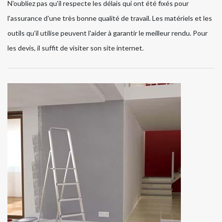
N'oubliez pas qu'il respecte les délais qui ont été fixés pour
l'assurance d'une très bonne qualité de travail. Les matériels et les
outils qu'il utilise peuvent l'aider à garantir le meilleur rendu. Pour
les devis, il suffit de visiter son site internet.