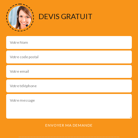
DEVIS GRATUIT