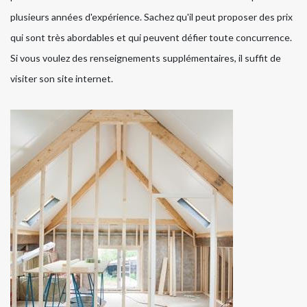
plusieurs années d'expérience. Sachez qu'il peut proposer des prix
qui sont très abordables et qui peuvent défier toute concurrence.
Si vous voulez des renseignements supplémentaires, il suffit de
visiter son site internet.