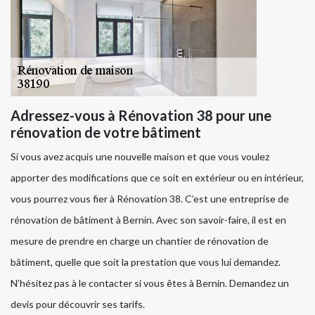
Adressez-vous à Rénovation 38 pour une
rénovation de votre bâtiment
Si vous avez acquis une nouvelle maison et que vous voulez
apporter des modifications que ce soit en extérieur ou en intérieur,
vous pourrez vous fier à Rénovation 38. C’est une entreprise de
rénovation de bâtiment à Bernin. Avec son savoir-faire, il est en
mesure de prendre en charge un chantier de rénovation de
bâtiment, quelle que soit la prestation que vous lui demandez.
N’hésitez pas à le contacter si vous êtes à Bernin. Demandez un
devis pour découvrir ses tarifs.