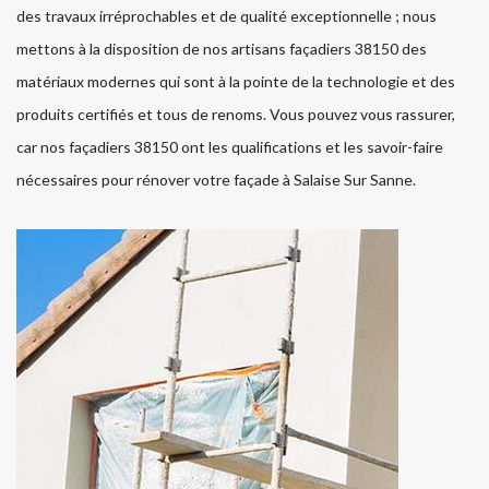
des travaux irréprochables et de qualité exceptionnelle ; nous
mettons à la disposition de nos artisans façadiers 38150 des
matériaux modernes qui sont à la pointe de la technologie et des
produits certifiés et tous de renoms. Vous pouvez vous rassurer,
car nos façadiers 38150 ont les qualifications et les savoir-faire
nécessaires pour rénover votre façade à Salaise Sur Sanne.