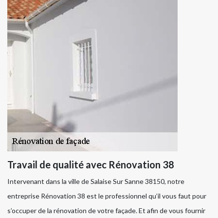
Travail de qualité avec Rénovation 38
Intervenant dans la ville de Salaise Sur Sanne 38150, notre
entreprise Rénovation 38 est le professionnel qu’il vous faut pour
s’occuper de la rénovation de votre façade. Et afin de vous fournir