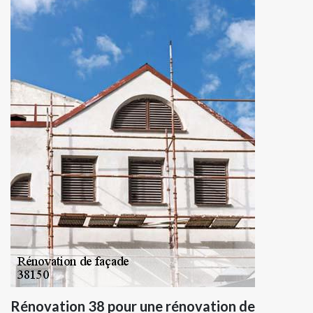
Rénovation 38 pour une rénovation de