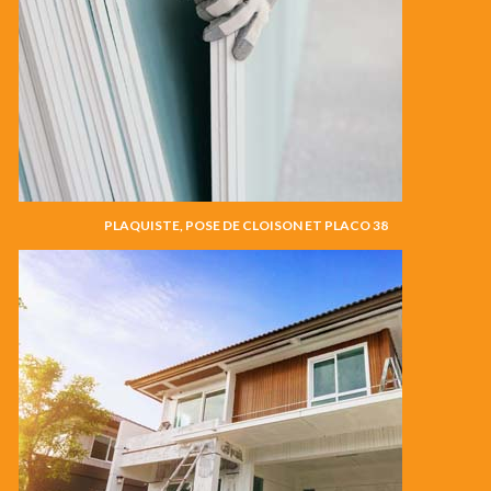
PLAQUISTE, POSE DE CLOISON ET PLACO 38