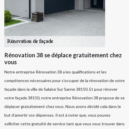
Rénovation 38 se déplace gratuitement chez
vous
Notre entreprise Rénovation 38 a les qualifications et les
compétences nécessaires pour s’occuper de la rénovation de votre
façade dans la ville de Salaise Sur Sanne 38150. Et pour rénover
votre façade 38150, notre entreprise Rénovation 38 propose de se
déplacer gratuitement chez vous. Nous avons décidé cela dans le
but d’amortir vos dépenses. Il est à noter que, vous pouvez
solliciter cette gratuité de service tant que vous vous trouver dans