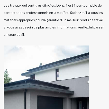
des travaux qui sont très difficiles. Donc, il est incontournable de
contacter des professionnels en la matière. Sachez qu'il a tous les
matériels appropriés pour la garantie d'un meilleur rendu de travail.
Si vous avez besoin de plus amples informations, veuillez lui passer
un coup de fil.