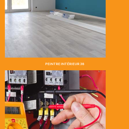
PEINTRE INTÉRIEUR 38