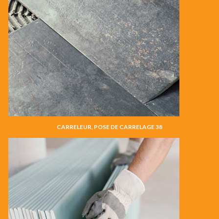
CARRELEUR, POSE DE CARRELAGE 38