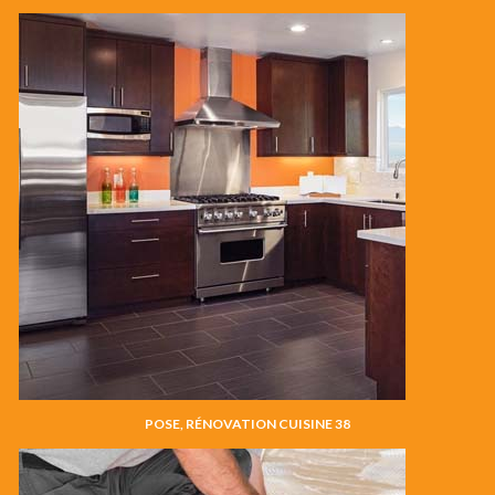
POSE, RÉNOVATION CUISINE 38