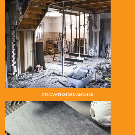
RÉNOVATION DE MAISON 38