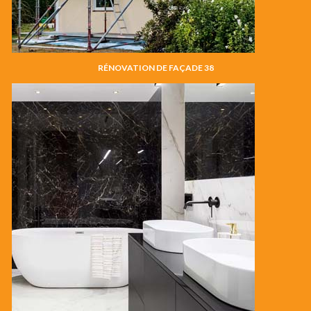
RÉNOVATION DE FAÇADE 38