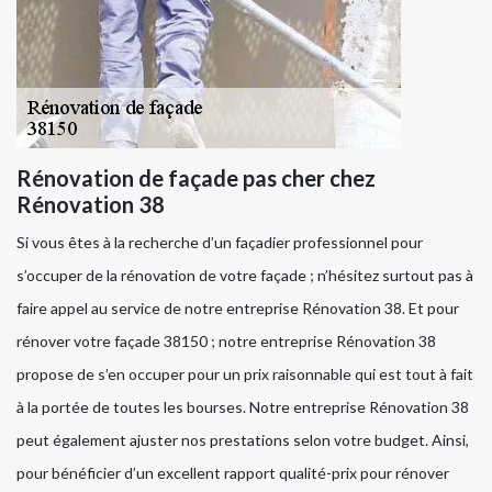
Rénovation de façade pas cher chez
Rénovation 38
Si vous êtes à la recherche d’un façadier professionnel pour
s’occuper de la rénovation de votre façade ; n’hésitez surtout pas à
faire appel au service de notre entreprise Rénovation 38. Et pour
rénover votre façade 38150 ; notre entreprise Rénovation 38
propose de s’en occuper pour un prix raisonnable qui est tout à fait
à la portée de toutes les bourses. Notre entreprise Rénovation 38
peut également ajuster nos prestations selon votre budget. Ainsi,
pour bénéficier d’un excellent rapport qualité-prix pour rénover