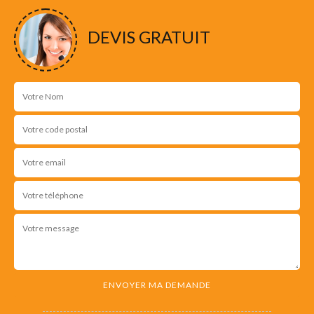
DEVIS GRATUIT