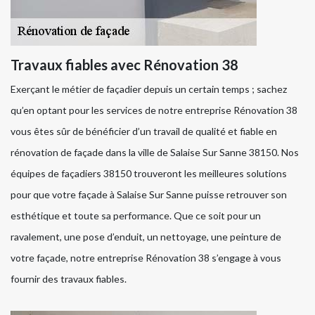
Travaux fiables avec Rénovation 38
Exerçant le métier de façadier depuis un certain temps ; sachez
qu’en optant pour les services de notre entreprise Rénovation 38
vous êtes sûr de bénéficier d’un travail de qualité et fiable en
rénovation de façade dans la ville de Salaise Sur Sanne 38150. Nos
équipes de façadiers 38150 trouveront les meilleures solutions
pour que votre façade à Salaise Sur Sanne puisse retrouver son
esthétique et toute sa performance. Que ce soit pour un
ravalement, une pose d’enduit, un nettoyage, une peinture de
votre façade, notre entreprise Rénovation 38 s’engage à vous
fournir des travaux fiables.