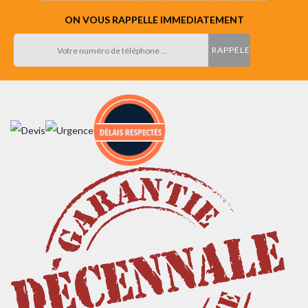
ON VOUS RAPPELLE IMMEDIATEMENT