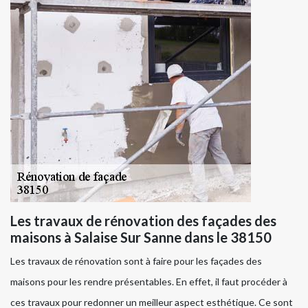
Les travaux de rénovation des façades des
maisons à Salaise Sur Sanne dans le 38150
Les travaux de rénovation sont à faire pour les façades des
maisons pour les rendre présentables. En effet, il faut procéder à
ces travaux pour redonner un meilleur aspect esthétique. Ce sont