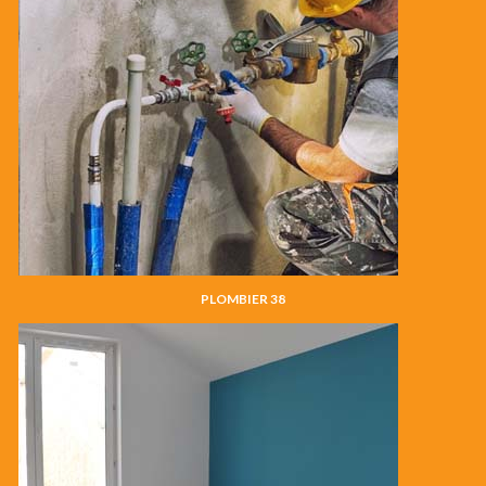
PLOMBIER 38