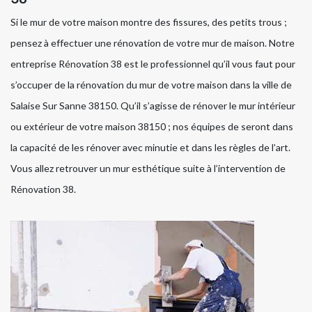
Si le mur de votre maison montre des fissures, des petits trous ;
pensez à effectuer une rénovation de votre mur de maison. Notre
entreprise Rénovation 38 est le professionnel qu’il vous faut pour
s’occuper de la rénovation du mur de votre maison dans la ville de
Salaise Sur Sanne 38150. Qu’il s’agisse de rénover le mur intérieur
ou extérieur de votre maison 38150 ; nos équipes de seront dans
la capacité de les rénover avec minutie et dans les règles de l’art.
Vous allez retrouver un mur esthétique suite à l’intervention de
Rénovation 38.