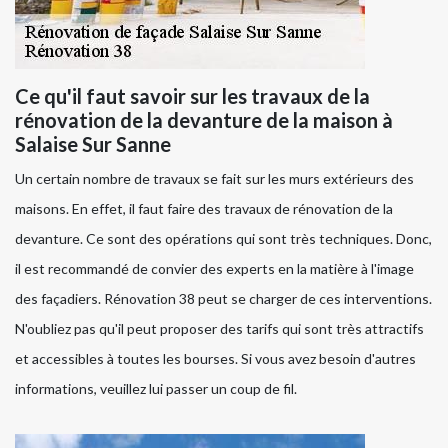
Ce qu'il faut savoir sur les travaux de la
rénovation de la devanture de la maison à
Salaise Sur Sanne
Un certain nombre de travaux se fait sur les murs extérieurs des
maisons. En effet, il faut faire des travaux de rénovation de la
devanture. Ce sont des opérations qui sont très techniques. Donc,
il est recommandé de convier des experts en la matière à l'image
des façadiers. Rénovation 38 peut se charger de ces interventions.
N'oubliez pas qu'il peut proposer des tarifs qui sont très attractifs
et accessibles à toutes les bourses. Si vous avez besoin d'autres
informations, veuillez lui passer un coup de fil.