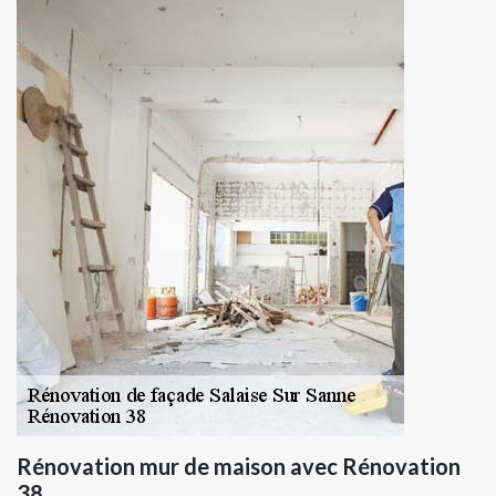
Rénovation mur de maison avec Rénovation
38