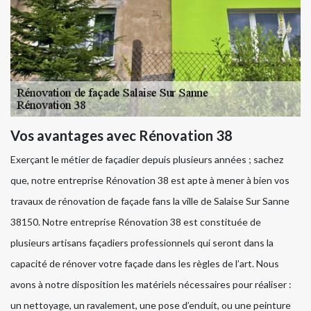
Vos avantages avec Rénovation 38
Exerçant le métier de façadier depuis plusieurs années ; sachez
que, notre entreprise Rénovation 38 est apte à mener à bien vos
travaux de rénovation de façade fans la ville de Salaise Sur Sanne
38150. Notre entreprise Rénovation 38 est constituée de
plusieurs artisans façadiers professionnels qui seront dans la
capacité de rénover votre façade dans les règles de l’art. Nous
avons à notre disposition les matériels nécessaires pour réaliser :
un nettoyage, un ravalement, une pose d’enduit, ou une peinture