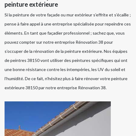
peinture extérieure
Si la peinture de votre façade ou mur extérieur s’effrite et s’écaille ;
pense à faire appel à une entreprise spécialisée pour repeindre ces
éléments. En tant que façadier professionnel ; sachez que, vous
pouvez compter sur notre entreprise Rénovation 38 pour
s’occuper de la rénovation de la peinture extérieure. Nos équipes
de peintres 38150 vont utiliser des peintures spécifiques qui ont
une bonne résistance contre les intempéries, les UV du soleil et
l’humidité. De ce fait, n’hésitez plus à faire rénover votre peinture
extérieure 38150 par notre entreprise Rénovation 38.