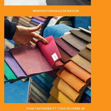
RÉNOVATION SALLE DE BAIN 38
POSE TAPISSERIE ET TOILE DE VERRE 38