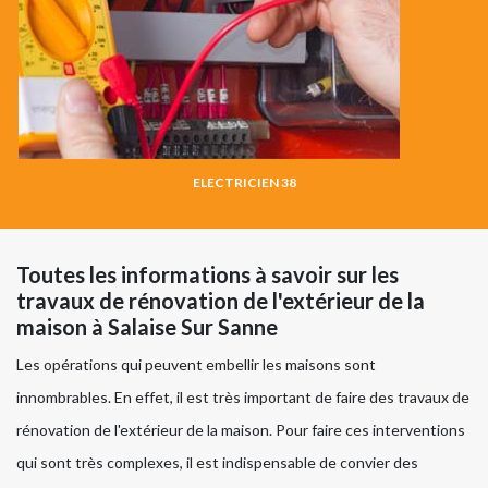
ELECTRICIEN 38
Toutes les informations à savoir sur les
travaux de rénovation de l'extérieur de la
maison à Salaise Sur Sanne
Les opérations qui peuvent embellir les maisons sont
innombrables. En effet, il est très important de faire des travaux de
rénovation de l'extérieur de la maison. Pour faire ces interventions
qui sont très complexes, il est indispensable de convier des