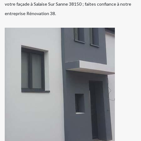
votre façade à Salaise Sur Sanne 38150 ; faites confiance à notre
entreprise Rénovation 38.