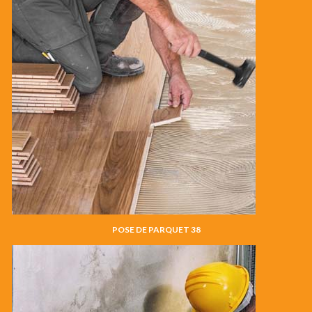
POSE DE PARQUET 38