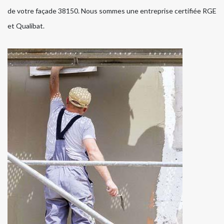
de votre façade 38150. Nous sommes une entreprise certifiée RGE
et Qualibat.