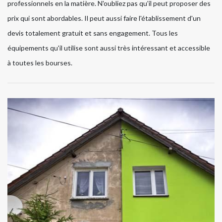
professionnels en la matière. N'oubliez pas qu'il peut proposer des
prix qui sont abordables. Il peut aussi faire l'établissement d'un
devis totalement gratuit et sans engagement. Tous les
équipements qu'il utilise sont aussi très intéressant et accessible
à toutes les bourses.