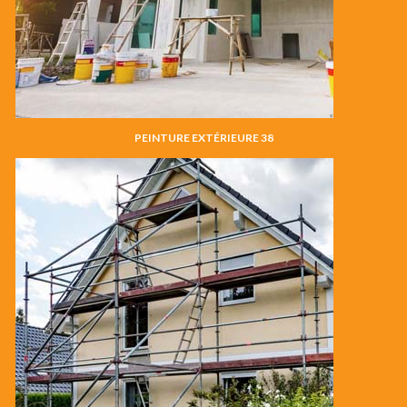
PEINTURE EXTÉRIEURE 38