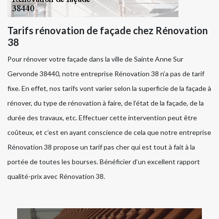
Tarifs rénovation de façade chez Rénovation
38
Pour rénover votre façade dans la ville de Sainte Anne Sur
Gervonde 38440, notre entreprise Rénovation 38 n’a pas de tarif
fixe. En effet, nos tarifs vont varier selon la superficie de la façade à
rénover, du type de rénovation à faire, de l’état de la façade, de la
durée des travaux, etc. Effectuer cette intervention peut être
coûteux, et c’est en ayant conscience de cela que notre entreprise
Rénovation 38 propose un tarif pas cher qui est tout à fait à la
portée de toutes les bourses. Bénéficier d’un excellent rapport
qualité-prix avec Rénovation 38.