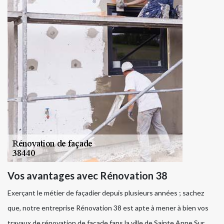
Vos avantages avec Rénovation 38
Exerçant le métier de façadier depuis plusieurs années ; sachez
que, notre entreprise Rénovation 38 est apte à mener à bien vos
travaux de rénovation de façade fans la ville de Sainte Anne Sur