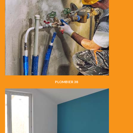
PLOMBIER 38