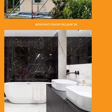
RÉNOVATION DE FAÇADE 38