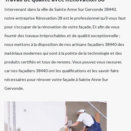
Intervenant dans la ville de Sainte Anne Sur Gervonde 38440,
notre entreprise Rénovation 38 est le professionnel qu’il vous faut
pour s’occuper de la rénovation de votre façade. Et afin de vous
fournir des travaux irréprochables et de qualité exceptionnelle ;
nous mettons à la disposition de nos artisans façadiers 38440 des
matériaux modernes qui sont à la pointe de la technologie et des
produits certifiés et tous de renoms. Vous pouvez vous rassurer,
car nos façadiers 38440 ont les qualifications et les savoir-faire
nécessaires pour rénover votre façade à Sainte Anne Sur
Gervonde.