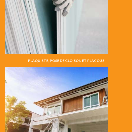
PLAQUISTE, POSE DE CLOISON ET PLACO 38