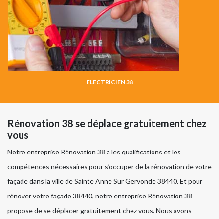
ELECTRICIEN 38
Rénovation 38 se déplace gratuitement chez
vous
Notre entreprise Rénovation 38 a les qualifications et les
compétences nécessaires pour s’occuper de la rénovation de votre
façade dans la ville de Sainte Anne Sur Gervonde 38440. Et pour
rénover votre façade 38440, notre entreprise Rénovation 38
propose de se déplacer gratuitement chez vous. Nous avons