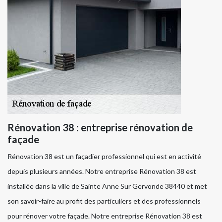
Rénovation 38 : entreprise rénovation de
façade
Rénovation 38 est un façadier professionnel qui est en activité
depuis plusieurs années. Notre entreprise Rénovation 38 est
installée dans la ville de Sainte Anne Sur Gervonde 38440 et met
son savoir-faire au profit des particuliers et des professionnels
pour rénover votre façade. Notre entreprise Rénovation 38 est