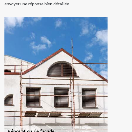
envoyer une réponse bien détaillée.