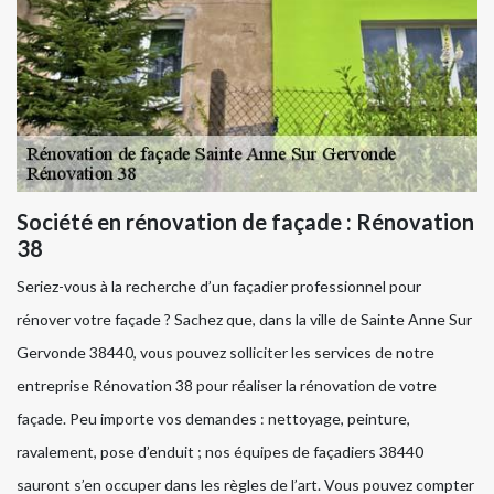
Société en rénovation de façade : Rénovation
38
Seriez-vous à la recherche d’un façadier professionnel pour
rénover votre façade ? Sachez que, dans la ville de Sainte Anne Sur
Gervonde 38440, vous pouvez solliciter les services de notre
entreprise Rénovation 38 pour réaliser la rénovation de votre
façade. Peu importe vos demandes : nettoyage, peinture,
ravalement, pose d’enduit ; nos équipes de façadiers 38440
sauront s’en occuper dans les règles de l’art. Vous pouvez compter