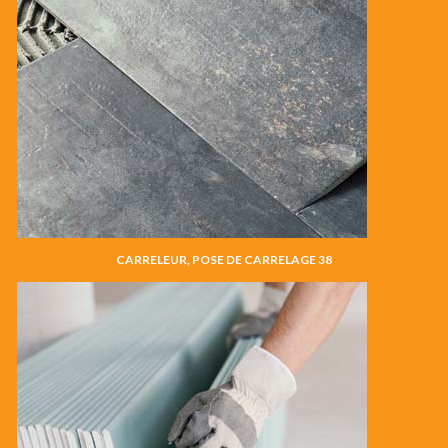
CARRELEUR, POSE DE CARRELAGE 38