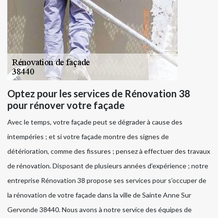
Optez pour les services de Rénovation 38
pour rénover votre façade
Avec le temps, votre façade peut se dégrader à cause des
intempéries ; et si votre façade montre des signes de
détérioration, comme des fissures ; pensez à effectuer des travaux
de rénovation. Disposant de plusieurs années d’expérience ; notre
entreprise Rénovation 38 propose ses services pour s’occuper de
la rénovation de votre façade dans la ville de Sainte Anne Sur
Gervonde 38440. Nous avons à notre service des équipes de