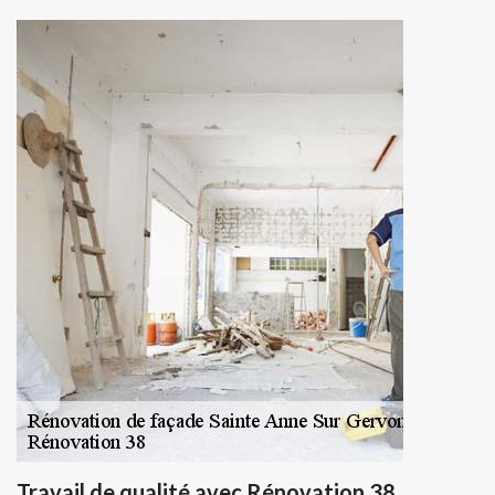
Travail de qualité avec Rénovation 38