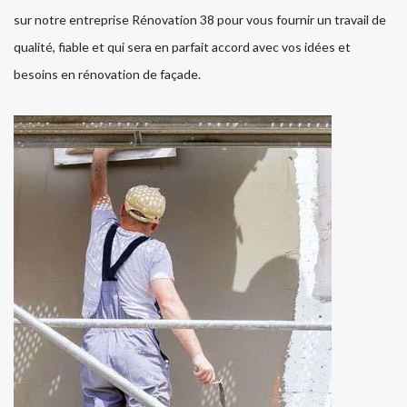
sur notre entreprise Rénovation 38 pour vous fournir un travail de
qualité, fiable et qui sera en parfait accord avec vos idées et
besoins en rénovation de façade.