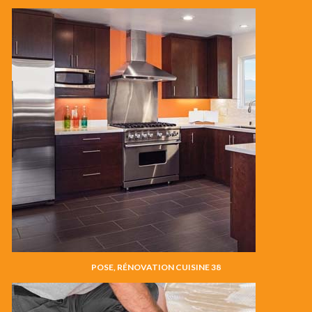
POSE, RÉNOVATION CUISINE 38