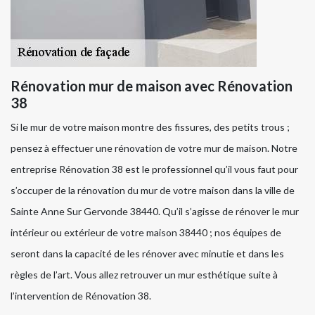
Rénovation mur de maison avec Rénovation
38
Si le mur de votre maison montre des fissures, des petits trous ;
pensez à effectuer une rénovation de votre mur de maison. Notre
entreprise Rénovation 38 est le professionnel qu’il vous faut pour
s’occuper de la rénovation du mur de votre maison dans la ville de
Sainte Anne Sur Gervonde 38440. Qu’il s’agisse de rénover le mur
intérieur ou extérieur de votre maison 38440 ; nos équipes de
seront dans la capacité de les rénover avec minutie et dans les
règles de l’art. Vous allez retrouver un mur esthétique suite à
l’intervention de Rénovation 38.