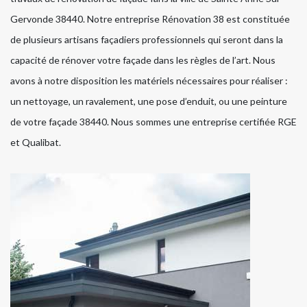
Gervonde 38440. Notre entreprise Rénovation 38 est constituée
de plusieurs artisans façadiers professionnels qui seront dans la
capacité de rénover votre façade dans les règles de l’art. Nous
avons à notre disposition les matériels nécessaires pour réaliser :
un nettoyage, un ravalement, une pose d’enduit, ou une peinture
de votre façade 38440. Nous sommes une entreprise certifiée RGE
et Qualibat.