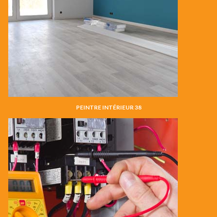
PEINTRE INTÉRIEUR 38