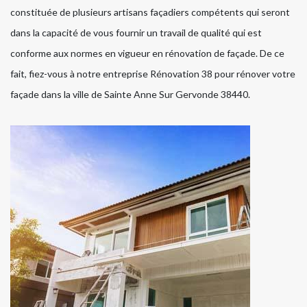
constituée de plusieurs artisans façadiers compétents qui seront
dans la capacité de vous fournir un travail de qualité qui est
conforme aux normes en vigueur en rénovation de façade. De ce
fait, fiez-vous à notre entreprise Rénovation 38 pour rénover votre
façade dans la ville de Sainte Anne Sur Gervonde 38440.