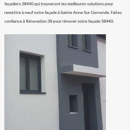
façadiers 38440 qui trouveront les meilleures solutions pour
remettre à neuf votre façade à Sainte Anne Sur Gervonde. Faites
confiance à Rénovation 38 pour rénover votre façade 38440.