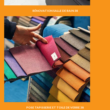
RÉNOVATION SALLE DE BAIN 38
POSE TAPISSERIE ET TOILE DE VERRE 38