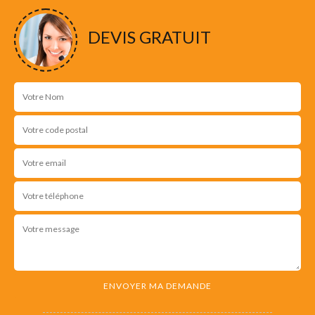
NOS RÉALISATIONS
DEVIS GRATUIT