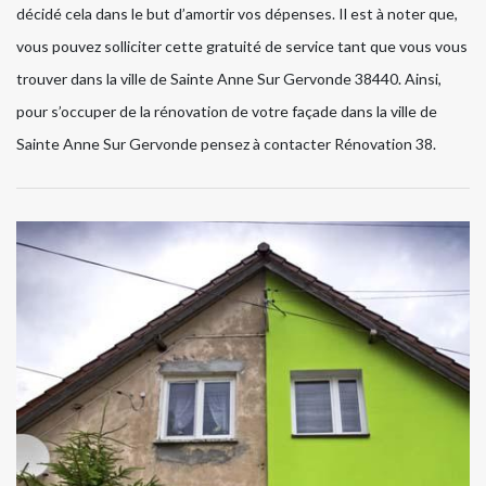
décidé cela dans le but d’amortir vos dépenses. Il est à noter que,
vous pouvez solliciter cette gratuité de service tant que vous vous
trouver dans la ville de Sainte Anne Sur Gervonde 38440. Ainsi,
pour s’occuper de la rénovation de votre façade dans la ville de
Sainte Anne Sur Gervonde pensez à contacter Rénovation 38.