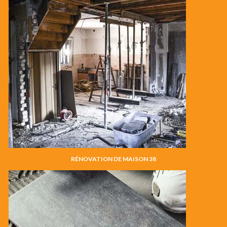
RÉNOVATION DE MAISON 38