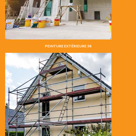
PEINTURE EXTÉRIEURE 38