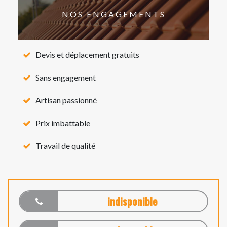
NOS ENGAGEMENTS
Devis et déplacement gratuits
Sans engagement
Artisan passionné
Prix imbattable
Travail de qualité
indisponible