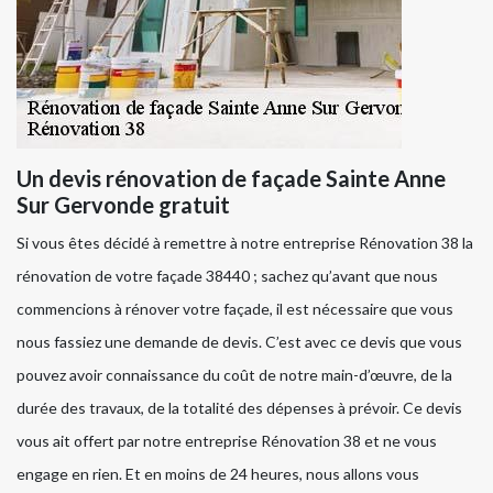
Un devis rénovation de façade Sainte Anne
Sur Gervonde gratuit
Si vous êtes décidé à remettre à notre entreprise Rénovation 38 la
rénovation de votre façade 38440 ; sachez qu’avant que nous
commencions à rénover votre façade, il est nécessaire que vous
nous fassiez une demande de devis. C’est avec ce devis que vous
pouvez avoir connaissance du coût de notre main-d’œuvre, de la
durée des travaux, de la totalité des dépenses à prévoir. Ce devis
vous ait offert par notre entreprise Rénovation 38 et ne vous
engage en rien. Et en moins de 24 heures, nous allons vous