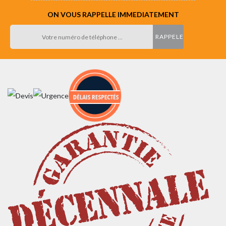
ON VOUS RAPPELLE IMMEDIATEMENT