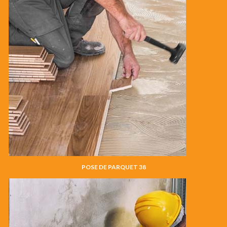
POSE DE PARQUET 38