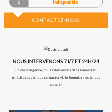
indisponible
CONTACTEZ-NOUS
NOUS INTERVENONS 7J/7 ET 24H/24
En cas d’urgence, nous intervenons dans l’immédiat,
n’hésitez pas à nous contacter via le formulaire ou à nous
appeler.