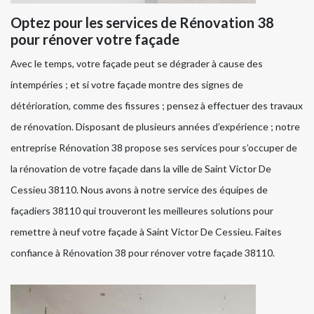
Optez pour les services de Rénovation 38
pour rénover votre façade
Avec le temps, votre façade peut se dégrader à cause des
intempéries ; et si votre façade montre des signes de
détérioration, comme des fissures ; pensez à effectuer des travaux
de rénovation. Disposant de plusieurs années d’expérience ; notre
entreprise Rénovation 38 propose ses services pour s’occuper de
la rénovation de votre façade dans la ville de Saint Victor De
Cessieu 38110. Nous avons à notre service des équipes de
façadiers 38110 qui trouveront les meilleures solutions pour
remettre à neuf votre façade à Saint Victor De Cessieu. Faites
confiance à Rénovation 38 pour rénover votre façade 38110.