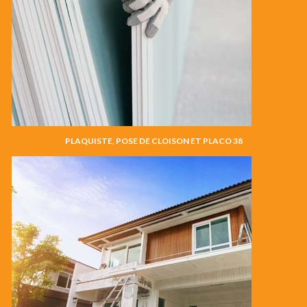
PLAQUISTE, POSE DE CLOISON ET PLACO 38