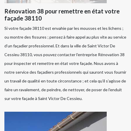
Rénovation 38 pour remettre en état votre
façade 38110
Si votre façade 38110 est envahie par les mousses et les lichens ;
ou montre des fissures ; pensez à faire appel au plus vite au service
d’un façadier professionnel. Et dans la ville de Saint Victor De
Cessieu 38110, vous pouvez contacter l’entreprise Rénovation 38
pour inspecter et remettre en état votre façade. Nous avons à
notre service des façadiers professionnels qui sauront vous fournir
un travail de qualité en toute circonstance ; et cela qu’il s’agisse de
faire un ravalement, de peindre, de nettoyer, de poser de l’enduit
sur votre façade à Saint Victor De Cessieu.