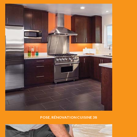
POSE, RÉNOVATION CUISINE 38