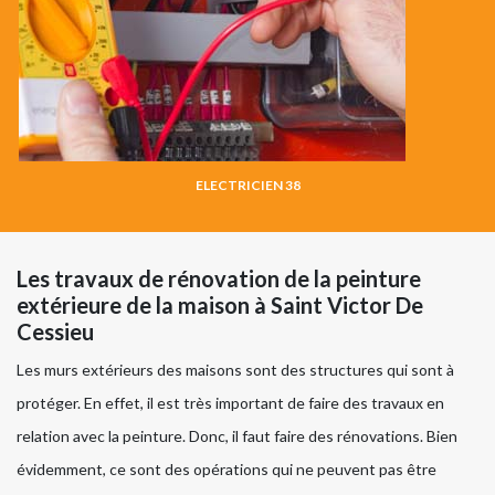
ELECTRICIEN 38
Les travaux de rénovation de la peinture
extérieure de la maison à Saint Victor De
Cessieu
Les murs extérieurs des maisons sont des structures qui sont à
protéger. En effet, il est très important de faire des travaux en
relation avec la peinture. Donc, il faut faire des rénovations. Bien
évidemment, ce sont des opérations qui ne peuvent pas être