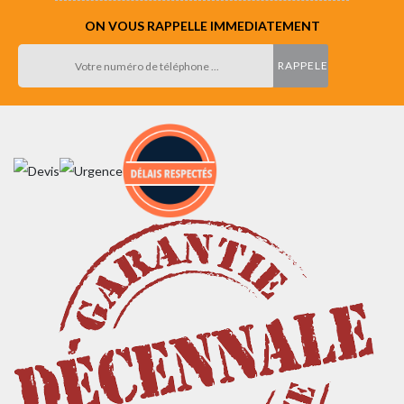
ON VOUS RAPPELLE IMMEDIATEMENT