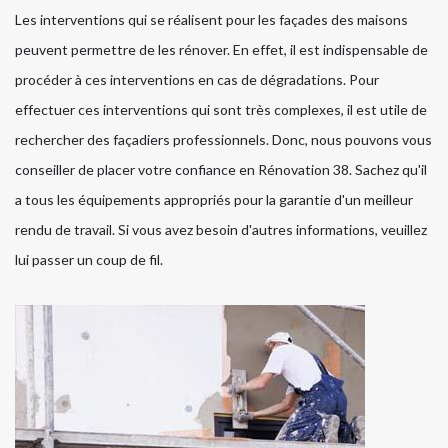
Les interventions qui se réalisent pour les façades des maisons
peuvent permettre de les rénover. En effet, il est indispensable de
procéder à ces interventions en cas de dégradations. Pour
effectuer ces interventions qui sont très complexes, il est utile de
rechercher des façadiers professionnels. Donc, nous pouvons vous
conseiller de placer votre confiance en Rénovation 38. Sachez qu'il
a tous les équipements appropriés pour la garantie d'un meilleur
rendu de travail. Si vous avez besoin d'autres informations, veuillez
lui passer un coup de fil.