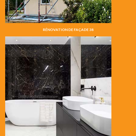
RÉNOVATION DE FAÇADE 38