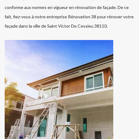
conforme aux normes en vigueur en rénovation de façade. De ce
fait, fiez-vous à notre entreprise Rénovation 38 pour rénover votre
façade dans la ville de Saint Victor De Cessieu 38110.