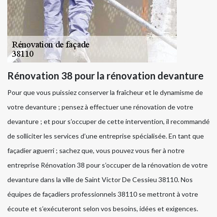
Rénovation 38 pour la rénovation devanture
Pour que vous puissiez conserver la fraîcheur et le dynamisme de
votre devanture ; pensez à effectuer une rénovation de votre
devanture ; et pour s’occuper de cette intervention, il recommandé
de solliciter les services d’une entreprise spécialisée. En tant que
façadier aguerri ; sachez que, vous pouvez vous fier à notre
entreprise Rénovation 38 pour s’occuper de la rénovation de votre
devanture dans la ville de Saint Victor De Cessieu 38110. Nos
équipes de façadiers professionnels 38110 se mettront à votre
écoute et s’exécuteront selon vos besoins, idées et exigences.