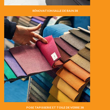
RÉNOVATION SALLE DE BAIN 38
POSE TAPISSERIE ET TOILE DE VERRE 38