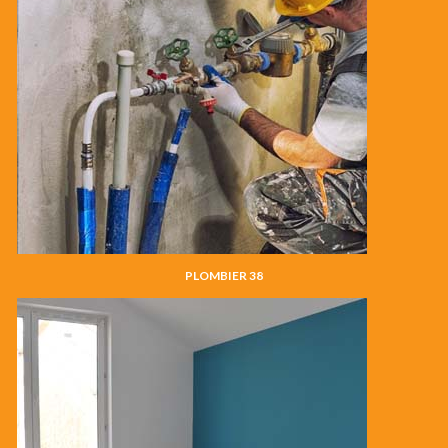
PLOMBIER 38