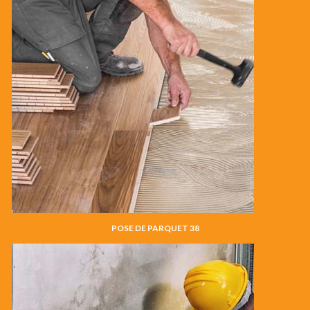
POSE DE PARQUET 38