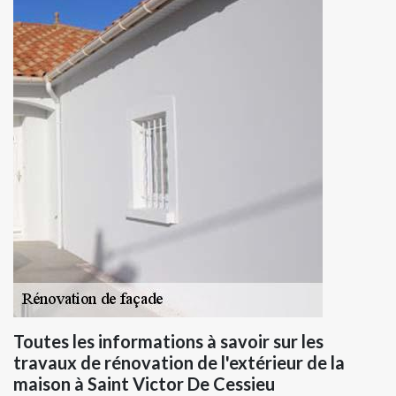
Toutes les informations à savoir sur les
travaux de rénovation de l'extérieur de la
maison à Saint Victor De Cessieu