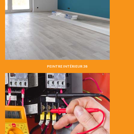
PEINTRE INTÉRIEUR 38