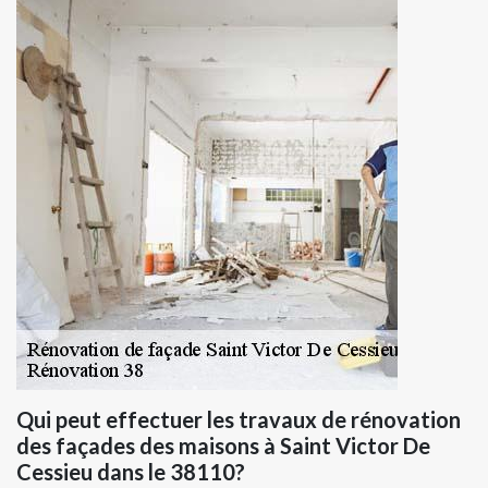
Qui peut effectuer les travaux de rénovation
des façades des maisons à Saint Victor De
Cessieu dans le 38110?