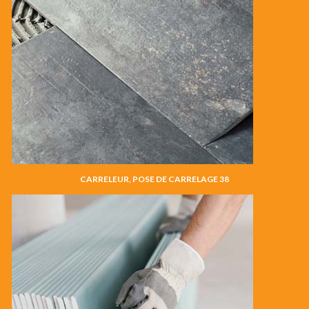
CARRELEUR, POSE DE CARRELAGE 38