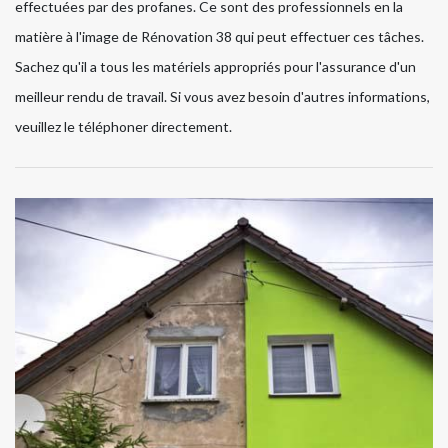
effectuées par des profanes. Ce sont des professionnels en la
matière à l'image de Rénovation 38 qui peut effectuer ces tâches.
Sachez qu'il a tous les matériels appropriés pour l'assurance d'un
meilleur rendu de travail. Si vous avez besoin d'autres informations,
veuillez le téléphoner directement.