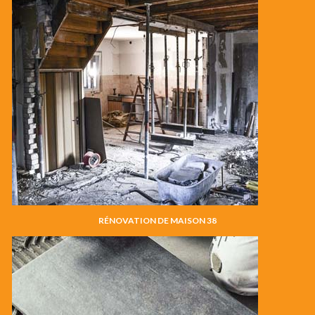
RÉNOVATION DE MAISON 38