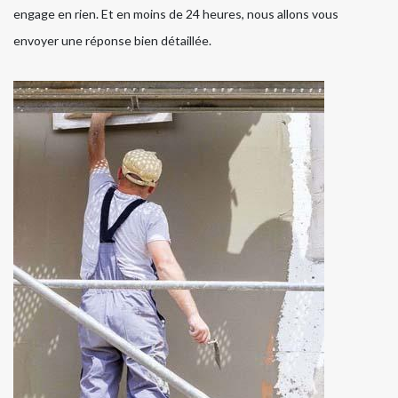
engage en rien. Et en moins de 24 heures, nous allons vous
envoyer une réponse bien détaillée.