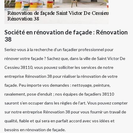
Société en rénovation de façade : Rénovation
38
Seriez-vous à la recherche d’un façadier professionnel pour
rénover votre façade ? Sachez que, dans la ville de Saint Victor De
Cessieu 38110, vous pouvez solliciter les services de notre
entreprise Rénovation 38 pour réaliser la rénovation de votre
façade. Peu importe vos demandes : nettoyage, peinture,
ravalement, pose d’enduit ; nos équipes de façadiers 38110
sauront s’en occuper dans les règles de l’art. Vous pouvez compter
sur notre entreprise Rénovation 38 pour vous fournir un travail de
qualité, fiable et qui sera en parfait accord avec vos idées et
besoins en rénovation de façade.