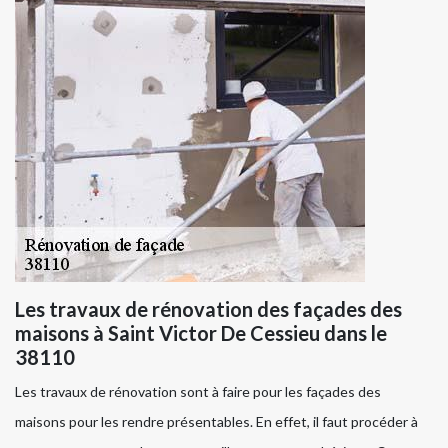
Les travaux de rénovation des façades des
maisons à Saint Victor De Cessieu dans le
38110
Les travaux de rénovation sont à faire pour les façades des
maisons pour les rendre présentables. En effet, il faut procéder à