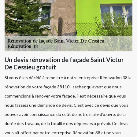
Un devis rénovation de façade Saint Victor
De Cessieu gratuit
Si vous êtes décidé à remettre à notre entreprise Rénovation 38 la
rénovation de votre façade 38110 ; sachez qu’avant que nous
commencions à rénover votre façade, il est nécessaire que vous
nous fassiez une demande de devis. C’est avec ce devis que vous
pouvez avoir connaissance du coût de notre main-d’œuvre, de la
durée des travaux, de la totalité des dépenses à prévoir. Ce devis
vous ait offert par notre entreprise Rénovation 38 et ne vous