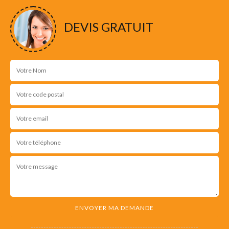
NOS RÉALISATIONS
DEVIS GRATUIT