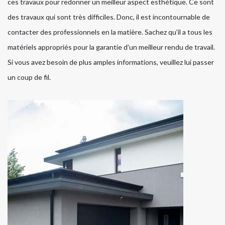
ces travaux pour redonner un meilleur aspect esthétique. Ce sont
des travaux qui sont très difficiles. Donc, il est incontournable de
contacter des professionnels en la matière. Sachez qu'il a tous les
matériels appropriés pour la garantie d'un meilleur rendu de travail.
Si vous avez besoin de plus amples informations, veuillez lui passer
un coup de fil.