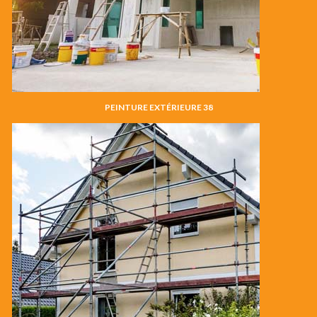
PEINTURE EXTÉRIEURE 38