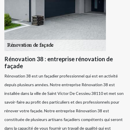
Rénovation 38 : entreprise rénovation de
façade
Rénovation 38 est un façadier professionnel qui est en activité
depuis plusieurs années. Notre entreprise Rénovation 38 est
installée dans la ville de Saint Victor De Cessieu 38110 et met son
savoir-faire au profit des particuliers et des professionnels pour
rénover votre façade. Notre entreprise Rénovation 38 est
constituée de plusieurs artisans façadiers compétents qui seront
dans la capacité de vous fournir un travail de qualité qui est