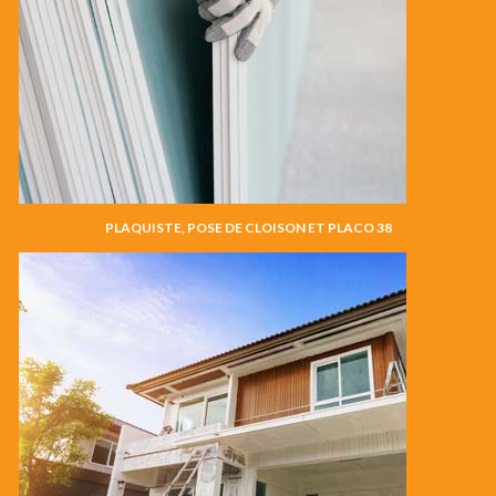
PLAQUISTE, POSE DE CLOISON ET PLACO 38