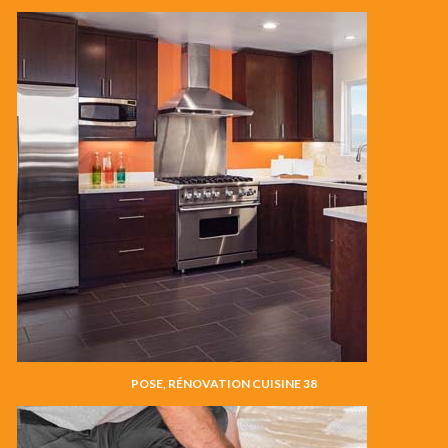
POSE, RÉNOVATION CUISINE 38