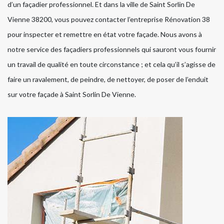
d’un façadier professionnel. Et dans la ville de Saint Sorlin De
Vienne 38200, vous pouvez contacter l’entreprise Rénovation 38
pour inspecter et remettre en état votre façade. Nous avons à
notre service des façadiers professionnels qui sauront vous fournir
un travail de qualité en toute circonstance ; et cela qu’il s’agisse de
faire un ravalement, de peindre, de nettoyer, de poser de l’enduit
sur votre façade à Saint Sorlin De Vienne.