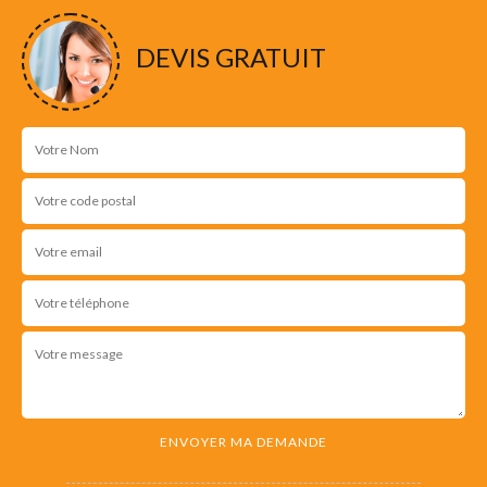
NOS RÉALISATIONS
DEVIS GRATUIT