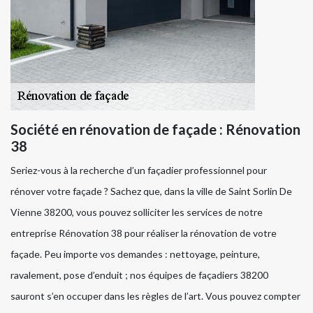
Société en rénovation de façade : Rénovation
38
Seriez-vous à la recherche d’un façadier professionnel pour
rénover votre façade ? Sachez que, dans la ville de Saint Sorlin De
Vienne 38200, vous pouvez solliciter les services de notre
entreprise Rénovation 38 pour réaliser la rénovation de votre
façade. Peu importe vos demandes : nettoyage, peinture,
ravalement, pose d’enduit ; nos équipes de façadiers 38200
sauront s’en occuper dans les règles de l’art. Vous pouvez compter