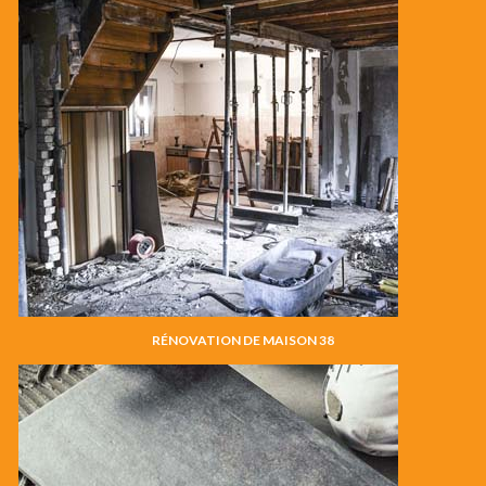
RÉNOVATION DE MAISON 38