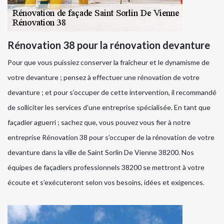
Rénovation 38 pour la rénovation devanture
Pour que vous puissiez conserver la fraîcheur et le dynamisme de
votre devanture ; pensez à effectuer une rénovation de votre
devanture ; et pour s’occuper de cette intervention, il recommandé
de solliciter les services d’une entreprise spécialisée. En tant que
façadier aguerri ; sachez que, vous pouvez vous fier à notre
entreprise Rénovation 38 pour s’occuper de la rénovation de votre
devanture dans la ville de Saint Sorlin De Vienne 38200. Nos
équipes de façadiers professionnels 38200 se mettront à votre
écoute et s’exécuteront selon vos besoins, idées et exigences.