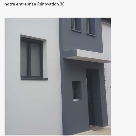
notre entreprise Rénovation 38.