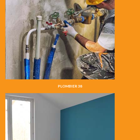
PLOMBIER 38