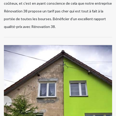
coûteux, et c’est en ayant conscience de cela que notre entreprise
Rénovation 38 propose un tarif pas cher qui est tout à fait à la
portée de toutes les bourses. Bénéficier d’un excellent rapport
qualité-prix avec Rénovation 38.