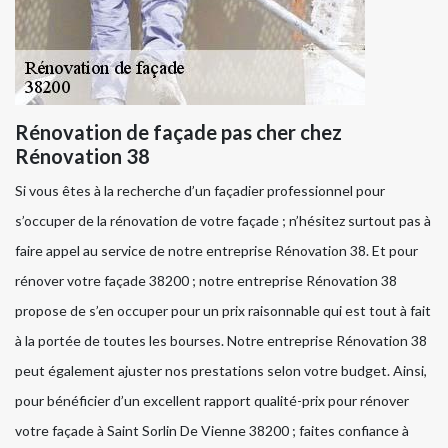
Rénovation de façade pas cher chez
Rénovation 38
Si vous êtes à la recherche d’un façadier professionnel pour
s’occuper de la rénovation de votre façade ; n’hésitez surtout pas à
faire appel au service de notre entreprise Rénovation 38. Et pour
rénover votre façade 38200 ; notre entreprise Rénovation 38
propose de s’en occuper pour un prix raisonnable qui est tout à fait
à la portée de toutes les bourses. Notre entreprise Rénovation 38
peut également ajuster nos prestations selon votre budget. Ainsi,
pour bénéficier d’un excellent rapport qualité-prix pour rénover
votre façade à Saint Sorlin De Vienne 38200 ; faites confiance à