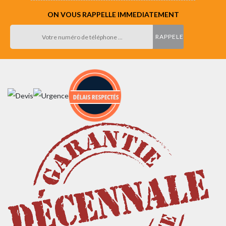
ON VOUS RAPPELLE IMMEDIATEMENT