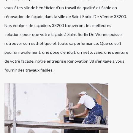
vous êtes sûr de bénéficier d’un travail de qualité et fiable en
rénovation de façade dans la ville de Saint Sorlin De Vienne 38200.
Nos équipes de façadiers 38200 trouveront les meilleures
solutions pour que votre façade à Saint Sorlin De Vienne puisse
retrouver son esthétique et toute sa performance. Que ce soit
pour un ravalement, une pose d’enduit, un nettoyage, une peinture
de votre façade, notre entreprise Rénovation 38 s’engage à vous
fournir des travaux fiables.