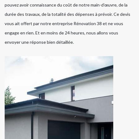
pouvez avoir connaissance du coût de notre main-d’œuvre, de la
durée des travaux, de la totalité des dépenses à prévoir. Ce devis
vous ait offert par notre entreprise Rénovation 38 et ne vous
engage en rien. Et en moins de 24 heures, nous allons vous
envoyer une réponse bien détaillée.