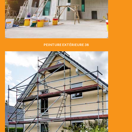
PEINTURE EXTÉRIEURE 38