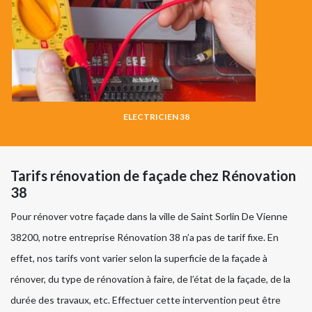
ELECTRICIEN 38
Tarifs rénovation de façade chez Rénovation
38
Pour rénover votre façade dans la ville de Saint Sorlin De Vienne
38200, notre entreprise Rénovation 38 n’a pas de tarif fixe. En
effet, nos tarifs vont varier selon la superficie de la façade à
rénover, du type de rénovation à faire, de l’état de la façade, de la
durée des travaux, etc. Effectuer cette intervention peut être