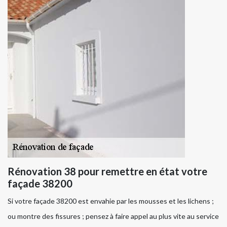
Rénovation 38 pour remettre en état votre
façade 38200
Si votre façade 38200 est envahie par les mousses et les lichens ;
ou montre des fissures ; pensez à faire appel au plus vite au service