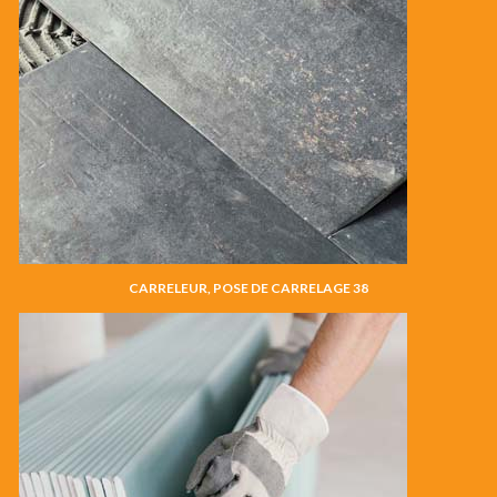
CARRELEUR, POSE DE CARRELAGE 38