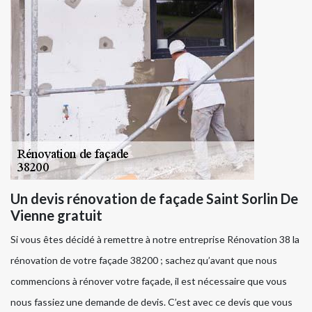
Un devis rénovation de façade Saint Sorlin De
Vienne gratuit
Si vous êtes décidé à remettre à notre entreprise Rénovation 38 la
rénovation de votre façade 38200 ; sachez qu’avant que nous
commencions à rénover votre façade, il est nécessaire que vous
nous fassiez une demande de devis. C’est avec ce devis que vous