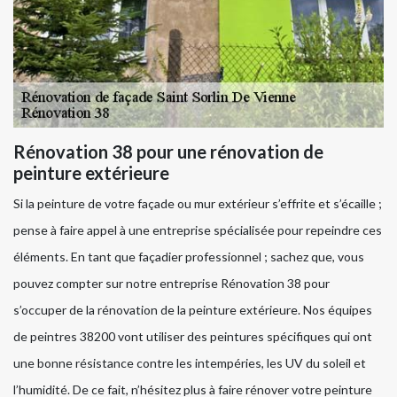
Rénovation 38 pour une rénovation de
peinture extérieure
Si la peinture de votre façade ou mur extérieur s’effrite et s’écaille ;
pense à faire appel à une entreprise spécialisée pour repeindre ces
éléments. En tant que façadier professionnel ; sachez que, vous
pouvez compter sur notre entreprise Rénovation 38 pour
s’occuper de la rénovation de la peinture extérieure. Nos équipes
de peintres 38200 vont utiliser des peintures spécifiques qui ont
une bonne résistance contre les intempéries, les UV du soleil et
l’humidité. De ce fait, n’hésitez plus à faire rénover votre peinture