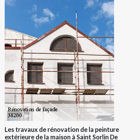
Les travaux de rénovation de la peinture
extérieure de la maison à Saint Sorlin De