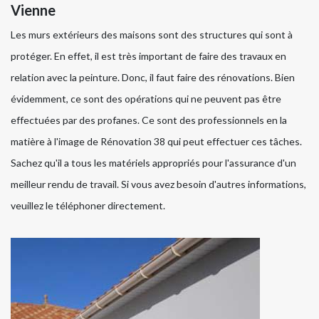
Vienne
Les murs extérieurs des maisons sont des structures qui sont à
protéger. En effet, il est très important de faire des travaux en
relation avec la peinture. Donc, il faut faire des rénovations. Bien
évidemment, ce sont des opérations qui ne peuvent pas être
effectuées par des profanes. Ce sont des professionnels en la
matière à l'image de Rénovation 38 qui peut effectuer ces tâches.
Sachez qu'il a tous les matériels appropriés pour l'assurance d'un
meilleur rendu de travail. Si vous avez besoin d'autres informations,
veuillez le téléphoner directement.