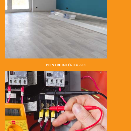
PEINTRE INTÉRIEUR 38