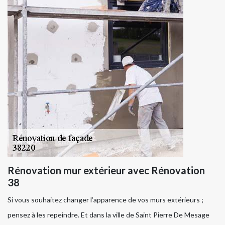
Rénovation mur extérieur avec Rénovation
38
Si vous souhaitez changer l’apparence de vos murs extérieurs ;
pensez à les repeindre. Et dans la ville de Saint Pierre De Mesage