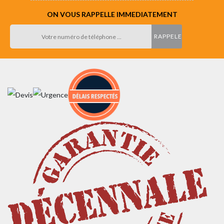
ON VOUS RAPPELLE IMMEDIATEMENT