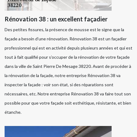
Rénovation 38 : un excellent façadier
Des petites fissures, la présence de mousse est le signe que la
façade a besoin d’une rénovation. Rénovation 38 est un façadier
professionnel qui est en activité depuis plusieurs années et qui est
tout à fait qualifié pour s’occuper de la rénovation de votre façade
dans la ville de Saint Pierre De Mesage 38220. Avant de procéder à
la rénovation de la façade, notre entreprise Rénovation 38 va
inspecter la façade : voir son état, si des réparations sont
nécessaires, etc. Notre entreprise Rénovation 38 va faire tout son
possible pour que votre façade soit esthétique, résistante, et bien
étanche.