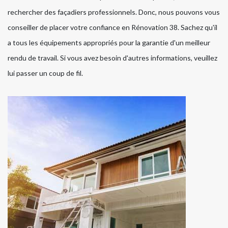
rechercher des façadiers professionnels. Donc, nous pouvons vous
conseiller de placer votre confiance en Rénovation 38. Sachez qu'il
a tous les équipements appropriés pour la garantie d'un meilleur
rendu de travail. Si vous avez besoin d'autres informations, veuillez
lui passer un coup de fil.