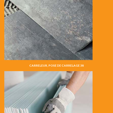
CARRELEUR, POSE DE CARRELAGE 38