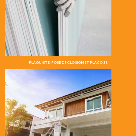
PLAQUISTE, POSE DE CLOISON ET PLACO 38