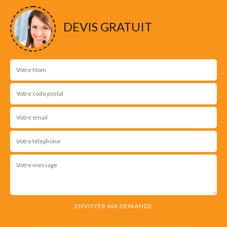
DEVIS GRATUIT