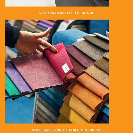
RÉNOVATION SALLE DE BAIN 38
POSE TAPISSERIE ET TOILE DE VERRE 38