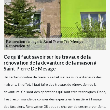
Ce qu'il faut savoir sur les travaux de la
rénovation de la devanture de la maison à
Saint Pierre De Mesage
Un certain nombre de travaux se fait sur les murs extérieurs des
maisons. En effet, il faut faire des travaux de rénovation de la
devanture. Ce sont des opérations qui sont très techniques. Donc,
il est recommandé de convier des experts en la matière à l'image
des façadiers. Rénovation 38 peut se charger de ces interventions.