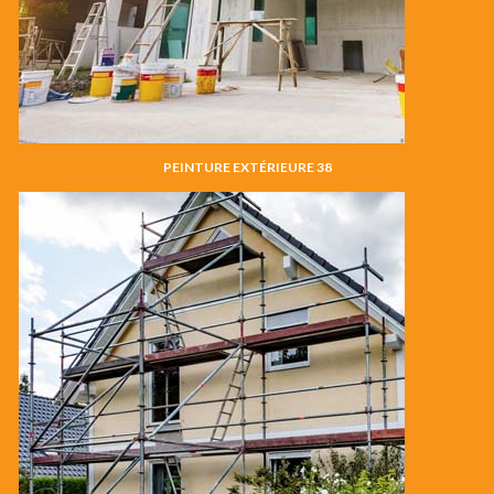
PEINTURE EXTÉRIEURE 38