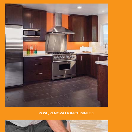
POSE, RÉNOVATION CUISINE 38