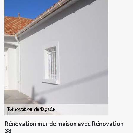
Rénovation mur de maison avec Rénovation
38