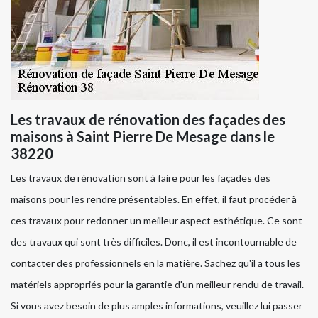
Les travaux de rénovation des façades des
maisons à Saint Pierre De Mesage dans le
38220
Les travaux de rénovation sont à faire pour les façades des
maisons pour les rendre présentables. En effet, il faut procéder à
ces travaux pour redonner un meilleur aspect esthétique. Ce sont
des travaux qui sont très difficiles. Donc, il est incontournable de
contacter des professionnels en la matière. Sachez qu'il a tous les
matériels appropriés pour la garantie d'un meilleur rendu de travail.
Si vous avez besoin de plus amples informations, veuillez lui passer