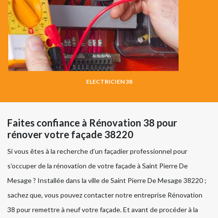
ELECTRICIEN 38
Faites confiance à Rénovation 38 pour
rénover votre façade 38220
Si vous êtes à la recherche d’un façadier professionnel pour
s’occuper de la rénovation de votre façade à Saint Pierre De
Mesage ? Installée dans la ville de Saint Pierre De Mesage 38220 ;
sachez que, vous pouvez contacter notre entreprise Rénovation
38 pour remettre à neuf votre façade. Et avant de procéder à la