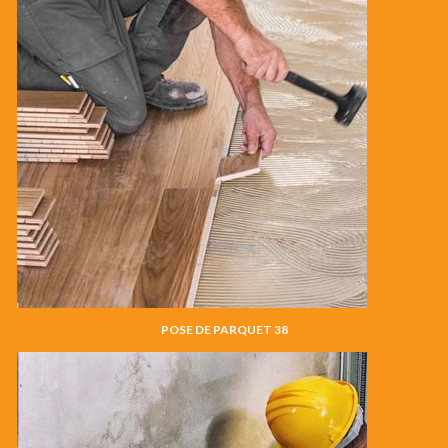
POSE DE PARQUET 38