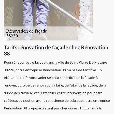
Tarifs rénovation de façade chez Rénovation
38
Pour rénover votre façade dans la ville de Saint Pierre De Mesage
38220, notre entreprise Rénovation 38 n’a pas de tarif fixe. En
effet, nos tarifs vont varier selon la superficie de la façade à
rénover, du type de rénovation à faire, de l’état de la façade, de la
durée des travaux, etc. Effectuer cette intervention peut être
coûteux, et c’est en ayant conscience de cela que notre entreprise
Rénovation 38 propose un tarif pas cher qui est tout à fait à la