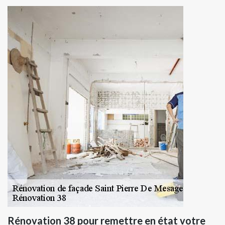
Rénovation 38 pour remettre en état votre