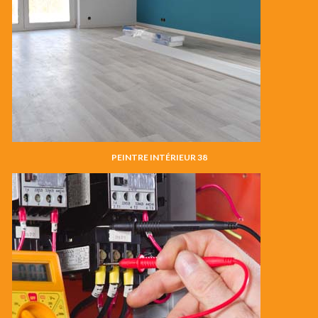
PEINTRE INTÉRIEUR 38