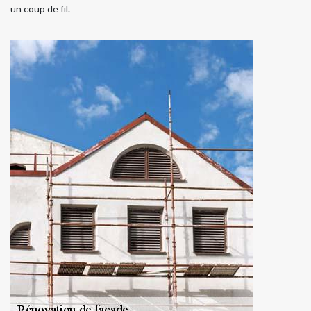
un coup de fil.