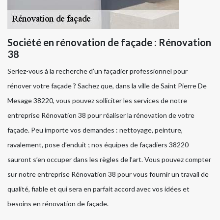
Société en rénovation de façade : Rénovation
38
Seriez-vous à la recherche d’un façadier professionnel pour
rénover votre façade ? Sachez que, dans la ville de Saint Pierre De
Mesage 38220, vous pouvez solliciter les services de notre
entreprise Rénovation 38 pour réaliser la rénovation de votre
façade. Peu importe vos demandes : nettoyage, peinture,
ravalement, pose d’enduit ; nos équipes de façadiers 38220
sauront s’en occuper dans les règles de l’art. Vous pouvez compter
sur notre entreprise Rénovation 38 pour vous fournir un travail de
qualité, fiable et qui sera en parfait accord avec vos idées et
besoins en rénovation de façade.