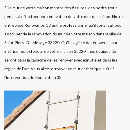
Si le mur de votre maison montre des fissures, des petits trous ;
pensez à effectuer une rénovation de votre mur de maison. Notre
entreprise Rénovation 38 est le professionnel qu’il vous faut pour
s’occuper de la rénovation du mur de votre maison dans la ville de
Saint Pierre De Mesage 38220. Qu’il s’agisse de rénover le mur
intérieur ou extérieur de votre maison 38220 ; nos équipes de
seront dans la capacité de les rénover avec minutie et dans les
règles de l’art. Vous allez retrouver un mur esthétique suite à
l’intervention de Rénovation 38.