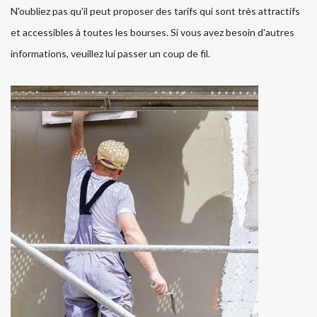
N'oubliez pas qu'il peut proposer des tarifs qui sont très attractifs
et accessibles à toutes les bourses. Si vous avez besoin d'autres
informations, veuillez lui passer un coup de fil.