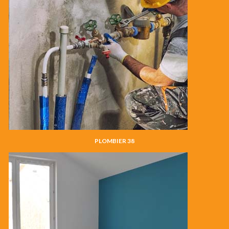
PLOMBIER 38