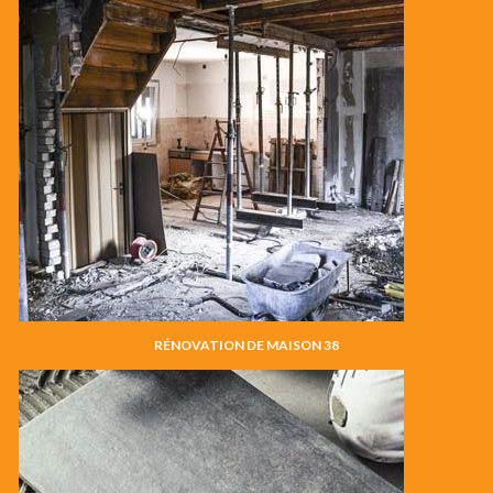
RÉNOVATION DE MAISON 38