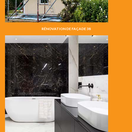
RÉNOVATION DE FAÇADE 38