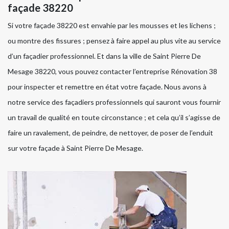
façade 38220
Si votre façade 38220 est envahie par les mousses et les lichens ;
ou montre des fissures ; pensez à faire appel au plus vite au service
d’un façadier professionnel. Et dans la ville de Saint Pierre De
Mesage 38220, vous pouvez contacter l’entreprise Rénovation 38
pour inspecter et remettre en état votre façade. Nous avons à
notre service des façadiers professionnels qui sauront vous fournir
un travail de qualité en toute circonstance ; et cela qu’il s’agisse de
faire un ravalement, de peindre, de nettoyer, de poser de l’enduit
sur votre façade à Saint Pierre De Mesage.