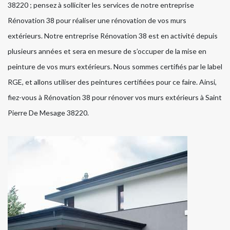
38220 ; pensez à solliciter les services de notre entreprise
Rénovation 38 pour réaliser une rénovation de vos murs
extérieurs. Notre entreprise Rénovation 38 est en activité depuis
plusieurs années et sera en mesure de s’occuper de la mise en
peinture de vos murs extérieurs. Nous sommes certifiés par le label
RGE, et allons utiliser des peintures certifiées pour ce faire. Ainsi,
fiez-vous à Rénovation 38 pour rénover vos murs extérieurs à Saint
Pierre De Mesage 38220.