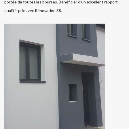
portée de toutes les bourses. Bénéficier d’un excellent rapport
qualité-prix avec Rénovation 38.