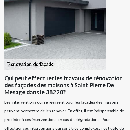
Qui peut effectuer les travaux de rénovation
des façades des maisons à Saint Pierre De
Mesage dans le 38220?
Les interventions qui se réalisent pour les façades des maisons
peuvent permettre de les rénover. En effet, il est indispensable de
procéder à ces interventions en cas de dégradations. Pour
effectuer ces interventions qui sont très complexes, il est utile de