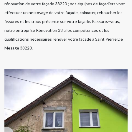
rénovation de votre façade 38220 ; nos équipes de façadiers vont
effectuer un nettoyage de votre façade, colmater, reboucher les
fissures et les trous présente sur votre façade. Rassurez-vous,
notre entreprise Rénovation 38 a les compétences et les
qualifications nécessaires rénover votre façade à Saint Pierre De
Mesage 38220.