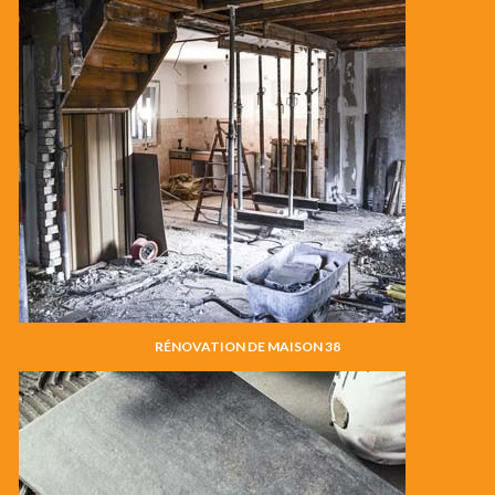
RÉNOVATION DE MAISON 38