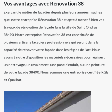
Vos avantages avec Rénovation 38
Exerçant le métier de façadier depuis plusieurs années ; sachez
que, notre entreprise Rénovation 38 est apte à mener à bien vos
travaux de rénovation de façade fans la ville de Saint Ondras
38490. Notre entreprise Rénovation 38 est constituée de
plusieurs artisans façadiers professionnels qui seront dans la
capacité de rénover votre façade dans les règles de l’art. Nous
avons à notre disposition les matériels nécessaires pour réaliser :
un nettoyage, un ravalement, une pose d’enduit, ou une peinture
de votre façade 38490. Nous sommes une entreprise certifiée RGE
et Qualibat.