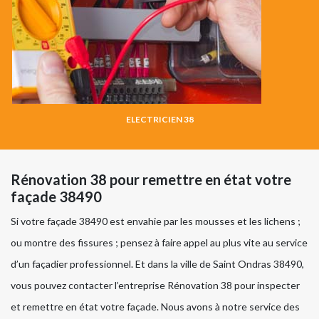
ELECTRICIEN 38
Rénovation 38 pour remettre en état votre
façade 38490
Si votre façade 38490 est envahie par les mousses et les lichens ;
ou montre des fissures ; pensez à faire appel au plus vite au service
d’un façadier professionnel. Et dans la ville de Saint Ondras 38490,
vous pouvez contacter l’entreprise Rénovation 38 pour inspecter
et remettre en état votre façade. Nous avons à notre service des