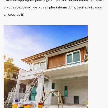
Si vous avez besoin de plus amples informations, veuillez lui passer
un coup de fil.