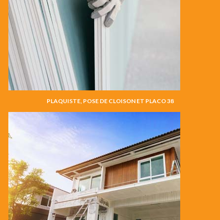
PLAQUISTE, POSE DE CLOISON ET PLACO 38