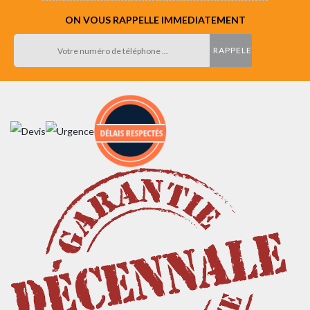
ON VOUS RAPPELLE IMMEDIATEMENT