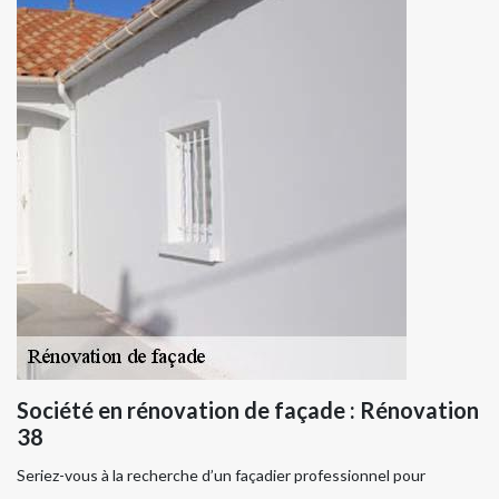
Société en rénovation de façade : Rénovation
38
Seriez-vous à la recherche d’un façadier professionnel pour