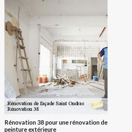
Rénovation 38 pour une rénovation de
peinture extérieure