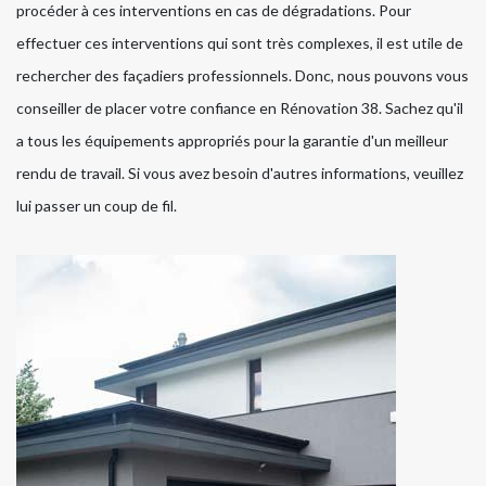
procéder à ces interventions en cas de dégradations. Pour
effectuer ces interventions qui sont très complexes, il est utile de
rechercher des façadiers professionnels. Donc, nous pouvons vous
conseiller de placer votre confiance en Rénovation 38. Sachez qu'il
a tous les équipements appropriés pour la garantie d'un meilleur
rendu de travail. Si vous avez besoin d'autres informations, veuillez
lui passer un coup de fil.