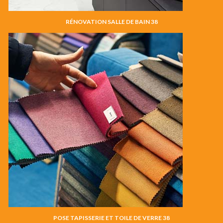
RÉNOVATION SALLE DE BAIN 38
POSE TAPISSERIE ET TOILE DE VERRE 38