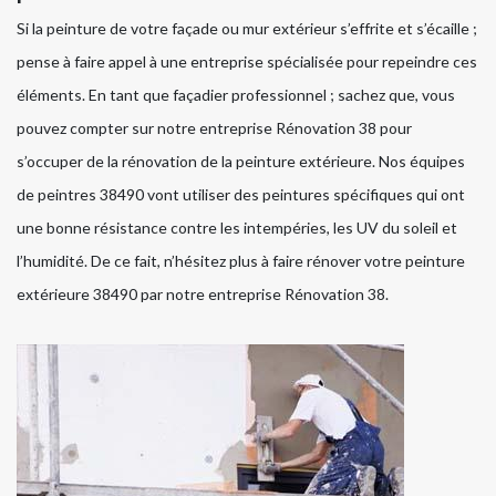
Si la peinture de votre façade ou mur extérieur s’effrite et s’écaille ;
pense à faire appel à une entreprise spécialisée pour repeindre ces
éléments. En tant que façadier professionnel ; sachez que, vous
pouvez compter sur notre entreprise Rénovation 38 pour
s’occuper de la rénovation de la peinture extérieure. Nos équipes
de peintres 38490 vont utiliser des peintures spécifiques qui ont
une bonne résistance contre les intempéries, les UV du soleil et
l’humidité. De ce fait, n’hésitez plus à faire rénover votre peinture
extérieure 38490 par notre entreprise Rénovation 38.