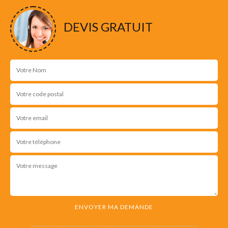
DEVIS GRATUIT