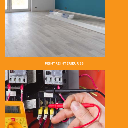
PEINTRE INTÉRIEUR 38