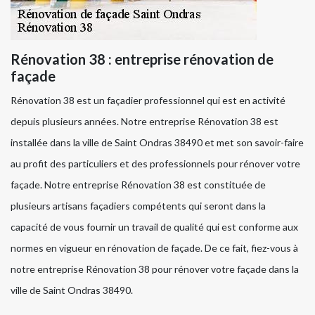
Rénovation 38 : entreprise rénovation de
façade
Rénovation 38 est un façadier professionnel qui est en activité
depuis plusieurs années. Notre entreprise Rénovation 38 est
installée dans la ville de Saint Ondras 38490 et met son savoir-faire
au profit des particuliers et des professionnels pour rénover votre
façade. Notre entreprise Rénovation 38 est constituée de
plusieurs artisans façadiers compétents qui seront dans la
capacité de vous fournir un travail de qualité qui est conforme aux
normes en vigueur en rénovation de façade. De ce fait, fiez-vous à
notre entreprise Rénovation 38 pour rénover votre façade dans la
ville de Saint Ondras 38490.