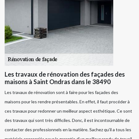
Les travaux de rénovation des façades des
maisons à Saint Ondras dans le 38490
Les travaux de rénovation sont à faire pour les façades des
maisons pour les rendre présentables. En effet, il faut procéder à
ces travaux pour redonner un meilleur aspect esthétique. Ce sont
des travaux qui sont très difficiles. Donc, il est incontournable de
contacter des professionnels en la matière. Sachez qu'il a tous les
matériels appropriés pour la garantie d'un meilleur rendu de travail.