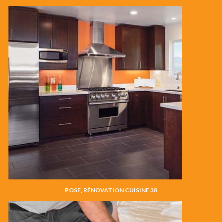
POSE, RÉNOVATION CUISINE 38