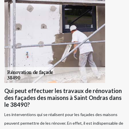
Qui peut effectuer les travaux de rénovation
des façades des maisons à Saint Ondras dans
le 38490?
Les interventions qui se réalisent pour les façades des maisons
peuvent permettre de les rénover. En effet, il est indispensable de