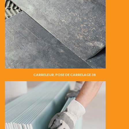
CARRELEUR, POSE DE CARRELAGE 38