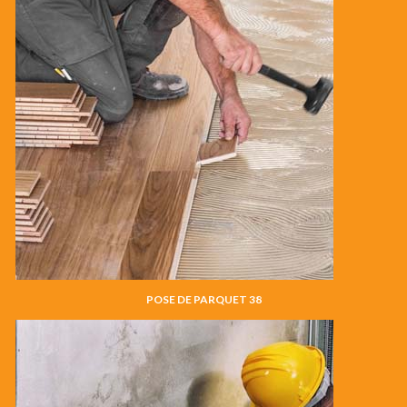
POSE DE PARQUET 38