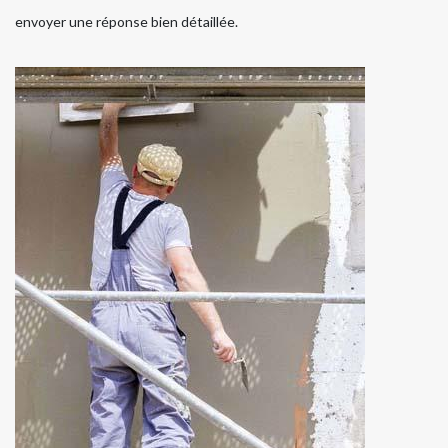
envoyer une réponse bien détaillée.