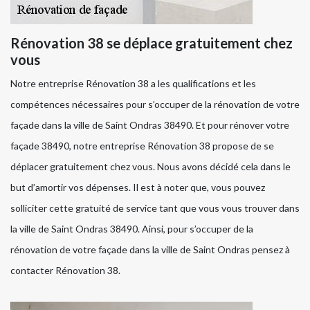
Rénovation 38 se déplace gratuitement chez
vous
Notre entreprise Rénovation 38 a les qualifications et les
compétences nécessaires pour s’occuper de la rénovation de votre
façade dans la ville de Saint Ondras 38490. Et pour rénover votre
façade 38490, notre entreprise Rénovation 38 propose de se
déplacer gratuitement chez vous. Nous avons décidé cela dans le
but d’amortir vos dépenses. Il est à noter que, vous pouvez
solliciter cette gratuité de service tant que vous vous trouver dans
la ville de Saint Ondras 38490. Ainsi, pour s’occuper de la
rénovation de votre façade dans la ville de Saint Ondras pensez à
contacter Rénovation 38.