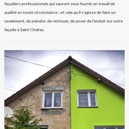
façadiers professionnels qui sauront vous fournir un travail de
qualité en toute circonstance ; et cela qu’il s’agisse de faire un
ravalement, de peindre, de nettoyer, de poser de l’enduit sur votre
façade à Saint Ondras.