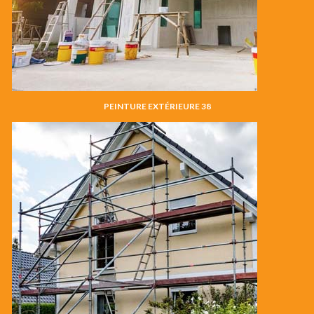
PEINTURE EXTÉRIEURE 38