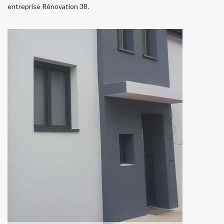
entreprise Rénovation 38.