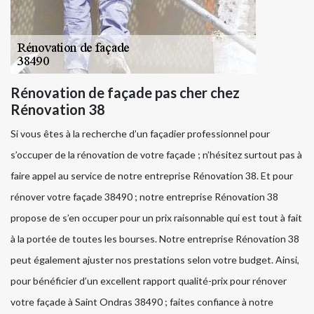
Rénovation de façade pas cher chez
Rénovation 38
Si vous êtes à la recherche d’un façadier professionnel pour
s’occuper de la rénovation de votre façade ; n’hésitez surtout pas à
faire appel au service de notre entreprise Rénovation 38. Et pour
rénover votre façade 38490 ; notre entreprise Rénovation 38
propose de s’en occuper pour un prix raisonnable qui est tout à fait
à la portée de toutes les bourses. Notre entreprise Rénovation 38
peut également ajuster nos prestations selon votre budget. Ainsi,
pour bénéficier d’un excellent rapport qualité-prix pour rénover
votre façade à Saint Ondras 38490 ; faites confiance à notre