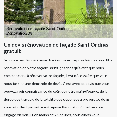
Un devis rénovation de façade Saint Ondras
gratuit
Si vous êtes décidé à remettre à notre entreprise Rénovation 38 la
rénovation de votre façade 38490 ; sachez qu’avant que nous
commencions à rénover votre façade, il est nécessaire que vous
nous fassiez une demande de devis. C’est avec ce devis que vous
pouvez avoir connaissance du coût de notre main-d’œuvre, de la
durée des travaux, de la totalité des dépenses à prévoir. Ce devis
vous ait offert par notre entreprise Rénovation 38 et ne vous
engage en rien. Et en moins de 24 heures, nous allons vous