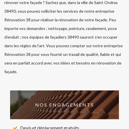
rénover votre façade ? Sachez que, dans la ville de Saint Ondras
38490, vous pouvez solliciter les services de notre entreprise
Rénovation 38 pour réaliser la rénovation de votre façade. Peu
importe vos demandes : nettoyage, peinture, ravalement, pose
d’enduit ; nos équipes de façadiers 38490 sauront s’en occuper
dans les règles de l’art. Vous pouvez compter sur notre entreprise
Rénovation 38 pour vous fournir un travail de qualité, fiable et qui
sera en parfait accord avec vos idées et besoins en rénovation de
façade.
NOS ENGAGEMENTS
Devis et déplacement gratuits