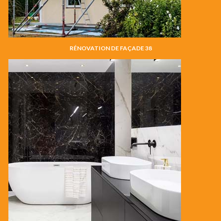
RÉNOVATION DE FAÇADE 38