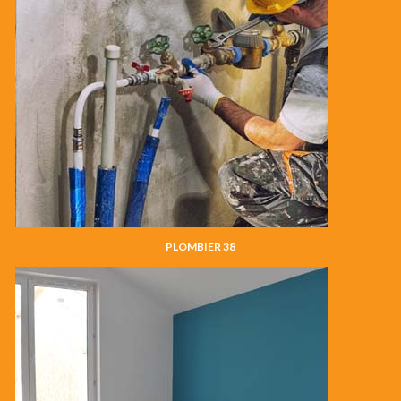
PLOMBIER 38