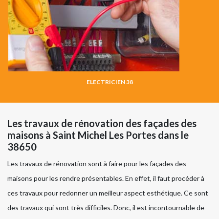
ELECTRICIEN 38
Les travaux de rénovation des façades des
maisons à Saint Michel Les Portes dans le
38650
Les travaux de rénovation sont à faire pour les façades des
maisons pour les rendre présentables. En effet, il faut procéder à
ces travaux pour redonner un meilleur aspect esthétique. Ce sont
des travaux qui sont très difficiles. Donc, il est incontournable de