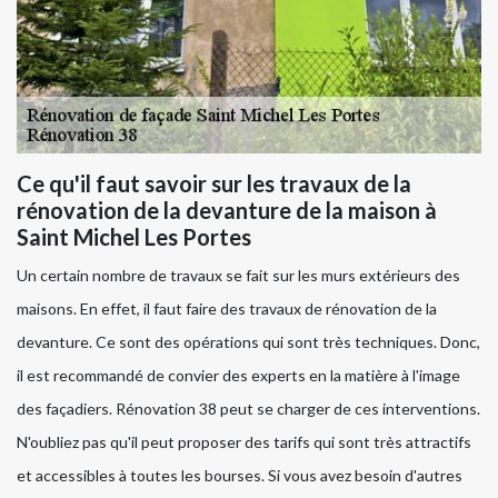
Ce qu'il faut savoir sur les travaux de la
rénovation de la devanture de la maison à
Saint Michel Les Portes
Un certain nombre de travaux se fait sur les murs extérieurs des
maisons. En effet, il faut faire des travaux de rénovation de la
devanture. Ce sont des opérations qui sont très techniques. Donc,
il est recommandé de convier des experts en la matière à l'image
des façadiers. Rénovation 38 peut se charger de ces interventions.
N'oubliez pas qu'il peut proposer des tarifs qui sont très attractifs
et accessibles à toutes les bourses. Si vous avez besoin d'autres