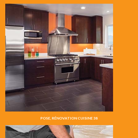
POSE, RÉNOVATION CUISINE 38