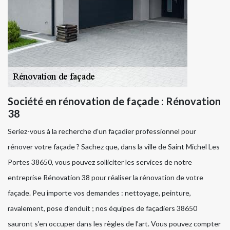
Société en rénovation de façade : Rénovation
38
Seriez-vous à la recherche d’un façadier professionnel pour
rénover votre façade ? Sachez que, dans la ville de Saint Michel Les
Portes 38650, vous pouvez solliciter les services de notre
entreprise Rénovation 38 pour réaliser la rénovation de votre
façade. Peu importe vos demandes : nettoyage, peinture,
ravalement, pose d’enduit ; nos équipes de façadiers 38650
sauront s’en occuper dans les règles de l’art. Vous pouvez compter