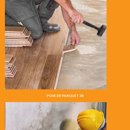
POSE DE PARQUET 38