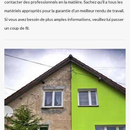
contacter des professionnels en la matière. Sachez qu'il a tous les
matériels appropriés pour la garantie d'un meilleur rendu de travail.
Si vous avez besoin de plus amples informations, veuillez lui passer
un coup de fil.