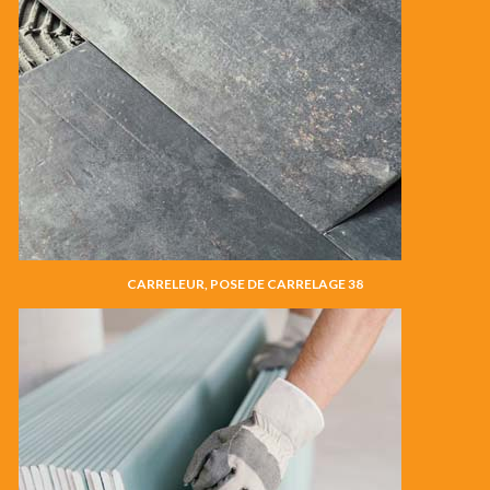
CARRELEUR, POSE DE CARRELAGE 38