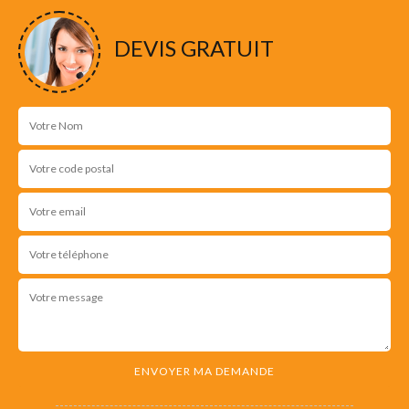
NOS RÉALISATIONS
DEVIS GRATUIT