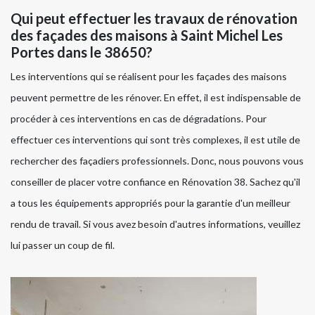
Qui peut effectuer les travaux de rénovation
des façades des maisons à Saint Michel Les
Portes dans le 38650?
Les interventions qui se réalisent pour les façades des maisons
peuvent permettre de les rénover. En effet, il est indispensable de
procéder à ces interventions en cas de dégradations. Pour
effectuer ces interventions qui sont très complexes, il est utile de
rechercher des façadiers professionnels. Donc, nous pouvons vous
conseiller de placer votre confiance en Rénovation 38. Sachez qu'il
a tous les équipements appropriés pour la garantie d'un meilleur
rendu de travail. Si vous avez besoin d'autres informations, veuillez
lui passer un coup de fil.