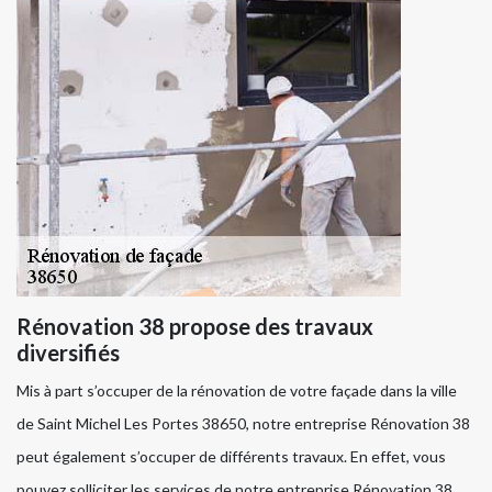
Rénovation 38 propose des travaux
diversifiés
Mis à part s’occuper de la rénovation de votre façade dans la ville
de Saint Michel Les Portes 38650, notre entreprise Rénovation 38
peut également s’occuper de différents travaux. En effet, vous
pouvez solliciter les services de notre entreprise Rénovation 38