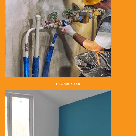
PLOMBIER 38