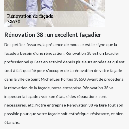
Rénovation 38 : un excellent façadier
Des petites fissures, la présence de mousse est le signe que la
façade a besoin d’une rénovation. Rénovation 38 est un façadier
professionnel qui est en activité depuis plusieurs années et qui est
tout à fait qualifié pour s’occuper de la rénovation de votre façade
dans la ville de Saint Michel Les Portes 38650. Avant de procéder à
la rénovation de la façade, notre entreprise Rénovation 38 va
inspecter la façade : voir son état, si des réparations sont
nécessaires, etc. Notre entreprise Rénovation 38 va faire tout son
possible pour que votre façade soit esthétique, résistante, et bien
étanche.