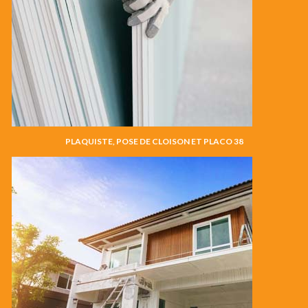
PLAQUISTE, POSE DE CLOISON ET PLACO 38