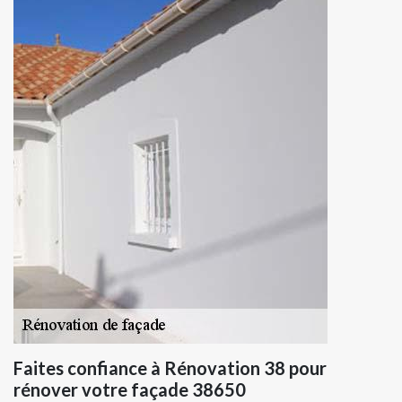
Faites confiance à Rénovation 38 pour
rénover votre façade 38650