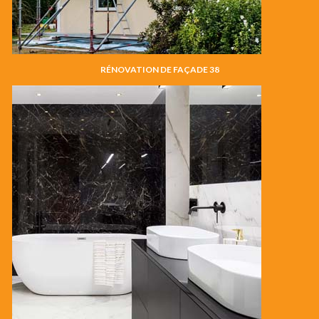
RÉNOVATION DE FAÇADE 38