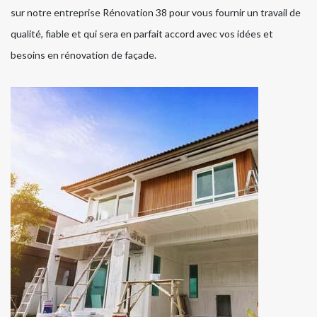
sur notre entreprise Rénovation 38 pour vous fournir un travail de
qualité, fiable et qui sera en parfait accord avec vos idées et
besoins en rénovation de façade.