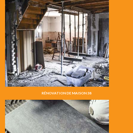
RÉNOVATION DE MAISON 38