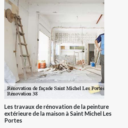
Les travaux de rénovation de la peinture
extérieure de la maison à Saint Michel Les
Portes