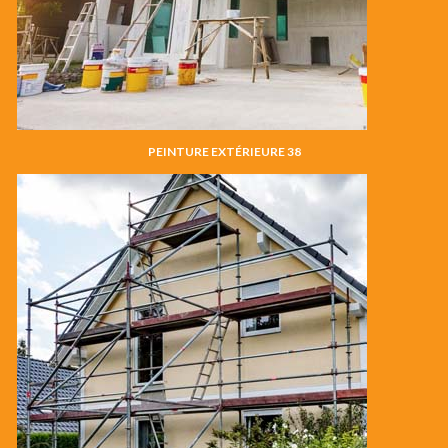
PEINTURE EXTÉRIEURE 38