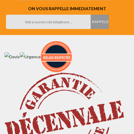
ON VOUS RAPPELLE IMMEDIATEMENT