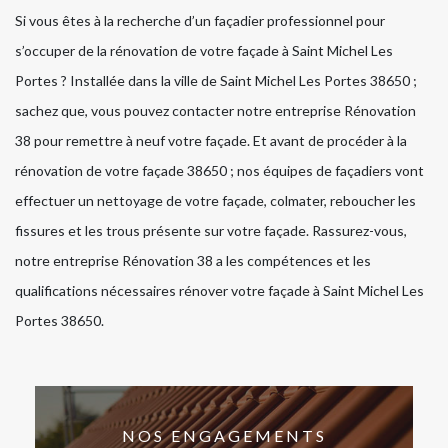
Si vous êtes à la recherche d’un façadier professionnel pour
s’occuper de la rénovation de votre façade à Saint Michel Les
Portes ? Installée dans la ville de Saint Michel Les Portes 38650 ;
sachez que, vous pouvez contacter notre entreprise Rénovation
38 pour remettre à neuf votre façade. Et avant de procéder à la
rénovation de votre façade 38650 ; nos équipes de façadiers vont
effectuer un nettoyage de votre façade, colmater, reboucher les
fissures et les trous présente sur votre façade. Rassurez-vous,
notre entreprise Rénovation 38 a les compétences et les
qualifications nécessaires rénover votre façade à Saint Michel Les
Portes 38650.
NOS ENGAGEMENTS