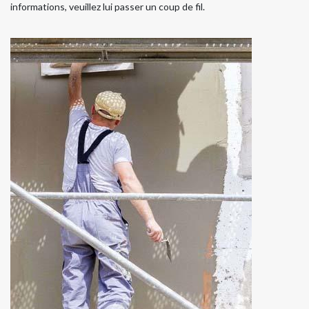
informations, veuillez lui passer un coup de fil.