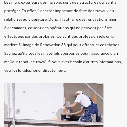
Les murs extérieurs des maisons sont des structures qui sont à
protéger. En effet, il est très important de faire des travaux en
relation avec la peinture. Donc, il faut faire des rénovations. Bien
évidemment, ce sont des opérations qui ne peuvent pas être
effectuées par des profanes. Ce sont des professionnels en la
matière à l'image de Rénovation 38 qui peut effectuer ces tâches.
Sachez qu'il a tous les matériels appropriés pour l'assurance d'un
meilleur rendu de travail. Si vous avez besoin d'autres informations,
veuillez le téléphoner directement.