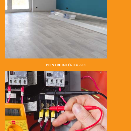
PEINTRE INTÉRIEUR 38