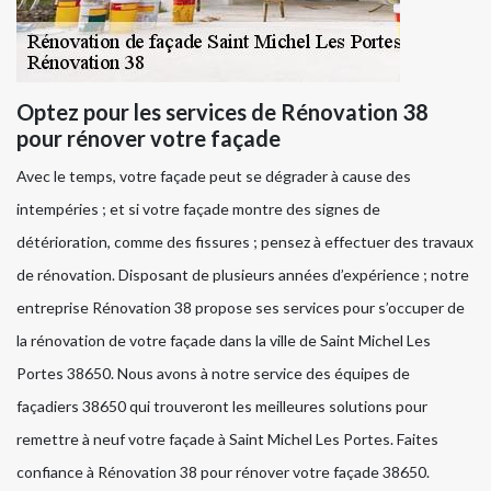
Optez pour les services de Rénovation 38
pour rénover votre façade
Avec le temps, votre façade peut se dégrader à cause des
intempéries ; et si votre façade montre des signes de
détérioration, comme des fissures ; pensez à effectuer des travaux
de rénovation. Disposant de plusieurs années d’expérience ; notre
entreprise Rénovation 38 propose ses services pour s’occuper de
la rénovation de votre façade dans la ville de Saint Michel Les
Portes 38650. Nous avons à notre service des équipes de
façadiers 38650 qui trouveront les meilleures solutions pour
remettre à neuf votre façade à Saint Michel Les Portes. Faites
confiance à Rénovation 38 pour rénover votre façade 38650.