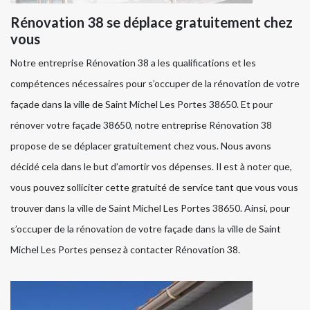
Rénovation 38 se déplace gratuitement chez
vous
Notre entreprise Rénovation 38 a les qualifications et les
compétences nécessaires pour s’occuper de la rénovation de votre
façade dans la ville de Saint Michel Les Portes 38650. Et pour
rénover votre façade 38650, notre entreprise Rénovation 38
propose de se déplacer gratuitement chez vous. Nous avons
décidé cela dans le but d’amortir vos dépenses. Il est à noter que,
vous pouvez solliciter cette gratuité de service tant que vous vous
trouver dans la ville de Saint Michel Les Portes 38650. Ainsi, pour
s’occuper de la rénovation de votre façade dans la ville de Saint
Michel Les Portes pensez à contacter Rénovation 38.