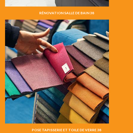
RÉNOVATION SALLE DE BAIN 38
POSE TAPISSERIE ET TOILE DE VERRE 38