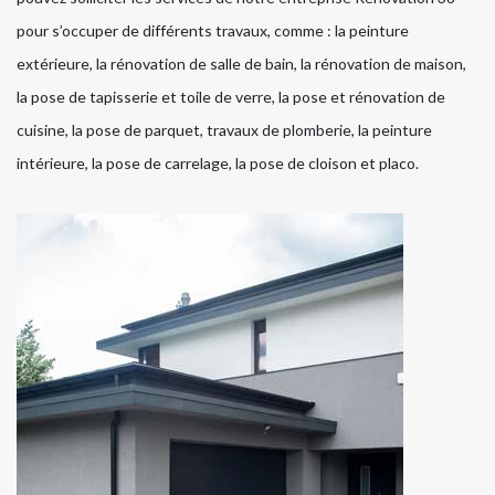
pour s’occuper de différents travaux, comme : la peinture
extérieure, la rénovation de salle de bain, la rénovation de maison,
la pose de tapisserie et toile de verre, la pose et rénovation de
cuisine, la pose de parquet, travaux de plomberie, la peinture
intérieure, la pose de carrelage, la pose de cloison et placo.