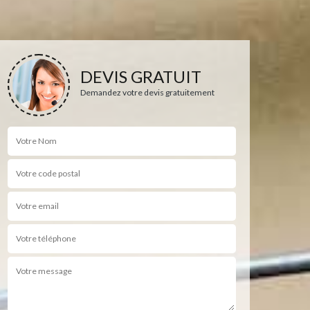
DEVIS GRATUIT
Demandez votre devis gratuitement