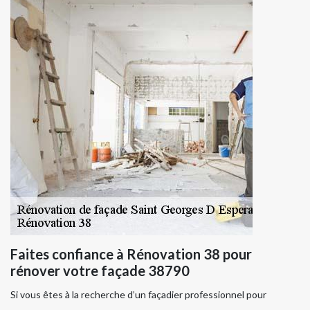
Faites confiance à Rénovation 38 pour
rénover votre façade 38790
Si vous êtes à la recherche d’un façadier professionnel pour