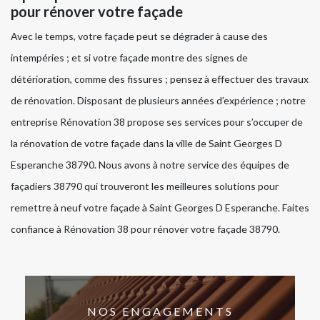
pour rénover votre façade
Avec le temps, votre façade peut se dégrader à cause des
intempéries ; et si votre façade montre des signes de
détérioration, comme des fissures ; pensez à effectuer des travaux
de rénovation. Disposant de plusieurs années d’expérience ; notre
entreprise Rénovation 38 propose ses services pour s’occuper de
la rénovation de votre façade dans la ville de Saint Georges D
Esperanche 38790. Nous avons à notre service des équipes de
façadiers 38790 qui trouveront les meilleures solutions pour
remettre à neuf votre façade à Saint Georges D Esperanche. Faites
confiance à Rénovation 38 pour rénover votre façade 38790.
NOS ENGAGEMENTS