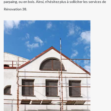
parpaing, ou en bois. Ainsi, n’hésitez plus à solliciter les services de
Rénovation 38.