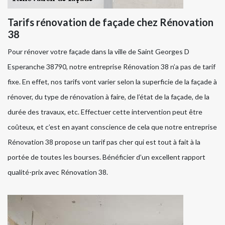
Tarifs rénovation de façade chez Rénovation
38
Pour rénover votre façade dans la ville de Saint Georges D
Esperanche 38790, notre entreprise Rénovation 38 n’a pas de tarif
fixe. En effet, nos tarifs vont varier selon la superficie de la façade à
rénover, du type de rénovation à faire, de l’état de la façade, de la
durée des travaux, etc. Effectuer cette intervention peut être
coûteux, et c’est en ayant conscience de cela que notre entreprise
Rénovation 38 propose un tarif pas cher qui est tout à fait à la
portée de toutes les bourses. Bénéficier d’un excellent rapport
qualité-prix avec Rénovation 38.