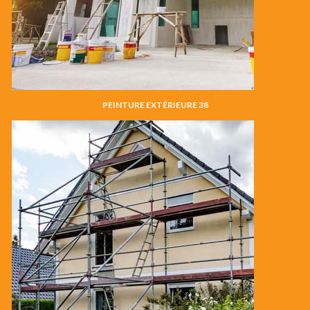
PEINTURE EXTÉRIEURE 38