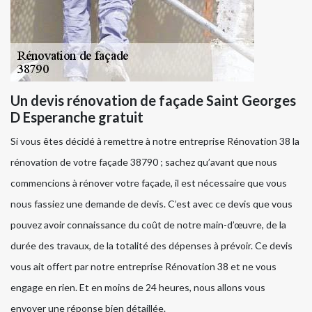
Un devis rénovation de façade Saint Georges
D Esperanche gratuit
Si vous êtes décidé à remettre à notre entreprise Rénovation 38 la
rénovation de votre façade 38790 ; sachez qu’avant que nous
commencions à rénover votre façade, il est nécessaire que vous
nous fassiez une demande de devis. C’est avec ce devis que vous
pouvez avoir connaissance du coût de notre main-d’œuvre, de la
durée des travaux, de la totalité des dépenses à prévoir. Ce devis
vous ait offert par notre entreprise Rénovation 38 et ne vous
engage en rien. Et en moins de 24 heures, nous allons vous
envoyer une réponse bien détaillée.