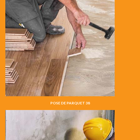
POSE DE PARQUET 38