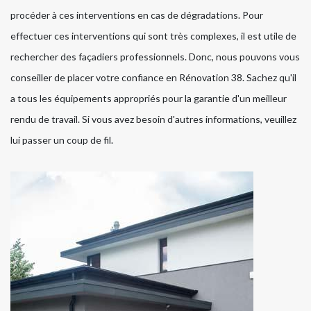
procéder à ces interventions en cas de dégradations. Pour
effectuer ces interventions qui sont très complexes, il est utile de
rechercher des façadiers professionnels. Donc, nous pouvons vous
conseiller de placer votre confiance en Rénovation 38. Sachez qu'il
a tous les équipements appropriés pour la garantie d'un meilleur
rendu de travail. Si vous avez besoin d'autres informations, veuillez
lui passer un coup de fil.