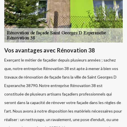
Vos avantages avec Rénovation 38
Exerçant le métier de façadier depuis plusieurs années ; sachez
que, notre entreprise Rénovation 38 est apte à mener à bien vos
travaux de rénovation de façade fans la ville de Saint Georges D
Esperanche 38790. Notre entreprise Rénovation 38 est
constituée de plusieurs artisans façadiers professionnels qui
seront dans la capacité de rénover votre façade dans les règles de
l’art. Nous avons à notre disposition les matériels nécessaires pour
réaliser : un nettoyage, un ravalement, une pose d’enduit, ou une