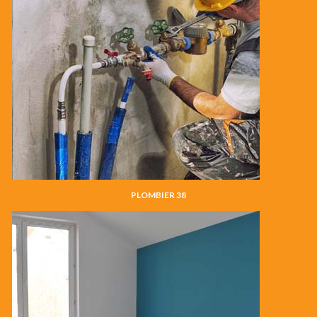
PLOMBIER 38