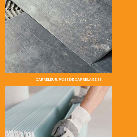
CARRELEUR, POSE DE CARRELAGE 38