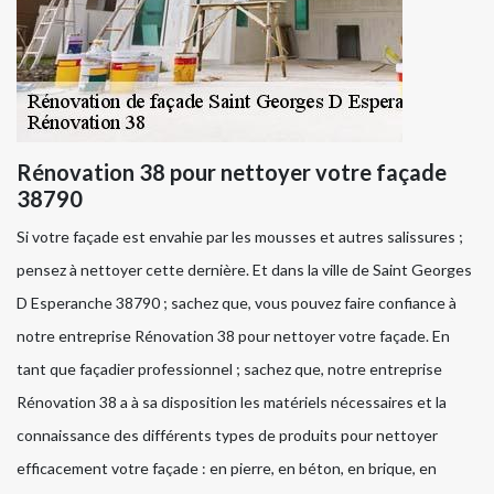
Rénovation 38 pour nettoyer votre façade
38790
Si votre façade est envahie par les mousses et autres salissures ;
pensez à nettoyer cette dernière. Et dans la ville de Saint Georges
D Esperanche 38790 ; sachez que, vous pouvez faire confiance à
notre entreprise Rénovation 38 pour nettoyer votre façade. En
tant que façadier professionnel ; sachez que, notre entreprise
Rénovation 38 a à sa disposition les matériels nécessaires et la
connaissance des différents types de produits pour nettoyer
efficacement votre façade : en pierre, en béton, en brique, en