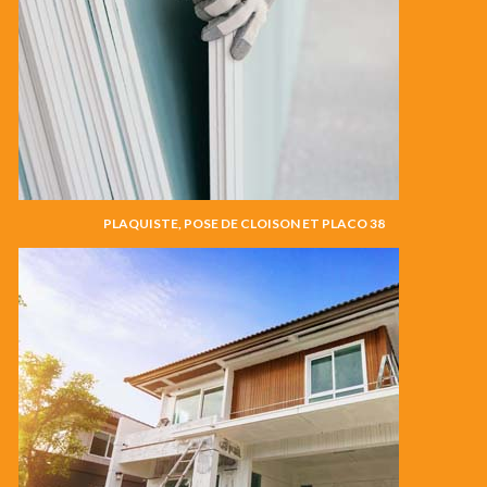
PLAQUISTE, POSE DE CLOISON ET PLACO 38