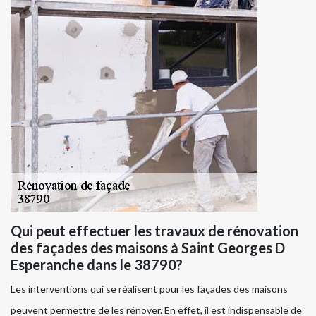
Qui peut effectuer les travaux de rénovation
des façades des maisons à Saint Georges D
Esperanche dans le 38790?
Les interventions qui se réalisent pour les façades des maisons
peuvent permettre de les rénover. En effet, il est indispensable de