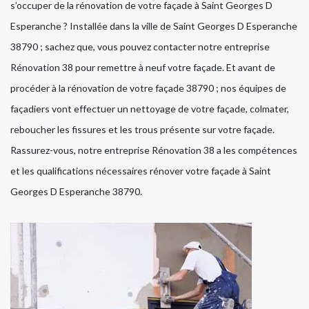
s’occuper de la rénovation de votre façade à Saint Georges D
Esperanche ? Installée dans la ville de Saint Georges D Esperanche
38790 ; sachez que, vous pouvez contacter notre entreprise
Rénovation 38 pour remettre à neuf votre façade. Et avant de
procéder à la rénovation de votre façade 38790 ; nos équipes de
façadiers vont effectuer un nettoyage de votre façade, colmater,
reboucher les fissures et les trous présente sur votre façade.
Rassurez-vous, notre entreprise Rénovation 38 a les compétences
et les qualifications nécessaires rénover votre façade à Saint
Georges D Esperanche 38790.