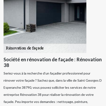
Société en rénovation de façade : Rénovation
38
Seriez-vous à la recherche d’un façadier professionnel pour
rénover votre façade ? Sachez que, dans la ville de Saint Georges D
Esperanche 38790, vous pouvez solliciter les services de notre
entreprise Rénovation 38 pour réaliser la rénovation de votre
façade. Peu importe vos demandes : nettoyage, peinture,