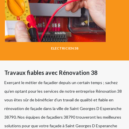
ELECTRICIEN 38
Travaux fiables avec Rénovation 38
Exerçant le métier de façadier depuis un certain temps ; sachez
qu’en optant pour les services de notre entreprise Rénovation 38
vous êtes sûr de bénéficier d’un travail de qualité et fiable en
rénovation de façade dans la ville de Saint Georges D Esperanche
38790. Nos équipes de façadiers 38790 trouveront les meilleures
solutions pour que votre façade à Saint Georges D Esperanche