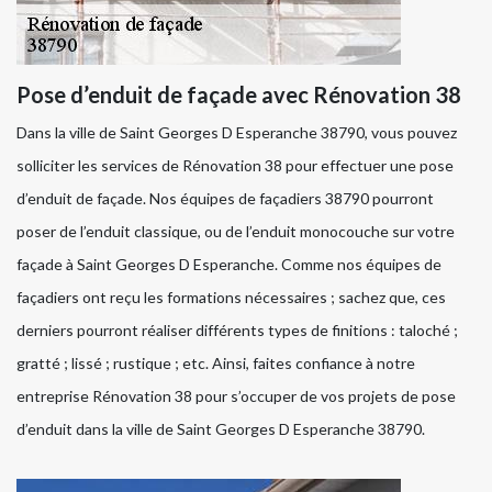
Pose d’enduit de façade avec Rénovation 38
Dans la ville de Saint Georges D Esperanche 38790, vous pouvez
solliciter les services de Rénovation 38 pour effectuer une pose
d’enduit de façade. Nos équipes de façadiers 38790 pourront
poser de l’enduit classique, ou de l’enduit monocouche sur votre
façade à Saint Georges D Esperanche. Comme nos équipes de
façadiers ont reçu les formations nécessaires ; sachez que, ces
derniers pourront réaliser différents types de finitions : taloché ;
gratté ; lissé ; rustique ; etc. Ainsi, faites confiance à notre
entreprise Rénovation 38 pour s’occuper de vos projets de pose
d’enduit dans la ville de Saint Georges D Esperanche 38790.