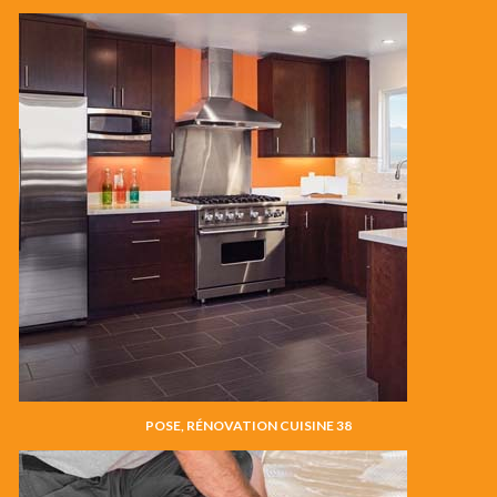
POSE, RÉNOVATION CUISINE 38