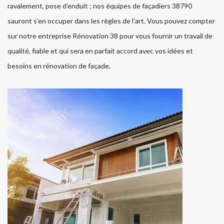
ravalement, pose d’enduit ; nos équipes de façadiers 38790
sauront s’en occuper dans les règles de l’art. Vous pouvez compter
sur notre entreprise Rénovation 38 pour vous fournir un travail de
qualité, fiable et qui sera en parfait accord avec vos idées et
besoins en rénovation de façade.