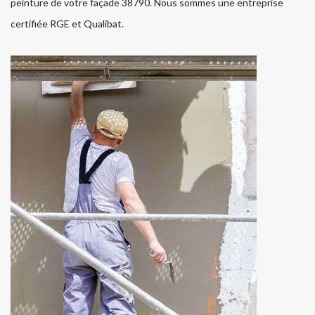
peinture de votre façade 38790. Nous sommes une entreprise
certifiée RGE et Qualibat.