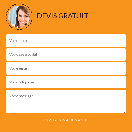
NOS RÉALISATIONS
DEVIS GRATUIT