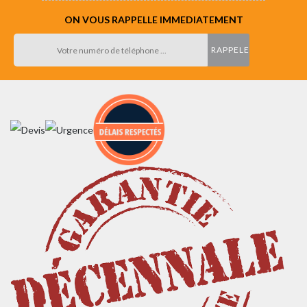
ON VOUS RAPPELLE IMMEDIATEMENT