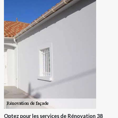
Optez pour les services de Rénovation 38