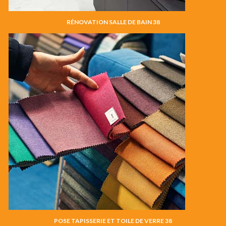
RÉNOVATION SALLE DE BAIN 38
POSE TAPISSERIE ET TOILE DE VERRE 38