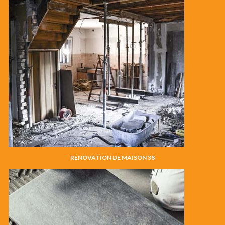
RÉNOVATION DE MAISON 38