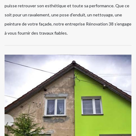
puisse retrouver son esthétique et toute sa performance. Que ce
soit pour un ravalement, une pose d’enduit, un nettoyage, une
peinture de votre façade, notre entreprise Rénovation 38 s’engage
à vous fournir des travaux fiables.