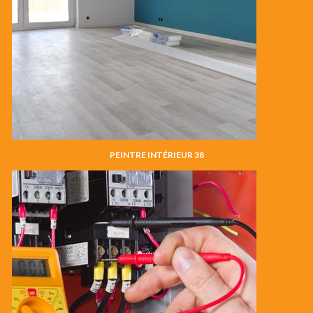
PEINTRE INTÉRIEUR 38