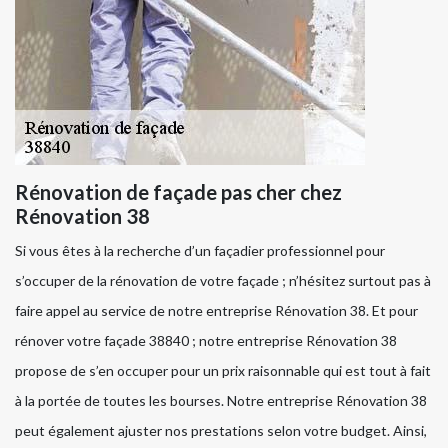
Rénovation de façade pas cher chez
Rénovation 38
Si vous êtes à la recherche d’un façadier professionnel pour
s’occuper de la rénovation de votre façade ; n’hésitez surtout pas à
faire appel au service de notre entreprise Rénovation 38. Et pour
rénover votre façade 38840 ; notre entreprise Rénovation 38
propose de s’en occuper pour un prix raisonnable qui est tout à fait
à la portée de toutes les bourses. Notre entreprise Rénovation 38
peut également ajuster nos prestations selon votre budget. Ainsi,