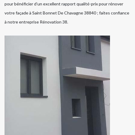
pour bénéficier d’un excellent rapport qualité-prix pour rénover
votre façade à Saint Bonnet De Chavagne 38840 ; faites confiance
à notre entreprise Rénovation 38.