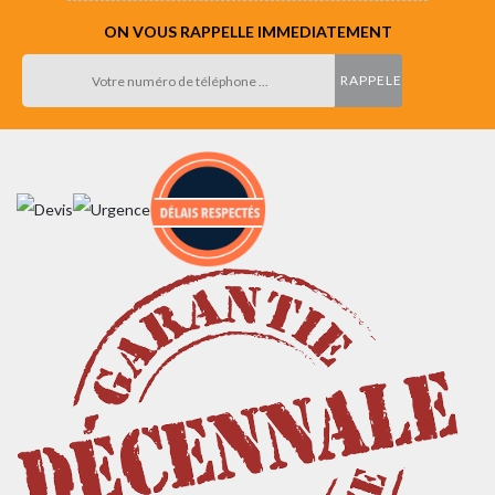
ON VOUS RAPPELLE IMMEDIATEMENT