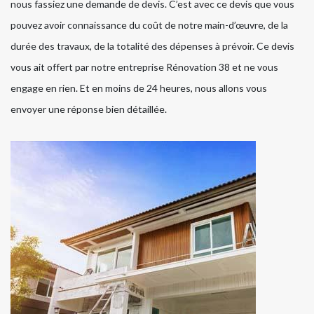
nous fassiez une demande de devis. C’est avec ce devis que vous
pouvez avoir connaissance du coût de notre main-d’œuvre, de la
durée des travaux, de la totalité des dépenses à prévoir. Ce devis
vous ait offert par notre entreprise Rénovation 38 et ne vous
engage en rien. Et en moins de 24 heures, nous allons vous
envoyer une réponse bien détaillée.