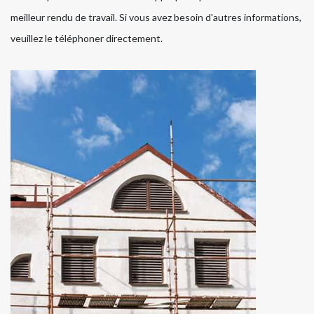
meilleur rendu de travail. Si vous avez besoin d'autres informations,
veuillez le téléphoner directement.