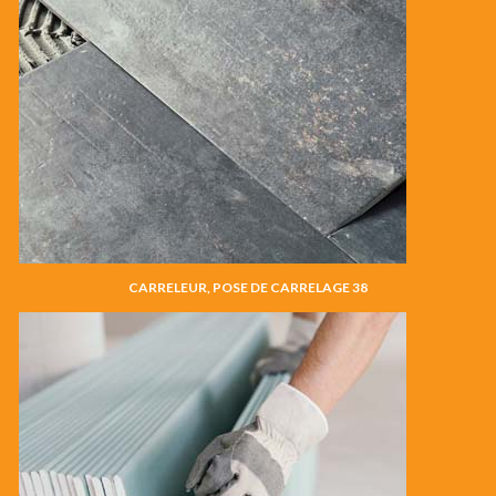
CARRELEUR, POSE DE CARRELAGE 38