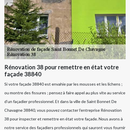
Rénovation 38 pour remettre en état votre
façade 38840
Si votre façade 38840 est envahie par les mousses et les lichens ;
ou montre des fissures ; pensez à faire appel au plus vite au service
d’un façadier professionnel. Et dans la ville de Saint Bonnet De
Chavagne 38840, vous pouvez contacter l’entreprise Rénovation
38 pour inspecter et remettre en état votre façade. Nous avons à
notre service des façadiers professionnels qui sauront vous fournir