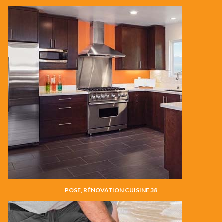
POSE, RÉNOVATION CUISINE 38