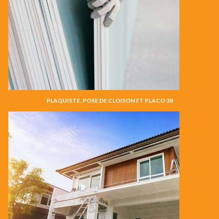
PLAQUISTE, POSE DE CLOISON ET PLACO 38