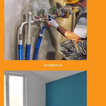
PLOMBIER 38