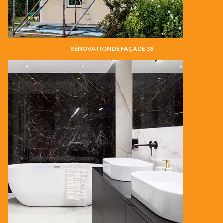
RÉNOVATION DE FAÇADE 38