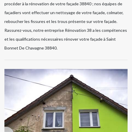
procéder à la rénovation de votre façade 38840 ; nos équipes de
façadiers vont effectuer un nettoyage de votre façade, colmater,
reboucher les fissures et les trous présente sur votre façade.
Rassurez-vous, notre entreprise Rénovation 38 a les compétences
et les qualifications nécessaires rénover votre façade à Saint
Bonnet De Chavagne 38840.