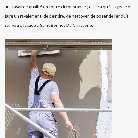
un travail de qualité en toute circonstance ; et cela qu’il s’agisse de
faire un ravalement, de peindre, de nettoyer, de poser de l’enduit
sur votre façade à Saint Bonnet De Chavagne.