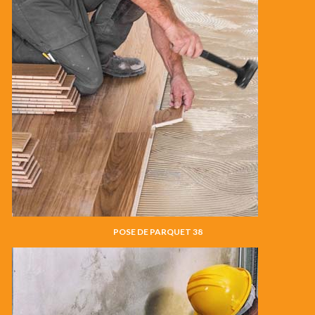
POSE DE PARQUET 38