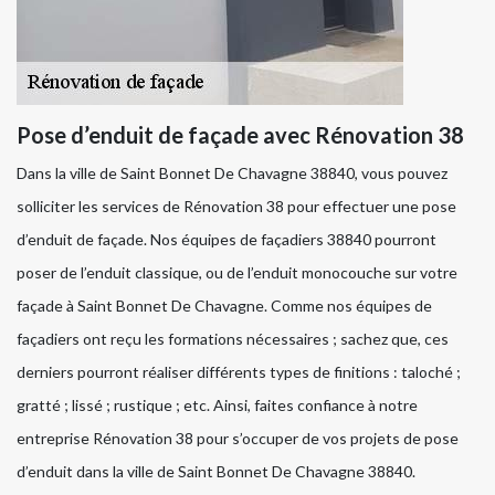
Pose d’enduit de façade avec Rénovation 38
Dans la ville de Saint Bonnet De Chavagne 38840, vous pouvez
solliciter les services de Rénovation 38 pour effectuer une pose
d’enduit de façade. Nos équipes de façadiers 38840 pourront
poser de l’enduit classique, ou de l’enduit monocouche sur votre
façade à Saint Bonnet De Chavagne. Comme nos équipes de
façadiers ont reçu les formations nécessaires ; sachez que, ces
derniers pourront réaliser différents types de finitions : taloché ;
gratté ; lissé ; rustique ; etc. Ainsi, faites confiance à notre
entreprise Rénovation 38 pour s’occuper de vos projets de pose
d’enduit dans la ville de Saint Bonnet De Chavagne 38840.