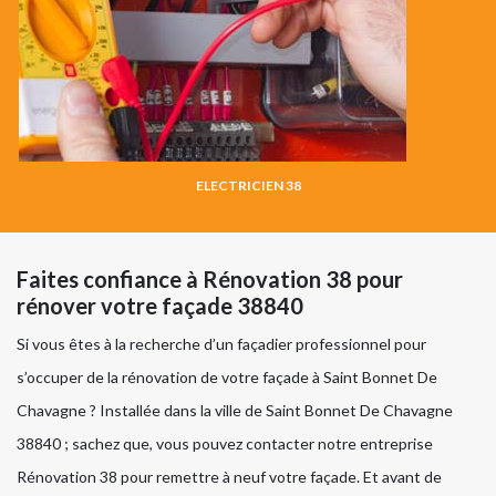
ELECTRICIEN 38
Faites confiance à Rénovation 38 pour
rénover votre façade 38840
Si vous êtes à la recherche d’un façadier professionnel pour
s’occuper de la rénovation de votre façade à Saint Bonnet De
Chavagne ? Installée dans la ville de Saint Bonnet De Chavagne
38840 ; sachez que, vous pouvez contacter notre entreprise
Rénovation 38 pour remettre à neuf votre façade. Et avant de