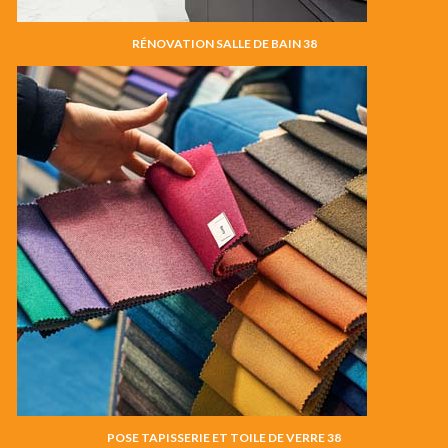
RÉNOVATION SALLE DE BAIN 38
POSE TAPISSERIE ET TOILE DE VERRE 38