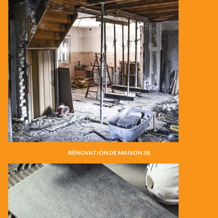
RÉNOVATION DE MAISON 38