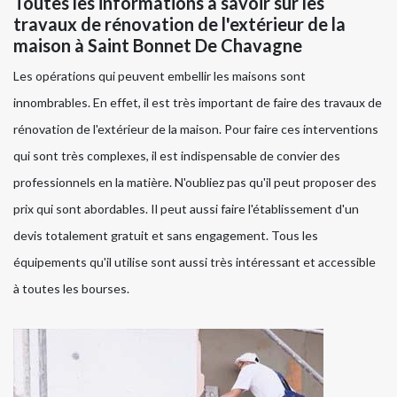
Toutes les informations à savoir sur les
travaux de rénovation de l'extérieur de la
maison à Saint Bonnet De Chavagne
Les opérations qui peuvent embellir les maisons sont
innombrables. En effet, il est très important de faire des travaux de
rénovation de l'extérieur de la maison. Pour faire ces interventions
qui sont très complexes, il est indispensable de convier des
professionnels en la matière. N'oubliez pas qu'il peut proposer des
prix qui sont abordables. Il peut aussi faire l'établissement d'un
devis totalement gratuit et sans engagement. Tous les
équipements qu'il utilise sont aussi très intéressant et accessible
à toutes les bourses.