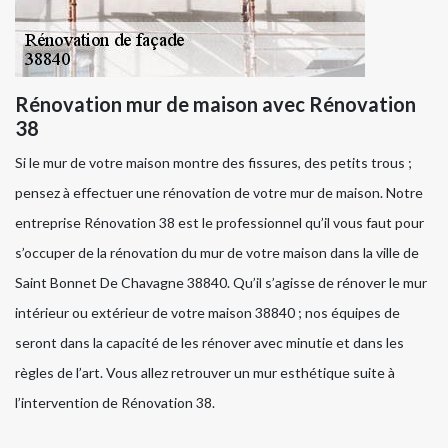
Rénovation mur de maison avec Rénovation
38
Si le mur de votre maison montre des fissures, des petits trous ;
pensez à effectuer une rénovation de votre mur de maison. Notre
entreprise Rénovation 38 est le professionnel qu’il vous faut pour
s’occuper de la rénovation du mur de votre maison dans la ville de
Saint Bonnet De Chavagne 38840. Qu’il s’agisse de rénover le mur
intérieur ou extérieur de votre maison 38840 ; nos équipes de
seront dans la capacité de les rénover avec minutie et dans les
règles de l’art. Vous allez retrouver un mur esthétique suite à
l’intervention de Rénovation 38.