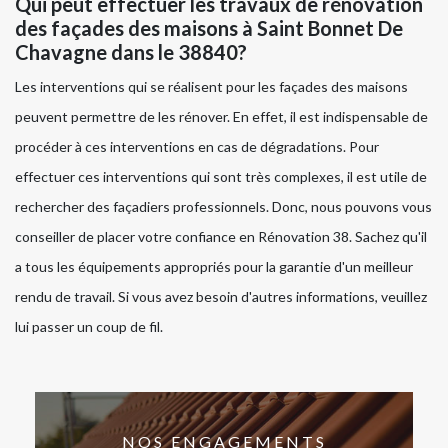
Qui peut effectuer les travaux de rénovation
des façades des maisons à Saint Bonnet De
Chavagne dans le 38840?
Les interventions qui se réalisent pour les façades des maisons
peuvent permettre de les rénover. En effet, il est indispensable de
procéder à ces interventions en cas de dégradations. Pour
effectuer ces interventions qui sont très complexes, il est utile de
rechercher des façadiers professionnels. Donc, nous pouvons vous
conseiller de placer votre confiance en Rénovation 38. Sachez qu'il
a tous les équipements appropriés pour la garantie d'un meilleur
rendu de travail. Si vous avez besoin d'autres informations, veuillez
lui passer un coup de fil.
NOS ENGAGEMENTS