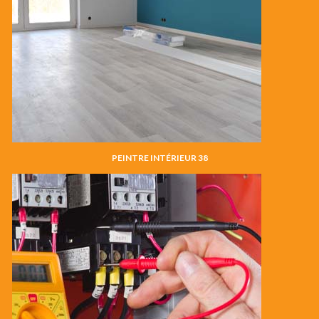
PEINTRE INTÉRIEUR 38