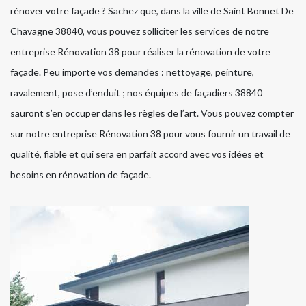
rénover votre façade ? Sachez que, dans la ville de Saint Bonnet De
Chavagne 38840, vous pouvez solliciter les services de notre
entreprise Rénovation 38 pour réaliser la rénovation de votre
façade. Peu importe vos demandes : nettoyage, peinture,
ravalement, pose d’enduit ; nos équipes de façadiers 38840
sauront s’en occuper dans les règles de l’art. Vous pouvez compter
sur notre entreprise Rénovation 38 pour vous fournir un travail de
qualité, fiable et qui sera en parfait accord avec vos idées et
besoins en rénovation de façade.