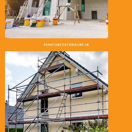
PEINTURE EXTÉRIEURE 38