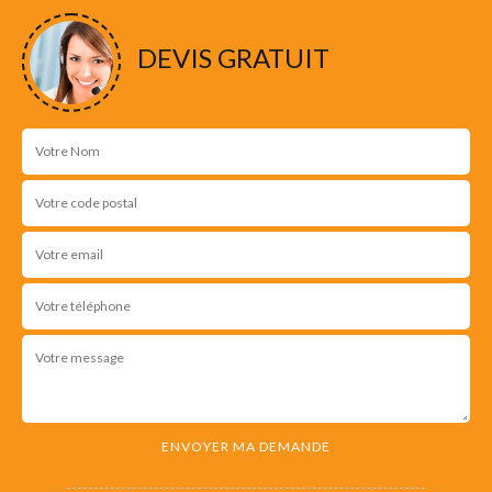
NOS RÉALISATIONS
DEVIS GRATUIT