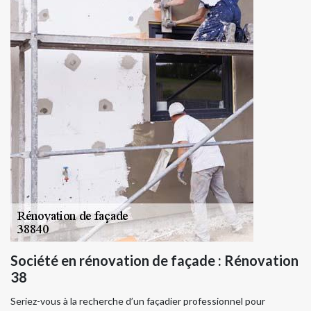
Société en rénovation de façade : Rénovation
38
Seriez-vous à la recherche d’un façadier professionnel pour