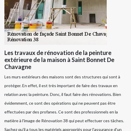
Les travaux de rénovation de la peinture
extérieure de la maison à Saint Bonnet De
Chavagne
Les murs extérieurs des maisons sont des structures qui sont à
protéger. En effet, il est très important de faire des travaux en
relation avec la peinture. Donc, il faut faire des rénovations. Bien
évidemment, ce sont des opérations qui ne peuvent pas être
effectuées par des profanes. Ce sont des professionnels en la
matière à l'image de Rénovation 38 qui peut effectuer ces tâches.
Sachez qu'il a tous les matériels appropriés pour l'assurance d'un