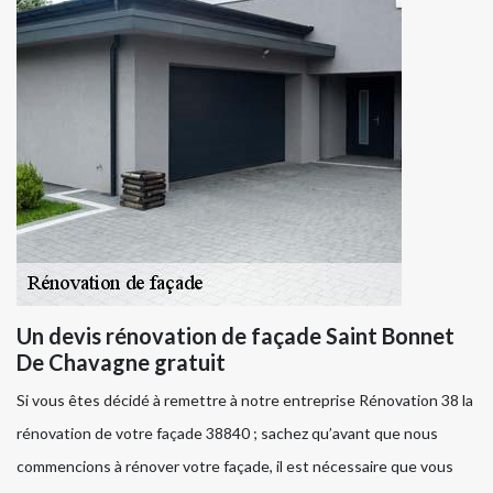
Un devis rénovation de façade Saint Bonnet
De Chavagne gratuit
Si vous êtes décidé à remettre à notre entreprise Rénovation 38 la
rénovation de votre façade 38840 ; sachez qu’avant que nous
commencions à rénover votre façade, il est nécessaire que vous