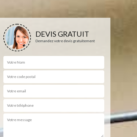
DEVIS GRATUIT
Demandez votre devis gratuitement