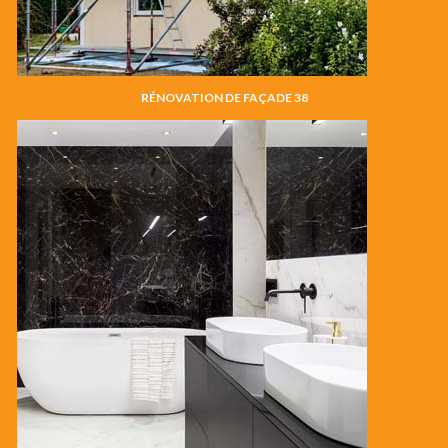
RÉNOVATION DE FAÇADE 38