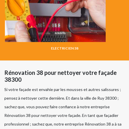
ELECTRICIEN 38
Rénovation 38 pour nettoyer votre façade
38300
Si votre façade est envahie par les mousses et autres salissures ;
pensez à nettoyer cette dernière. Et dans la ville de Ruy 38300 ;
sachez que, vous pouvez faire confiance à notre entreprise
Rénovation 38 pour nettoyer votre façade. En tant que façadier
professionnel ; sachez que, notre entreprise Rénovation 38 a à sa