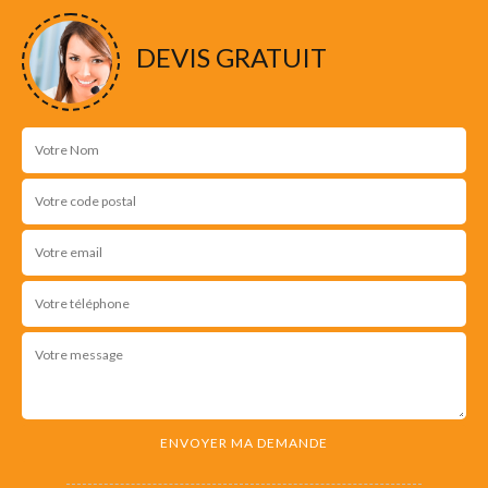
DEVIS GRATUIT