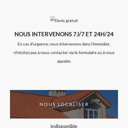
NOUS INTERVENONS 7J/7 ET 24H/24
En cas d’urgence, nous intervenons dans l’immédiat,
n’hésitez pas à nous contacter via le formulaire ou à nous
appeler.
NOUS LOCALISER
indisponible