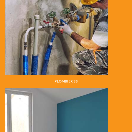
PLOMBIER 38