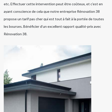
etc. Effectuer cette intervention peut être coûteux, et c’est en
ayant conscience de cela que notre entreprise Rénovation 38
propose un tarif pas cher qui est tout à fait à la portée de toutes
les bourses. Bénéficier d’un excellent rapport qualité-prix avec
Rénovation 38.