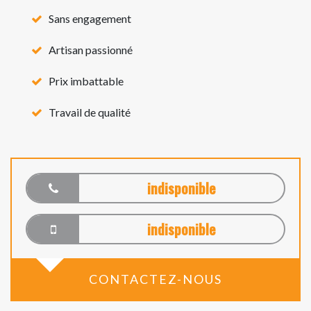
Sans engagement
Artisan passionné
Prix imbattable
Travail de qualité
indisponible
indisponible
CONTACTEZ-NOUS