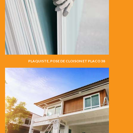
PLAQUISTE, POSE DE CLOISON ET PLACO 38