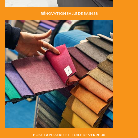
RÉNOVATION SALLE DE BAIN 38
POSE TAPISSERIE ET TOILE DE VERRE 38