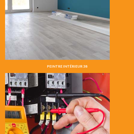
PEINTRE INTÉRIEUR 38