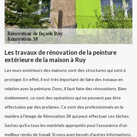
Les travaux de rénovation de la peinture
extérieure de la maison à Ruy
Les murs extérieurs des maisons sont des structures qui sont à
protéger. En effet, il est très important de faire des travaux en
relation avec la peinture. Donc, il faut faire des rénovations. Bien
évidemment, ce sont des opérations qui ne peuvent pas être
effectuées par des profanes. Ce sont des professionnels en la
matière à l'image de Rénovation 38 qui peut effectuer ces tâches.
Sachez qu'il a tous les matériels appropriés pour l'assurance d'un
meilleur rendu de travail. Si vous avez besoin d'autres informations,