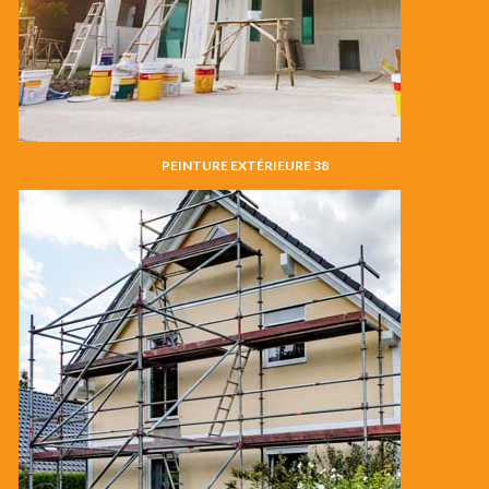
PEINTURE EXTÉRIEURE 38