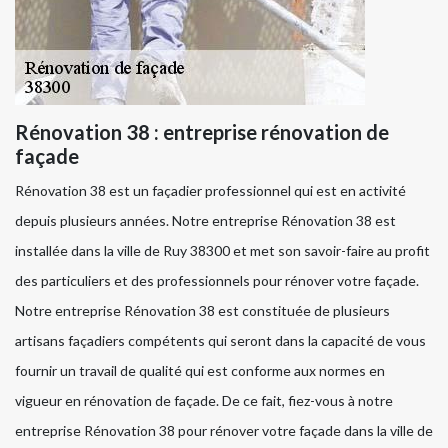
Rénovation 38 : entreprise rénovation de
façade
Rénovation 38 est un façadier professionnel qui est en activité
depuis plusieurs années. Notre entreprise Rénovation 38 est
installée dans la ville de Ruy 38300 et met son savoir-faire au profit
des particuliers et des professionnels pour rénover votre façade.
Notre entreprise Rénovation 38 est constituée de plusieurs
artisans façadiers compétents qui seront dans la capacité de vous
fournir un travail de qualité qui est conforme aux normes en
vigueur en rénovation de façade. De ce fait, fiez-vous à notre
entreprise Rénovation 38 pour rénover votre façade dans la ville de