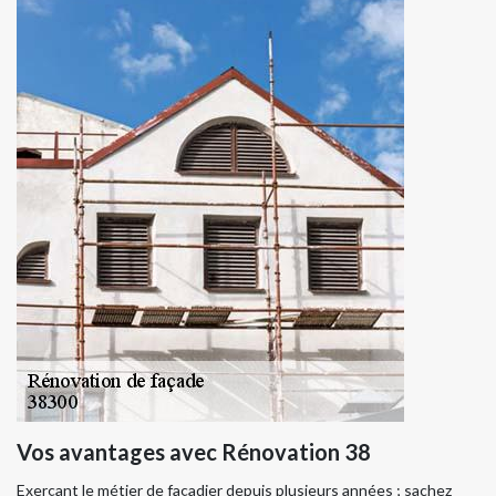
Vos avantages avec Rénovation 38
Exerçant le métier de façadier depuis plusieurs années ; sachez