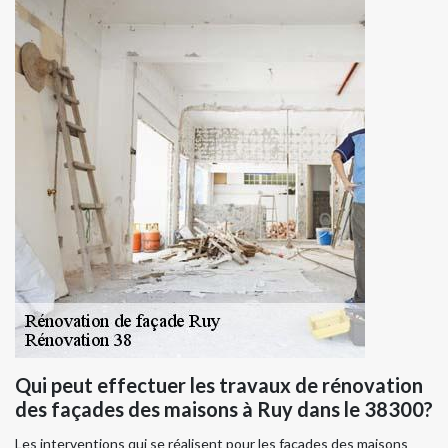
Qui peut effectuer les travaux de rénovation
des façades des maisons à Ruy dans le 38300?
Les interventions qui se réalisent pour les façades des maisons