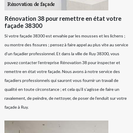
Rénovation 38 pour remettre en état votre
façade 38300
Si votre façade 38300 est envahie par les mousses et les lichens ;
ou montre des fissures ; pensez à faire appel au plus vite au service
d’un façadier professionnel. Et dans la ville de Ruy 38300, vous
pouvez contacter l’entreprise Rénovation 38 pour inspecter et
remettre en état votre façade. Nous avons à notre service des
façadiers professionnels qui sauront vous fournir un travail de
qualité en toute circonstance ; et cela qu’il s’agisse de faire un
ravalement, de peindre, de nettoyer, de poser de l’enduit sur votre
façade à Ruy.