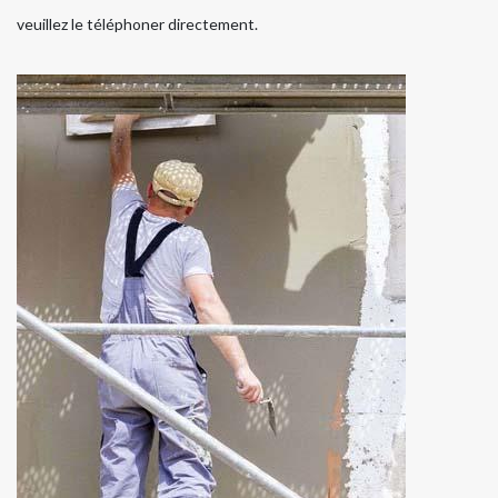
veuillez le téléphoner directement.