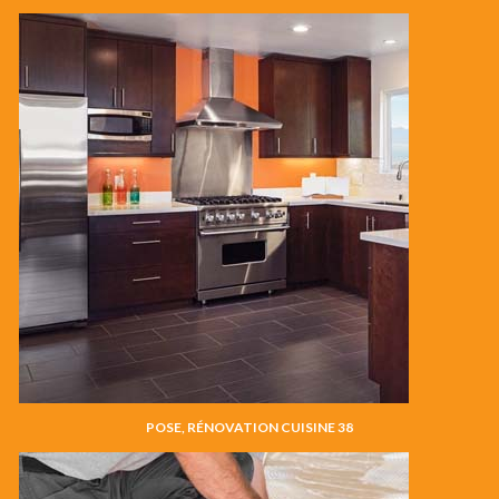
POSE, RÉNOVATION CUISINE 38