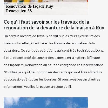
Ce qu'il faut savoir sur les travaux de la
rénovation de la devanture de la maison à Ruy
Un certain nombre de travaux se fait sur les murs extérieurs des
maisons. En effet, il faut faire des travaux de rénovation de la
devanture. Ce sont des opérations qui sont très techniques. Donc,
il est recommandé de convier des experts en la matière à l'image
des façadiers. Rénovation 38 peut se charger de ces interventions.
N'oubliez pas qu'il peut proposer des tarifs qui sont très attractifs
et accessibles à toutes les bourses. Si vous avez besoin d'autres
informations, veuillez lui passer un coup de fil.