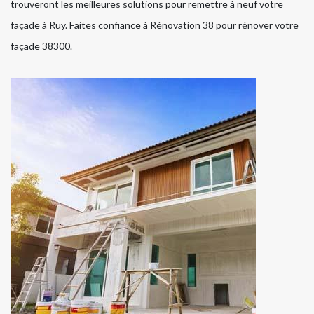
trouveront les meilleures solutions pour remettre à neuf votre
façade à Ruy. Faites confiance à Rénovation 38 pour rénover votre
façade 38300.