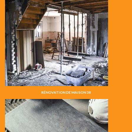
RÉNOVATION DE MAISON 38