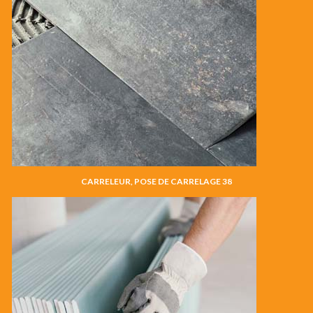
CARRELEUR, POSE DE CARRELAGE 38