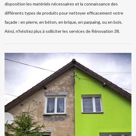
disposition les matériels nécessaires et la connaissance des
différents types de produits pour nettoyer efficacement votre
façade : en pierre, en béton, en brique, en parpaing, ou en bois.
Ainsi, n’hésitez plus à solliciter les services de Rénovation 38.