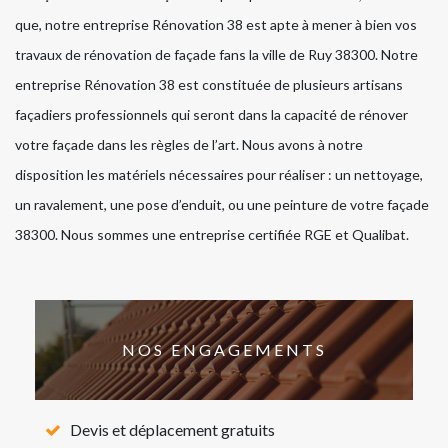
que, notre entreprise Rénovation 38 est apte à mener à bien vos
travaux de rénovation de façade fans la ville de Ruy 38300. Notre
entreprise Rénovation 38 est constituée de plusieurs artisans
façadiers professionnels qui seront dans la capacité de rénover
votre façade dans les règles de l’art. Nous avons à notre
disposition les matériels nécessaires pour réaliser : un nettoyage,
un ravalement, une pose d’enduit, ou une peinture de votre façade
38300. Nous sommes une entreprise certifiée RGE et Qualibat.
NOS ENGAGEMENTS
Devis et déplacement gratuits