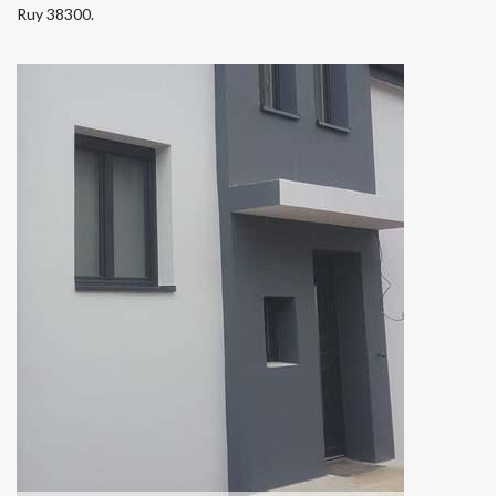
Ruy 38300.