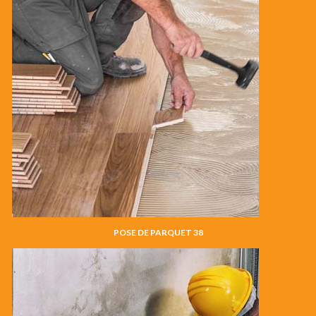
POSE DE PARQUET 38