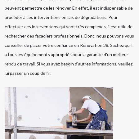
peuvent permettre de les rénover. En effet, il est indispensable de
procéder à ces interventions en cas de dégradations. Pour
effectuer ces interventions qui sont très complexes, il est utile de
rechercher des façadiers professionnels. Donc, nous pouvons vous
conseiller de placer votre confiance en Rénovation 38. Sachez qu'il
a tous les équipements appropriés pour la garantie d'un meilleur
rendu de travail. Si vous avez besoin d'autres informations, veuillez
lui passer un coup de fil.