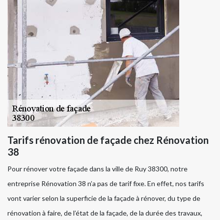
Tarifs rénovation de façade chez Rénovation
38
Pour rénover votre façade dans la ville de Ruy 38300, notre
entreprise Rénovation 38 n’a pas de tarif fixe. En effet, nos tarifs
vont varier selon la superficie de la façade à rénover, du type de
rénovation à faire, de l’état de la façade, de la durée des travaux,