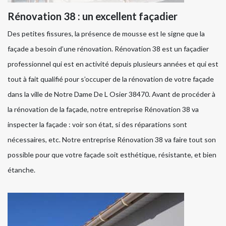
Rénovation 38 : un excellent façadier
Des petites fissures, la présence de mousse est le signe que la
façade a besoin d’une rénovation. Rénovation 38 est un façadier
professionnel qui est en activité depuis plusieurs années et qui est
tout à fait qualifié pour s’occuper de la rénovation de votre façade
dans la ville de Notre Dame De L Osier 38470. Avant de procéder à
la rénovation de la façade, notre entreprise Rénovation 38 va
inspecter la façade : voir son état, si des réparations sont
nécessaires, etc. Notre entreprise Rénovation 38 va faire tout son
possible pour que votre façade soit esthétique, résistante, et bien
étanche.