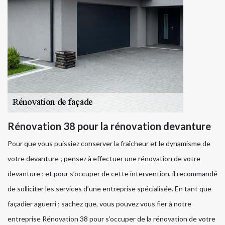
Rénovation 38 pour la rénovation devanture
Pour que vous puissiez conserver la fraîcheur et le dynamisme de
votre devanture ; pensez à effectuer une rénovation de votre
devanture ; et pour s’occuper de cette intervention, il recommandé
de solliciter les services d’une entreprise spécialisée. En tant que
façadier aguerri ; sachez que, vous pouvez vous fier à notre
entreprise Rénovation 38 pour s’occuper de la rénovation de votre