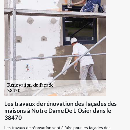
Les travaux de rénovation des façades des
maisons à Notre Dame De L Osier dans le
38470
Les travaux de rénovation sont à faire pour les façades des