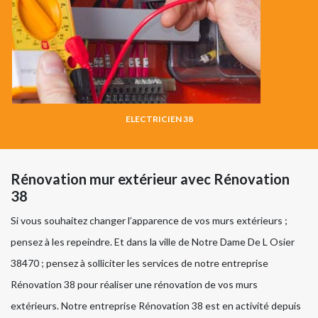
ELECTRICIEN 38
Rénovation mur extérieur avec Rénovation
38
Si vous souhaitez changer l’apparence de vos murs extérieurs ;
pensez à les repeindre. Et dans la ville de Notre Dame De L Osier
38470 ; pensez à solliciter les services de notre entreprise
Rénovation 38 pour réaliser une rénovation de vos murs
extérieurs. Notre entreprise Rénovation 38 est en activité depuis