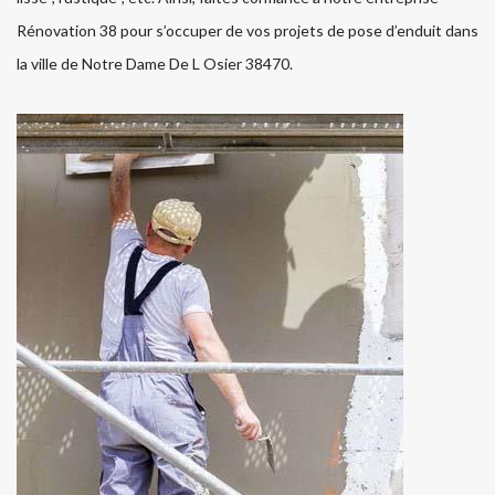
Rénovation 38 pour s’occuper de vos projets de pose d’enduit dans
la ville de Notre Dame De L Osier 38470.