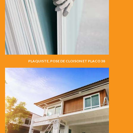
PLAQUISTE, POSE DE CLOISON ET PLACO 38