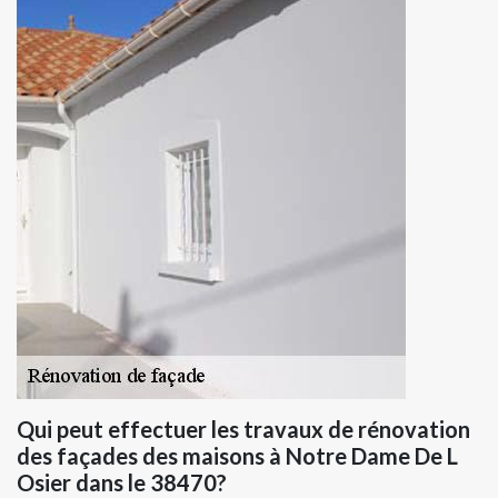
Qui peut effectuer les travaux de rénovation
des façades des maisons à Notre Dame De L
Osier dans le 38470?