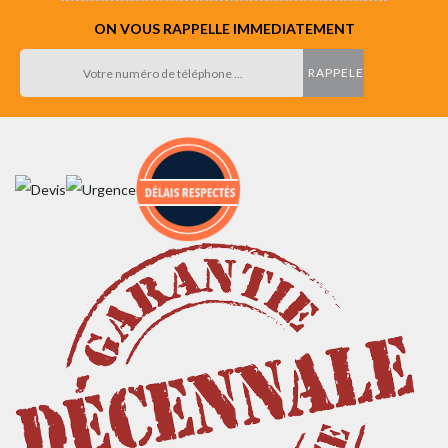
ON VOUS RAPPELLE IMMEDIATEMENT