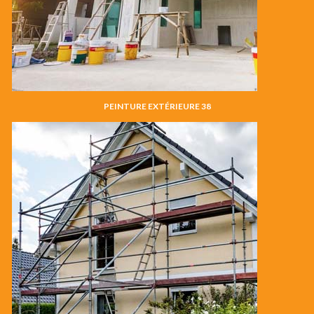
PEINTURE EXTÉRIEURE 38