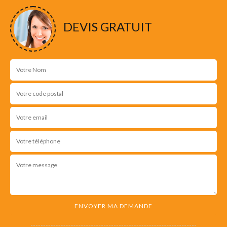
DEVIS GRATUIT