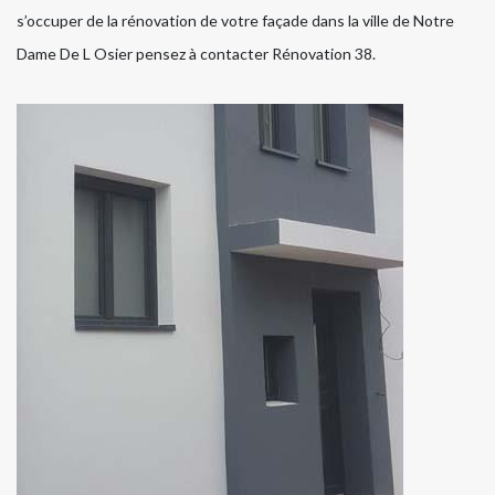
s’occuper de la rénovation de votre façade dans la ville de Notre
Dame De L Osier pensez à contacter Rénovation 38.