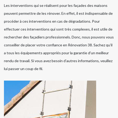
Les interventions qui se réalisent pour les façades des maisons
peuvent permettre de les rénover. En effet, il est indispensable de
procéder à ces interventions en cas de dégradations. Pour
effectuer ces interventions qui sont très complexes, il est utile de
rechercher des façadiers professionnels. Donc, nous pouvons vous
conseiller de placer votre confiance en Rénovation 38. Sachez qu'il
a tous les équipements appropriés pour la garantie d'un meilleur
rendu de travail. Si vous avez besoin d'autres informations, veuillez
lui passer un coup de fil.