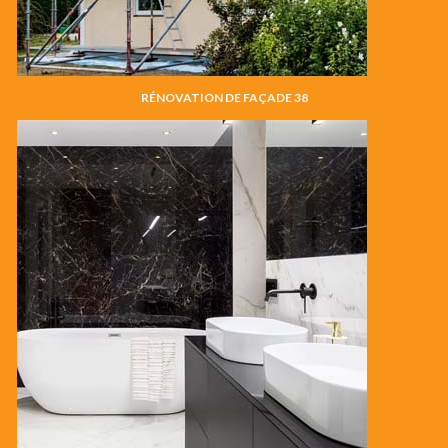
RÉNOVATION DE FAÇADE 38