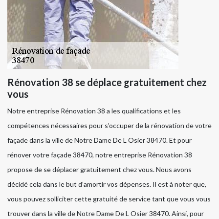
Rénovation 38 se déplace gratuitement chez
vous
Notre entreprise Rénovation 38 a les qualifications et les
compétences nécessaires pour s’occuper de la rénovation de votre
façade dans la ville de Notre Dame De L Osier 38470. Et pour
rénover votre façade 38470, notre entreprise Rénovation 38
propose de se déplacer gratuitement chez vous. Nous avons
décidé cela dans le but d’amortir vos dépenses. Il est à noter que,
vous pouvez solliciter cette gratuité de service tant que vous vous
trouver dans la ville de Notre Dame De L Osier 38470. Ainsi, pour