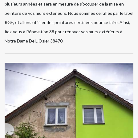
plusieurs années et sera en mesure de s’occuper de la mise en
peinture de vos murs extérieurs. Nous sommes certifiés par le label
RGE, et allons utiliser des peintures certifiées pour ce faire. Ainsi,
fiez-vous à Rénovation 38 pour rénover vos murs extérieurs à
Notre Dame De L Osier 38470.