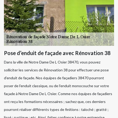
Pose d’enduit de façade avec Rénovation 38
Dans la ville de Notre Dame De L Osier 38470, vous pouvez
solliciter les services de Rénovation 38 pour effectuer une pose
d’enduit de façade. Nos équipes de façadiers 38470 pourront
poser de l’enduit classique, ou de l’enduit monocouche sur votre
façade à Notre Dame De L Osier. Comme nos équipes de façadiers
ont reçu les formations nécessaires ; sachez que, ces derniers
pourront réaliser différents types de finitions : taloché ; gratté ;
lissé ; rustique ; etc. Ainsi, faites confiance à notre entreprise