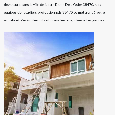
devanture dans la ville de Notre Dame De L Osier 38470. Nos
équipes de façadiers professionnels 38470 se mettront à votre
écoute et s’exécuteront selon vos besoins, idées et exigences.