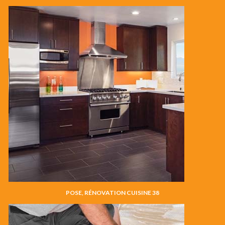
POSE, RÉNOVATION CUISINE 38