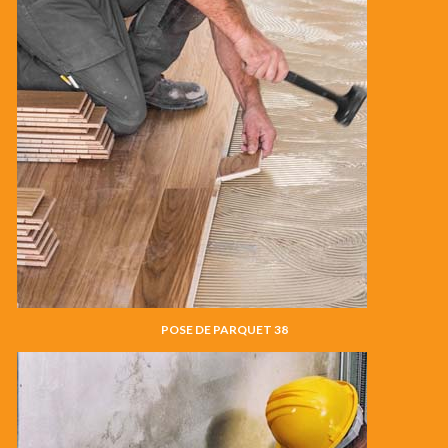
POSE DE PARQUET 38