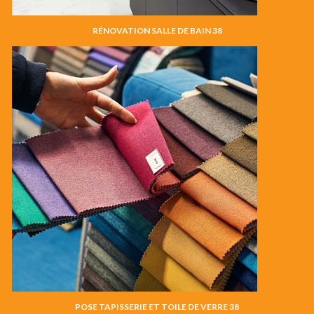
RÉNOVATION SALLE DE BAIN 38
POSE TAPISSERIE ET TOILE DE VERRE 38