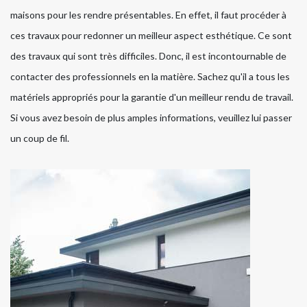
maisons pour les rendre présentables. En effet, il faut procéder à
ces travaux pour redonner un meilleur aspect esthétique. Ce sont
des travaux qui sont très difficiles. Donc, il est incontournable de
contacter des professionnels en la matière. Sachez qu'il a tous les
matériels appropriés pour la garantie d'un meilleur rendu de travail.
Si vous avez besoin de plus amples informations, veuillez lui passer
un coup de fil.