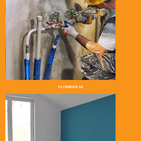
PLOMBIER 38