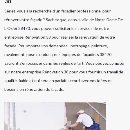
38
Seriez-vous à la recherche d’un façadier professionnel pour
rénover votre façade ? Sachez que, dans la ville de Notre Dame De
L Osier 38470, vous pouvez solliciter les services de notre
entreprise Rénovation 38 pour réaliser la rénovation de votre
façade. Peu importe vos demandes : nettoyage, peinture,
ravalement, pose d’enduit ; nos équipes de façadiers 38470
sauront s’en occuper dans les règles de l’art. Vous pouvez compter
sur notre entreprise Rénovation 38 pour vous fournir un travail de
qualité, fiable et qui sera en parfait accord avec vos idées et
besoins en rénovation de façade.