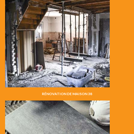
RÉNOVATION DE MAISON 38