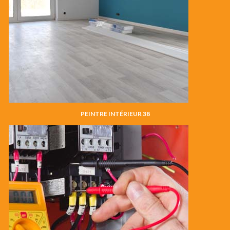
PEINTRE INTÉRIEUR 38