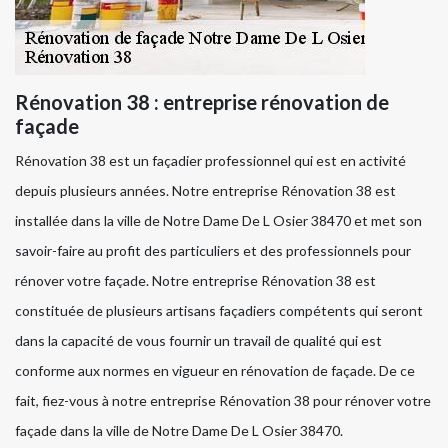
Rénovation 38 : entreprise rénovation de
façade
Rénovation 38 est un façadier professionnel qui est en activité
depuis plusieurs années. Notre entreprise Rénovation 38 est
installée dans la ville de Notre Dame De L Osier 38470 et met son
savoir-faire au profit des particuliers et des professionnels pour
rénover votre façade. Notre entreprise Rénovation 38 est
constituée de plusieurs artisans façadiers compétents qui seront
dans la capacité de vous fournir un travail de qualité qui est
conforme aux normes en vigueur en rénovation de façade. De ce
fait, fiez-vous à notre entreprise Rénovation 38 pour rénover votre
façade dans la ville de Notre Dame De L Osier 38470.