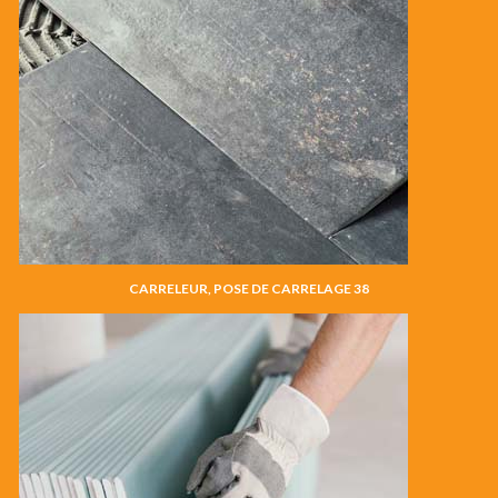
CARRELEUR, POSE DE CARRELAGE 38