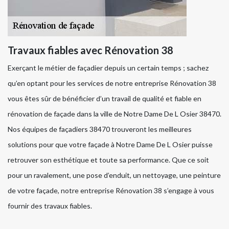
Travaux fiables avec Rénovation 38
Exerçant le métier de façadier depuis un certain temps ; sachez
qu’en optant pour les services de notre entreprise Rénovation 38
vous êtes sûr de bénéficier d’un travail de qualité et fiable en
rénovation de façade dans la ville de Notre Dame De L Osier 38470.
Nos équipes de façadiers 38470 trouveront les meilleures
solutions pour que votre façade à Notre Dame De L Osier puisse
retrouver son esthétique et toute sa performance. Que ce soit
pour un ravalement, une pose d’enduit, un nettoyage, une peinture
de votre façade, notre entreprise Rénovation 38 s’engage à vous
fournir des travaux fiables.