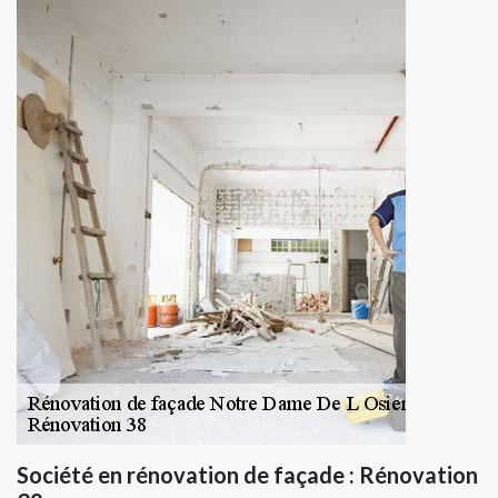
Société en rénovation de façade : Rénovation