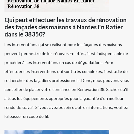
Qui peut effectuer les travaux de rénovation
des façades des maisons à Nantes En Ratier
dans le 38350?
Les interventions qui se réalisent pour les façades des maisons
peuvent permettre de les rénover. En effet, il est indispensable de
procéder à ces interventions en cas de dégradations. Pour
effectuer ces interventions qui sont très complexes, il est utile de
rechercher des façadiers professionnels. Donc, nous pouvons vous
conseiller de placer votre confiance en Rénovation 38. Sachez qu'il
a tous les équipements appropriés pour la garantie d'un meilleur
rendu de travail. Si vous avez besoin d'autres informations, veuillez
lui passer un coup de fil.