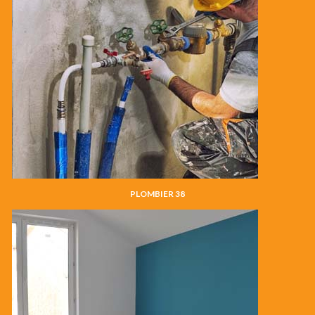
PLOMBIER 38