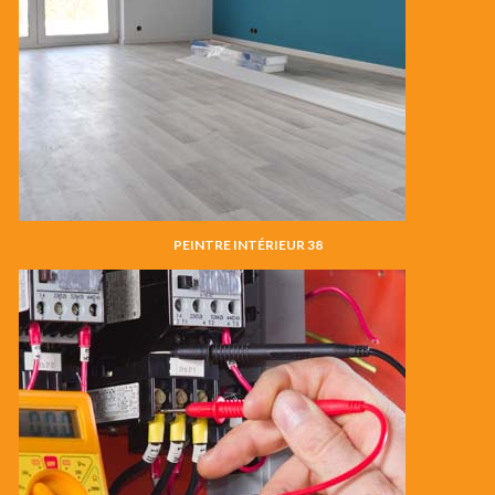
PEINTRE INTÉRIEUR 38