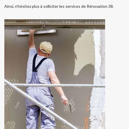
Ainsi, n’hésitez plus à solliciter les services de Rénovation 38.