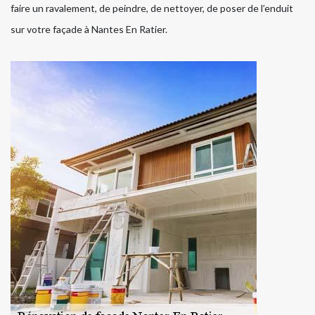
faire un ravalement, de peindre, de nettoyer, de poser de l’enduit
sur votre façade à Nantes En Ratier.