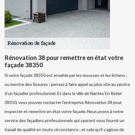
Rénovation 38 pour remettre en état votre
façade 38350
Si votre façade 38350 est envahie par les mousses et les lichens ;
ou montre des fissures ; pensez à faire appel au plus vite au service
d’un façadier professionnel. Et dans la ville de Nantes En Ratier
38350, vous pouvez contacter l’entreprise Rénovation 38 pour
inspecter et remettre en état votre façade. Nous avons à notre
service des façadiers professionnels qui sauront vous fournir un
travail de qualité en toute circonstance ; et cela qu’il s’agisse de