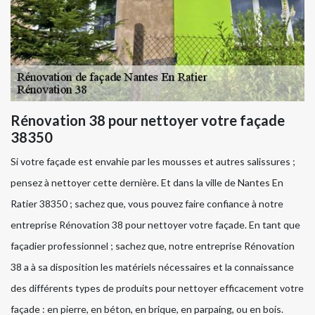
Rénovation 38 pour nettoyer votre façade
38350
Si votre façade est envahie par les mousses et autres salissures ;
pensez à nettoyer cette dernière. Et dans la ville de Nantes En
Ratier 38350 ; sachez que, vous pouvez faire confiance à notre
entreprise Rénovation 38 pour nettoyer votre façade. En tant que
façadier professionnel ; sachez que, notre entreprise Rénovation
38 a à sa disposition les matériels nécessaires et la connaissance
des différents types de produits pour nettoyer efficacement votre
façade : en pierre, en béton, en brique, en parpaing, ou en bois.