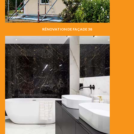
RÉNOVATION DE FAÇADE 38