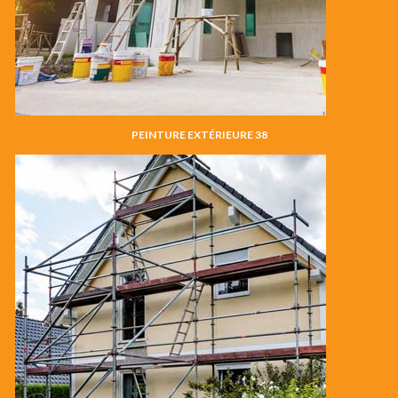
PEINTURE EXTÉRIEURE 38