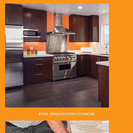
POSE, RÉNOVATION CUISINE 38