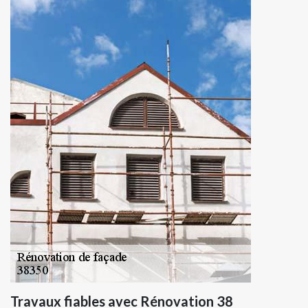
Travaux fiables avec Rénovation 38