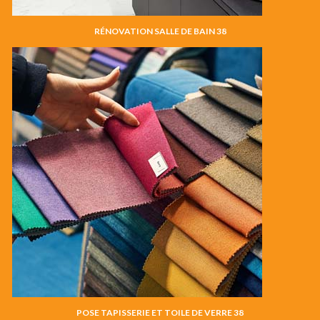
RÉNOVATION SALLE DE BAIN 38
POSE TAPISSERIE ET TOILE DE VERRE 38