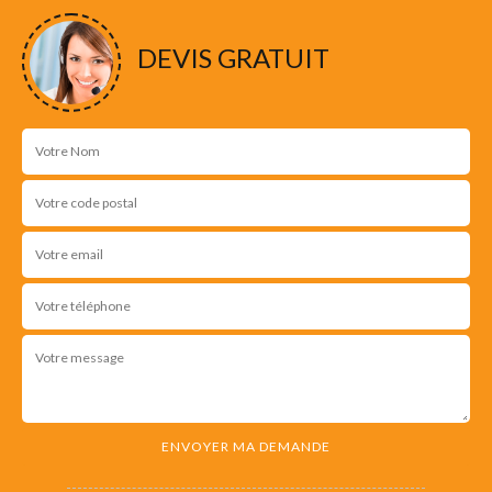
DEVIS GRATUIT