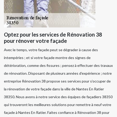
Optez pour les services de Rénovation 38
pour rénover votre façade
Avec le temps, votre façade peut se dégrader à cause des
intempéries ; et si votre façade montre des signes de
détérioration, comme des fissures ; pensez à effectuer des travaux
de rénovation. Disposant de plusieurs années d’expérience ; notre
entreprise Rénovation 38 propose ses services pour s’occuper de
la rénovation de votre façade dans la ville de Nantes En Ratier
38350. Nous avons à notre service des équipes de façadiers 38350
qui trouveront les meilleures solutions pour remettre à neuf votre
façade à Nantes En Ratier. Faites confiance à Rénovation 38 pour