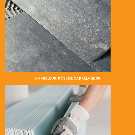
CARRELEUR, POSE DE CARRELAGE 38