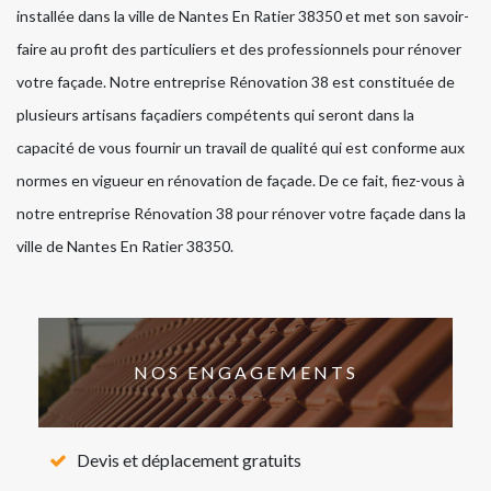
installée dans la ville de Nantes En Ratier 38350 et met son savoir-
faire au profit des particuliers et des professionnels pour rénover
votre façade. Notre entreprise Rénovation 38 est constituée de
plusieurs artisans façadiers compétents qui seront dans la
capacité de vous fournir un travail de qualité qui est conforme aux
normes en vigueur en rénovation de façade. De ce fait, fiez-vous à
notre entreprise Rénovation 38 pour rénover votre façade dans la
ville de Nantes En Ratier 38350.
NOS ENGAGEMENTS
Devis et déplacement gratuits