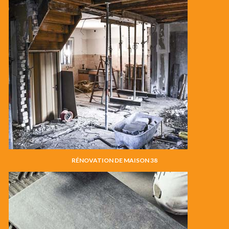
RÉNOVATION DE MAISON 38