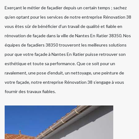
Exerçant le métier de façadier depuis un certain temps ; sachez
qu’en optant pour les services de notre entreprise Rénovation 38
vous êtes sûr de bénéficier d’un travail de qualité et fiable en
rénovation de façade dans la ville de Nantes En Ratier 38350. Nos
équipes de façadiers 38350 trouveront les meilleures solutions
pour que votre façade à Nantes En Ratier puisse retrouver son
esthétique et toute sa performance. Que ce soit pour un
ravalement, une pose d’enduit, un nettoyage, une peinture de
votre façade, notre entreprise Rénovation 38 s’engage à vous
fournir des travaux fiables.