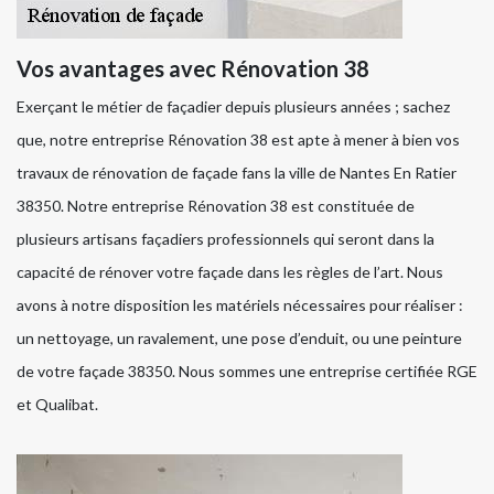
Vos avantages avec Rénovation 38
Exerçant le métier de façadier depuis plusieurs années ; sachez
que, notre entreprise Rénovation 38 est apte à mener à bien vos
travaux de rénovation de façade fans la ville de Nantes En Ratier
38350. Notre entreprise Rénovation 38 est constituée de
plusieurs artisans façadiers professionnels qui seront dans la
capacité de rénover votre façade dans les règles de l’art. Nous
avons à notre disposition les matériels nécessaires pour réaliser :
un nettoyage, un ravalement, une pose d’enduit, ou une peinture
de votre façade 38350. Nous sommes une entreprise certifiée RGE
et Qualibat.