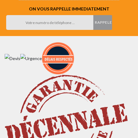
ON VOUS RAPPELLE IMMEDIATEMENT