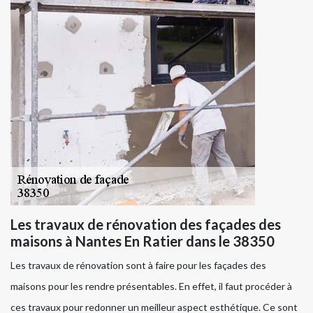
Les travaux de rénovation des façades des
maisons à Nantes En Ratier dans le 38350
Les travaux de rénovation sont à faire pour les façades des
maisons pour les rendre présentables. En effet, il faut procéder à
ces travaux pour redonner un meilleur aspect esthétique. Ce sont