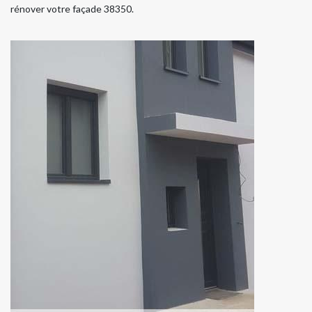
rénover votre façade 38350.