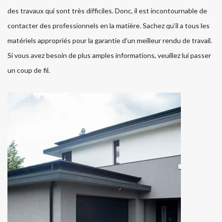
des travaux qui sont très difficiles. Donc, il est incontournable de
contacter des professionnels en la matière. Sachez qu'il a tous les
matériels appropriés pour la garantie d'un meilleur rendu de travail.
Si vous avez besoin de plus amples informations, veuillez lui passer
un coup de fil.