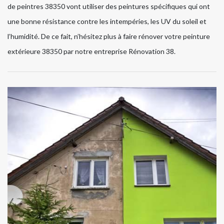
de peintres 38350 vont utiliser des peintures spécifiques qui ont
une bonne résistance contre les intempéries, les UV du soleil et
l’humidité. De ce fait, n’hésitez plus à faire rénover votre peinture
extérieure 38350 par notre entreprise Rénovation 38.