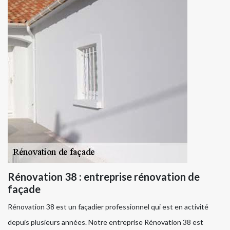
Rénovation 38 : entreprise rénovation de
façade
Rénovation 38 est un façadier professionnel qui est en activité
depuis plusieurs années. Notre entreprise Rénovation 38 est