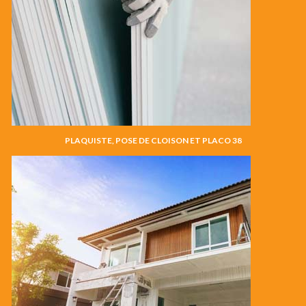
PLAQUISTE, POSE DE CLOISON ET PLACO 38