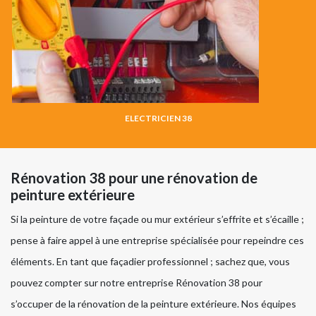
ELECTRICIEN 38
Rénovation 38 pour une rénovation de
peinture extérieure
Si la peinture de votre façade ou mur extérieur s’effrite et s’écaille ;
pense à faire appel à une entreprise spécialisée pour repeindre ces
éléments. En tant que façadier professionnel ; sachez que, vous
pouvez compter sur notre entreprise Rénovation 38 pour
s’occuper de la rénovation de la peinture extérieure. Nos équipes