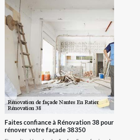
Faites confiance à Rénovation 38 pour
rénover votre façade 38350