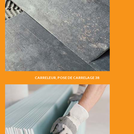
CARRELEUR, POSE DE CARRELAGE 38