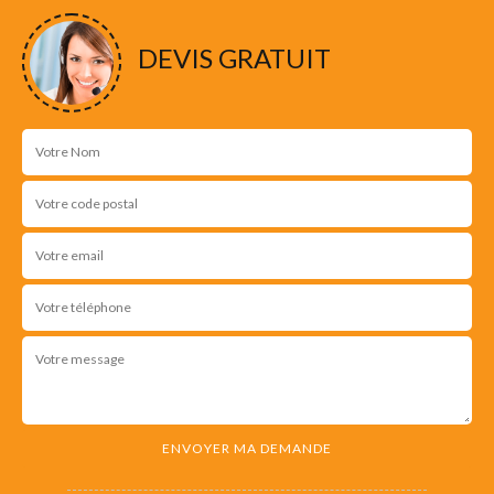
DEVIS GRATUIT