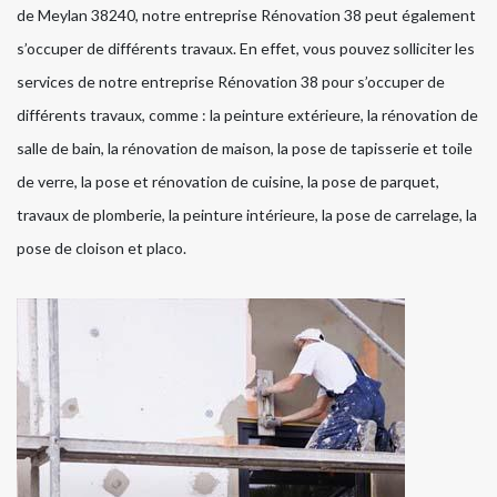
de Meylan 38240, notre entreprise Rénovation 38 peut également
s’occuper de différents travaux. En effet, vous pouvez solliciter les
services de notre entreprise Rénovation 38 pour s’occuper de
différents travaux, comme : la peinture extérieure, la rénovation de
salle de bain, la rénovation de maison, la pose de tapisserie et toile
de verre, la pose et rénovation de cuisine, la pose de parquet,
travaux de plomberie, la peinture intérieure, la pose de carrelage, la
pose de cloison et placo.