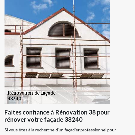
Faites confiance à Rénovation 38 pour
rénover votre façade 38240
Si vous êtes à la recherche d’un façadier professionnel pour