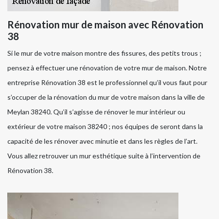
Rénovation mur de maison avec Rénovation
38
Si le mur de votre maison montre des fissures, des petits trous ;
pensez à effectuer une rénovation de votre mur de maison. Notre
entreprise Rénovation 38 est le professionnel qu’il vous faut pour
s’occuper de la rénovation du mur de votre maison dans la ville de
Meylan 38240. Qu’il s’agisse de rénover le mur intérieur ou
extérieur de votre maison 38240 ; nos équipes de seront dans la
capacité de les rénover avec minutie et dans les règles de l’art.
Vous allez retrouver un mur esthétique suite à l’intervention de
Rénovation 38.