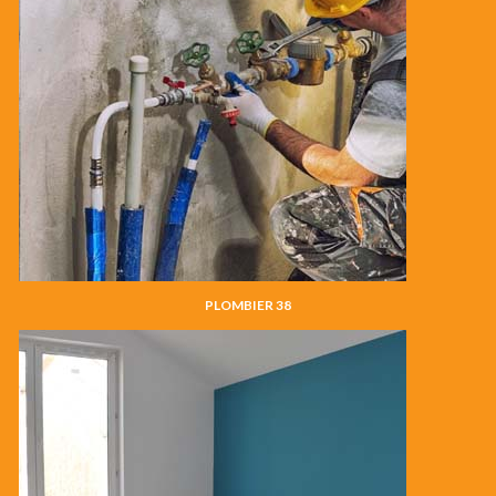
PLOMBIER 38