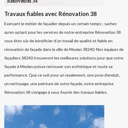
Travaux fiables avec Rénovation 38
Exerçant le métier de façadier depuis un certain temps ; sachez
qu’en optant pour les services de notre entreprise Rénovation 38
vous êtes sûr de bénéficier d’un travail de qualité et fiable en
rénovation de façade dans la ville de Meylan 38240. Nos équipes de
façadiers 38240 trouveront les meilleures solutions pour que votre
façade à Meylan puisse retrouver son esthétique et toute sa
performance. Que ce soit pour un ravalement, une pose d’enduit,
un nettoyage, une peinture de votre façade, notre entreprise
Rénovation 38 s’engage à vous fournir des travaux fiables.