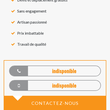
Sans engagement
Artisan passionné
Prix imbattable
Travail de qualité
indisponible
indisponible
CONTACTEZ-NOUS