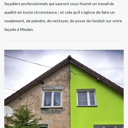
façadiers professionnels qui sauront vous fournir un travail de
qualité en toute circonstance ; et cela qu’il s’agisse de faire un
ravalement, de peindre, de nettoyer, de poser de l’enduit sur votre
façade à Meylan.