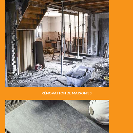
RÉNOVATION DE MAISON 38