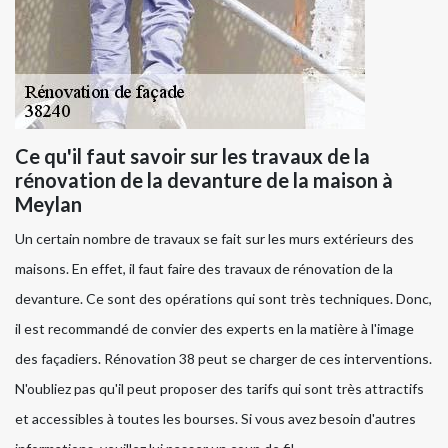
Ce qu'il faut savoir sur les travaux de la
rénovation de la devanture de la maison à
Meylan
Un certain nombre de travaux se fait sur les murs extérieurs des
maisons. En effet, il faut faire des travaux de rénovation de la
devanture. Ce sont des opérations qui sont très techniques. Donc,
il est recommandé de convier des experts en la matière à l'image
des façadiers. Rénovation 38 peut se charger de ces interventions.
N'oubliez pas qu'il peut proposer des tarifs qui sont très attractifs
et accessibles à toutes les bourses. Si vous avez besoin d'autres