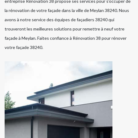
entreprise Rénovation 38 propose ses services pour s’occuper de
la rénovation de votre façade dans la ville de Meylan 38240. Nous
avons à notre service des équipes de façadiers 38240 qui
trouveront les meilleures solutions pour remettre à neuf votre
façade à Meylan. Faites confiance à Rénovation 38 pour rénover
votre façade 38240.