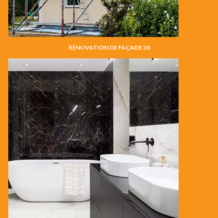
RÉNOVATION DE FAÇADE 38