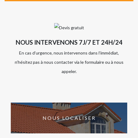
NOUS INTERVENONS 7J/7 ET 24H/24
En cas d’urgence, nous intervenons dans l’immédiat,
n’hésitez pas à nous contacter via le formulaire ou à nous
appeler.
NOUS LOCALISER