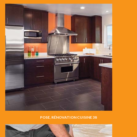
POSE, RÉNOVATION CUISINE 38