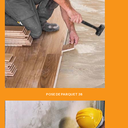
POSE DE PARQUET 38