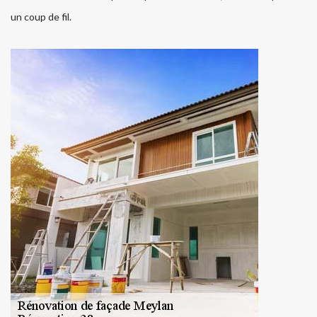
un coup de fil.