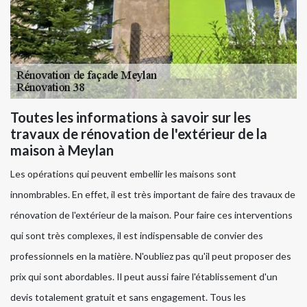
Toutes les informations à savoir sur les
travaux de rénovation de l'extérieur de la
maison à Meylan
Les opérations qui peuvent embellir les maisons sont
innombrables. En effet, il est très important de faire des travaux de
rénovation de l'extérieur de la maison. Pour faire ces interventions
qui sont très complexes, il est indispensable de convier des
professionnels en la matière. N'oubliez pas qu'il peut proposer des
prix qui sont abordables. Il peut aussi faire l'établissement d'un
devis totalement gratuit et sans engagement. Tous les