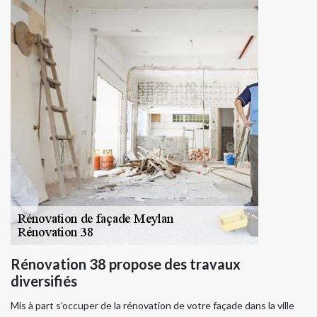
Rénovation 38 propose des travaux
diversifiés
Mis à part s’occuper de la rénovation de votre façade dans la ville