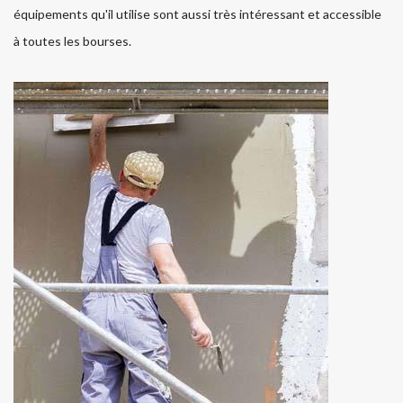
équipements qu'il utilise sont aussi très intéressant et accessible
à toutes les bourses.