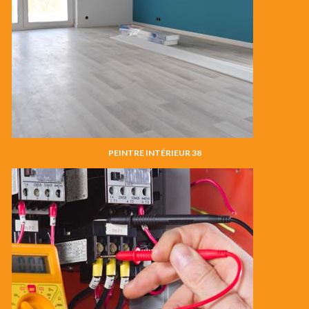
PEINTRE INTÉRIEUR 38