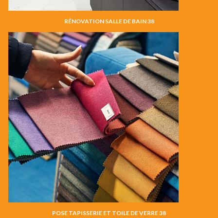
RÉNOVATION SALLE DE BAIN 38
POSE TAPISSERIE ET TOILE DE VERRE 38