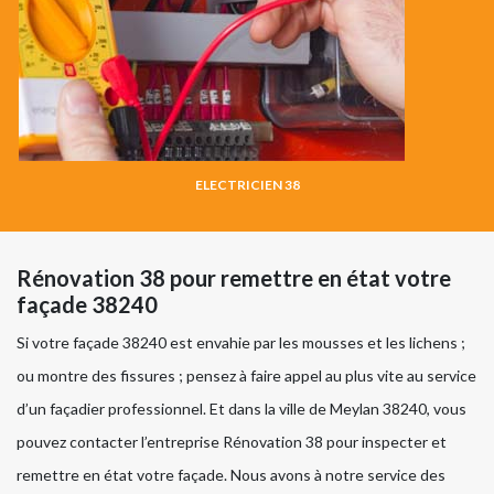
ELECTRICIEN 38
Rénovation 38 pour remettre en état votre
façade 38240
Si votre façade 38240 est envahie par les mousses et les lichens ;
ou montre des fissures ; pensez à faire appel au plus vite au service
d’un façadier professionnel. Et dans la ville de Meylan 38240, vous
pouvez contacter l’entreprise Rénovation 38 pour inspecter et
remettre en état votre façade. Nous avons à notre service des