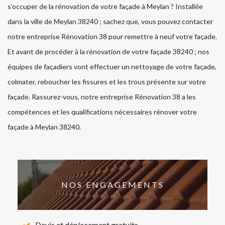
s’occuper de la rénovation de votre façade à Meylan ? Installée
dans la ville de Meylan 38240 ; sachez que, vous pouvez contacter
notre entreprise Rénovation 38 pour remettre à neuf votre façade.
Et avant de procéder à la rénovation de votre façade 38240 ; nos
équipes de façadiers vont effectuer un nettoyage de votre façade,
colmater, reboucher les fissures et les trous présente sur votre
façade. Rassurez-vous, notre entreprise Rénovation 38 a les
compétences et les qualifications nécessaires rénover votre
façade à Meylan 38240.
NOS ENGAGEMENTS
Devis et déplacement gratuits