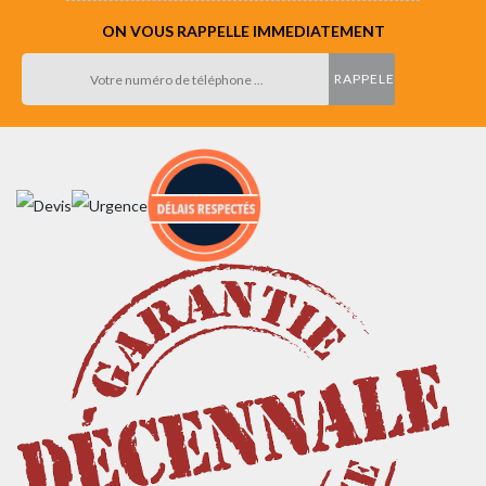
ON VOUS RAPPELLE IMMEDIATEMENT