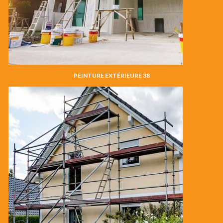
PEINTURE EXTÉRIEURE 38