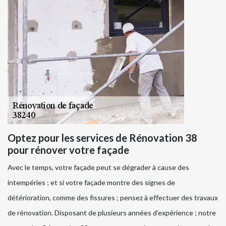
Optez pour les services de Rénovation 38
pour rénover votre façade
Avec le temps, votre façade peut se dégrader à cause des
intempéries ; et si votre façade montre des signes de
détérioration, comme des fissures ; pensez à effectuer des travaux
de rénovation. Disposant de plusieurs années d’expérience ; notre