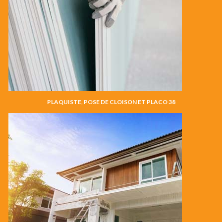
PLAQUISTE, POSE DE CLOISON ET PLACO 38