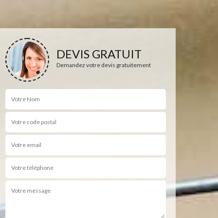
DEVIS GRATUIT
Demandez votre devis gratuitement