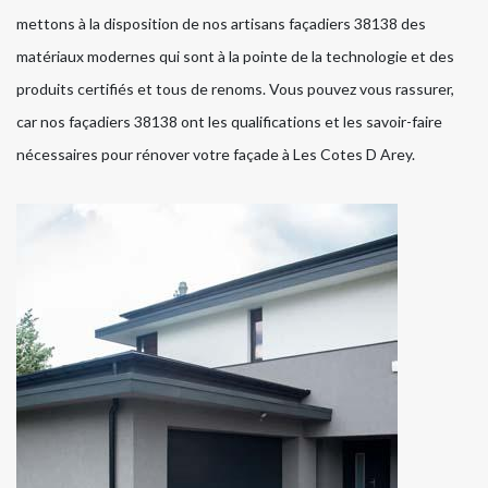
mettons à la disposition de nos artisans façadiers 38138 des
matériaux modernes qui sont à la pointe de la technologie et des
produits certifiés et tous de renoms. Vous pouvez vous rassurer,
car nos façadiers 38138 ont les qualifications et les savoir-faire
nécessaires pour rénover votre façade à Les Cotes D Arey.