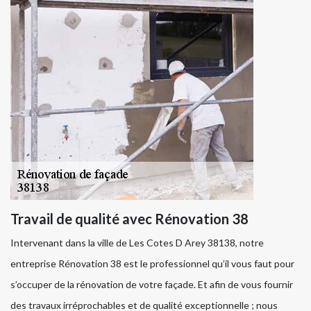
Travail de qualité avec Rénovation 38
Intervenant dans la ville de Les Cotes D Arey 38138, notre
entreprise Rénovation 38 est le professionnel qu’il vous faut pour
s’occuper de la rénovation de votre façade. Et afin de vous fournir
des travaux irréprochables et de qualité exceptionnelle ; nous