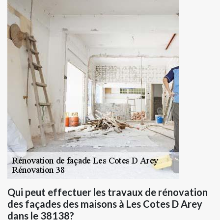
Qui peut effectuer les travaux de rénovation
des façades des maisons à Les Cotes D Arey
dans le 38138?