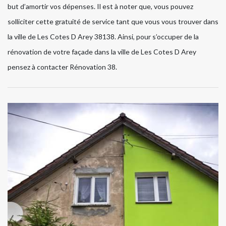
but d’amortir vos dépenses. Il est à noter que, vous pouvez
solliciter cette gratuité de service tant que vous vous trouver dans
la ville de Les Cotes D Arey 38138. Ainsi, pour s’occuper de la
rénovation de votre façade dans la ville de Les Cotes D Arey
pensez à contacter Rénovation 38.