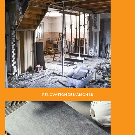
RÉNOVATION DE MAISON 38