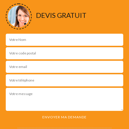
DEVIS GRATUIT