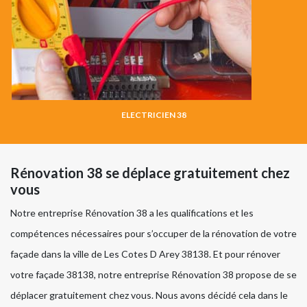
ELECTRICIEN 38
Rénovation 38 se déplace gratuitement chez
vous
Notre entreprise Rénovation 38 a les qualifications et les
compétences nécessaires pour s’occuper de la rénovation de votre
façade dans la ville de Les Cotes D Arey 38138. Et pour rénover
votre façade 38138, notre entreprise Rénovation 38 propose de se
déplacer gratuitement chez vous. Nous avons décidé cela dans le