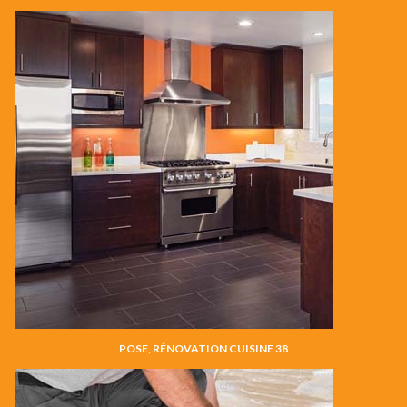
POSE, RÉNOVATION CUISINE 38