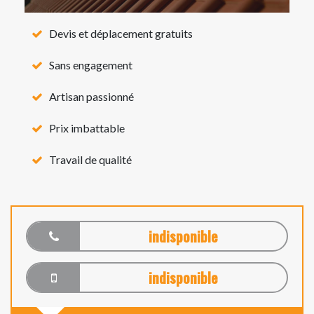
Devis et déplacement gratuits
Sans engagement
Artisan passionné
Prix imbattable
Travail de qualité
indisponible
indisponible