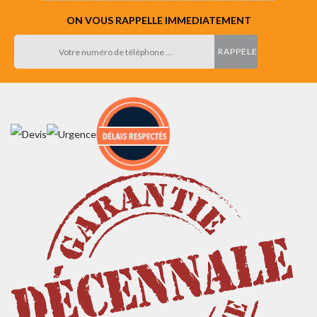
ON VOUS RAPPELLE IMMEDIATEMENT