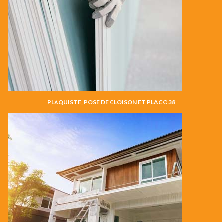
PLAQUISTE, POSE DE CLOISON ET PLACO 38