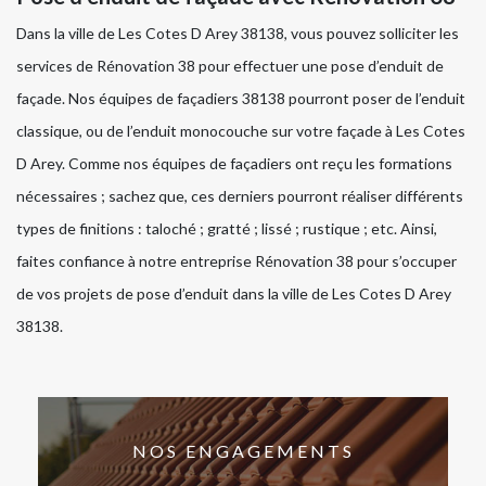
Dans la ville de Les Cotes D Arey 38138, vous pouvez solliciter les
services de Rénovation 38 pour effectuer une pose d’enduit de
façade. Nos équipes de façadiers 38138 pourront poser de l’enduit
classique, ou de l’enduit monocouche sur votre façade à Les Cotes
D Arey. Comme nos équipes de façadiers ont reçu les formations
nécessaires ; sachez que, ces derniers pourront réaliser différents
types de finitions : taloché ; gratté ; lissé ; rustique ; etc. Ainsi,
faites confiance à notre entreprise Rénovation 38 pour s’occuper
de vos projets de pose d’enduit dans la ville de Les Cotes D Arey
38138.
NOS ENGAGEMENTS