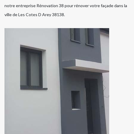
notre entreprise Rénovation 38 pour rénover votre façade dans la
ville de Les Cotes D Arey 38138.