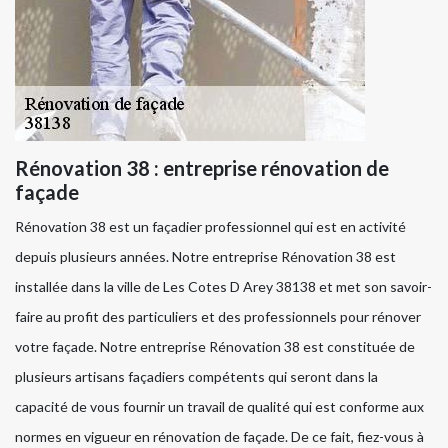
Rénovation 38 : entreprise rénovation de
façade
Rénovation 38 est un façadier professionnel qui est en activité
depuis plusieurs années. Notre entreprise Rénovation 38 est
installée dans la ville de Les Cotes D Arey 38138 et met son savoir-
faire au profit des particuliers et des professionnels pour rénover
votre façade. Notre entreprise Rénovation 38 est constituée de
plusieurs artisans façadiers compétents qui seront dans la
capacité de vous fournir un travail de qualité qui est conforme aux
normes en vigueur en rénovation de façade. De ce fait, fiez-vous à