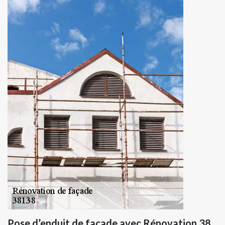
Pose d’enduit de façade avec Rénovation 38