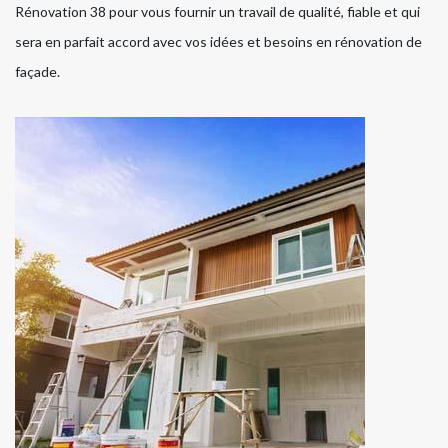
Rénovation 38 pour vous fournir un travail de qualité, fiable et qui
sera en parfait accord avec vos idées et besoins en rénovation de
façade.