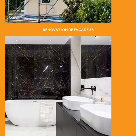
RÉNOVATION DE FAÇADE 38