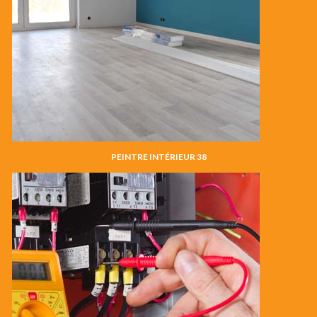
PEINTRE INTÉRIEUR 38