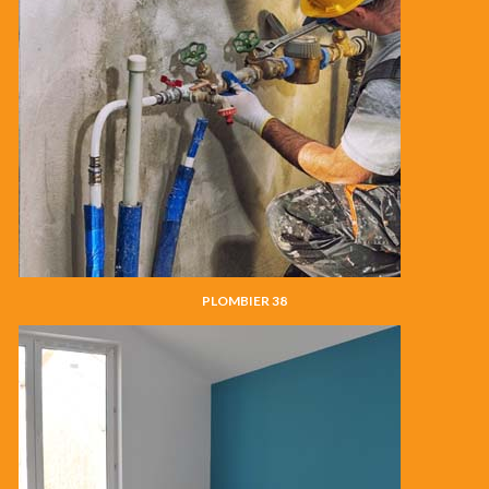
PLOMBIER 38