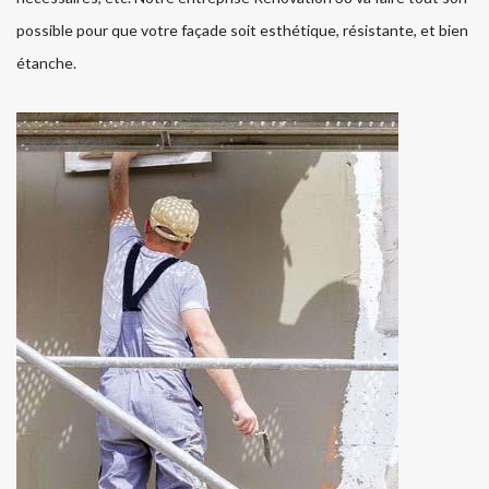
possible pour que votre façade soit esthétique, résistante, et bien
étanche.