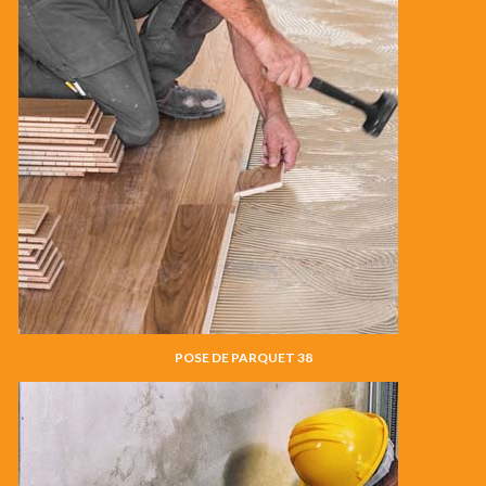
POSE DE PARQUET 38