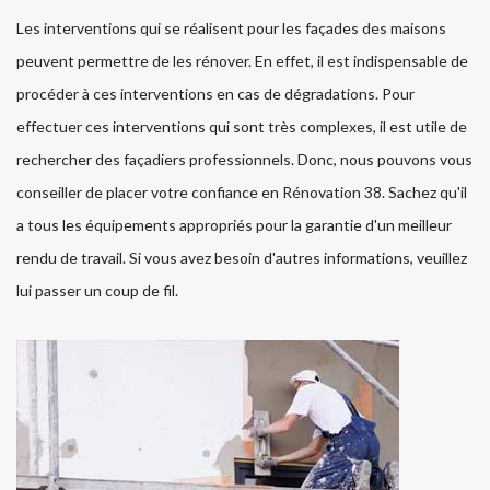
Les interventions qui se réalisent pour les façades des maisons
peuvent permettre de les rénover. En effet, il est indispensable de
procéder à ces interventions en cas de dégradations. Pour
effectuer ces interventions qui sont très complexes, il est utile de
rechercher des façadiers professionnels. Donc, nous pouvons vous
conseiller de placer votre confiance en Rénovation 38. Sachez qu'il
a tous les équipements appropriés pour la garantie d'un meilleur
rendu de travail. Si vous avez besoin d'autres informations, veuillez
lui passer un coup de fil.