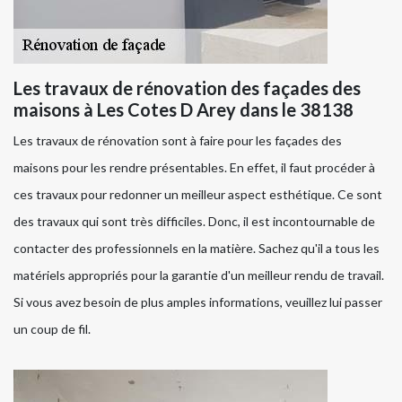
Les travaux de rénovation des façades des
maisons à Les Cotes D Arey dans le 38138
Les travaux de rénovation sont à faire pour les façades des
maisons pour les rendre présentables. En effet, il faut procéder à
ces travaux pour redonner un meilleur aspect esthétique. Ce sont
des travaux qui sont très difficiles. Donc, il est incontournable de
contacter des professionnels en la matière. Sachez qu'il a tous les
matériels appropriés pour la garantie d'un meilleur rendu de travail.
Si vous avez besoin de plus amples informations, veuillez lui passer
un coup de fil.