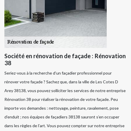
Société en rénovation de façade : Rénovation
38
Seriez-vous à la recherche d’un façadier professionnel pour
rénover votre façade ? Sachez que, dans la ville de Les Cotes D
Arey 38138, vous pouvez solliciter les services de notre entreprise
Rénovation 38 pour réaliser la rénovation de votre façade. Peu
importe vos demandes : nettoyage, peinture, ravalement, pose
d’enduit ; nos équipes de façadiers 38138 sauront s’en occuper
dans les règles de l’art. Vous pouvez compter sur notre entreprise