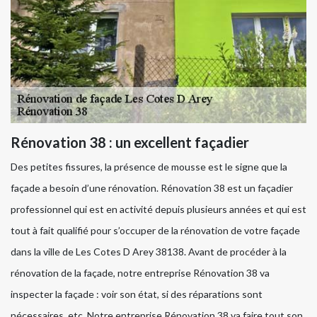
Rénovation 38 : un excellent façadier
Des petites fissures, la présence de mousse est le signe que la
façade a besoin d’une rénovation. Rénovation 38 est un façadier
professionnel qui est en activité depuis plusieurs années et qui est
tout à fait qualifié pour s’occuper de la rénovation de votre façade
dans la ville de Les Cotes D Arey 38138. Avant de procéder à la
rénovation de la façade, notre entreprise Rénovation 38 va
inspecter la façade : voir son état, si des réparations sont
nécessaires, etc. Notre entreprise Rénovation 38 va faire tout son