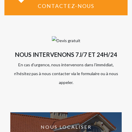
CONTACTEZ-NOUS
NOUS INTERVENONS 7J/7 ET 24H/24
En cas d’urgence, nous intervenons dans l’immédiat,
n’hésitez pas à nous contacter via le formulaire ou à nous
appeler.
NOUS LOCALISER