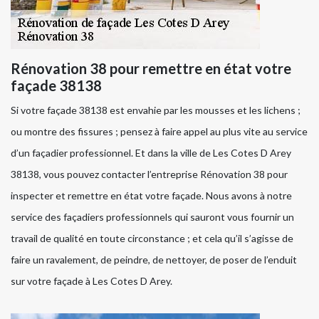
Rénovation 38 pour remettre en état votre
façade 38138
Si votre façade 38138 est envahie par les mousses et les lichens ;
ou montre des fissures ; pensez à faire appel au plus vite au service
d’un façadier professionnel. Et dans la ville de Les Cotes D Arey
38138, vous pouvez contacter l’entreprise Rénovation 38 pour
inspecter et remettre en état votre façade. Nous avons à notre
service des façadiers professionnels qui sauront vous fournir un
travail de qualité en toute circonstance ; et cela qu’il s’agisse de
faire un ravalement, de peindre, de nettoyer, de poser de l’enduit
sur votre façade à Les Cotes D Arey.