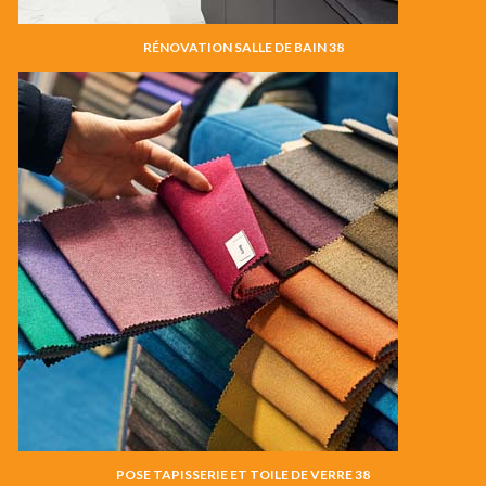
RÉNOVATION SALLE DE BAIN 38
POSE TAPISSERIE ET TOILE DE VERRE 38