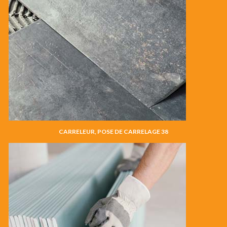
CARRELEUR, POSE DE CARRELAGE 38