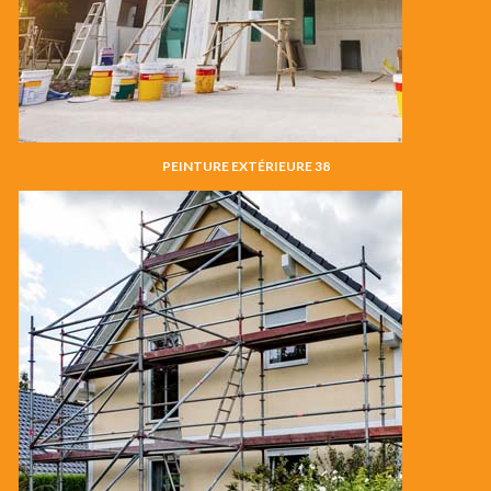
PEINTURE EXTÉRIEURE 38