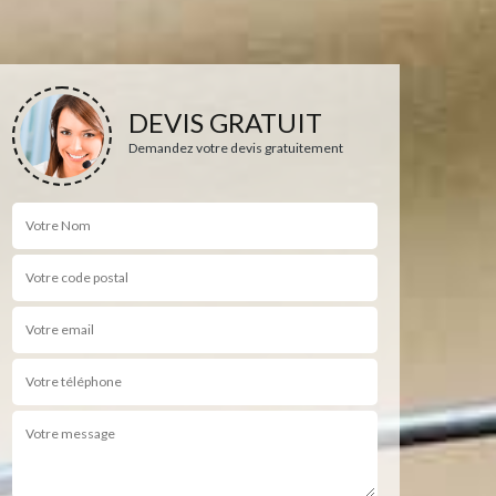
DEVIS GRATUIT
Demandez votre devis gratuitement