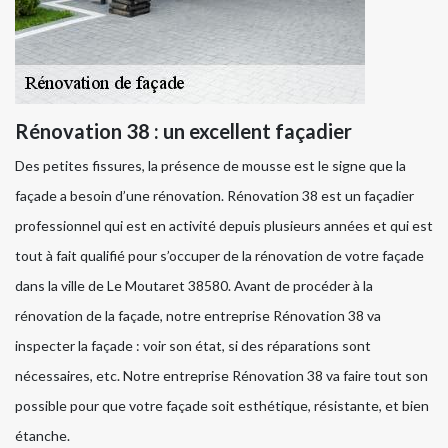
Rénovation 38 : un excellent façadier
Des petites fissures, la présence de mousse est le signe que la
façade a besoin d’une rénovation. Rénovation 38 est un façadier
professionnel qui est en activité depuis plusieurs années et qui est
tout à fait qualifié pour s’occuper de la rénovation de votre façade
dans la ville de Le Moutaret 38580. Avant de procéder à la
rénovation de la façade, notre entreprise Rénovation 38 va
inspecter la façade : voir son état, si des réparations sont
nécessaires, etc. Notre entreprise Rénovation 38 va faire tout son
possible pour que votre façade soit esthétique, résistante, et bien
étanche.