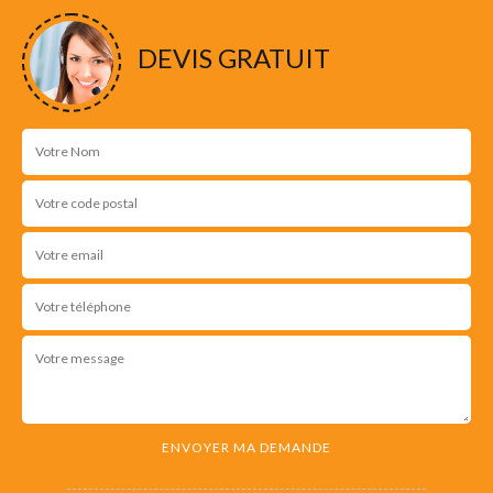
DEVIS GRATUIT