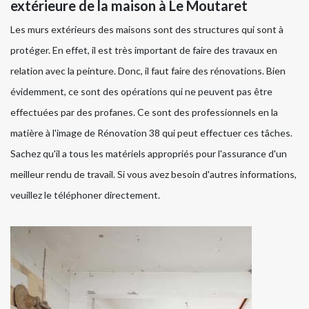
extérieure de la maison à Le Moutaret
Les murs extérieurs des maisons sont des structures qui sont à
protéger. En effet, il est très important de faire des travaux en
relation avec la peinture. Donc, il faut faire des rénovations. Bien
évidemment, ce sont des opérations qui ne peuvent pas être
effectuées par des profanes. Ce sont des professionnels en la
matière à l'image de Rénovation 38 qui peut effectuer ces tâches.
Sachez qu'il a tous les matériels appropriés pour l'assurance d'un
meilleur rendu de travail. Si vous avez besoin d'autres informations,
veuillez le téléphoner directement.