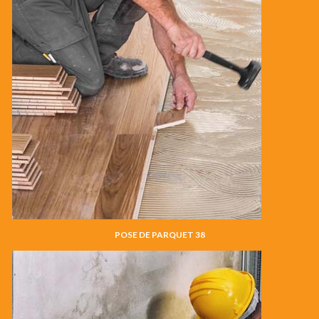
POSE DE PARQUET 38