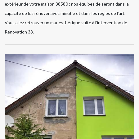
extérieur de votre maison 38580 ; nos équipes de seront dans la
capacité de les rénover avec minutie et dans les règles de l’art.
Vous allez retrouver un mur esthétique suite à l’intervention de
Rénovation 38.