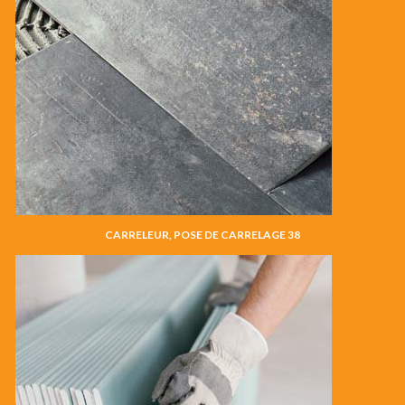
CARRELEUR, POSE DE CARRELAGE 38