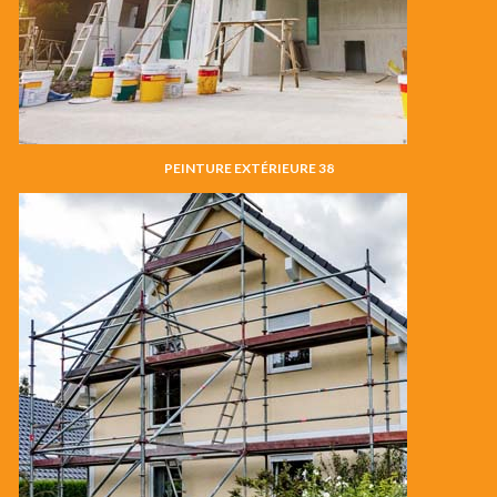
PEINTURE EXTÉRIEURE 38