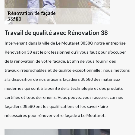
Travail de qualité avec Rénovation 38
Intervenant dans la ville de Le Moutaret 38580, notre entreprise
Rénovation 38 est le professionnel qu’il vous faut pour s’occuper
de la rénovation de votre façade. Et afin de vous fournir des
travaux irréprochables et de qualité exceptionnelle ; nous mettons
à la disposition de nos artisans façadiers 38580 des matériaux
modernes qui sont à la pointe de la technologie et des produits
certifiés et tous de renoms. Vous pouvez vous rassurer, car nos
façadiers 38580 ont les qualifications et les savoir-faire
nécessaires pour rénover votre façade à Le Moutaret.