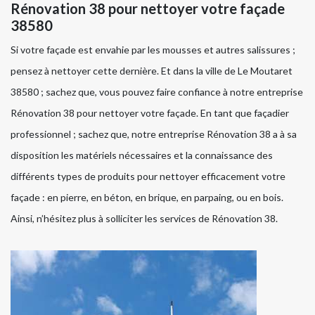
Rénovation 38 pour nettoyer votre façade
38580
Si votre façade est envahie par les mousses et autres salissures ;
pensez à nettoyer cette dernière. Et dans la ville de Le Moutaret
38580 ; sachez que, vous pouvez faire confiance à notre entreprise
Rénovation 38 pour nettoyer votre façade. En tant que façadier
professionnel ; sachez que, notre entreprise Rénovation 38 a à sa
disposition les matériels nécessaires et la connaissance des
différents types de produits pour nettoyer efficacement votre
façade : en pierre, en béton, en brique, en parpaing, ou en bois.
Ainsi, n’hésitez plus à solliciter les services de Rénovation 38.