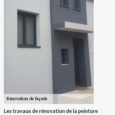
Les travaux de rénovation de la peinture