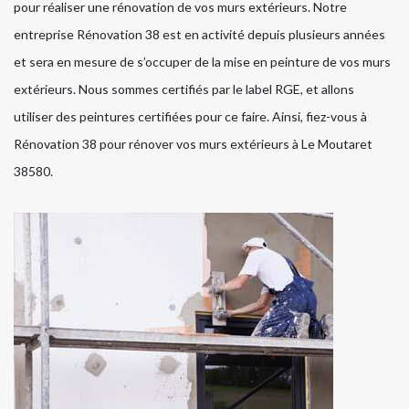
pour réaliser une rénovation de vos murs extérieurs. Notre
entreprise Rénovation 38 est en activité depuis plusieurs années
et sera en mesure de s’occuper de la mise en peinture de vos murs
extérieurs. Nous sommes certifiés par le label RGE, et allons
utiliser des peintures certifiées pour ce faire. Ainsi, fiez-vous à
Rénovation 38 pour rénover vos murs extérieurs à Le Moutaret
38580.