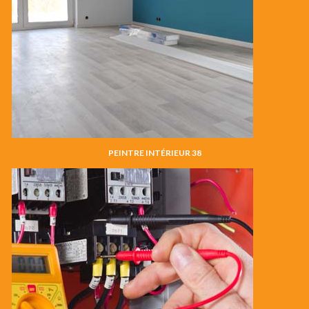
PEINTRE INTÉRIEUR 38