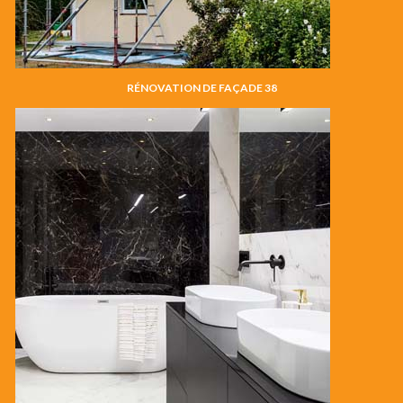
RÉNOVATION DE FAÇADE 38