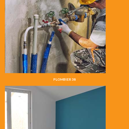
PLOMBIER 38