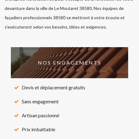
devanture dans la ville de Le Moutaret 38580. Nos équipes de
façadiers professionnels 38580 se mettront à votre écoute et
s’exécuteront selon vos besoins, idées et exigences.
NOS ENGAGEMENTS
Devis et déplacement gratuits
Sans engagement
Artisan passionné
Prix imbattable