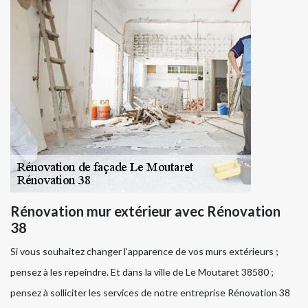
Rénovation mur extérieur avec Rénovation
38
Si vous souhaitez changer l’apparence de vos murs extérieurs ;
pensez à les repeindre. Et dans la ville de Le Moutaret 38580 ;
pensez à solliciter les services de notre entreprise Rénovation 38