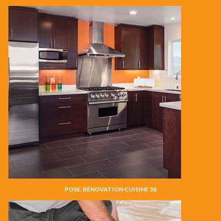
POSE, RÉNOVATION CUISINE 38