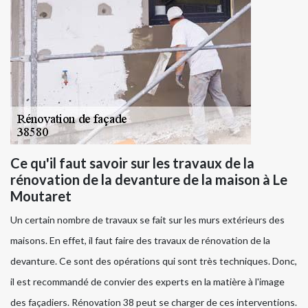
Ce qu'il faut savoir sur les travaux de la
rénovation de la devanture de la maison à Le
Moutaret
Un certain nombre de travaux se fait sur les murs extérieurs des
maisons. En effet, il faut faire des travaux de rénovation de la
devanture. Ce sont des opérations qui sont très techniques. Donc,
il est recommandé de convier des experts en la matière à l'image
des façadiers. Rénovation 38 peut se charger de ces interventions.