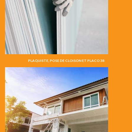
PLAQUISTE, POSE DE CLOISON ET PLACO 38