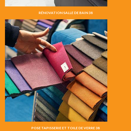
RÉNOVATION SALLE DE BAIN 38
POSE TAPISSERIE ET TOILE DE VERRE 38