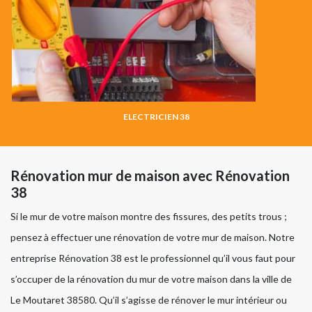
ELECTRICIEN 38
Rénovation mur de maison avec Rénovation
38
Si le mur de votre maison montre des fissures, des petits trous ;
pensez à effectuer une rénovation de votre mur de maison. Notre
entreprise Rénovation 38 est le professionnel qu’il vous faut pour
s’occuper de la rénovation du mur de votre maison dans la ville de
Le Moutaret 38580. Qu’il s’agisse de rénover le mur intérieur ou