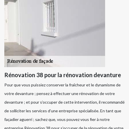
Rénovation 38 pour la rénovation devanture
Pour que vous puissiez conserver la fraîcheur et le dynamisme de
votre devanture ; pensez à effectuer une rénovation de votre
devanture ; et pour s’occuper de cette intervention, il recommandé
de solliciter les services d’une entreprise spécialisée. En tant que
façadier aguerri ; sachez que, vous pouvez vous fier à notre
entreprise Rénovation 38 pour s’occuper de la rénovation de votre