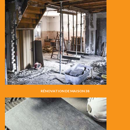
RÉNOVATION DE MAISON 38