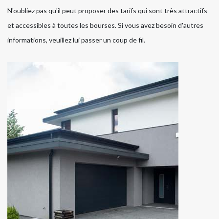
N'oubliez pas qu'il peut proposer des tarifs qui sont très attractifs
et accessibles à toutes les bourses. Si vous avez besoin d'autres
informations, veuillez lui passer un coup de fil.