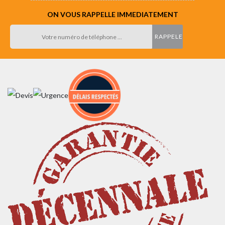
ON VOUS RAPPELLE IMMEDIATEMENT