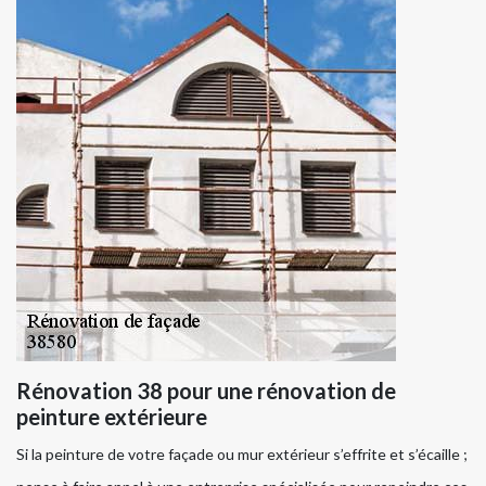
Rénovation 38 pour une rénovation de
peinture extérieure
Si la peinture de votre façade ou mur extérieur s’effrite et s’écaille ;