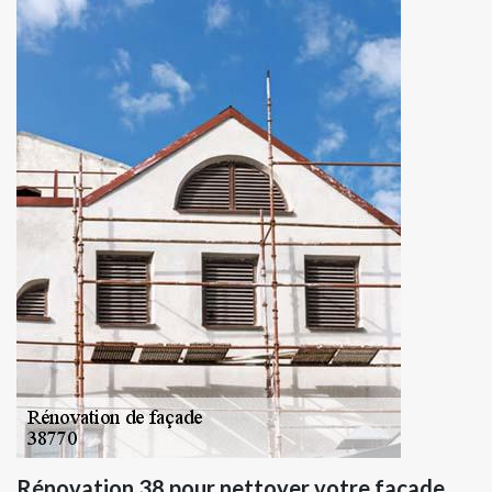
Rénovation 38 pour nettoyer votre façade