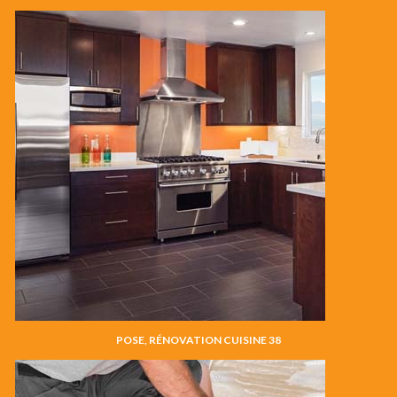
POSE, RÉNOVATION CUISINE 38