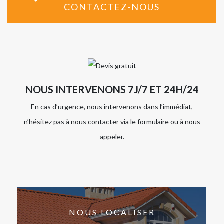
CONTACTEZ-NOUS
NOUS INTERVENONS 7J/7 ET 24H/24
En cas d’urgence, nous intervenons dans l’immédiat,
n’hésitez pas à nous contacter via le formulaire ou à nous
appeler.
NOUS LOCALISER