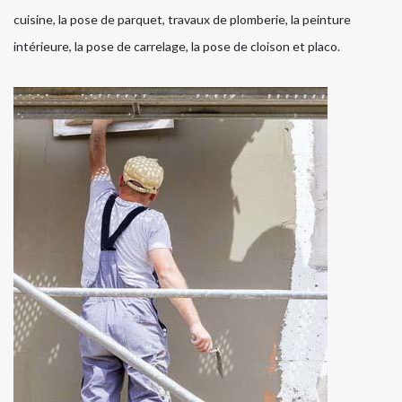
cuisine, la pose de parquet, travaux de plomberie, la peinture
intérieure, la pose de carrelage, la pose de cloison et placo.