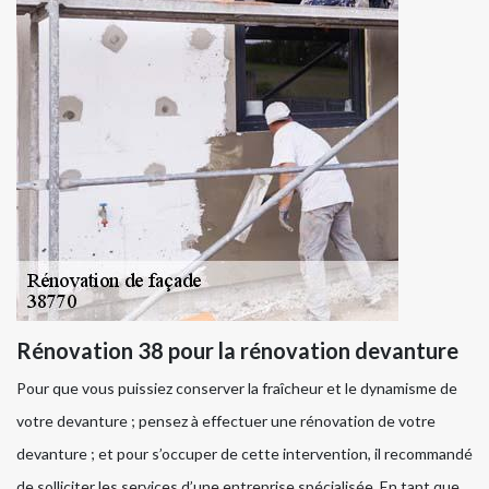
Rénovation 38 pour la rénovation devanture
Pour que vous puissiez conserver la fraîcheur et le dynamisme de
votre devanture ; pensez à effectuer une rénovation de votre
devanture ; et pour s’occuper de cette intervention, il recommandé
de solliciter les services d’une entreprise spécialisée. En tant que