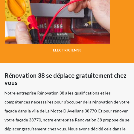
ELECTRICIEN 38
Rénovation 38 se déplace gratuitement chez
vous
Notre entreprise Rénovation 38 a les qualifications et les
compétences nécessaires pour s’occuper de la rénovation de votre
façade dans la ville de La Motte D Aveillans 38770. Et pour rénover
votre façade 38770, notre entreprise Rénovation 38 propose de se
déplacer gratuitement chez vous. Nous avons décidé cela dans le