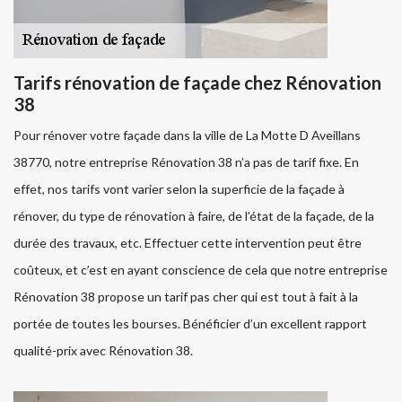
Tarifs rénovation de façade chez Rénovation
38
Pour rénover votre façade dans la ville de La Motte D Aveillans
38770, notre entreprise Rénovation 38 n’a pas de tarif fixe. En
effet, nos tarifs vont varier selon la superficie de la façade à
rénover, du type de rénovation à faire, de l’état de la façade, de la
durée des travaux, etc. Effectuer cette intervention peut être
coûteux, et c’est en ayant conscience de cela que notre entreprise
Rénovation 38 propose un tarif pas cher qui est tout à fait à la
portée de toutes les bourses. Bénéficier d’un excellent rapport
qualité-prix avec Rénovation 38.