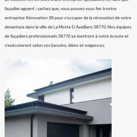
façadier aguerri ; sachez que, vous pouvez vous fier à notre
entreprise Rénovation 38 pour s’occuper de la rénovation de votre
devanture dans la ville de La Motte D Aveillans 38770. Nos équipes
de façadiers professionnels 38770 se mettront à votre écoute et
s’exécuteront selon vos besoins, idées et exigences.