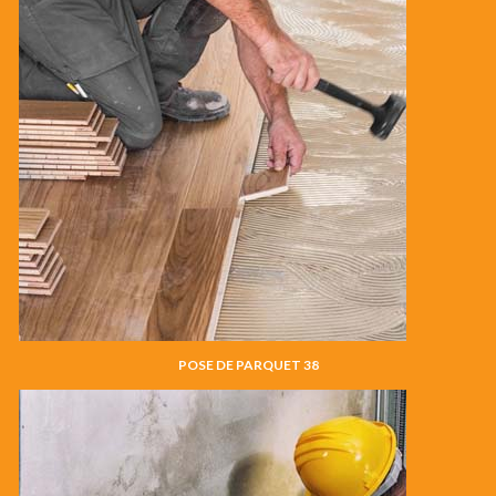
POSE DE PARQUET 38