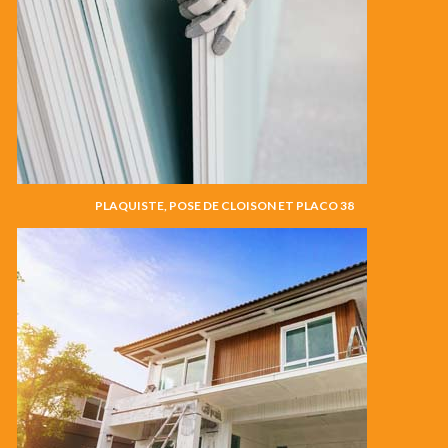
PLAQUISTE, POSE DE CLOISON ET PLACO 38