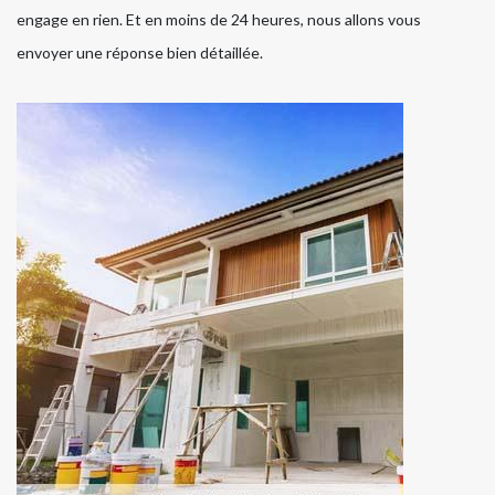
engage en rien. Et en moins de 24 heures, nous allons vous
envoyer une réponse bien détaillée.