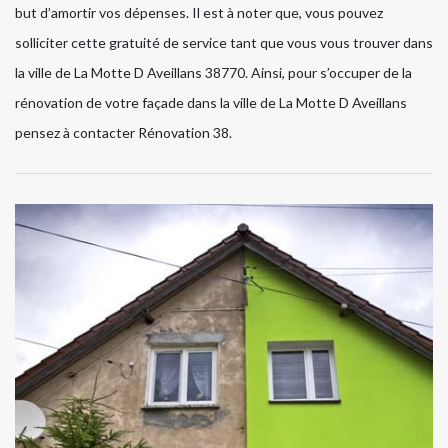
but d’amortir vos dépenses. Il est à noter que, vous pouvez
solliciter cette gratuité de service tant que vous vous trouver dans
la ville de La Motte D Aveillans 38770. Ainsi, pour s’occuper de la
rénovation de votre façade dans la ville de La Motte D Aveillans
pensez à contacter Rénovation 38.