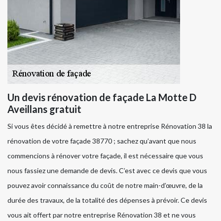
Un devis rénovation de façade La Motte D
Aveillans gratuit
Si vous êtes décidé à remettre à notre entreprise Rénovation 38 la
rénovation de votre façade 38770 ; sachez qu’avant que nous
commencions à rénover votre façade, il est nécessaire que vous
nous fassiez une demande de devis. C’est avec ce devis que vous
pouvez avoir connaissance du coût de notre main-d’œuvre, de la
durée des travaux, de la totalité des dépenses à prévoir. Ce devis
vous ait offert par notre entreprise Rénovation 38 et ne vous