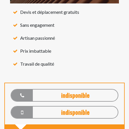
Devis et déplacement gratuits
Sans engagement
Artisan passionné
Prix imbattable
Travail de qualité
indisponible
indisponible