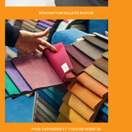
RÉNOVATION SALLE DE BAIN 38
POSE TAPISSERIE ET TOILE DE VERRE 38