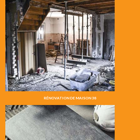
RÉNOVATION DE MAISON 38