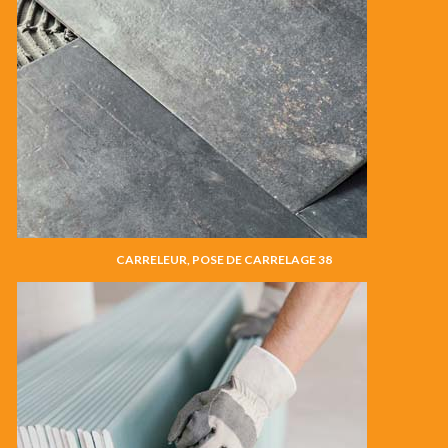
CARRELEUR, POSE DE CARRELAGE 38