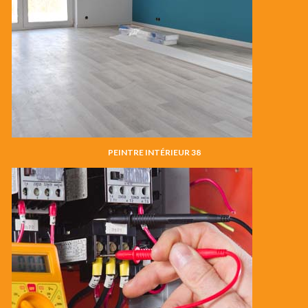
PEINTRE INTÉRIEUR 38