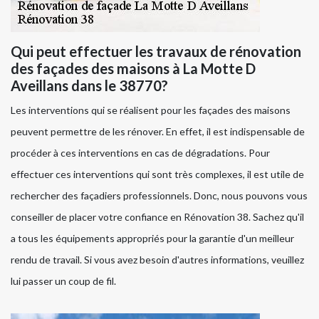
Qui peut effectuer les travaux de rénovation
des façades des maisons à La Motte D
Aveillans dans le 38770?
Les interventions qui se réalisent pour les façades des maisons
peuvent permettre de les rénover. En effet, il est indispensable de
procéder à ces interventions en cas de dégradations. Pour
effectuer ces interventions qui sont très complexes, il est utile de
rechercher des façadiers professionnels. Donc, nous pouvons vous
conseiller de placer votre confiance en Rénovation 38. Sachez qu'il
a tous les équipements appropriés pour la garantie d'un meilleur
rendu de travail. Si vous avez besoin d'autres informations, veuillez
lui passer un coup de fil.