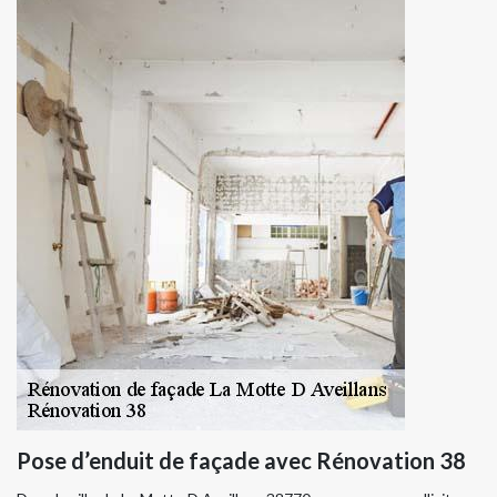
Pose d’enduit de façade avec Rénovation 38