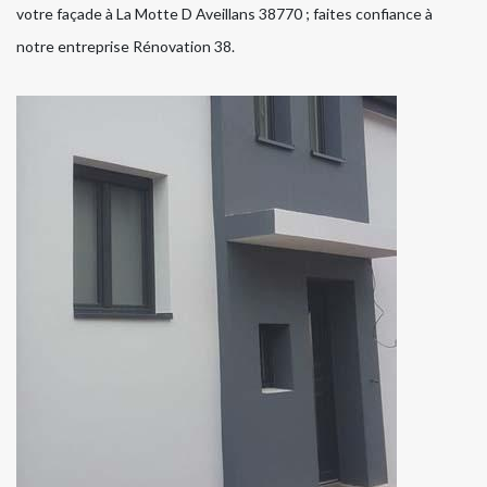
votre façade à La Motte D Aveillans 38770 ; faites confiance à
notre entreprise Rénovation 38.