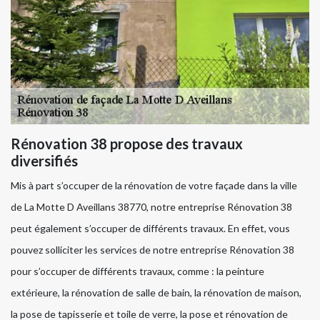
Rénovation 38 propose des travaux
diversifiés
Mis à part s’occuper de la rénovation de votre façade dans la ville
de La Motte D Aveillans 38770, notre entreprise Rénovation 38
peut également s’occuper de différents travaux. En effet, vous
pouvez solliciter les services de notre entreprise Rénovation 38
pour s’occuper de différents travaux, comme : la peinture
extérieure, la rénovation de salle de bain, la rénovation de maison,
la pose de tapisserie et toile de verre, la pose et rénovation de