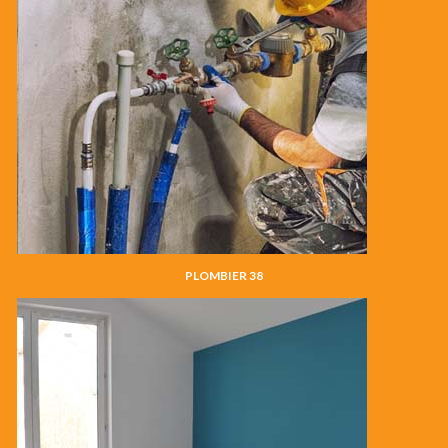
PLOMBIER 38