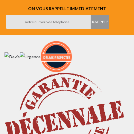
ON VOUS RAPPELLE IMMEDIATEMENT