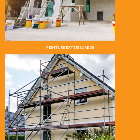
PEINTURE EXTÉRIEURE 38