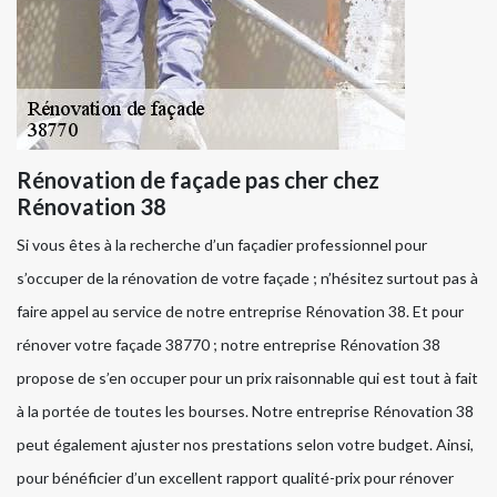
Rénovation de façade pas cher chez
Rénovation 38
Si vous êtes à la recherche d’un façadier professionnel pour
s’occuper de la rénovation de votre façade ; n’hésitez surtout pas à
faire appel au service de notre entreprise Rénovation 38. Et pour
rénover votre façade 38770 ; notre entreprise Rénovation 38
propose de s’en occuper pour un prix raisonnable qui est tout à fait
à la portée de toutes les bourses. Notre entreprise Rénovation 38
peut également ajuster nos prestations selon votre budget. Ainsi,
pour bénéficier d’un excellent rapport qualité-prix pour rénover