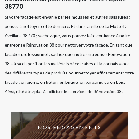
38770
Si votre façade est envahie par les mousses et autres salissures ;
pensez à nettoyer cette dernière. Et dans la ville de La Motte D
Aveillans 38770 ; sachez que, vous pouvez faire confiance à notre
entreprise Rénovation 38 pour nettoyer votre façade. En tant que
façadier professionnel ; sachez que, notre entreprise Rénovation
38 a à sa disposition les matériels nécessaires et la connaissance
des différents types de produits pour nettoyer efficacement votre
façade : en pierre, en béton, en brique, en parpaing, ou en bois.
Ainsi, n’hésitez plus à solliciter les services de Rénovation 38.
NOS ENGAGEMENTS