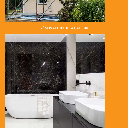
RÉNOVATION DE FAÇADE 38