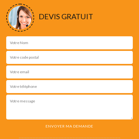
DEVIS GRATUIT