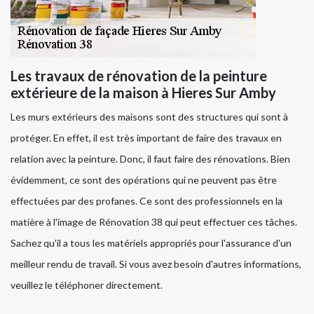
Les travaux de rénovation de la peinture
extérieure de la maison à Hieres Sur Amby
Les murs extérieurs des maisons sont des structures qui sont à
protéger. En effet, il est très important de faire des travaux en
relation avec la peinture. Donc, il faut faire des rénovations. Bien
évidemment, ce sont des opérations qui ne peuvent pas être
effectuées par des profanes. Ce sont des professionnels en la
matière à l'image de Rénovation 38 qui peut effectuer ces tâches.
Sachez qu'il a tous les matériels appropriés pour l'assurance d'un
meilleur rendu de travail. Si vous avez besoin d'autres informations,
veuillez le téléphoner directement.