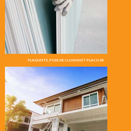
PLAQUISTE, POSE DE CLOISON ET PLACO 38