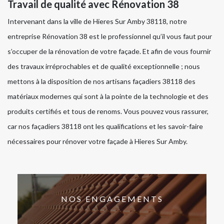
Travail de qualité avec Rénovation 38
Intervenant dans la ville de Hieres Sur Amby 38118, notre
entreprise Rénovation 38 est le professionnel qu’il vous faut pour
s’occuper de la rénovation de votre façade. Et afin de vous fournir
des travaux irréprochables et de qualité exceptionnelle ; nous
mettons à la disposition de nos artisans façadiers 38118 des
matériaux modernes qui sont à la pointe de la technologie et des
produits certifiés et tous de renoms. Vous pouvez vous rassurer,
car nos façadiers 38118 ont les qualifications et les savoir-faire
nécessaires pour rénover votre façade à Hieres Sur Amby.
NOS ENGAGEMENTS