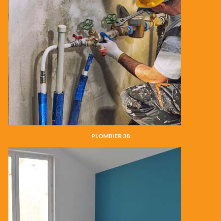
PLOMBIER 38