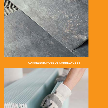
CARRELEUR, POSE DE CARRELAGE 38