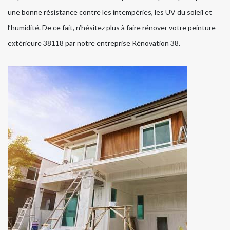
une bonne résistance contre les intempéries, les UV du soleil et
l’humidité. De ce fait, n’hésitez plus à faire rénover votre peinture
extérieure 38118 par notre entreprise Rénovation 38.