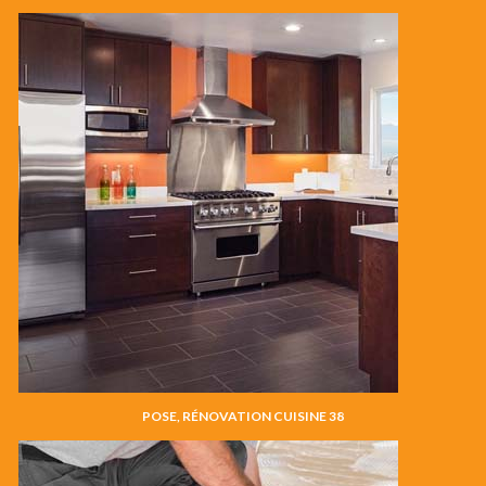
POSE, RÉNOVATION CUISINE 38