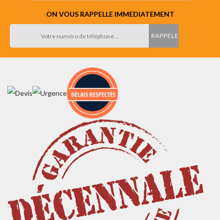
ON VOUS RAPPELLE IMMEDIATEMENT