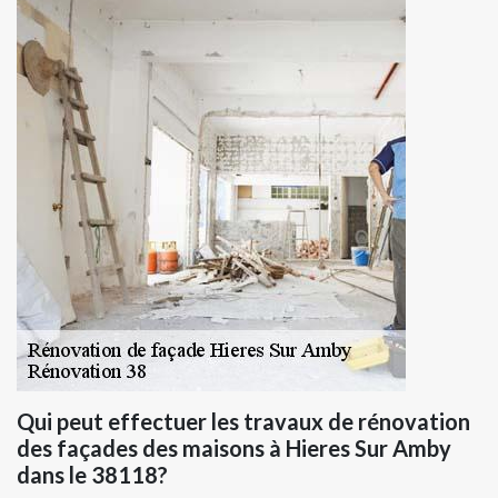
Qui peut effectuer les travaux de rénovation
des façades des maisons à Hieres Sur Amby
dans le 38118?