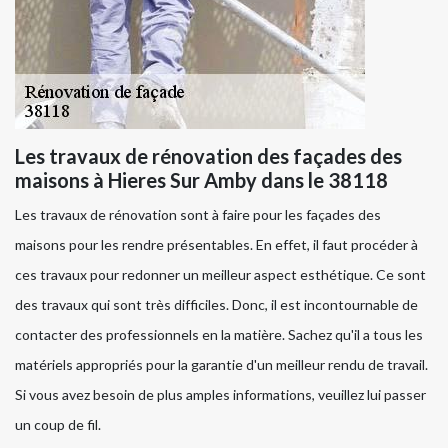
Les travaux de rénovation des façades des
maisons à Hieres Sur Amby dans le 38118
Les travaux de rénovation sont à faire pour les façades des
maisons pour les rendre présentables. En effet, il faut procéder à
ces travaux pour redonner un meilleur aspect esthétique. Ce sont
des travaux qui sont très difficiles. Donc, il est incontournable de
contacter des professionnels en la matière. Sachez qu'il a tous les
matériels appropriés pour la garantie d'un meilleur rendu de travail.
Si vous avez besoin de plus amples informations, veuillez lui passer
un coup de fil.