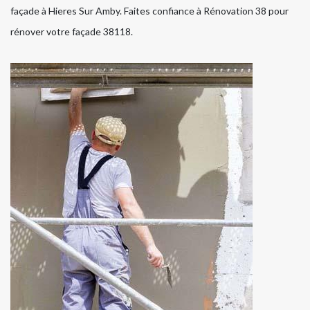
façade à Hieres Sur Amby. Faites confiance à Rénovation 38 pour
rénover votre façade 38118.