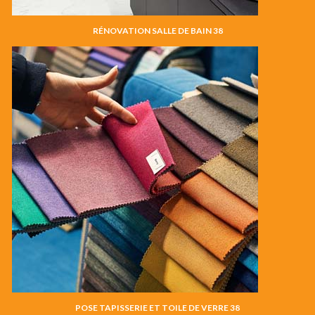
RÉNOVATION SALLE DE BAIN 38
POSE TAPISSERIE ET TOILE DE VERRE 38