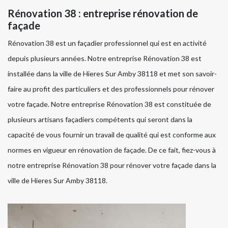
Rénovation 38 : entreprise rénovation de
façade
Rénovation 38 est un façadier professionnel qui est en activité
depuis plusieurs années. Notre entreprise Rénovation 38 est
installée dans la ville de Hieres Sur Amby 38118 et met son savoir-
faire au profit des particuliers et des professionnels pour rénover
votre façade. Notre entreprise Rénovation 38 est constituée de
plusieurs artisans façadiers compétents qui seront dans la
capacité de vous fournir un travail de qualité qui est conforme aux
normes en vigueur en rénovation de façade. De ce fait, fiez-vous à
notre entreprise Rénovation 38 pour rénover votre façade dans la
ville de Hieres Sur Amby 38118.