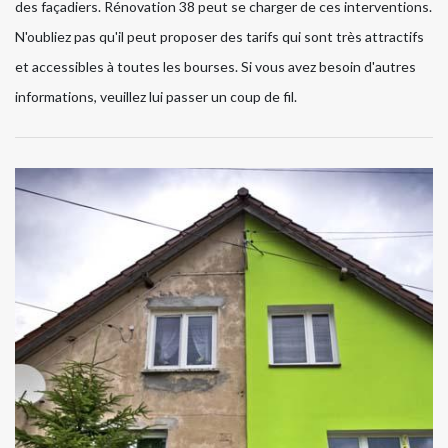
des façadiers. Rénovation 38 peut se charger de ces interventions.
N'oubliez pas qu'il peut proposer des tarifs qui sont très attractifs
et accessibles à toutes les bourses. Si vous avez besoin d'autres
informations, veuillez lui passer un coup de fil.