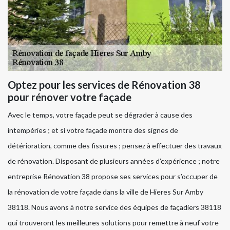
Optez pour les services de Rénovation 38
pour rénover votre façade
Avec le temps, votre façade peut se dégrader à cause des
intempéries ; et si votre façade montre des signes de
détérioration, comme des fissures ; pensez à effectuer des travaux
de rénovation. Disposant de plusieurs années d’expérience ; notre
entreprise Rénovation 38 propose ses services pour s’occuper de
la rénovation de votre façade dans la ville de Hieres Sur Amby
38118. Nous avons à notre service des équipes de façadiers 38118
qui trouveront les meilleures solutions pour remettre à neuf votre