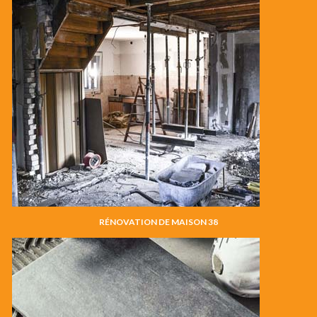
RÉNOVATION DE MAISON 38