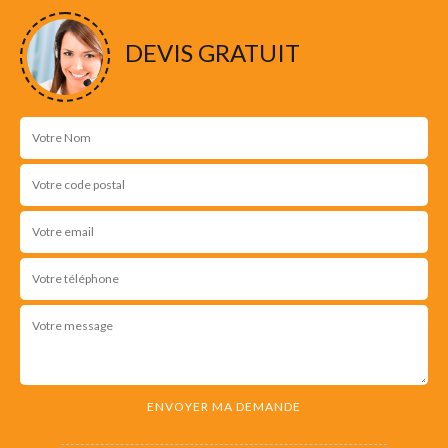
DEVIS GRATUIT