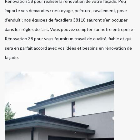
Rénovation 38 pour réaliser la rénovation de votre façade. Peu
importe vos demandes : nettoyage, peinture, ravalement, pose
d’enduit ; nos équipes de façadiers 38118 sauront s’en occuper
dans les règles de l’art. Vous pouvez compter sur notre entreprise
Rénovation 38 pour vous fournir un travail de qualité, fiable et qui
sera en parfait accord avec vos idées et besoins en rénovation de
façade.