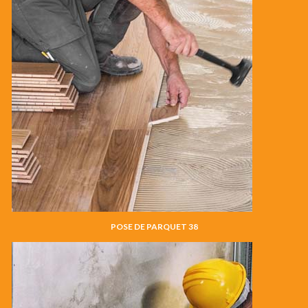
POSE DE PARQUET 38