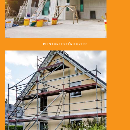
PEINTURE EXTÉRIEURE 38