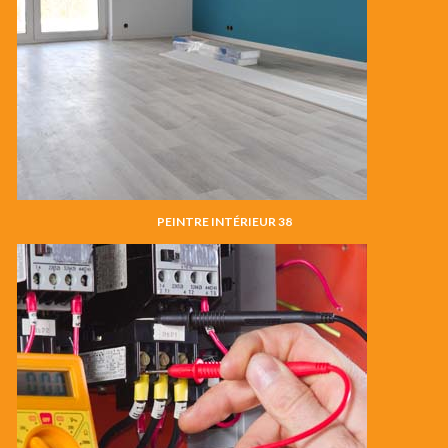
PEINTRE INTÉRIEUR 38