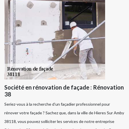
Société en rénovation de façade : Rénovation
38
Seriez-vous à la recherche d’un façadier professionnel pour
rénover votre façade ? Sachez que, dans la ville de Hieres Sur Amby
38118, vous pouvez solliciter les services de notre entreprise