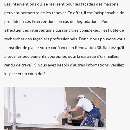
Les interventions qui se réalisent pour les façades des maisons
peuvent permettre de les rénover. En effet, il est indispensable de
procéder à ces interventions en cas de dégradations. Pour
effectuer ces interventions qui sont très complexes, il est utile de
rechercher des façadiers professionnels. Donc, nous pouvons vous
conseiller de placer votre confiance en Rénovation 38. Sachez qu'il
a tous les équipements appropriés pour la garantie d'un meilleur
rendu de travail. Si vous avez besoin d'autres informations, veuillez
lui passer un coup de fil.