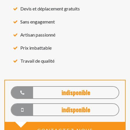
Devis et déplacement gratuits
Sans engagement
Artisan passionné
Prix imbattable
Travail de qualité
indisponible
indisponible