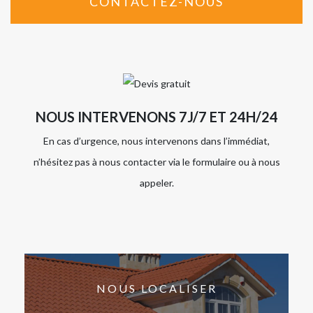
CONTACTEZ-NOUS
NOUS INTERVENONS 7J/7 ET 24H/24
En cas d’urgence, nous intervenons dans l’immédiat,
n’hésitez pas à nous contacter via le formulaire ou à nous
appeler.
NOUS LOCALISER