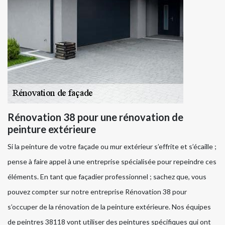
Rénovation 38 pour une rénovation de
peinture extérieure
Si la peinture de votre façade ou mur extérieur s’effrite et s’écaille ;
pense à faire appel à une entreprise spécialisée pour repeindre ces
éléments. En tant que façadier professionnel ; sachez que, vous
pouvez compter sur notre entreprise Rénovation 38 pour
s’occuper de la rénovation de la peinture extérieure. Nos équipes
de peintres 38118 vont utiliser des peintures spécifiques qui ont