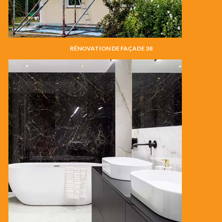
RÉNOVATION DE FAÇADE 38