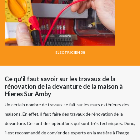
ELECTRICIEN 38
Ce qu'il faut savoir sur les travaux de la
rénovation de la devanture de la maison à
Hieres Sur Amby
Un certain nombre de travaux se fait sur les murs extérieurs des
maisons. En effet, il faut faire des travaux de rénovation de la
devanture. Ce sont des opérations qui sont très techniques. Donc,
il est recommandé de convier des experts en la matière à l'image