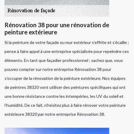
Rénovation 38 pour une rénovation de
peinture extérieure
Si la peinture de votre façade ou mur extérieur s’effrite et s’écaille ;
pense à faire appel à une entreprise spécialisée pour repeindre ces
éléments. En tant que façadier professionnel ; sachez que, vous
pouvez compter sur notre entreprise Rénovation 38 pour
s’occuper de la rénovation de la peinture extérieure. Nos équipes
de peintres 38320 vont utiliser des peintures spécifiques qui ont
une bonne résistance contre les intempéries, les UV du soleil et
l’humidité. De ce fait, n’hésitez plus à faire rénover votre peinture
extérieure 38320 par notre entreprise Rénovation 38.