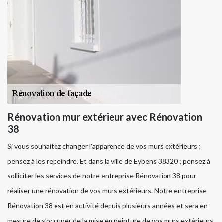
Rénovation mur extérieur avec Rénovation
38
Si vous souhaitez changer l’apparence de vos murs extérieurs ;
pensez à les repeindre. Et dans la ville de Eybens 38320 ; pensez à
solliciter les services de notre entreprise Rénovation 38 pour
réaliser une rénovation de vos murs extérieurs. Notre entreprise
Rénovation 38 est en activité depuis plusieurs années et sera en
mesure de s’occuper de la mise en peinture de vos murs extérieurs.