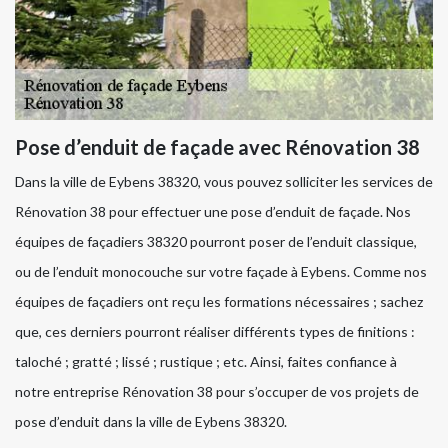
Pose d’enduit de façade avec Rénovation 38
Dans la ville de Eybens 38320, vous pouvez solliciter les services de
Rénovation 38 pour effectuer une pose d’enduit de façade. Nos
équipes de façadiers 38320 pourront poser de l’enduit classique,
ou de l’enduit monocouche sur votre façade à Eybens. Comme nos
équipes de façadiers ont reçu les formations nécessaires ; sachez
que, ces derniers pourront réaliser différents types de finitions :
taloché ; gratté ; lissé ; rustique ; etc. Ainsi, faites confiance à
notre entreprise Rénovation 38 pour s’occuper de vos projets de
pose d’enduit dans la ville de Eybens 38320.