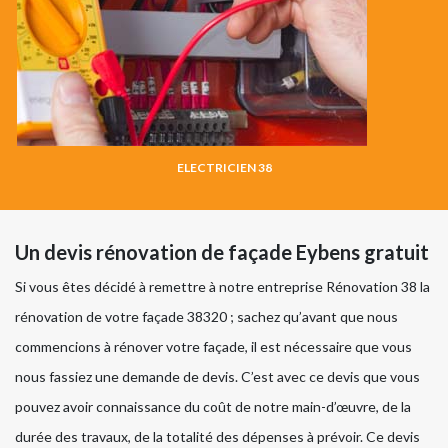
ELECTRICIEN 38
Un devis rénovation de façade Eybens gratuit
Si vous êtes décidé à remettre à notre entreprise Rénovation 38 la
rénovation de votre façade 38320 ; sachez qu’avant que nous
commencions à rénover votre façade, il est nécessaire que vous
nous fassiez une demande de devis. C’est avec ce devis que vous
pouvez avoir connaissance du coût de notre main-d’œuvre, de la
durée des travaux, de la totalité des dépenses à prévoir. Ce devis