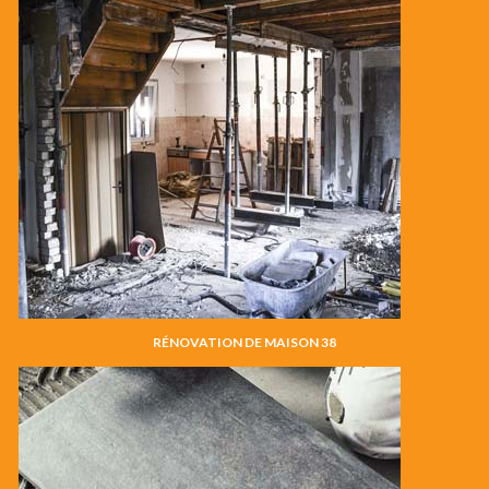
RÉNOVATION DE MAISON 38