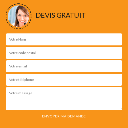
DEVIS GRATUIT