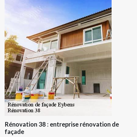
Rénovation 38 : entreprise rénovation de
façade