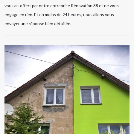
vous ait offert par notre entreprise Rénovation 38 et ne vous
engage en rien. Et en moins de 24 heures, nous allons vous
envoyer une réponse bien détaillée.