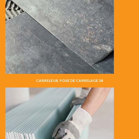
CARRELEUR, POSE DE CARRELAGE 38