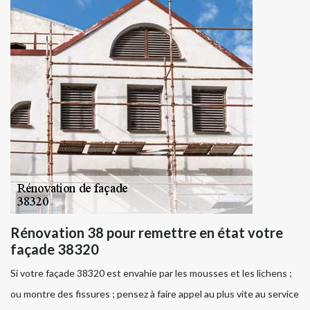
Rénovation 38 pour remettre en état votre
façade 38320
Si votre façade 38320 est envahie par les mousses et les lichens ;
ou montre des fissures ; pensez à faire appel au plus vite au service