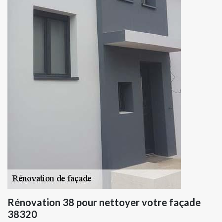
Rénovation 38 pour nettoyer votre façade
38320