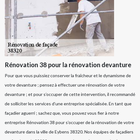
Rénovation 38 pour la rénovation devanture
Pour que vous puissiez conserver la fraîcheur et le dynamisme de
votre devanture ; pensez à effectuer une rénovation de votre
devanture ; et pour s’occuper de cette intervention, il recommandé
de solliciter les services d’une entreprise spécialisée. En tant que
façadier aguerri ; sachez que, vous pouvez vous fier à notre
entreprise Rénovation 38 pour s’occuper de la rénovation de votre
devanture dans la ville de Eybens 38320. Nos équipes de façadiers