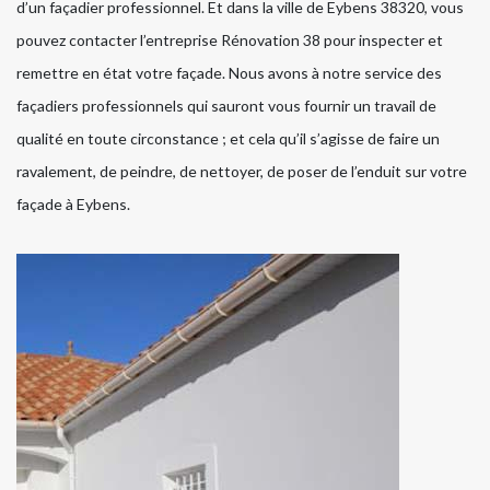
d’un façadier professionnel. Et dans la ville de Eybens 38320, vous
pouvez contacter l’entreprise Rénovation 38 pour inspecter et
remettre en état votre façade. Nous avons à notre service des
façadiers professionnels qui sauront vous fournir un travail de
qualité en toute circonstance ; et cela qu’il s’agisse de faire un
ravalement, de peindre, de nettoyer, de poser de l’enduit sur votre
façade à Eybens.