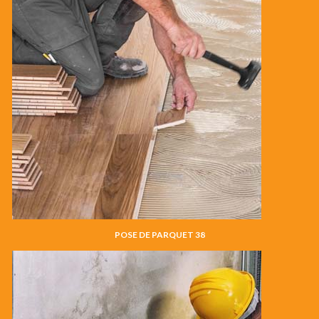
POSE DE PARQUET 38