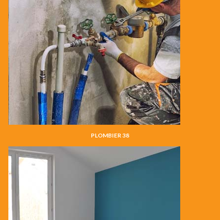
PLOMBIER 38