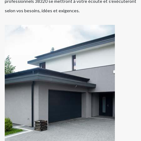
professionnels 38320 se mettront à votre écoute et s’exécuteront
selon vos besoins, idées et exigences.