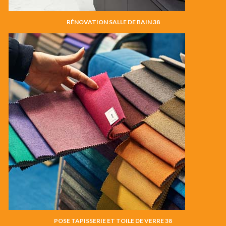
RÉNOVATION SALLE DE BAIN 38
POSE TAPISSERIE ET TOILE DE VERRE 38