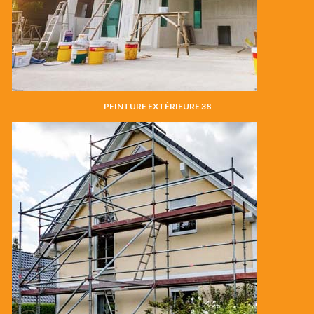
PEINTURE EXTÉRIEURE 38