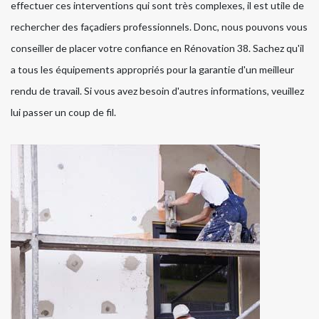
effectuer ces interventions qui sont très complexes, il est utile de
rechercher des façadiers professionnels. Donc, nous pouvons vous
conseiller de placer votre confiance en Rénovation 38. Sachez qu'il
a tous les équipements appropriés pour la garantie d'un meilleur
rendu de travail. Si vous avez besoin d'autres informations, veuillez
lui passer un coup de fil.