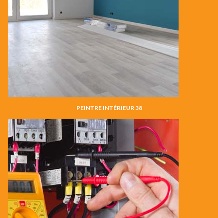
PEINTRE INTÉRIEUR 38