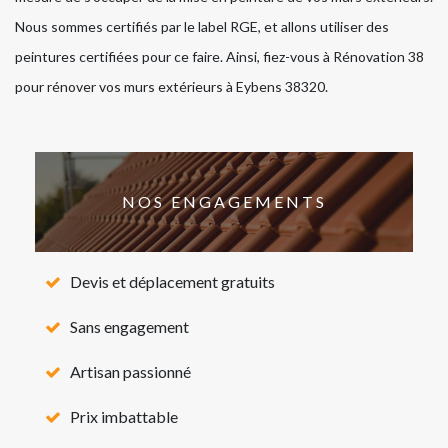
Nous sommes certifiés par le label RGE, et allons utiliser des
peintures certifiées pour ce faire. Ainsi, fiez-vous à Rénovation 38
pour rénover vos murs extérieurs à Eybens 38320.
NOS ENGAGEMENTS
Devis et déplacement gratuits
Sans engagement
Artisan passionné
Prix imbattable