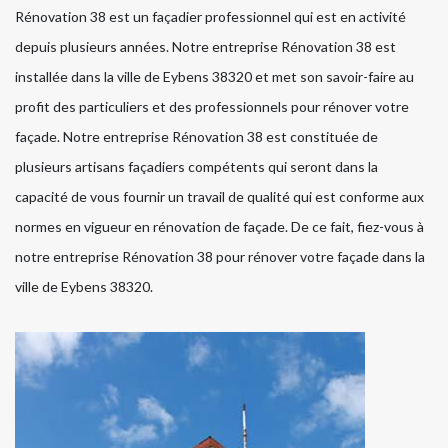
Rénovation 38 est un façadier professionnel qui est en activité
depuis plusieurs années. Notre entreprise Rénovation 38 est
installée dans la ville de Eybens 38320 et met son savoir-faire au
profit des particuliers et des professionnels pour rénover votre
façade. Notre entreprise Rénovation 38 est constituée de
plusieurs artisans façadiers compétents qui seront dans la
capacité de vous fournir un travail de qualité qui est conforme aux
normes en vigueur en rénovation de façade. De ce fait, fiez-vous à
notre entreprise Rénovation 38 pour rénover votre façade dans la
ville de Eybens 38320.