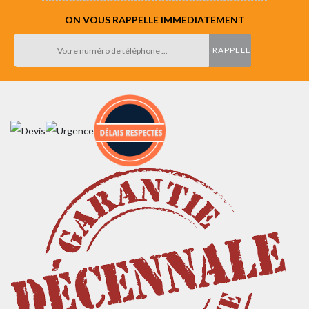
ON VOUS RAPPELLE IMMEDIATEMENT