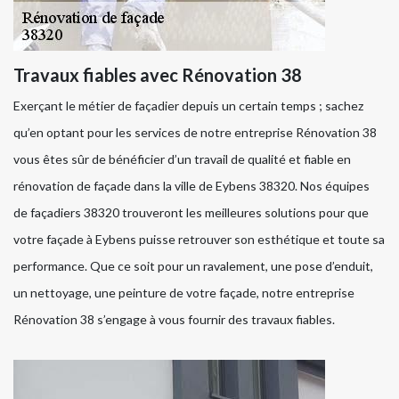
Travaux fiables avec Rénovation 38
Exerçant le métier de façadier depuis un certain temps ; sachez
qu’en optant pour les services de notre entreprise Rénovation 38
vous êtes sûr de bénéficier d’un travail de qualité et fiable en
rénovation de façade dans la ville de Eybens 38320. Nos équipes
de façadiers 38320 trouveront les meilleures solutions pour que
votre façade à Eybens puisse retrouver son esthétique et toute sa
performance. Que ce soit pour un ravalement, une pose d’enduit,
un nettoyage, une peinture de votre façade, notre entreprise
Rénovation 38 s’engage à vous fournir des travaux fiables.