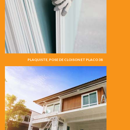
PLAQUISTE, POSE DE CLOISON ET PLACO 38