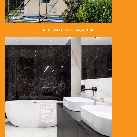
RÉNOVATION DE FAÇADE 38