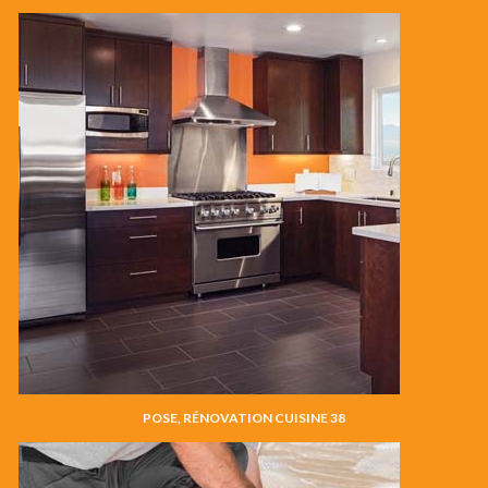
POSE, RÉNOVATION CUISINE 38