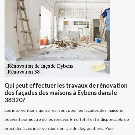
Qui peut effectuer les travaux de rénovation
des façades des maisons à Eybens dans le
38320?
Les interventions qui se réalisent pour les façades des maisons
peuvent permettre de les rénover. En effet, il est indispensable de
procéder à ces interventions en cas de dégradations. Pour