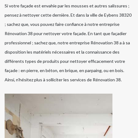
Si votre façade est envahie par les mousses et autres salissures ;
pensez à nettoyer cette dernière. Et dans la ville de Eybens 38320
; sachez que, vous pouvez faire confiance à notre entreprise
Rénovation 38 pour nettoyer votre façade. En tant que façadier
professionnel ; sachez que, notre entreprise Rénovation 38 a à sa
disposition les matériels nécessaires et la connaissance des
différents types de produits pour nettoyer efficacement votre
façade : en pierre, en béton, en brique, en parpaing, ou en bois.
Ainsi, n’hésitez plus à solliciter les services de Rénovation 38.