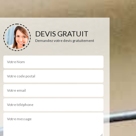
DEVIS GRATUIT
Demandez votre devis gratuitement