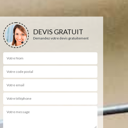
DEVIS GRATUIT
Demandez votre devis gratuitement