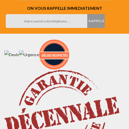
ON VOUS RAPPELLE IMMEDIATEMENT