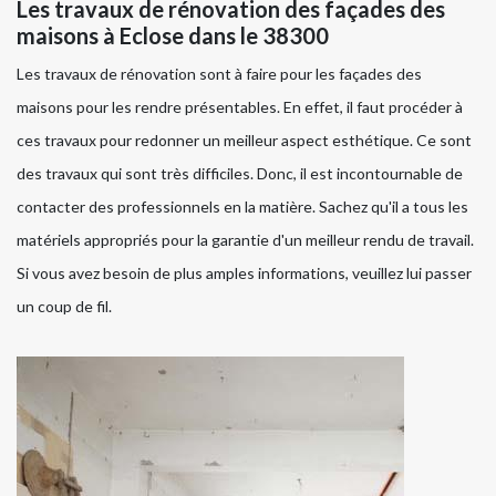
Les travaux de rénovation des façades des
maisons à Eclose dans le 38300
Les travaux de rénovation sont à faire pour les façades des
maisons pour les rendre présentables. En effet, il faut procéder à
ces travaux pour redonner un meilleur aspect esthétique. Ce sont
des travaux qui sont très difficiles. Donc, il est incontournable de
contacter des professionnels en la matière. Sachez qu'il a tous les
matériels appropriés pour la garantie d'un meilleur rendu de travail.
Si vous avez besoin de plus amples informations, veuillez lui passer
un coup de fil.