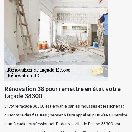
Rénovation 38 pour remettre en état votre
façade 38300
Si votre façade 38300 est envahie par les mousses et les lichens ;
ou montre des fissures ; pensez à faire appel au plus vite au service
d’un façadier professionnel. Et dans la ville de Eclose 38300, vous