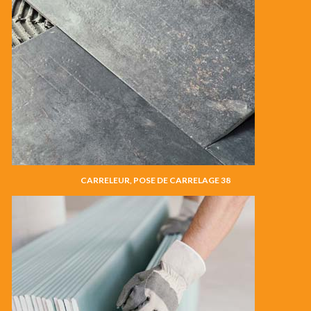
CARRELEUR, POSE DE CARRELAGE 38