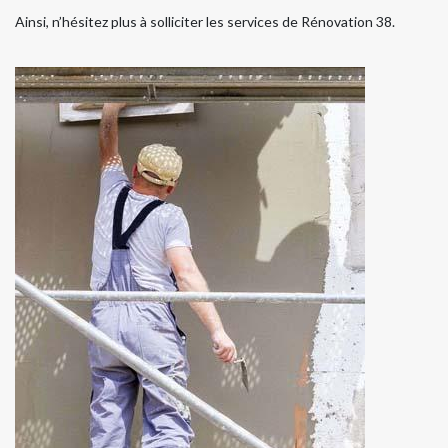
Ainsi, n’hésitez plus à solliciter les services de Rénovation 38.