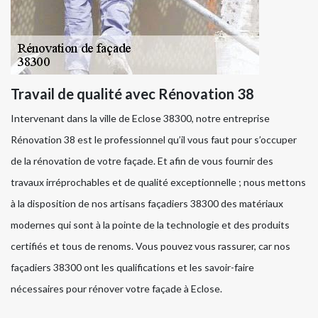
Travail de qualité avec Rénovation 38
Intervenant dans la ville de Eclose 38300, notre entreprise
Rénovation 38 est le professionnel qu’il vous faut pour s’occuper
de la rénovation de votre façade. Et afin de vous fournir des
travaux irréprochables et de qualité exceptionnelle ; nous mettons
à la disposition de nos artisans façadiers 38300 des matériaux
modernes qui sont à la pointe de la technologie et des produits
certifiés et tous de renoms. Vous pouvez vous rassurer, car nos
façadiers 38300 ont les qualifications et les savoir-faire
nécessaires pour rénover votre façade à Eclose.