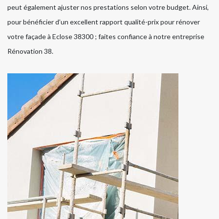
peut également ajuster nos prestations selon votre budget. Ainsi,
pour bénéficier d’un excellent rapport qualité-prix pour rénover
votre façade à Eclose 38300 ; faites confiance à notre entreprise
Rénovation 38.