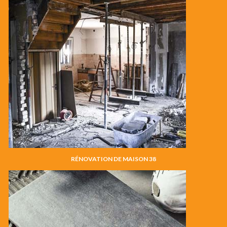
RÉNOVATION DE MAISON 38