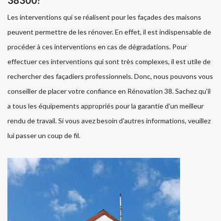
Les interventions qui se réalisent pour les façades des maisons
peuvent permettre de les rénover. En effet, il est indispensable de
procéder à ces interventions en cas de dégradations. Pour
effectuer ces interventions qui sont très complexes, il est utile de
rechercher des façadiers professionnels. Donc, nous pouvons vous
conseiller de placer votre confiance en Rénovation 38. Sachez qu'il
a tous les équipements appropriés pour la garantie d'un meilleur
rendu de travail. Si vous avez besoin d'autres informations, veuillez
lui passer un coup de fil.