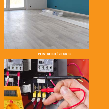
PEINTRE INTÉRIEUR 38