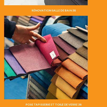
RÉNOVATION SALLE DE BAIN 38
POSE TAPISSERIE ET TOILE DE VERRE 38