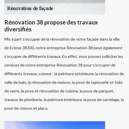
Rénovation 38 propose des travaux
diversifiés
Mis à part s’occuper de la rénovation de votre façade dans la ville
de Eclose 38300, notre entreprise Rénovation 38 peut également
s’occuper de différents travaux. En effet, vous pouvez solliciter les
services de notre entreprise Rénovation 38 pour s’occuper de
différents travaux, comme : la peinture extérieure, la rénovation de
salle de bain, la rénovation de maison, la pose de tapisserie et toile
de verre, la pose et rénovation de cuisine, la pose de parquet,
travaux de plomberie, la peinture intérieure, la pose de carrelage, la
pose de cloison et placo.