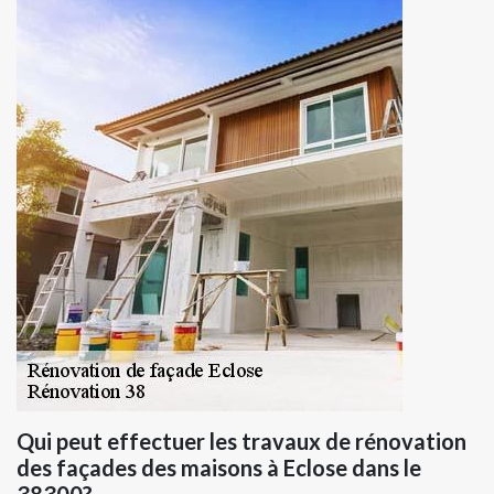
Qui peut effectuer les travaux de rénovation
des façades des maisons à Eclose dans le
38300?