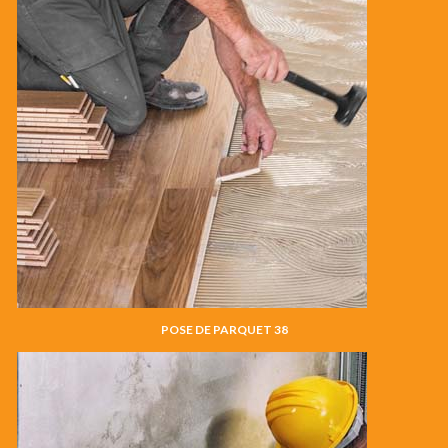
POSE DE PARQUET 38