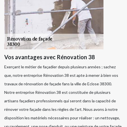
Vos avantages avec Rénovation 38
Exerçant le métier de façadier depuis plusieurs années ; sachez
que, notre entreprise Rénovation 38 est apte à mener à bien vos
travaux de rénovation de façade fans la ville de Eclose 38300.
Notre entreprise Rénovation 38 est constituée de plusieurs
artisans façadiers professionnels qui seront dans la capacité de
rénover votre façade dans les règles de l’art. Nous avons à notre
disposition les matériels nécessaires pour réaliser : un nettoyage,
un ravalement, une pose d’enduit, ou une peinture de votre façade