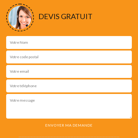
DEVIS GRATUIT