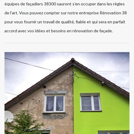
équipes de façadiers 38300 sauront s’en occuper dans les règles
de l’art. Vous pouvez compter sur notre entreprise Rénovation 38
pour vous fournir un travail de qualité, fiable et qui sera en parfait
accord avec vos idées et besoins en rénovation de façade.