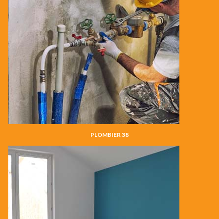
PLOMBIER 38