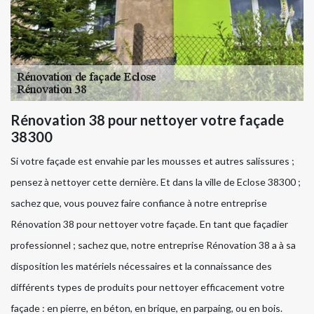
Rénovation 38 pour nettoyer votre façade
38300
Si votre façade est envahie par les mousses et autres salissures ;
pensez à nettoyer cette dernière. Et dans la ville de Eclose 38300 ;
sachez que, vous pouvez faire confiance à notre entreprise
Rénovation 38 pour nettoyer votre façade. En tant que façadier
professionnel ; sachez que, notre entreprise Rénovation 38 a à sa
disposition les matériels nécessaires et la connaissance des
différents types de produits pour nettoyer efficacement votre
façade : en pierre, en béton, en brique, en parpaing, ou en bois.