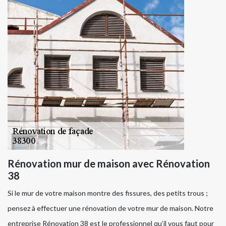
Rénovation mur de maison avec Rénovation
38
Si le mur de votre maison montre des fissures, des petits trous ;
pensez à effectuer une rénovation de votre mur de maison. Notre
entreprise Rénovation 38 est le professionnel qu’il vous faut pour