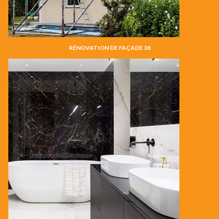
RÉNOVATION DE FAÇADE 38