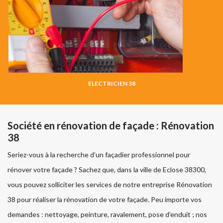
ELECTRICIEN 38
Société en rénovation de façade : Rénovation
38
Seriez-vous à la recherche d’un façadier professionnel pour
rénover votre façade ? Sachez que, dans la ville de Eclose 38300,
vous pouvez solliciter les services de notre entreprise Rénovation
38 pour réaliser la rénovation de votre façade. Peu importe vos
demandes : nettoyage, peinture, ravalement, pose d’enduit ; nos