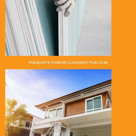
PLAQUISTE, POSE DE CLOISON ET PLACO 38