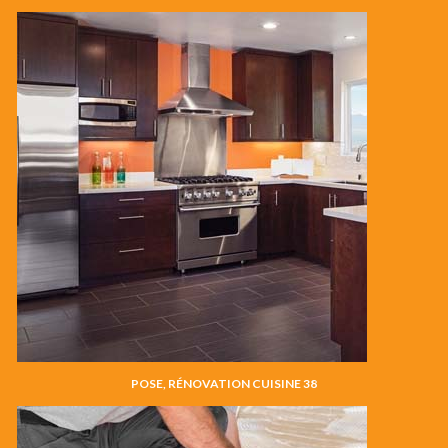
POSE, RÉNOVATION CUISINE 38