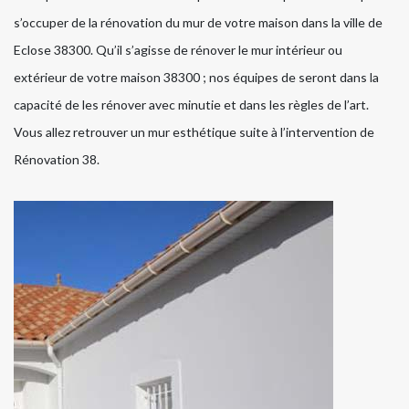
s’occuper de la rénovation du mur de votre maison dans la ville de
Eclose 38300. Qu’il s’agisse de rénover le mur intérieur ou
extérieur de votre maison 38300 ; nos équipes de seront dans la
capacité de les rénover avec minutie et dans les règles de l’art.
Vous allez retrouver un mur esthétique suite à l’intervention de
Rénovation 38.