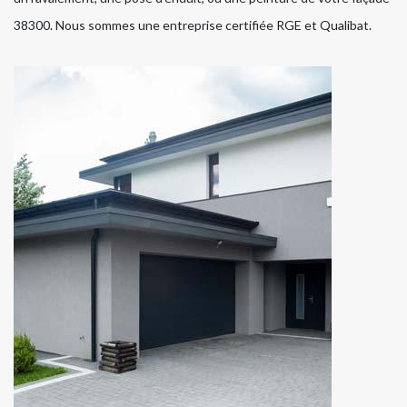
38300. Nous sommes une entreprise certifiée RGE et Qualibat.