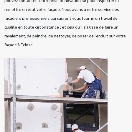
pouvez contacter l’entreprise Rénovation 38 pour inspecter et
remettre en état votre façade. Nous avons à notre service des
façadiers professionnels qui sauront vous fournir un travail de
qualité en toute circonstance ; et cela qu’il s’agisse de faire un
ravalement, de peindre, de nettoyer, de poser de l’enduit sur votre
façade à Eclose.