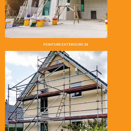
PEINTURE EXTÉRIEURE 38