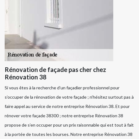
Rénovation de façade pas cher chez
Rénovation 38
Si vous êtes à la recherche d’un façadier professionnel pour
s’occuper de la rénovation de votre façade ; n’hésitez surtout pas à
faire appel au service de notre entreprise Rénovation 38. Et pour
rénover votre façade 38300 ; notre entreprise Rénovation 38
propose de s’en occuper pour un prix raisonnable qui est tout à fait
à la portée de toutes les bourses. Notre entreprise Rénovation 38